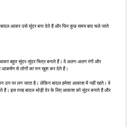
 बादल आकर उसे सुंदर बना देते हैं और फिर कुछ समय बाद चले जाते
कर बहुत सुंदर-सुंदर चित्र बनाते हैं। वे अलग-अलग रंगों और
आकर्षण से लोगों का मन खुश कर देते हैं।
 उन पर लग जाता है। लेकिन बादल हमेशा आकाश में नहीं रहते। वे
 हैं। इस तरह बादल थोड़ी देर के लिए आकाश को सुंदर बनाते हैं और