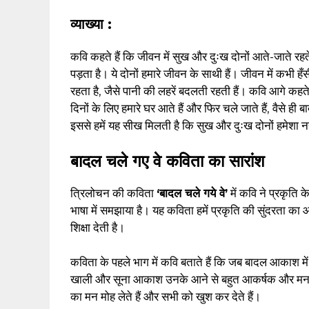
व्याख्या :
कवि कहते हैं कि जीवन में सुख और दुःख दोनों आते-जाते रहत
पड़ता है। ये दोनों हमारे जीवन के साथी हैं। जीवन में कभी 
रहता है, जैसे पानी की लहरें बदलती रहती हैं। कवि आगे कहते 
दिनों के लिए हमारे घर आते हैं और फिर चले जाते हैं, वैसे ह
इससे हमें यह सीख मिलती है कि सुख और दुःख दोनों हमेशा नह
बादल चले गए वे कविता का सारांश
त्रिलोचन की कविता
‘बादल चले गये वे’
में कवि ने प्रकृति
भाषा में समझाया है। यह कविता हमें प्रकृति की सुंदरता 
शिक्षा देती है।
कविता के पहले भाग में कवि बताते हैं कि जब बादल आकाश में आ
खाली और सूना आकाश उनके आने से बहुत आकर्षक और मनमो
का मन मोह लेते हैं और सभी को खुश कर देते हैं।