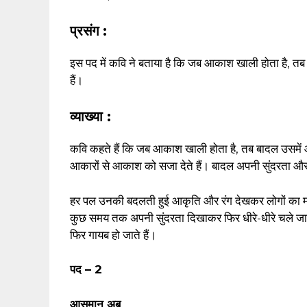
प्रसंग :
इस पद में कवि ने बताया है कि जब आकाश खाली होता है, तब
हैं।
व्याख्या :
कवि कहते हैं कि जब आकाश खाली होता है, तब बादल उसमें आ
आकारों से आकाश को सजा देते हैं। बादल अपनी सुंदरता और 
हर पल उनकी बदलती हुई आकृति और रंग देखकर लोगों का मन
कुछ समय तक अपनी सुंदरता दिखाकर फिर धीरे-धीरे चले जाते
फिर गायब हो जाते हैं।
पद – 2
आसमान अब