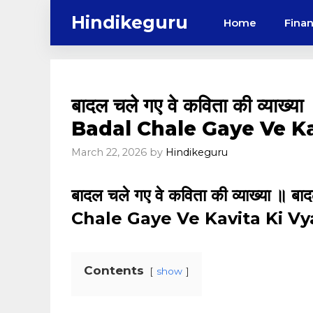
Skip
Hindikeguru
Home
Fina
to
content
बादल चले गए वे कविता की व्याख्या
Badal Chale Gaye Ve K
March 22, 2026
by
Hindikeguru
बादल चले गए वे कविता की व्याख्या ॥ ब
Chale Gaye Ve Kavita Ki Vyakhy
Contents
show