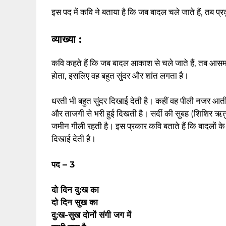
इस पद में कवि ने बताया है कि जब बादल चले जाते हैं, तब प्
व्याख्या :
कवि कहते हैं कि जब बादल आकाश से चले जाते हैं, तब आस
होता, इसलिए वह बहुत सुंदर और शांत लगता है।
धरती भी बहुत सुंदर दिखाई देती है। कहीं वह पीली नजर आती
और ताजगी से भरी हुई दिखती है। सर्दी की सुबह (शिशिर ऋतु
जमीन गीली रहती है। इस प्रकार कवि बताते हैं कि बादलों के
दिखाई देती है।
पद – 3
दो दिन दु:ख का
दो दिन सुख का
दु:ख-सुख दोनों संगी जग में