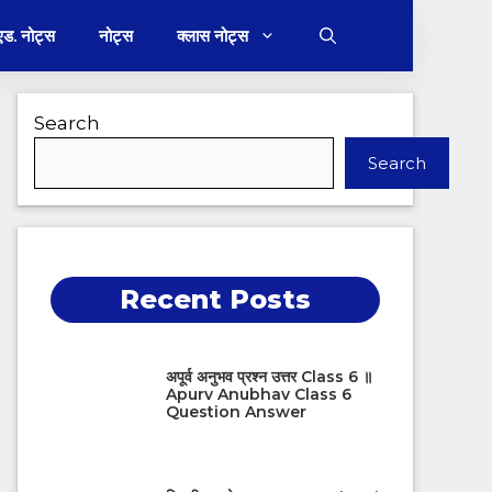
 एड. नोट्स
नोट्स
क्लास नोट्स
Search
Search
Recent Posts
अपूर्व अनुभव प्रश्न उत्तर Class 6 ॥
Apurv Anubhav Class 6
Question Answer