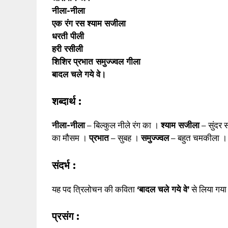
नीला-नीला
एक रंग रस श्याम सजीला
धरती पीली
हरी रसीली
शिशिर प्रभात समुज्ज्वल गीला
बादल चले गये वे।
शब्दार्थ :
नीला-नीला
– बिल्कुल नीले रंग का ।
श्याम सजीला
– सुंदर 
का मौसम ।
प्रभात
– सुबह ।
समुज्ज्वल
– बहुत चमकीला 
संदर्भ :
यह पद त्रिलोचन की कविता
‘बादल चले गये वे’
से लिया गया
प्रसंग :