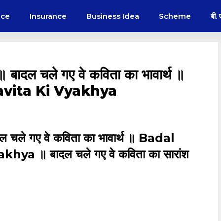
nce
Insurance
Business Idea
Scheme
बी.
 ॥ बादल चले गए वे कविता का भावार्थ ॥
avita Ki Vyakhya
ादल चले गए वे कविता का भावार्थ ॥ Badal
a ॥ बादल चले गए वे कविता का सारांश