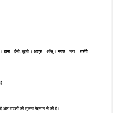
 ।
हास
– हँसी, खुशी ।
अश्रु
– आँसू ।
नवल
– नया ।
तरंगी
–
 है।
 है और बादलों की तुलना मेहमान से की है।