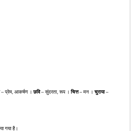
– प्रेम, आकर्षण ।
छवि
– सुंदरता, रूप ।
चित्त
– मन ।
चुराया
–
या गया है।