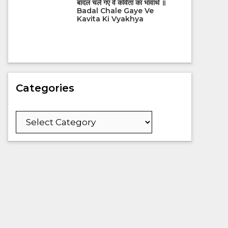
बादल चले गए वे कविता का भावार्थ ॥
Badal Chale Gaye Ve
Kavita Ki Vyakhya
Categories
Categories