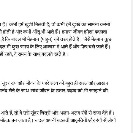
े हैं। कभी हमें खुशी मिलती है, तो कभी हमें दुःख का सामना करना
हँसी होती है और कभी आँसू भी आते हैं। हमारा जीवन हमेशा बदलता
हैं कि बादल भी मेहमान (पाहुन) की तरह होते हैं। जैसे मेहमान कुछ
ी बादल भी कुछ समय के लिए आकाश में आते हैं और फिर चले जाते हैं।
ीं रहते, वे समय के साथ बदलते रहते हैं।
 के सुंदर रूप और जीवन के गहरे सत्य को बहुत ही सरल और आसान
का आनंद लेने के साथ-साथ जीवन के उतार-चढ़ाव को भी समझने की
ते हैं, तो वे उसे सुंदर चित्रों और अलग-अलग रंगों से सजा देते हैं।
हक बन जाता है। बादल अपनी बदलती आकृतियों और रंगों से लोगों