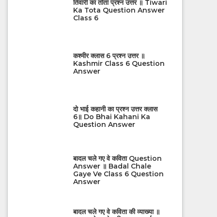
तिवारी का तोता प्रश्न उत्तर ॥ Tiwari
Ka Tota Question Answer
Class 6
कश्मीर क्लास 6 प्रश्न उत्तर ॥
Kashmir Class 6 Question
Answer
दो भाई कहानी का प्रश्न उत्तर क्लास
6॥ Do Bhai Kahani Ka
Question Answer
बादल चले गए वे कविता Question
Answer ॥ Badal Chale
Gaye Ve Class 6 Question
Answer
बादल चले गए वे कविता की व्याख्या ॥