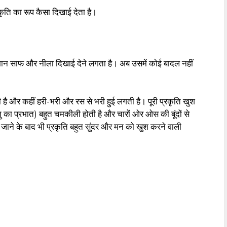
रकृति का रूप कैसा दिखाई देता है।
मान साफ और नीला दिखाई देने लगता है। अब उसमें कोई बादल नहीं
 है और कहीं हरी-भरी और रस से भरी हुई लगती है। पूरी प्रकृति खुश
 का प्रभात) बहुत चमकीली होती है और चारों ओर ओस की बूंदों से
 जाने के बाद भी प्रकृति बहुत सुंदर और मन को खुश करने वाली