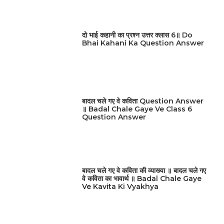
दो भाई कहानी का प्रश्न उत्तर क्लास 6॥ Do
Bhai Kahani Ka Question Answer
बादल चले गए वे कविता Question Answer
॥ Badal Chale Gaye Ve Class 6
Question Answer
बादल चले गए वे कविता की व्याख्या ॥ बादल चले गए
वे कविता का भावार्थ ॥ Badal Chale Gaye
Ve Kavita Ki Vyakhya