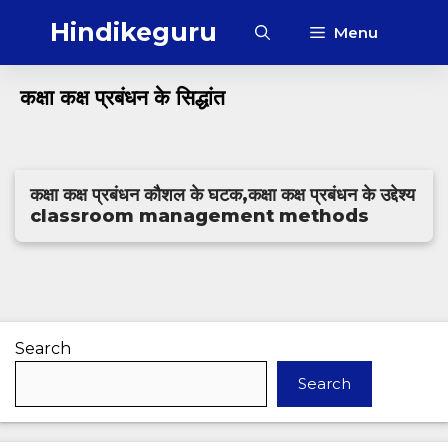
Skip
Hindikeguru
Menu
to
content
‎कक्षा कक्ष प्रबंधन के सिद्धांत
कक्षा कक्ष प्रबंधन कौशल के घटक,कक्षा कक्ष प्रबंधन के उद्देश्य
classroom management methods
Search
Search