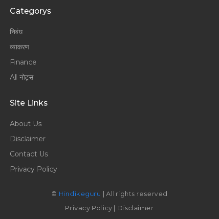
Categorys
निबंध
व्याकरण
Finance
All नोट्स
Site Links
About Us
Disclaimer
Contact Us
Privacy Policy
©
Hindikeguru
| All rights reserved
Privacy Policy
|
Disclaimer