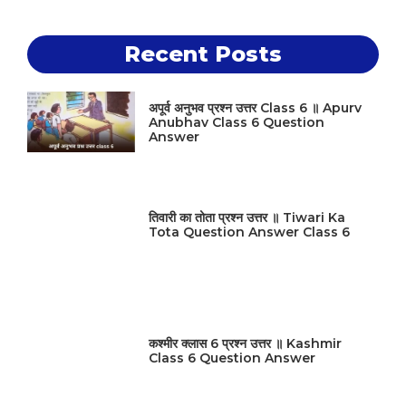
Recent Posts
अपूर्व अनुभव प्रश्न उत्तर Class 6 ॥ Apurv
Anubhav Class 6 Question
Answer
तिवारी का तोता प्रश्न उत्तर ॥ Tiwari Ka
Tota Question Answer Class 6
कश्मीर क्लास 6 प्रश्न उत्तर ॥ Kashmir
Class 6 Question Answer