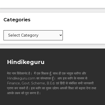
Categories
Categories
Hindikeguru
मेरा नाम विवेकानंद है। मैं एक शिक्षक हूँ, साथ ही एक भावुक ब्लॉगर और
Hindikeguru.com का संस्थापक हूँ। आप इस ब्लॉग के माध्यम से
Finance, Govt. Scheme, B.Ed. एवं हिंदी से संबंधित सभी जानकारी
प्राप्त कर सकते हैं। इस ब्लॉग का मुख्य उद्देश्य आपकी शिक्षा को बढ़ावा देना तथा
आपके लक्ष्य को पूरा करना है।