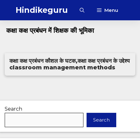
Skip
Hindikeguru
Menu
to
content
‎कक्षा कक्ष प्रबंधन में शिक्षक की भूमिका
कक्षा कक्ष प्रबंधन कौशल के घटक,कक्षा कक्ष प्रबंधन के उद्देश्य
classroom management methods
Search
Search