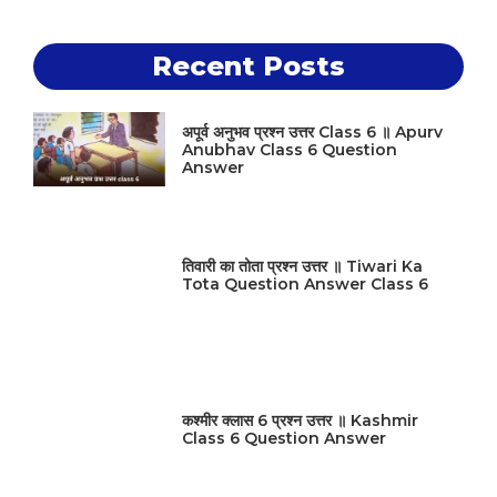
Recent Posts
अपूर्व अनुभव प्रश्न उत्तर Class 6 ॥ Apurv
Anubhav Class 6 Question
Answer
तिवारी का तोता प्रश्न उत्तर ॥ Tiwari Ka
Tota Question Answer Class 6
कश्मीर क्लास 6 प्रश्न उत्तर ॥ Kashmir
Class 6 Question Answer