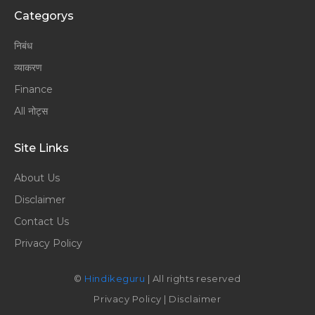
Categorys
निबंध
व्याकरण
Finance
All नोट्स
Site Links
About Us
Disclaimer
Contact Us
Privacy Policy
©
Hindikeguru
| All rights reserved
Privacy Policy
|
Disclaimer