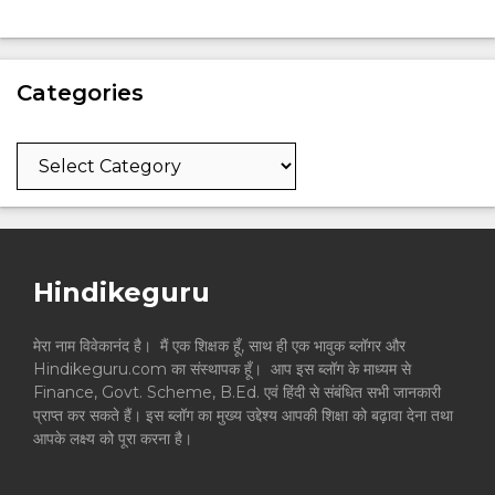
Categories
Categories
Hindikeguru
मेरा नाम विवेकानंद है। मैं एक शिक्षक हूँ, साथ ही एक भावुक ब्लॉगर और
Hindikeguru.com का संस्थापक हूँ। आप इस ब्लॉग के माध्यम से
Finance, Govt. Scheme, B.Ed. एवं हिंदी से संबंधित सभी जानकारी
प्राप्त कर सकते हैं। इस ब्लॉग का मुख्य उद्देश्य आपकी शिक्षा को बढ़ावा देना तथा
आपके लक्ष्य को पूरा करना है।