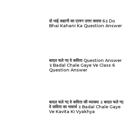
दो भाई कहानी का प्रश्न उत्तर क्लास 6॥ Do
Bhai Kahani Ka Question Answer
बादल चले गए वे कविता Question Answer
॥ Badal Chale Gaye Ve Class 6
Question Answer
बादल चले गए वे कविता की व्याख्या ॥ बादल चले गए
वे कविता का भावार्थ ॥ Badal Chale Gaye
Ve Kavita Ki Vyakhya