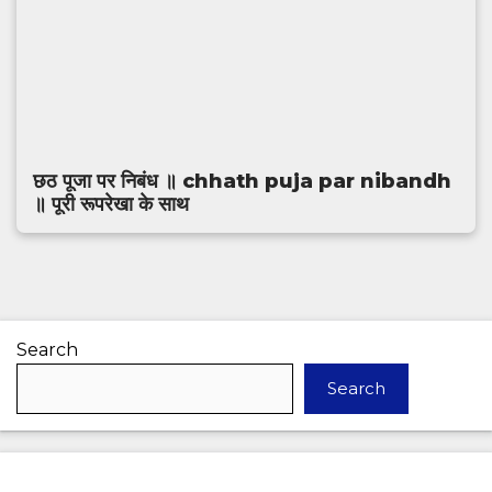
छठ पूजा पर निबंध ॥ chhath puja par nibandh
॥ पूरी रूपरेखा के साथ
Search
Search