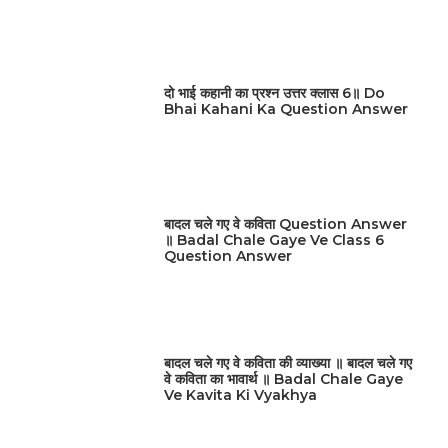
दो भाई कहानी का प्रश्न उत्तर क्लास 6॥ Do
Bhai Kahani Ka Question Answer
बादल चले गए वे कविता Question Answer
॥ Badal Chale Gaye Ve Class 6
Question Answer
बादल चले गए वे कविता की व्याख्या ॥ बादल चले गए
वे कविता का भावार्थ ॥ Badal Chale Gaye
Ve Kavita Ki Vyakhya