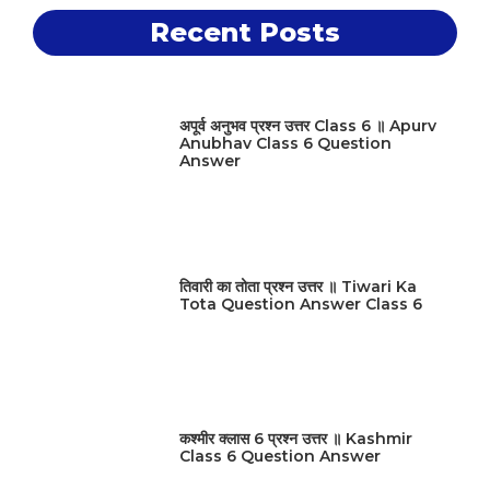
Recent Posts
अपूर्व अनुभव प्रश्न उत्तर Class 6 ॥ Apurv
Anubhav Class 6 Question
Answer
तिवारी का तोता प्रश्न उत्तर ॥ Tiwari Ka
Tota Question Answer Class 6
कश्मीर क्लास 6 प्रश्न उत्तर ॥ Kashmir
Class 6 Question Answer