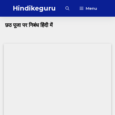
Skip
Hindikeguru
Menu
to
content
छठ पूजा पर निबंध हिंदी में