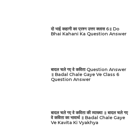
दो भाई कहानी का प्रश्न उत्तर क्लास 6॥ Do
Bhai Kahani Ka Question Answer
बादल चले गए वे कविता Question Answer
॥ Badal Chale Gaye Ve Class 6
Question Answer
बादल चले गए वे कविता की व्याख्या ॥ बादल चले गए
वे कविता का भावार्थ ॥ Badal Chale Gaye
Ve Kavita Ki Vyakhya