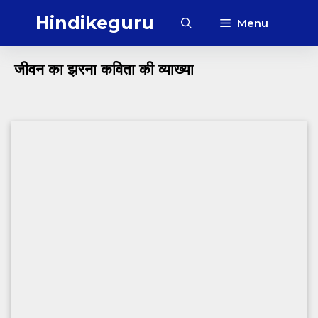
Skip
Hindikeguru
Menu
to
content
जीवन का झरना कविता की व्याख्या