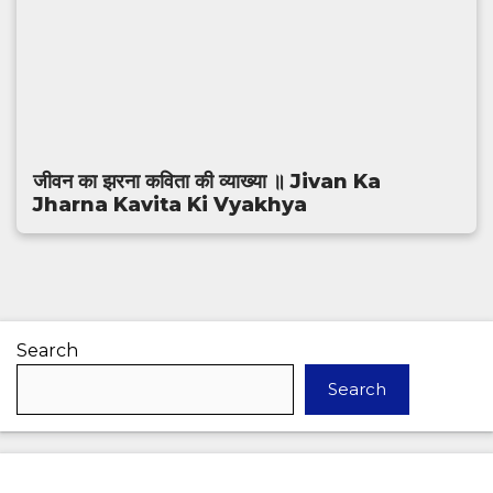
जीवन का झरना कविता की व्याख्या ॥ Jivan Ka
Jharna Kavita Ki Vyakhya
Search
Search