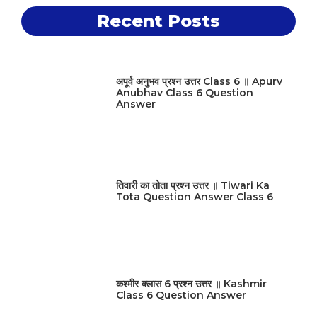
Recent Posts
अपूर्व अनुभव प्रश्न उत्तर Class 6 ॥ Apurv
Anubhav Class 6 Question
Answer
तिवारी का तोता प्रश्न उत्तर ॥ Tiwari Ka
Tota Question Answer Class 6
कश्मीर क्लास 6 प्रश्न उत्तर ॥ Kashmir
Class 6 Question Answer