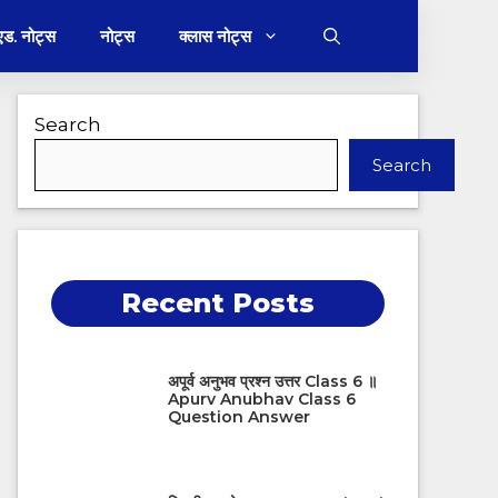
 एड. नोट्स
नोट्स
क्लास नोट्स
Search
Search
Recent Posts
अपूर्व अनुभव प्रश्न उत्तर Class 6 ॥
Apurv Anubhav Class 6
Question Answer