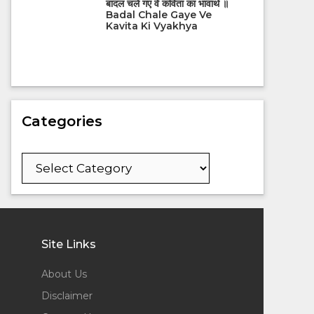
बादल चले गए वे कविता का भावार्थ ॥
Badal Chale Gaye Ve
Kavita Ki Vyakhya
Categories
Categories
Site Links
About Us
Disclaimer