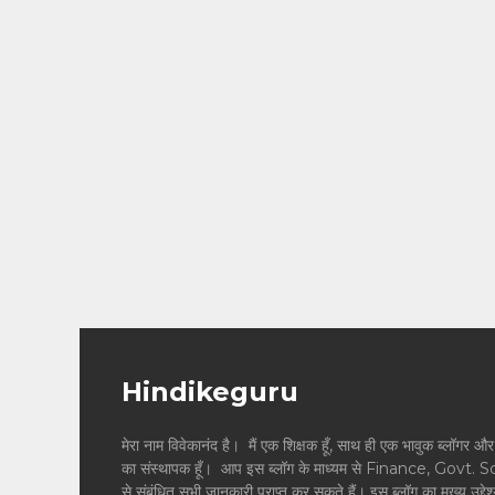
Hindikeguru
मेरा नाम विवेकानंद है। मैं एक शिक्षक हूँ, साथ ही एक भावुक ब्
का संस्थापक हूँ। आप इस ब्लॉग के माध्यम से Finance, Govt. 
से संबंधित सभी जानकारी प्राप्त कर सकते हैं। इस ब्लॉग का मुख्य उद्दे