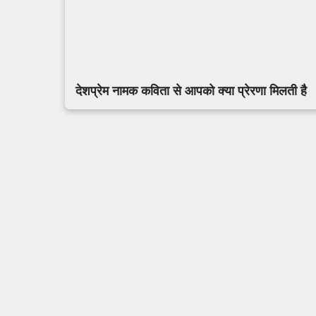
देशप्रेम नामक कविता से आपको क्या प्रेरणा मिलती है