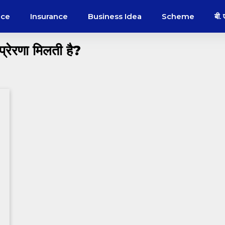
nce
Insurance
Business Idea
Scheme
बी.
्रेरणा मिलती है?