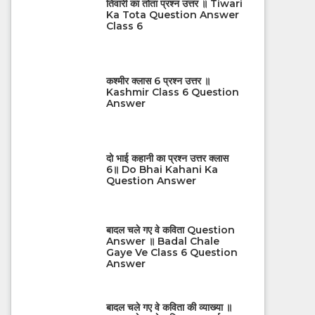
तिवारी का तोता प्रश्न उत्तर ॥ Tiwari
Ka Tota Question Answer
Class 6
कश्मीर क्लास 6 प्रश्न उत्तर ॥
Kashmir Class 6 Question
Answer
दो भाई कहानी का प्रश्न उत्तर क्लास
6॥ Do Bhai Kahani Ka
Question Answer
बादल चले गए वे कविता Question
Answer ॥ Badal Chale
Gaye Ve Class 6 Question
Answer
बादल चले गए वे कविता की व्याख्या ॥