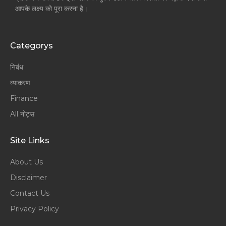
आपके लक्ष्य को पूरा करना है।
Categorys
निबंध
व्याकरण
Finance
All नोट्स
Site Links
About Us
Disclaimer
Contact Us
Privacy Policy