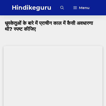
Skip
Hindikeguru
Menu
to
content
धूमकेतुओं के बारे में प्राचीन काल में कैसी अवधारणा
थी? स्पष्ट कीजिए