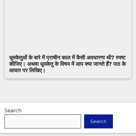
धूमकेतुओं के बारे में प्राचीन काल में कैसी अवधारणा थी? स्पष्ट
कीजिए। अथवा धूमकेतु के विषय में आप क्या जानते हैं? पाठ के
आधार पर लिखिए।
Search
Search