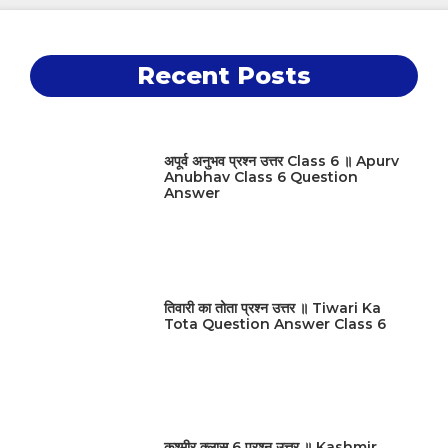
Recent Posts
अपूर्व अनुभव प्रश्न उत्तर Class 6 ॥ Apurv
Anubhav Class 6 Question
Answer
तिवारी का तोता प्रश्न उत्तर ॥ Tiwari Ka
Tota Question Answer Class 6
कश्मीर क्लास 6 प्रश्न उत्तर ॥ Kashmir