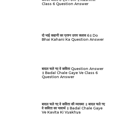
Class 6 Question Answer
दो भाई कहानी का प्रश्न उत्तर क्लास 6॥ Do
Bhai Kahani Ka Question Answer
बादल चले गए वे कविता Question Answer
॥ Badal Chale Gaye Ve Class 6
Question Answer
बादल चले गए वे कविता की व्याख्या ॥ बादल चले गए
वे कविता का भावार्थ ॥ Badal Chale Gaye
Ve Kavita Ki Vyakhya