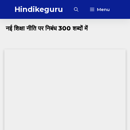
Skip
Hindikeguru
Menu
to
content
नई शिक्षा नीति पर निबंध 300 शब्दों में