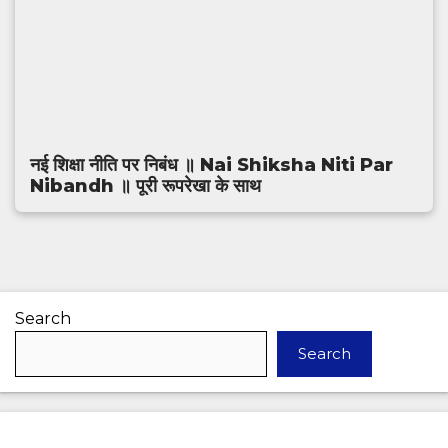
नई शिक्षा नीति पर निबंध ॥ Nai Shiksha Niti Par
Nibandh ॥ पूरी रूपरेखा के साथ
Search
Search