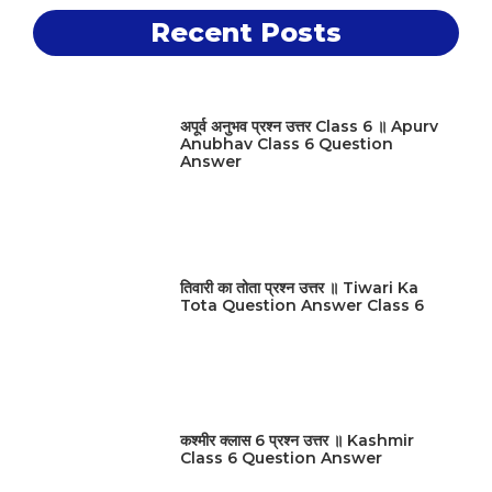
Recent Posts
अपूर्व अनुभव प्रश्न उत्तर Class 6 ॥ Apurv
Anubhav Class 6 Question
Answer
तिवारी का तोता प्रश्न उत्तर ॥ Tiwari Ka
Tota Question Answer Class 6
कश्मीर क्लास 6 प्रश्न उत्तर ॥ Kashmir
Class 6 Question Answer