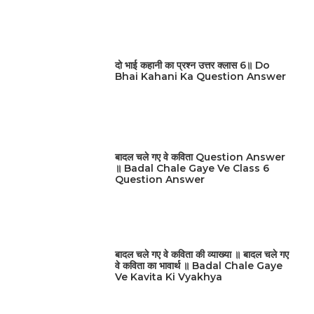
दो भाई कहानी का प्रश्न उत्तर क्लास 6॥ Do
Bhai Kahani Ka Question Answer
बादल चले गए वे कविता Question Answer
॥ Badal Chale Gaye Ve Class 6
Question Answer
बादल चले गए वे कविता की व्याख्या ॥ बादल चले गए
वे कविता का भावार्थ ॥ Badal Chale Gaye
Ve Kavita Ki Vyakhya