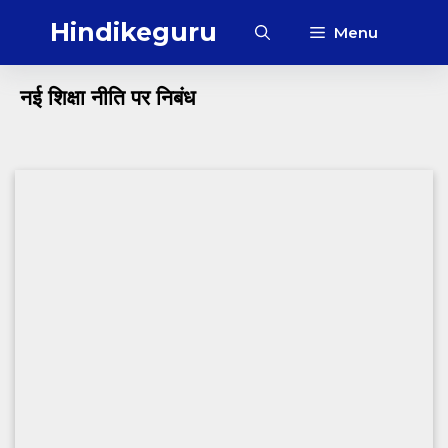
Skip
Hindikeguru
Menu
to
content
नई शिक्षा नीति पर निबंध