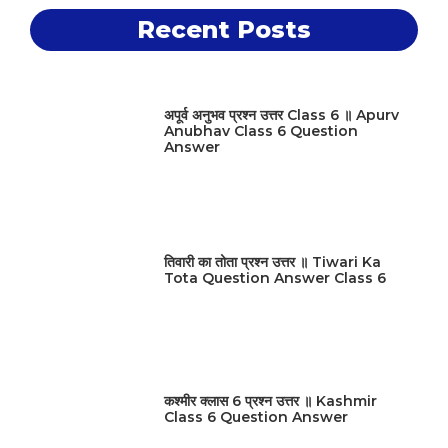
Recent Posts
अपूर्व अनुभव प्रश्न उत्तर Class 6 ॥ Apurv
Anubhav Class 6 Question
Answer
तिवारी का तोता प्रश्न उत्तर ॥ Tiwari Ka
Tota Question Answer Class 6
कश्मीर क्लास 6 प्रश्न उत्तर ॥ Kashmir
Class 6 Question Answer