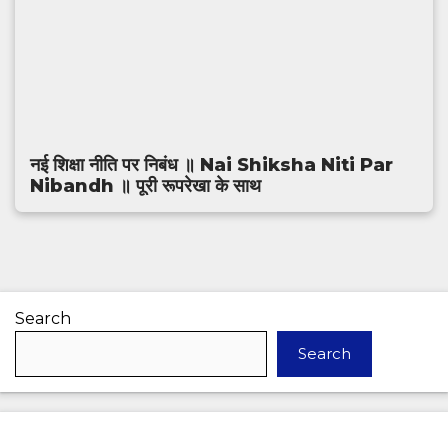
नई शिक्षा नीति पर निबंध ॥ Nai Shiksha Niti Par
Nibandh ॥ पूरी रूपरेखा के साथ
Search
Search