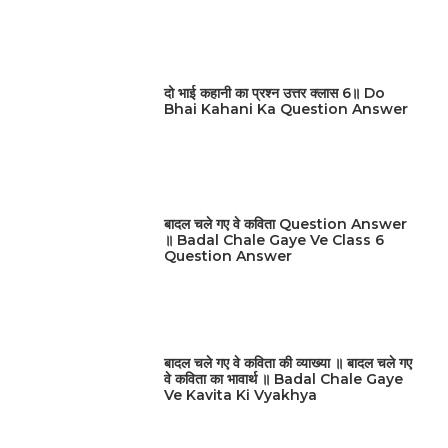
दो भाई कहानी का प्रश्न उत्तर क्लास 6॥ Do
Bhai Kahani Ka Question Answer
बादल चले गए वे कविता Question Answer
॥ Badal Chale Gaye Ve Class 6
Question Answer
बादल चले गए वे कविता की व्याख्या ॥ बादल चले गए
वे कविता का भावार्थ ॥ Badal Chale Gaye
Ve Kavita Ki Vyakhya