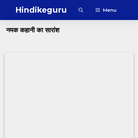
Skip
Hindikeguru
Menu
to
content
नमक कहानी का सारांश