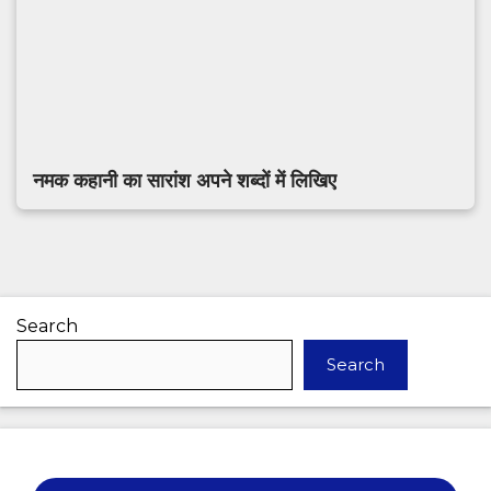
नमक कहानी का सारांश अपने शब्दों में लिखिए
Search
Search