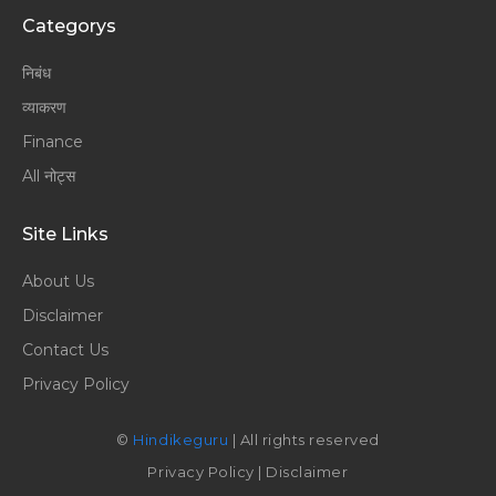
Categorys
निबंध
व्याकरण
Finance
All नोट्स
Site Links
About Us
Disclaimer
Contact Us
Privacy Policy
©
Hindikeguru
| All rights reserved
Privacy Policy
|
Disclaimer