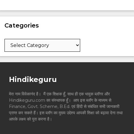
Categories
Categories
Hindikeguru
मेरा नाम विवेकानंद है। मैं एक शिक्षक हूँ, साथ ही एक भावुक ब्लॉगर और
Hindikeguru.com का संस्थापक हूँ। आप इस ब्लॉग के माध्यम से
Finance, Govt. Scheme, B.Ed. एवं हिंदी से संबंधित सभी जानकारी
प्राप्त कर सकते हैं। इस ब्लॉग का मुख्य उद्देश्य आपकी शिक्षा को बढ़ावा देना तथा
आपके लक्ष्य को पूरा करना है।