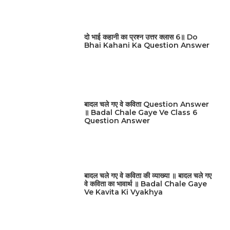
दो भाई कहानी का प्रश्न उत्तर क्लास 6॥ Do
Bhai Kahani Ka Question Answer
बादल चले गए वे कविता Question Answer
॥ Badal Chale Gaye Ve Class 6
Question Answer
बादल चले गए वे कविता की व्याख्या ॥ बादल चले गए
वे कविता का भावार्थ ॥ Badal Chale Gaye
Ve Kavita Ki Vyakhya