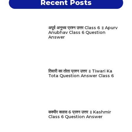
Recent Posts
अपूर्व अनुभव प्रश्न उत्तर Class 6 ॥ Apurv
Anubhav Class 6 Question
Answer
तिवारी का तोता प्रश्न उत्तर ॥ Tiwari Ka
Tota Question Answer Class 6
कश्मीर क्लास 6 प्रश्न उत्तर ॥ Kashmir
Class 6 Question Answer