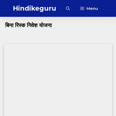
Skip
Hindikeguru
Menu
to
content
बिना रिस्क निवेश योजना