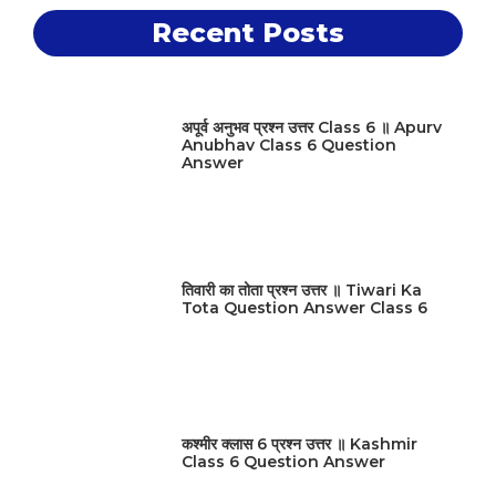
Recent Posts
अपूर्व अनुभव प्रश्न उत्तर Class 6 ॥ Apurv
Anubhav Class 6 Question
Answer
तिवारी का तोता प्रश्न उत्तर ॥ Tiwari Ka
Tota Question Answer Class 6
कश्मीर क्लास 6 प्रश्न उत्तर ॥ Kashmir
Class 6 Question Answer