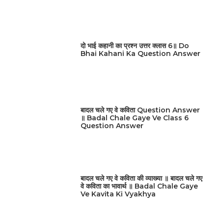
दो भाई कहानी का प्रश्न उत्तर क्लास 6॥ Do
Bhai Kahani Ka Question Answer
बादल चले गए वे कविता Question Answer
॥ Badal Chale Gaye Ve Class 6
Question Answer
बादल चले गए वे कविता की व्याख्या ॥ बादल चले गए
वे कविता का भावार्थ ॥ Badal Chale Gaye
Ve Kavita Ki Vyakhya