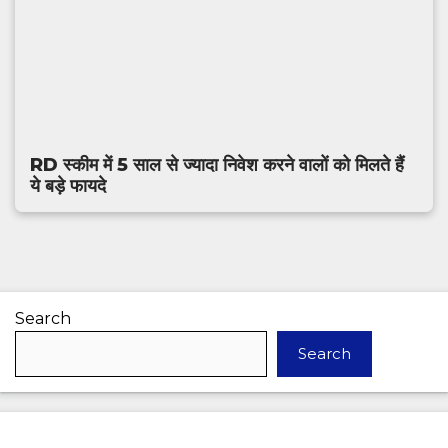
RD स्कीम में 5 साल से ज्यादा निवेश करने वालों को मिलते हैं
ये बड़े फायदे
Search
Search