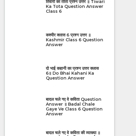
तिवारी का तोता प्रश्न उत्तर ॥ Tiwari
Ka Tota Question Answer
Class 6
कश्मीर क्लास 6 प्रश्न उत्तर ॥
Kashmir Class 6 Question
Answer
दो भाई कहानी का प्रश्न उत्तर क्लास
6॥ Do Bhai Kahani Ka
Question Answer
बादल चले गए वे कविता Question
Answer ॥ Badal Chale
Gaye Ve Class 6 Question
Answer
बादल चले गए वे कविता की व्याख्या ॥