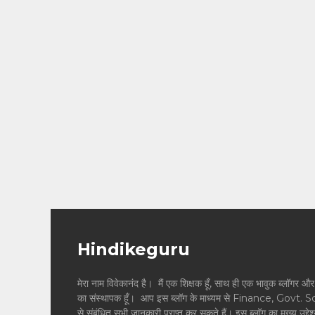
Hindikeguru
मेरा नाम विवेकानंद है। मैं एक शिक्षक हूँ, साथ ही एक भावुक ब्
का संस्थापक हूँ। आप इस ब्लॉग के माध्यम से Finance, Govt. 
से संबंधित सभी जानकारी प्राप्त कर सकते हैं। इस ब्लॉग का मुख्य उद्दे