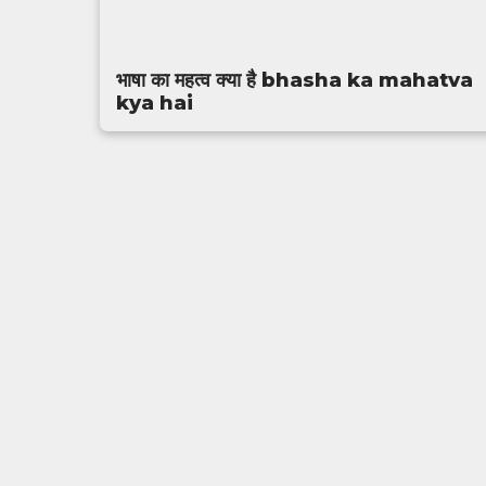
भाषा का महत्व क्या है bhasha ka mahatva
kya hai