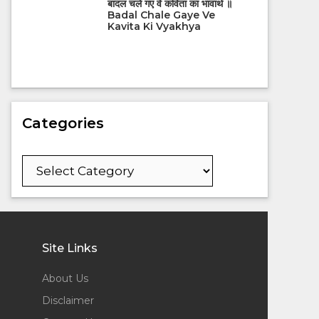
बादल चले गए वे कविता का भावार्थ ॥
Badal Chale Gaye Ve
Kavita Ki Vyakhya
Categories
Categories
Site Links
About Us
Disclaimer