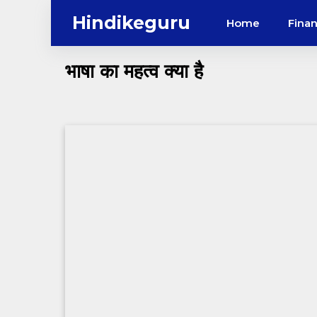
Skip
Hindikeguru
Home
Fina
to
content
भाषा का महत्व क्या है