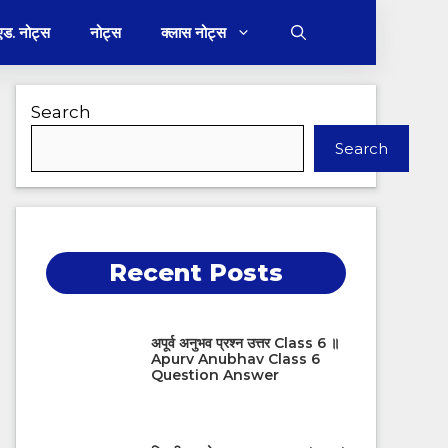
 एड. नोट्स
नोट्स
क्लास नोट्स
Search
Search
Recent Posts
अपूर्व अनुभव प्रश्न उत्तर Class 6 ॥
Apurv Anubhav Class 6
Question Answer