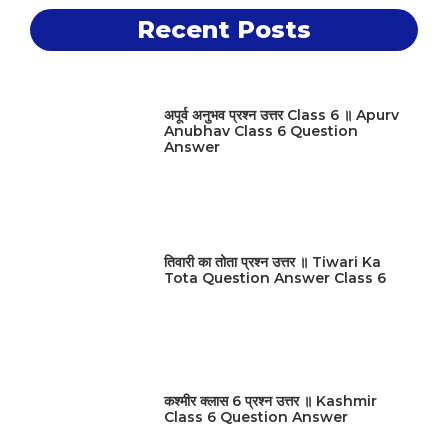
Recent Posts
अपूर्व अनुभव प्रश्न उत्तर Class 6 ॥ Apurv
Anubhav Class 6 Question
Answer
तिवारी का तोता प्रश्न उत्तर ॥ Tiwari Ka
Tota Question Answer Class 6
कश्मीर क्लास 6 प्रश्न उत्तर ॥ Kashmir
Class 6 Question Answer