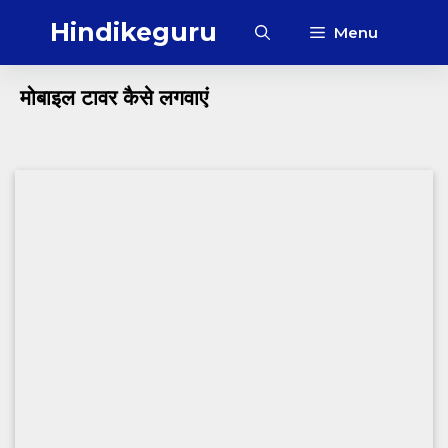
Skip
Hindikeguru
Menu
to
content
‎मोबाइल टावर कैसे लगवाएं