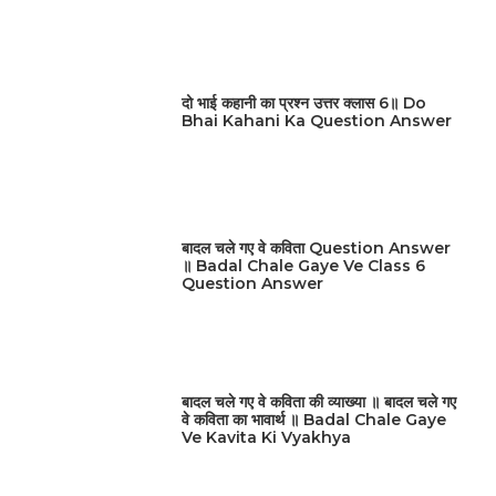
दो भाई कहानी का प्रश्न उत्तर क्लास 6॥ Do
Bhai Kahani Ka Question Answer
बादल चले गए वे कविता Question Answer
॥ Badal Chale Gaye Ve Class 6
Question Answer
बादल चले गए वे कविता की व्याख्या ॥ बादल चले गए
वे कविता का भावार्थ ॥ Badal Chale Gaye
Ve Kavita Ki Vyakhya