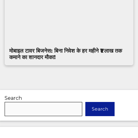
मोबाइल टावर बिजनेस: बिना निवेश के हर महीने ₹1 लाख तक
कमाने का शानदार मौका!
Search
Search