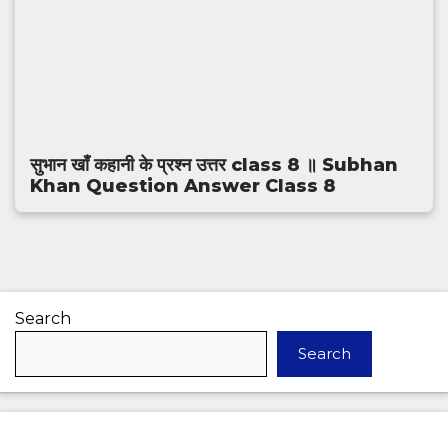
सुभान खाँ कहानी के प्रश्न उत्तर class 8 ॥ Subhan
Khan Question Answer Class 8
Search
Search