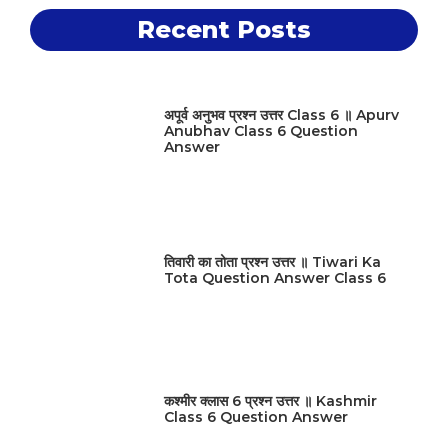
Recent Posts
अपूर्व अनुभव प्रश्न उत्तर Class 6 ॥ Apurv
Anubhav Class 6 Question
Answer
तिवारी का तोता प्रश्न उत्तर ॥ Tiwari Ka
Tota Question Answer Class 6
कश्मीर क्लास 6 प्रश्न उत्तर ॥ Kashmir
Class 6 Question Answer