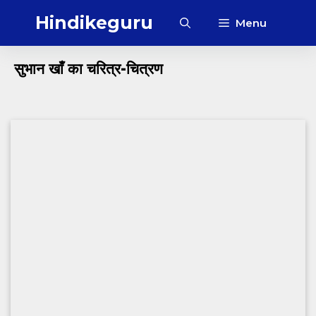
Skip
Hindikeguru
Menu
to
content
सुभान खाँ का चरित्र-चित्रण