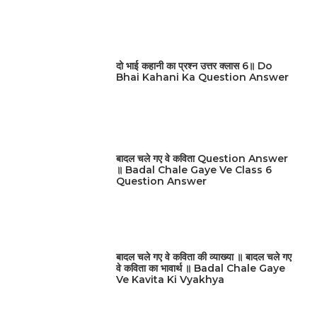
दो भाई कहानी का प्रश्न उत्तर क्लास 6॥ Do
Bhai Kahani Ka Question Answer
बादल चले गए वे कविता Question Answer
॥ Badal Chale Gaye Ve Class 6
Question Answer
बादल चले गए वे कविता की व्याख्या ॥ बादल चले गए
वे कविता का भावार्थ ॥ Badal Chale Gaye
Ve Kavita Ki Vyakhya