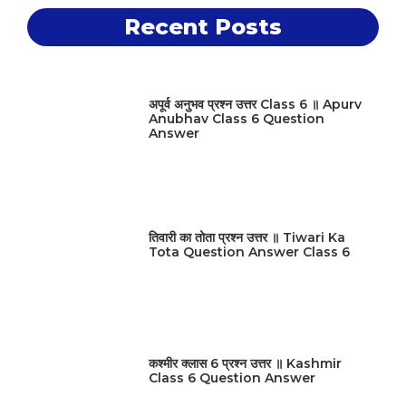
Recent Posts
अपूर्व अनुभव प्रश्न उत्तर Class 6 ॥ Apurv
Anubhav Class 6 Question
Answer
तिवारी का तोता प्रश्न उत्तर ॥ Tiwari Ka
Tota Question Answer Class 6
कश्मीर क्लास 6 प्रश्न उत्तर ॥ Kashmir
Class 6 Question Answer