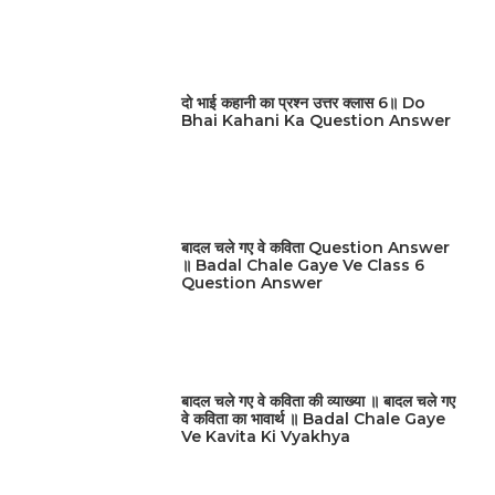
दो भाई कहानी का प्रश्न उत्तर क्लास 6॥ Do
Bhai Kahani Ka Question Answer
बादल चले गए वे कविता Question Answer
॥ Badal Chale Gaye Ve Class 6
Question Answer
बादल चले गए वे कविता की व्याख्या ॥ बादल चले गए
वे कविता का भावार्थ ॥ Badal Chale Gaye
Ve Kavita Ki Vyakhya