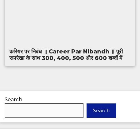
करियर पर निबंध ॥ Career Par Nibandh ॥ पूरी
रूपरेखा के साथ 300, 400, 500 और 600 शब्दों में
Search
Search