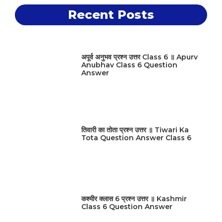
Recent Posts
अपूर्व अनुभव प्रश्न उत्तर Class 6 ॥ Apurv
Anubhav Class 6 Question
Answer
तिवारी का तोता प्रश्न उत्तर ॥ Tiwari Ka
Tota Question Answer Class 6
कश्मीर क्लास 6 प्रश्न उत्तर ॥ Kashmir
Class 6 Question Answer