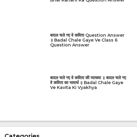
बादल चले गए वे कविता Question Answer
॥ Badal Chale Gaye Ve Class 6
Question Answer
बादल चले गए वे कविता की व्याख्या ॥ बादल चले गए
वे कविता का भावार्थ ॥ Badal Chale Gaye
Ve Kavita Ki Vyakhya
Categories