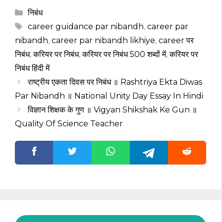
Categories
निबंध
Tags
career guidance par nibandh
,
career par
nibandh
,
career par nibandh likhiye
,
career पर
निबंध
,
करियर पर निबंध
,
करियर पर निबंध 500 शब्दों में
,
करियर पर
निबंध हिंदी में
राष्ट्रीय एकता दिवस पर निबंध ॥ Rashtriya Ekta Diwas
Par Nibandh ॥ National Unity Day Essay In Hindi
विज्ञान शिक्षक के गुण ॥ Vigyan Shikshak Ke Gun ॥
Quality Of Science Teacher