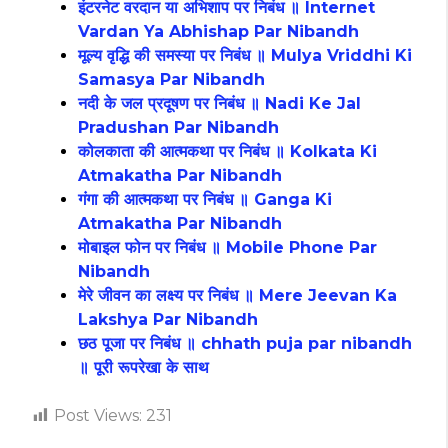
इंटरनेट वरदान या अभिशाप पर निबंध ॥ Internet
Vardan Ya Abhishap Par Nibandh
मूल्य वृद्धि की समस्या पर निबंध ॥ Mulya Vriddhi Ki
Samasya Par Nibandh
नदी के जल प्रदूषण पर निबंध ॥ Nadi Ke Jal
Pradushan Par Nibandh
कोलकाता की आत्मकथा पर निबंध ॥ Kolkata Ki
Atmakatha Par Nibandh
गंगा की आत्मकथा पर निबंध ॥ Ganga Ki
Atmakatha Par Nibandh
मोबाइल फोन पर निबंध ॥ Mobile Phone Par
Nibandh
मेरे जीवन का लक्ष्य पर निबंध ॥ Mere Jeevan Ka
Lakshya Par Nibandh
छठ पूजा पर निबंध ॥ chhath puja par nibandh
॥ पूरी रूपरेखा के साथ
Post Views:
231