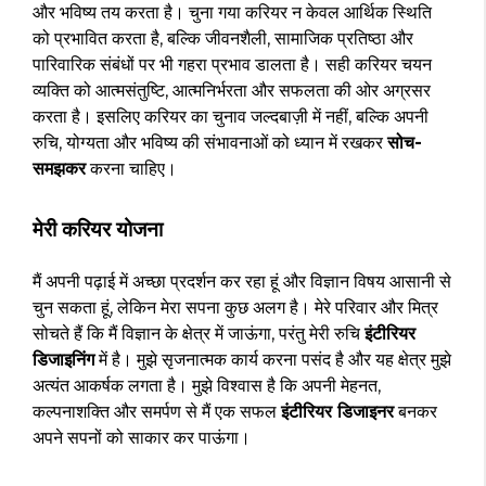
और भविष्य तय करता है। चुना गया करियर न केवल आर्थिक स्थिति
को प्रभावित करता है, बल्कि जीवनशैली, सामाजिक प्रतिष्ठा और
पारिवारिक संबंधों पर भी गहरा प्रभाव डालता है। सही करियर चयन
व्यक्ति को आत्मसंतुष्टि, आत्मनिर्भरता और सफलता की ओर अग्रसर
करता है। इसलिए करियर का चुनाव जल्दबाज़ी में नहीं, बल्कि अपनी
रुचि, योग्यता और भविष्य की संभावनाओं को ध्यान में रखकर
सोच-
समझकर
करना चाहिए।
मेरी करियर योजना
मैं अपनी पढ़ाई में अच्छा प्रदर्शन कर रहा हूं और विज्ञान विषय आसानी से
चुन सकता हूं, लेकिन मेरा सपना कुछ अलग है। मेरे परिवार और मित्र
सोचते हैं कि मैं विज्ञान के क्षेत्र में जाऊंगा, परंतु मेरी रुचि
इंटीरियर
डिजाइनिंग
में है। मुझे सृजनात्मक कार्य करना पसंद है और यह क्षेत्र मुझे
अत्यंत आकर्षक लगता है। मुझे विश्वास है कि अपनी मेहनत,
कल्पनाशक्ति और समर्पण से मैं एक सफल
इंटीरियर डिजाइनर
बनकर
अपने सपनों को साकार कर पाऊंगा।