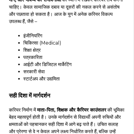
चाहिए। केवल सामाजिक दबाव या दूसरों की नकल करने से असंतोष
और पछतावा हो सकता है। आज के युग में अनेक करियर विकल्प
उपलब्ध हैं, जैसे –
इंजीनियरिंग
चिकित्सा (Medical)
शिक्षा क्षेत्र
पत्रकारिता
आईटी और डिजिटल मार्केटिंग
सरकारी सेवा
स्टार्टअप और उद्यमिता
सही दिशा में मार्गदर्शन
करियर निर्माण में
माता-पिता, शिक्षक और कैरियर काउंसलर
की भूमिका
बेहद महत्वपूर्ण होती है। उनके मार्गदर्शन से विद्यार्थी अपनी रुचियों और
क्षमताओं को पहचानकर सही दिशा में आगे बढ़ पाते हैं। उचित सलाह
और प्रेरणा से वे न केवल अपने लक्ष्य निर्धारित करते हैं, बल्कि उन्हें