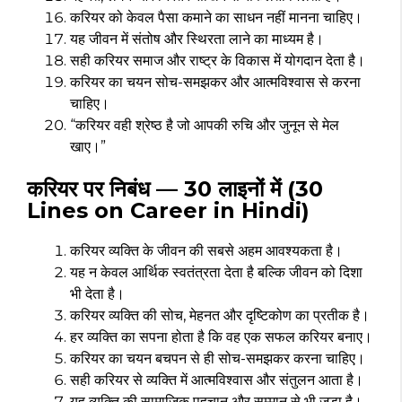
करियर को केवल पैसा कमाने का साधन नहीं मानना चाहिए।
यह जीवन में संतोष और स्थिरता लाने का माध्यम है।
सही करियर समाज और राष्ट्र के विकास में योगदान देता है।
करियर का चयन सोच-समझकर और आत्मविश्वास से करना
चाहिए।
“करियर वही श्रेष्ठ है जो आपकी रुचि और जुनून से मेल
खाए।”
करियर पर निबंध — 30 लाइनों में (30
Lines on Career in Hindi)
करियर व्यक्ति के जीवन की सबसे अहम आवश्यकता है।
यह न केवल आर्थिक स्वतंत्रता देता है बल्कि जीवन को दिशा
भी देता है।
करियर व्यक्ति की सोच, मेहनत और दृष्टिकोण का प्रतीक है।
हर व्यक्ति का सपना होता है कि वह एक सफल करियर बनाए।
करियर का चयन बचपन से ही सोच-समझकर करना चाहिए।
सही करियर से व्यक्ति में आत्मविश्वास और संतुलन आता है।
यह व्यक्ति की सामाजिक पहचान और सम्मान से भी जुड़ा है।