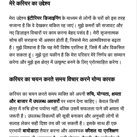
मेरे करियर का उद्देश्य
मेरा उद्देश्य
इंटीरियर डिजाइनिंग
के माध्यम से लोगों के घरों को इस तरह
सजाना है कि वे देखकर चकित रह जाएं। मुझे कमरों की सजावट और
नए डिज़ाइन विचारों पर काम करना बेहद पसंद है। मेरी सृजनात्मक
सोच की सराहना भी अक्सर होती है, जिससे मेरा आत्मविश्वास बढ़ता
है। मुझे विश्वास है कि यह मेरी विशेष प्रतिभा है, जिसे मैं और विकसित
कर सकता हूं। मुझे पूरा यकीन है कि मेरा परिवार मेरे निर्णय का सम्मान
करेगा और मुझे इस क्षेत्र में उत्कृष्ट बनने के लिए प्रोत्साहित करेगा।
करियर का चयन करते समय विचार करने योग्य कारक
करियर का चयन करते समय व्यक्ति को अपनी
रुचि, योग्यता, क्षमता
और बाजार में उपलब्ध अवसरों
पर ध्यान देना चाहिए। केवल किसी
क्षेत्र में रुचि होना पर्याप्त नहीं, बल्कि उसमें सफलता पाने की क्षमता भी
जरूरी है। उपलब्ध विकल्पों की सूची बनाकर और अनुभवी लोगों से
सलाह लेकर सही दिशा तय की जा सकती है। इसके साथ ही एक
प्रभावी
बायोडाटा
तैयार करना और आवश्यक
कौशल या प्रशिक्षण