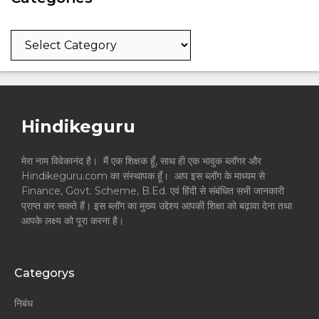
Categories
Hindikeguru
मेरा नाम विवेकानंद है। मैं एक शिक्षक हूँ, साथ ही एक भावुक ब्लॉगर और
Hindikeguru.com का संस्थापक हूँ। आप इस ब्लॉग के माध्यम से
Finance, Govt. Scheme, B.Ed. एवं हिंदी से संबंधित सभी जानकारी
प्राप्त कर सकते हैं। इस ब्लॉग का मुख्य उद्देश्य आपकी शिक्षा को बढ़ावा देना तथा
आपके लक्ष्य को पूरा करना है।
Categorys
निबंध