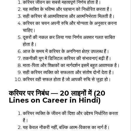
करियर जीवन का सबसे महत्वपूर्ण निर्णय होता है।
यह व्यक्ति के भविष्य और पहचान को निर्धारित करता है।
सही करियर से आत्मविश्वास और आत्मनिर्भरता मिलती है।
करियर का चयन अपनी रुचि और योग्यता के अनुसार करना
चाहिए।
दूसरों की नकल कर लिया गया निर्णय अक्सर गलत साबित
होता है।
आज के समय में करियर के अनगिनत क्षेत्र उपलब्ध हैं।
तकनीकी युग में डिजिटल करियर की संभावनाएं बढ़ी हैं।
माता-पिता और शिक्षकों का मार्गदर्शन इसमें बहुत आवश्यक है।
सही करियर व्यक्ति को सफलता और संतोष दोनों देता है।
करियर वही सफल होता है जो आपकी रुचि से जुड़ा हो।
करियर पर निबंध — 20 लाइनों में (20
Lines on Career in Hindi)
करियर व्यक्ति के जीवन की दिशा और उद्देश्य निर्धारित करता
है।
यह केवल नौकरी नहीं, बल्कि आत्म-विकास का मार्ग है।