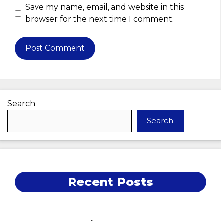
Save my name, email, and website in this
browser for the next time I comment.
Search
Search
Recent Posts