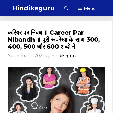
Skip
Hindikeguru
Menu
to
content
करियर पर निबंध ॥ Career Par
Nibandh ॥ पूरी रूपरेखा के साथ 300,
400, 500 और 600 शब्दों में
November 2, 2025
by
Hindikeguru