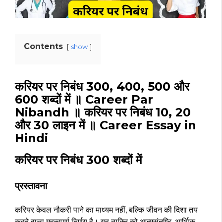
Contents
show
करियर पर निबंध 300, 400, 500 और
600 शब्दों में ॥ Career Par
Nibandh ॥ करियर पर निबंध 10, 20
और 30 लाइन में ॥ Career Essay in
Hindi
करियर पर निबंध 300 शब्दों में
प्रस्तावना
करियर केवल नौकरी पाने का माध्यम नहीं, बल्कि जीवन की दिशा तय
करने वाला महत्वपूर्ण निर्णय है। यह व्यक्ति को आत्मसंतुष्टि, आर्थिक