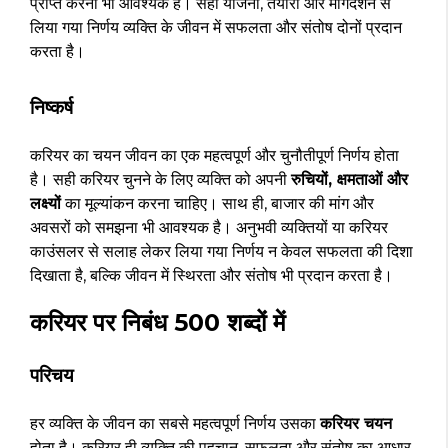
प्राप्त करना भी आवश्यक है। सही योजना, तैयारी और मार्गदर्शन से
लिया गया निर्णय व्यक्ति के जीवन में सफलता और संतोष दोनों प्रदान
करता है।
निष्कर्ष
करियर का चयन जीवन का एक महत्वपूर्ण और चुनौतीपूर्ण निर्णय होता
है। सही करियर चुनने के लिए व्यक्ति को अपनी
रुचियों, क्षमताओं और
लक्ष्यों
का मूल्यांकन करना चाहिए। साथ ही, बाजार की मांग और
अवसरों को समझना भी आवश्यक है। अनुभवी व्यक्तियों या करियर
काउंसलर से सलाह लेकर लिया गया निर्णय न केवल सफलता की दिशा
दिखाता है, बल्कि जीवन में स्थिरता और संतोष भी प्रदान करता है।
करियर पर निबंध 500 शब्दों में
परिचय
हर व्यक्ति के जीवन का सबसे महत्वपूर्ण निर्णय उसका
करियर चयन
होता है। करियर ही व्यक्ति की पहचान, सफलता और संतोष का आधार