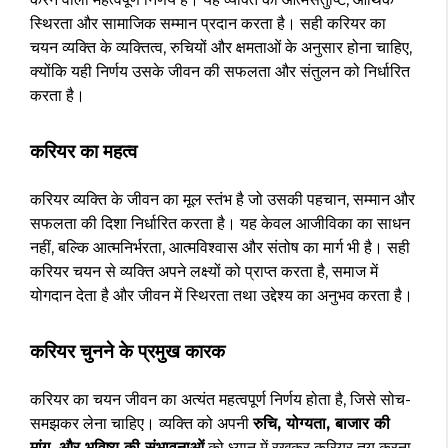
स्थिरता और सामाजिक सम्मान प्रदान करता है। सही करियर का
चयन व्यक्ति के व्यक्तित्व, रुचियों और क्षमताओं के अनुसार होना चाहिए,
क्योंकि यही निर्णय उसके जीवन की सफलता और संतुलन को निर्धारित
करता है।
करियर का महत्व
करियर व्यक्ति के जीवन का मूल स्तंभ है जो उसकी पहचान, सम्मान और
सफलता की दिशा निर्धारित करता है। यह केवल आजीविका का साधन
नहीं, बल्कि आत्मनिर्भरता, आत्मविश्वास और संतोष का मार्ग भी है। सही
करियर चयन से व्यक्ति अपने लक्ष्यों को प्राप्त करता है, समाज में
योगदान देता है और जीवन में स्थिरता तथा उद्देश्य का अनुभव करता है।
करियर चुनने के प्रमुख कारक
करियर का चयन जीवन का अत्यंत महत्वपूर्ण निर्णय होता है, जिसे सोच-
समझकर लेना चाहिए। व्यक्ति को अपनी
रुचि, योग्यता, बाजार की
मांग, और भविष्य की संभावनाओं
को ध्यान में रखकर करियर तय करना