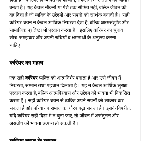
बनता है। यह केवल नौकरी या पेशे तक सीमित नहीं, बल्कि जीवन की
वह दिशा है जो व्यक्ति के उद्देश्यों और सपनों को सार्थक बनाती है। सही
करियर चयन न केवल आर्थिक स्थिरता देता है, बल्कि आत्मसंतुष्टि और
सामाजिक प्रतिष्ठा भी प्रदान करता है। इसलिए करियर का चुनाव
सोच-समझकर और अपनी रुचियों व क्षमताओं के अनुरूप करना
चाहिए।
करियर का महत्व
एक सही
करियर
व्यक्ति को आत्मनिर्भर बनाता है और उसे जीवन में
स्थिरता, सम्मान तथा पहचान दिलाता है। यह न केवल आर्थिक सुरक्षा
प्रदान करता है, बल्कि आत्मविश्वास और उद्देश्य की भावना भी विकसित
करता है। सही करियर चयन से व्यक्ति अपने सपनों को साकार कर
सकता है और परिवार व समाज का गौरव बढ़ा सकता है। इसके विपरीत,
यदि करियर सही दिशा में न चुना जाए, तो जीवन में असंतुलन और
असंतोष की भावना उत्पन्न हो सकती है।
करियर चयन के कारक