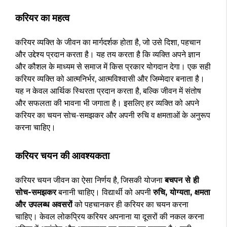
करियर का महत्व
करियर व्यक्ति के जीवन का मार्गदर्शक होता है, जो उसे दिशा, पहचान
और उद्देश्य प्रदान करता है। यह तय करता है कि व्यक्ति अपने ज्ञान
और कौशल के माध्यम से समाज में किस प्रकार योगदान देगा। एक सही
करियर व्यक्ति को आत्मनिर्भर, आत्मविश्वासी और जिम्मेदार बनाता है।
यह न केवल आर्थिक स्थिरता प्रदान करता है, बल्कि जीवन में संतोष
और सफलता की भावना भी जगाता है। इसलिए हर व्यक्ति को अपने
करियर का चयन सोच-समझकर और अपनी रुचि व क्षमताओं के अनुरूप
करना चाहिए।
करियर चयन की आवश्यकता
करियर चयन जीवन का ऐसा निर्णय है, जिसकी योजना
बचपन से ही
सोच-समझकर
बनानी चाहिए। विद्यार्थी को अपनी
रुचि, योग्यता, क्षमता
और उपलब्ध अवसरों
को पहचानकर ही करियर का चयन करना
चाहिए। केवल लोकप्रिय करियर अपनाना या दूसरों की नकल करना