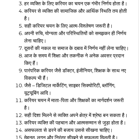
हर व्यक्ति के लिए करियर का चयन एक गंभीर निर्णय होता है।
करियर से व्यक्ति की सामाजिक और आर्थिक स्थिति तय होती
है।
सही करियर चयन के लिए आत्म-विश्लेषण जरूरी है।
अपनी रुचि, योग्यता और परिस्थितियों को समझकर ही निर्णय
लेना चाहिए।
दूसरों की नकल या समाज के दबाव में निर्णय नहीं लेना चाहिए।
आज के समय में शिक्षा और तकनीक ने अनेक अवसर प्रदान
किए हैं।
पारंपरिक करियर जैसे डॉक्टर, इंजीनियर, शिक्षक के साथ नए
विकल्प भी हैं।
जैसे – डिजिटल मार्केटिंग, साइबर सिक्योरिटी, ब्लॉगिंग,
यूट्यूबिंग आदि।
करियर चयन में माता-पिता और शिक्षकों का मार्गदर्शन जरूरी
है।
सही दिशा मिलने से व्यक्ति अपने क्षेत्र में श्रेष्ठ बन सकता है।
करियर व्यक्ति की पहचान और आत्मसम्मान से जुड़ा होता है।
असफलता से डरने की बजाय उससे सीखना चाहिए।
मेहनत, लगन और निरंतर सीखने से सफलता मिलती है।