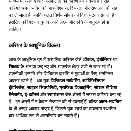
भविष्य में असंतोष और असफलता का कारण बन सकता है। सही
करियर चयन व्यक्ति को आत्मविश्वास, स्थिरता और सफलता की राह
पर ले जाता है, जबकि गलत निर्णय जीवन की दिशा भटका सकता है।
इसलिए करियर का चुनाव अपने लक्ष्य और रुचि के अनुरूप होना
चाहिए।
करियर के आधुनिक विकल्प
आज के आधुनिक युग में पारंपरिक करियर जैसे
डॉक्टर, इंजीनियर या
शिक्षक
के अलावा कई नए और आकर्षक क्षेत्र तेजी से उभर रहे हैं।
तकनीकी प्रगति और डिजिटल क्रांति ने युवाओं के लिए अनगिनत
अवसर खोले हैं। अब युवा
डिजिटल मार्केटिंग, आर्टिफिशियल
इंटेलिजेंस, साइबर सिक्योरिटी, ग्राफिक डिजाइनिंग, सोशल मीडिया
मैनेजमेंट, ई-कॉमर्स
और
स्टार्टअप्स
जैसे क्षेत्रों में सफल करियर बना रहे
हैं। इन क्षेत्रों में न केवल रोजगार की संभावनाएँ हैं, बल्कि
आत्म-उद्यमिता
के भी भरपूर अवसर मौजूद हैं, जिससे युवा स्वयं का व्यवसाय स्थापित
कर आर्थिक रूप से आत्मनिर्भर बन सकते हैं।