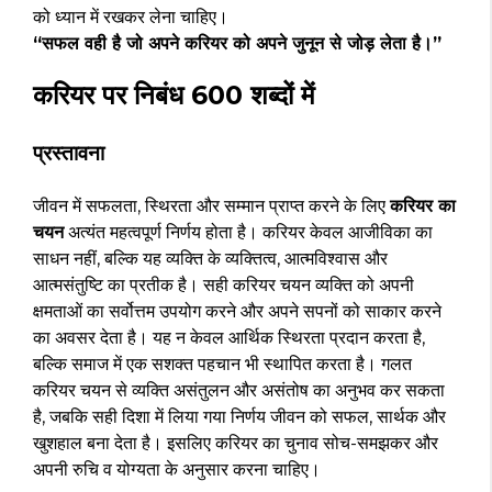
को ध्यान में रखकर लेना चाहिए।
“सफल वही है जो अपने करियर को अपने जुनून से जोड़ लेता है।”
करियर पर निबंध 600 शब्दों में
प्रस्तावना
जीवन में सफलता, स्थिरता और सम्मान प्राप्त करने के लिए
करियर का
चयन
अत्यंत महत्वपूर्ण निर्णय होता है। करियर केवल आजीविका का
साधन नहीं, बल्कि यह व्यक्ति के व्यक्तित्व, आत्मविश्वास और
आत्मसंतुष्टि का प्रतीक है। सही करियर चयन व्यक्ति को अपनी
क्षमताओं का सर्वोत्तम उपयोग करने और अपने सपनों को साकार करने
का अवसर देता है। यह न केवल आर्थिक स्थिरता प्रदान करता है,
बल्कि समाज में एक सशक्त पहचान भी स्थापित करता है। गलत
करियर चयन से व्यक्ति असंतुलन और असंतोष का अनुभव कर सकता
है, जबकि सही दिशा में लिया गया निर्णय जीवन को सफल, सार्थक और
खुशहाल बना देता है। इसलिए करियर का चुनाव सोच-समझकर और
अपनी रुचि व योग्यता के अनुसार करना चाहिए।