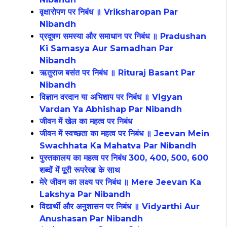
वृक्षारोपण पर निबंध ॥ Vriksharopan Par
Nibandh
प्रदूषण समस्या और समाधान पर निबंध ॥ Pradushan
Ki Samasya Aur Samadhan Par
Nibandh
ऋतुराज बसंत पर निबंध ॥ Rituraj Basant Par
Nibandh
विज्ञान वरदान या अभिशाप पर निबंध ॥ Vigyan
Vardan Ya Abhishap Par Nibandh
जीवन में खेल का महत्व पर निबंध
जीवन में स्वच्छता का महत्व पर निबंध ॥ Jeevan Mein
Swachhata Ka Mahatva Par Nibandh
पुस्तकालय का महत्व पर निबंध 300, 400, 500, 600
शब्दों में पूरी रूपरेखा के साथ
मेरे जीवन का लक्ष्य पर निबंध ॥ Mere Jeevan Ka
Lakshya Par Nibandh
विद्यार्थी और अनुशासन पर निबंध ॥ Vidyarthi Aur
Anushasan Par Nibandh