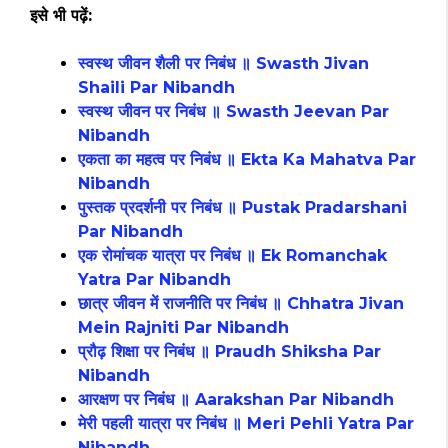
इसे भी पढ़ें:
स्वस्थ जीवन शैली पर निबंध ॥ Swasth Jivan
Shaili Par Nibandh
स्वस्थ जीवन पर निबंध ॥ Swasth Jeevan Par
Nibandh
एकता का महत्व पर निबंध ॥ Ekta Ka Mahatva Par
Nibandh
पुस्तक प्रदर्शनी पर निबंध ॥ Pustak Pradarshani
Par Nibandh
एक रोमांचक यात्रा पर निबंध ॥ Ek Romanchak
Yatra Par Nibandh
छात्र जीवन में राजनीति पर निबंध ॥ Chhatra Jivan
Mein Rajniti Par Nibandh
प्रौढ़ शिक्षा पर निबंध ॥ Praudh Shiksha Par
Nibandh
आरक्षण पर निबंध ॥ Aarakshan Par Nibandh
मेरी पहली यात्रा पर निबंध ॥ Meri Pehli Yatra Par
Nibandh