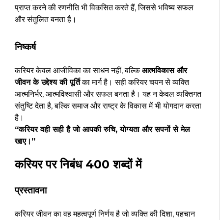
प्राप्त करने की रणनीति भी विकसित करते हैं, जिससे भविष्य सफल
और संतुलित बनता है।
निष्कर्ष
करियर केवल आजीविका का साधन नहीं, बल्कि
आत्मविकास और
जीवन के उद्देश्य की पूर्ति
का मार्ग है। सही करियर चयन से व्यक्ति
आत्मनिर्भर, आत्मविश्वासी और सफल बनता है। यह न केवल व्यक्तिगत
संतुष्टि देता है, बल्कि समाज और राष्ट्र के विकास में भी योगदान करता
है।
“करियर वही सही है जो आपकी रुचि, योग्यता और सपनों से मेल
खाए।”
करियर पर निबंध 400 शब्दों में
प्रस्तावना
करियर जीवन का वह महत्वपूर्ण निर्णय है जो व्यक्ति की दिशा, पहचान