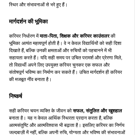
स्थिर और संभावनाओं से भरे हुए हैं।
मार्गदर्शन की भूमिका
करियर निर्धारण में
माता-पिता, शिक्षक और करियर काउंसलर
की
भूमिका अत्यंत महत्वपूर्ण होती है। वे न केवल विद्यार्थियों को सही दिशा
दिखाते हैं, बल्कि उनकी क्षमताओं और रुचियों को पहचानने में भी
सहायता करते हैं। यदि सही समय पर उचित परामर्श और प्रेरणा मिले,
तो विद्यार्थी अपने लिए उपयुक्त करियर चुनकर एक सफल और
संतोषपूर्ण भविष्य का निर्माण कर सकते हैं। उचित मार्गदर्शन ही करियर
की मजबूत नींव बनाता है।
निष्कर्ष
सही करियर चयन व्यक्ति के जीवन को
सफल, संतुलित और खुशहाल
बनाता है। यह न केवल आर्थिक स्थिरता प्रदान करता है, बल्कि
आत्मसंतुष्टि और आत्मविश्वास भी बढ़ाता है। इसलिए करियर का निर्णय
जल्दबाज़ी में नहीं, बल्कि अपनी रुचि, योग्यता और भविष्य की संभावनाओं