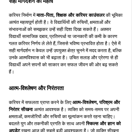
सही मार्गदर्शन का महत्व
करियर निर्माण में
माता-पिता, शिक्षक और करियर काउंसलर
की भूमिका
अत्यंत महत्वपूर्ण होती है। वे विद्यार्थियों की रुचियों, क्षमताओं और
संभावनाओं को समझकर उन्हें सही दिशा दिखा सकते हैं। अक्सर
विद्यार्थी सामाजिक दबाव, प्रतिस्पर्धा या जानकारी की कमी के कारण
गलत करियर निर्णय ले लेते हैं, जिससे भविष्य प्रभावित होता है। ऐसे में
सही मार्गदर्शन न केवल उन्हें उपयुक्त क्षेत्र चुनने में मदद करता है, बल्कि
उनके आत्मविश्वास को भी बढ़ाता है। उचित सलाह और प्रेरणा से ही
विद्यार्थी अपने सपनों को साकार कर सफल जीवन की ओर बढ़ सकते
हैं।
आत्म-विश्लेषण और निरंतरता
करियर में सफलता प्राप्त करने के लिए
आत्म-विश्लेषण, परिश्रम और
निरंतर सीखना
अत्यंत आवश्यक है। व्यक्ति को समय-समय पर अपनी
क्षमताओं, कमजोरियों और रुचियों का मूल्यांकन करते रहना चाहिए।
बदलते युग और तकनीकी प्रगति के साथ अपनी
स्किल्स और ज्ञान को
अपडेट
रखना आज की सबसे बड़ी आवश्यकता है। जो व्यक्ति सीखना