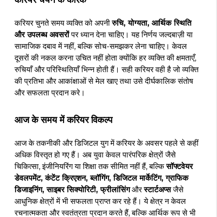
करियर चुनते समय व्यक्ति को अपनी
रुचि, योग्यता, आर्थिक स्थिति
और उपलब्ध अवसरों
पर ध्यान देना चाहिए। यह निर्णय जल्दबाज़ी या
सामाजिक दबाव में नहीं, बल्कि सोच-समझकर लेना चाहिए। केवल
दूसरों की नकल करना उचित नहीं होता क्योंकि हर व्यक्ति की क्षमताएँ,
रुचियाँ और परिस्थितियाँ भिन्न होती हैं। सही करियर वही है जो व्यक्ति
की प्रतिभा और आकांक्षाओं से मेल खाए तथा उसे दीर्घकालिक संतोष
और सफलता प्रदान करे।
आज के समय में करियर विकल्प
आज के तकनीकी और डिजिटल युग में करियर के अवसर पहले से कहीं
अधिक विस्तृत हो गए हैं। अब युवा केवल पारंपरिक क्षेत्रों जैसे
चिकित्सा, इंजीनियरिंग या शिक्षा तक सीमित नहीं हैं, बल्कि
सॉफ्टवेयर
डेवलपमेंट, कंटेंट क्रिएशन, ब्लॉगिंग, डिजिटल मार्केटिंग, ग्राफिक
डिजाइनिंग, साइबर सिक्योरिटी, फ्रीलांसिंग
और
स्टार्टअप्स
जैसे
आधुनिक क्षेत्रों में भी सफलता प्राप्त कर रहे हैं। ये क्षेत्र न केवल
रचनात्मकता और स्वतंत्रता प्रदान करते हैं, बल्कि आर्थिक रूप से भी