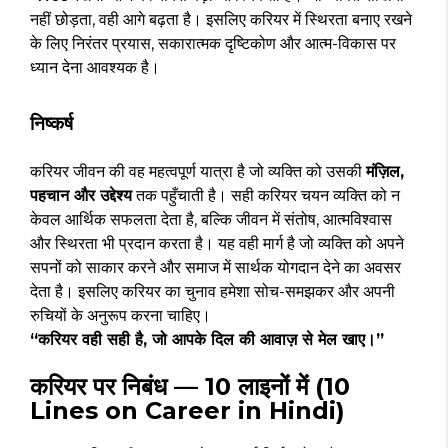
नहीं छोड़ता, वही आगे बढ़ता है। इसलिए करियर में स्थिरता बनाए रखने
के लिए निरंतर प्रयास, सकारात्मक दृष्टिकोण और आत्म-विकास पर
ध्यान देना आवश्यक है।
निष्कर्ष
करियर जीवन की वह महत्वपूर्ण यात्रा है जो व्यक्ति को उसकी
मंज़िल,
पहचान और उद्देश्य
तक पहुँचाती है। सही करियर चयन व्यक्ति को न
केवल आर्थिक सफलता देता है, बल्कि जीवन में संतोष, आत्मविश्वास
और स्थिरता भी प्रदान करता है। यह वही मार्ग है जो व्यक्ति को अपने
सपनों को साकार करने और समाज में सार्थक योगदान देने का अवसर
देता है। इसलिए करियर का चुनाव हमेशा सोच-समझकर और अपनी
रुचियों के अनुरूप करना चाहिए।
“करियर वही सही है, जो आपके दिल की आवाज़ से मेल खाए।”
करियर पर निबंध — 10 लाइनों में (10
Lines on Career in Hindi)