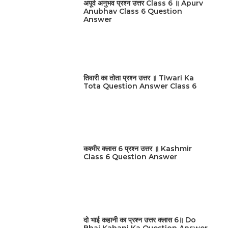
अपूर्व अनुभव प्रश्न उत्तर Class 6 ॥ Apurv
Anubhav Class 6 Question
Answer
तिवारी का तोता प्रश्न उत्तर ॥ Tiwari Ka
Tota Question Answer Class 6
कश्मीर क्लास 6 प्रश्न उत्तर ॥ Kashmir
Class 6 Question Answer
दो भाई कहानी का प्रश्न उत्तर क्लास 6॥ Do
Bhai Kahani Ka Question Answer