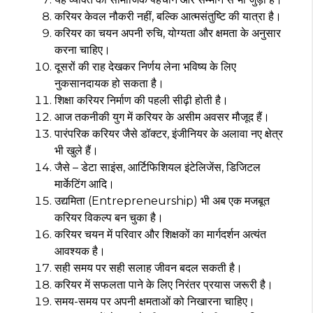
करियर केवल नौकरी नहीं, बल्कि आत्मसंतुष्टि की यात्रा है।
करियर का चयन अपनी रुचि, योग्यता और क्षमता के अनुसार
करना चाहिए।
दूसरों की राह देखकर निर्णय लेना भविष्य के लिए
नुकसानदायक हो सकता है।
शिक्षा करियर निर्माण की पहली सीढ़ी होती है।
आज तकनीकी युग में करियर के असीम अवसर मौजूद हैं।
पारंपरिक करियर जैसे डॉक्टर, इंजीनियर के अलावा नए क्षेत्र
भी खुले हैं।
जैसे – डेटा साइंस, आर्टिफिशियल इंटेलिजेंस, डिजिटल
मार्केटिंग आदि।
उद्यमिता (Entrepreneurship) भी अब एक मजबूत
करियर विकल्प बन चुका है।
करियर चयन में परिवार और शिक्षकों का मार्गदर्शन अत्यंत
आवश्यक है।
सही समय पर सही सलाह जीवन बदल सकती है।
करियर में सफलता पाने के लिए निरंतर प्रयास जरूरी है।
समय-समय पर अपनी क्षमताओं को निखारना चाहिए।