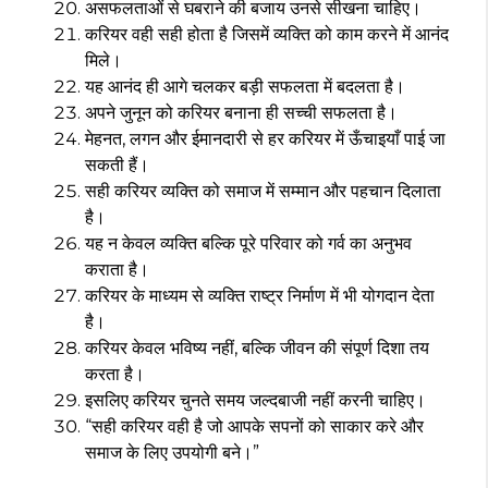
असफलताओं से घबराने की बजाय उनसे सीखना चाहिए।
करियर वही सही होता है जिसमें व्यक्ति को काम करने में आनंद
मिले।
यह आनंद ही आगे चलकर बड़ी सफलता में बदलता है।
अपने जुनून को करियर बनाना ही सच्ची सफलता है।
मेहनत, लगन और ईमानदारी से हर करियर में ऊँचाइयाँ पाई जा
सकती हैं।
सही करियर व्यक्ति को समाज में सम्मान और पहचान दिलाता
है।
यह न केवल व्यक्ति बल्कि पूरे परिवार को गर्व का अनुभव
कराता है।
करियर के माध्यम से व्यक्ति राष्ट्र निर्माण में भी योगदान देता
है।
करियर केवल भविष्य नहीं, बल्कि जीवन की संपूर्ण दिशा तय
करता है।
इसलिए करियर चुनते समय जल्दबाजी नहीं करनी चाहिए।
“सही करियर वही है जो आपके सपनों को साकार करे और
समाज के लिए उपयोगी बने।”