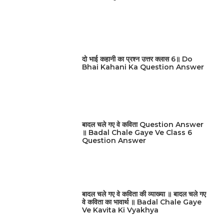
दो भाई कहानी का प्रश्न उत्तर क्लास 6॥ Do
Bhai Kahani Ka Question Answer
बादल चले गए वे कविता Question Answer
॥ Badal Chale Gaye Ve Class 6
Question Answer
बादल चले गए वे कविता की व्याख्या ॥ बादल चले गए
वे कविता का भावार्थ ॥ Badal Chale Gaye
Ve Kavita Ki Vyakhya