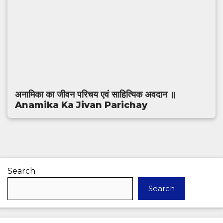
अनामिका का जीवन परिचय एवं साहित्यिक अवदान ॥
Anamika Ka Jivan Parichay
Search
Search