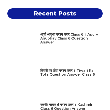
Recent Posts
अपूर्व अनुभव प्रश्न उत्तर Class 6 ॥ Apurv
Anubhav Class 6 Question
Answer
तिवारी का तोता प्रश्न उत्तर ॥ Tiwari Ka
Tota Question Answer Class 6
कश्मीर क्लास 6 प्रश्न उत्तर ॥ Kashmir
Class 6 Question Answer