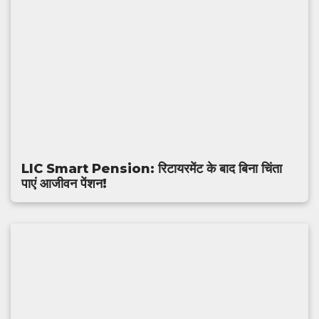
LIC Smart Pension: रिटायरमेंट के बाद बिना चिंता
पाएं आजीवन पेंशन!