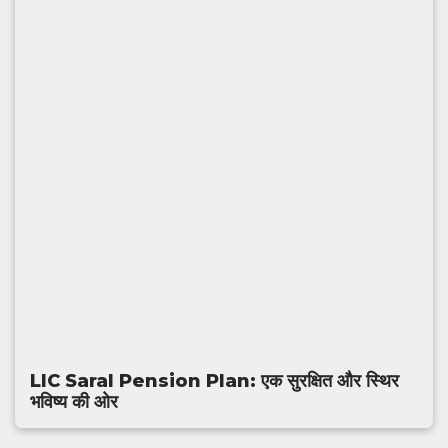
LIC Saral Pension Plan: एक सुरक्षित और स्थिर
भविष्य की ओर