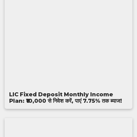
LIC Fixed Deposit Monthly Income
Plan: ₹10,000 से निवेश करें, पाएं 7.75% तक ब्याज!