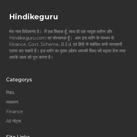
Hindikeguru
मेरा नाम विवेकानंद है। मैं एक शिक्षक हूँ, साथ ही एक भावुक ब्लॉगर और
Hindikeguru.com का संस्थापक हूँ। आप इस ब्लॉग के माध्यम से
Finance, Govt. Scheme, B.Ed. एवं हिंदी से संबंधित सभी जानकारी
प्राप्त कर सकते हैं। इस ब्लॉग का मुख्य उद्देश्य आपकी शिक्षा को बढ़ावा देना तथा
आपके लक्ष्य को पूरा करना है।
Categorys
निबंध
व्याकरण
Finance
All नोट्स