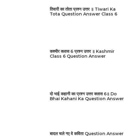
तिवारी का तोता प्रश्न उत्तर ॥ Tiwari Ka
Tota Question Answer Class 6
कश्मीर क्लास 6 प्रश्न उत्तर ॥ Kashmir
Class 6 Question Answer
दो भाई कहानी का प्रश्न उत्तर क्लास 6॥ Do
Bhai Kahani Ka Question Answer
बादल चले गए वे कविता Question Answer