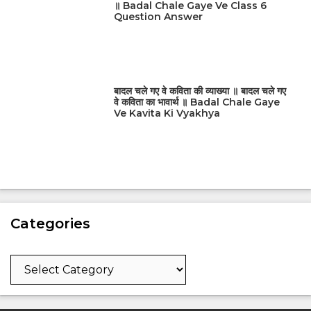
॥ Badal Chale Gaye Ve Class 6
Question Answer
बादल चले गए वे कविता की व्याख्या ॥ बादल चले गए
वे कविता का भावार्थ ॥ Badal Chale Gaye
Ve Kavita Ki Vyakhya
Categories
Categories