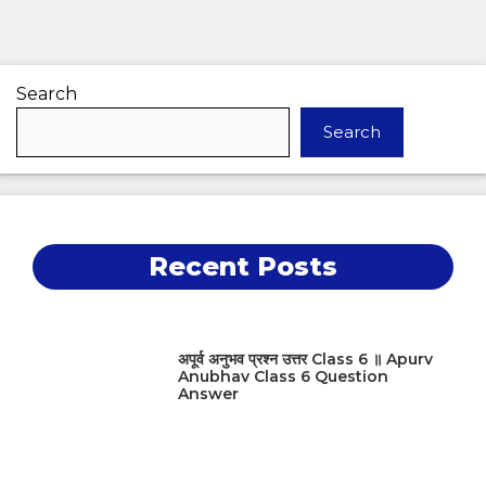
Search
Search
Recent Posts
अपूर्व अनुभव प्रश्न उत्तर Class 6 ॥ Apurv
Anubhav Class 6 Question
Answer