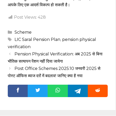
आपके लिए एक आदर्श विकल्प हो सकती है।
Post Views:
428
Categories
Scheme
Tags
LIC Saral Pension Plan
,
pension physical
verification
Pension Physical Verification: अब 2025 से बिना
भौतिक सत्यापन पेंशन नहीं दिया जायेगा
Post Office Schemes 2025:10 जनवरी 2025 से
पोस्ट ऑफिस ब्याज दरों में बदलाव! जानिए क्या है नया