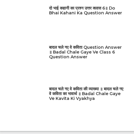
दो भाई कहानी का प्रश्न उत्तर क्लास 6॥ Do
Bhai Kahani Ka Question Answer
बादल चले गए वे कविता Question Answer
॥ Badal Chale Gaye Ve Class 6
Question Answer
बादल चले गए वे कविता की व्याख्या ॥ बादल चले गए
वे कविता का भावार्थ ॥ Badal Chale Gaye
Ve Kavita Ki Vyakhya