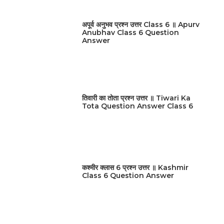
अपूर्व अनुभव प्रश्न उत्तर Class 6 ॥ Apurv
Anubhav Class 6 Question
Answer
तिवारी का तोता प्रश्न उत्तर ॥ Tiwari Ka
Tota Question Answer Class 6
कश्मीर क्लास 6 प्रश्न उत्तर ॥ Kashmir
Class 6 Question Answer