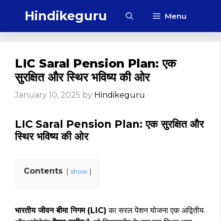
Skip
Hindikeguru
Menu
to
content
LIC Saral Pension Plan: एक
सुरक्षित और स्थिर भविष्य की ओर
January 10, 2025
by
Hindikeguru
LIC Saral Pension Plan: एक सुरक्षित और
स्थिर भविष्य की ओर
Contents
show
भारतीय जीवन बीमा निगम (LIC)
का सरल पेंशन योजना एक अद्वितीय