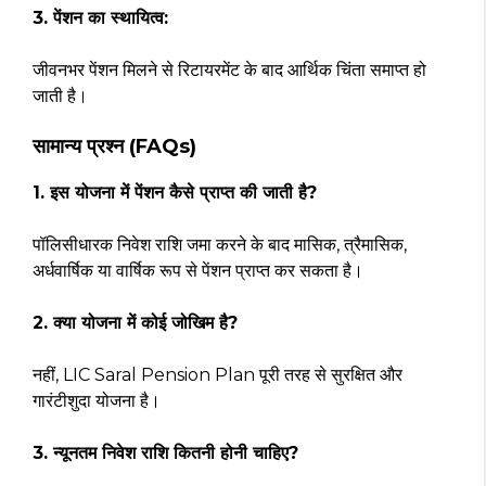
3. पेंशन का स्थायित्व:
जीवनभर पेंशन मिलने से रिटायरमेंट के बाद आर्थिक चिंता समाप्त हो
जाती है।
सामान्य प्रश्न (FAQs)
1. इस योजना में पेंशन कैसे प्राप्त की जाती है?
पॉलिसीधारक निवेश राशि जमा करने के बाद मासिक, त्रैमासिक,
अर्धवार्षिक या वार्षिक रूप से पेंशन प्राप्त कर सकता है।
2. क्या योजना में कोई जोखिम है?
नहीं, LIC Saral Pension Plan पूरी तरह से सुरक्षित और
गारंटीशुदा योजना है।
3. न्यूनतम निवेश राशि कितनी होनी चाहिए?