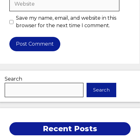
Website
Save my name, email, and website in this
browser for the next time I comment.
Search
Search
Recent Posts