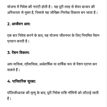
योजना में निवेश की गारंटी होती है। यह पूरी तरह से शेयर बाजार की
अस्थिरता से मुक्त है, जिससे यह जोखिम-निरपेक्ष विकल्प बन जाता है।
2. आजीवन आय:
एक बार निवेश करने के बाद, यह योजना जीवनभर के लिए नियमित पेंशन
प्रदान करती है।
3. पेंशन विकल्प:
आप मासिक, त्रैमासिक, अर्धवार्षिक या वार्षिक रूप से पेंशन प्राप्त कर
सकते हैं।
4. पारिवारिक सुरक्षा:
पॉलिसीधारक की मृत्यु के बाद, पूरी निवेश राशि नॉमिनी को लौटाई जाती
है।