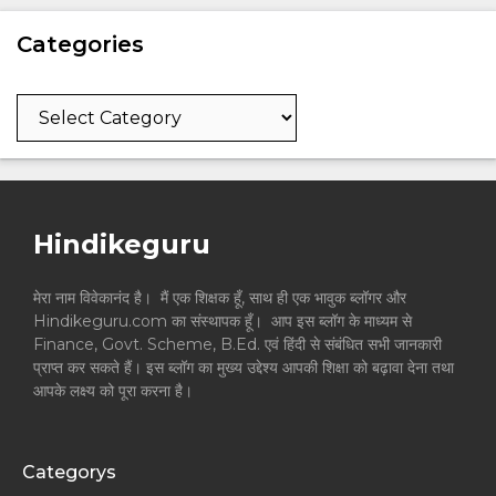
Categories
Categories
Hindikeguru
मेरा नाम विवेकानंद है। मैं एक शिक्षक हूँ, साथ ही एक भावुक ब्लॉगर और
Hindikeguru.com का संस्थापक हूँ। आप इस ब्लॉग के माध्यम से
Finance, Govt. Scheme, B.Ed. एवं हिंदी से संबंधित सभी जानकारी
प्राप्त कर सकते हैं। इस ब्लॉग का मुख्य उद्देश्य आपकी शिक्षा को बढ़ावा देना तथा
आपके लक्ष्य को पूरा करना है।
Categorys