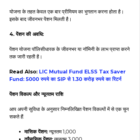
योजना के तहत केवल एक बार प्रीमियम का भुगतान करना होता है।
इसके बाद जीवनभर पेंशन मिलती है।
4. पेंशन की अवधि:
पेंशन योजना पॉलिसीधारक के जीवनभर या नॉमिनी के लाभ प्राप्त करने
तक जारी रहती है।
Read Also:
LIC Mutual Fund ELSS Tax Saver
Fund: 5000 रुपये का SIP से 1.30 करोड़ रुपये का रिटर्न
पेंशन विकल्प और न्यूनतम राशि
आप अपनी सुविधा के अनुसार निम्नलिखित पेंशन विकल्पों में से एक चुन
सकते हैं:
मासिक पेंशन:
न्यूनतम ₹1,000
त्रैमासिक पेंशन:
न्यूनतम ₹3,000