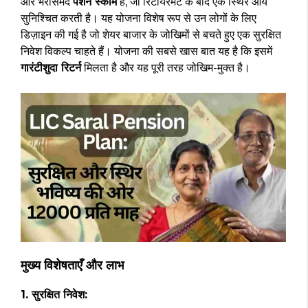
और भरोसेमंद
पेंशन स्कीम
है, जो रिटायरमेंट के बाद एक स्थिर आय
सुनिश्चित करती है। यह योजना विशेष रूप से उन लोगों के लिए
डिज़ाइन की गई है जो शेयर बाजार के जोखिमों से बचते हुए एक सुरक्षित
निवेश विकल्प चाहते हैं। योजना की सबसे खास बात यह है कि इसमें
गारंटीशुदा रिटर्न
मिलता है और यह पूरी तरह जोखिम-मुक्त है।
मुख्य विशेषताएँ और लाभ
1. सुरक्षित निवेश: