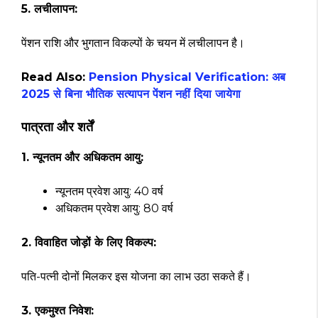
5. लचीलापन:
पेंशन राशि और भुगतान विकल्पों के चयन में लचीलापन है।
Read Also:
Pension Physical Verification: अब
2025 से बिना भौतिक सत्यापन पेंशन नहीं दिया जायेगा
पात्रता और शर्तें
1. न्यूनतम और अधिकतम आयु:
न्यूनतम प्रवेश आयु: 40 वर्ष
अधिकतम प्रवेश आयु: 80 वर्ष
2. विवाहित जोड़ों के लिए विकल्प:
पति-पत्नी दोनों मिलकर इस योजना का लाभ उठा सकते हैं।
3. एकमुश्त निवेश: