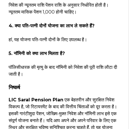
निवेश की न्यूनतम राशि पेंशन राशि के अनुसार निर्धारित होती है।
न्यूनतम मासिक पेंशन ₹1,000 होनी चाहिए।
4. क्या पति-पत्नी दोनों योजना का लाभ ले सकते हैं?
हां, यह योजना पति-पत्नी दोनों के लिए उपलब्ध है।
5. नॉमिनी को क्या लाभ मिलता है?
पॉलिसीधारक की मृत्यु के बाद नॉमिनी को निवेश की पूरी राशि लौटा दी
जाती है।
निष्कर्ष
LIC Saral Pension Plan
एक बेहतरीन और सुरक्षित निवेश
विकल्प है, जो रिटायरमेंट के बाद की वित्तीय चिंताओं को दूर करता है।
इसकी गारंटीशुदा पेंशन, जोखिम-मुक्त निवेश और नॉमिनी लाभ इसे एक
संपूर्ण योजना बनाते हैं। यदि आप अपने और अपने परिवार के लिए एक
स्थिर और सुरक्षित भविष्य सुनिश्चित करना चाहते हैं, तो यह योजना