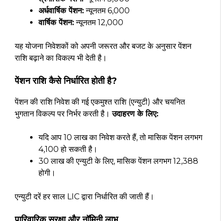
अर्धवार्षिक पेंशन:
न्यूनतम ₹6,000
वार्षिक पेंशन:
न्यूनतम ₹12,000
यह योजना निवेशकों को अपनी जरूरत और बजट के अनुसार पेंशन
राशि बढ़ाने का विकल्प भी देती है।
पेंशन राशि कैसे निर्धारित होती है?
पेंशन की राशि निवेश की गई एकमुश्त राशि (एन्युटी) और चयनित
भुगतान विकल्प पर निर्भर करती है।
उदाहरण के लिए:
यदि आप ₹10 लाख का निवेश करते हैं, तो मासिक पेंशन लगभग
₹4,100 हो सकती है।
₹30 लाख की एन्युटी के लिए, मासिक पेंशन लगभग ₹12,388
होगी।
एन्युटी दरें हर साल LIC द्वारा निर्धारित की जाती हैं।
पारिवारिक सुरक्षा और नॉमिनी लाभ