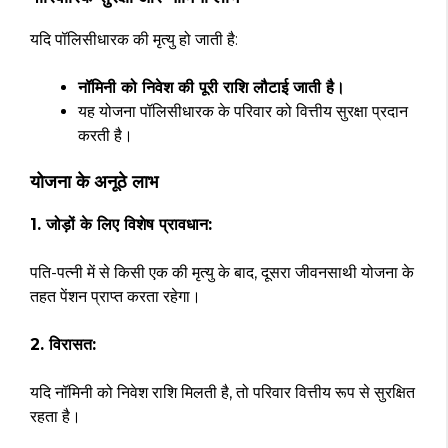
यदि पॉलिसीधारक की मृत्यु हो जाती है:
नॉमिनी को निवेश की पूरी राशि लौटाई जाती है।
यह योजना पॉलिसीधारक के परिवार को वित्तीय सुरक्षा प्रदान
करती है।
योजना के अनूठे लाभ
1. जोड़ों के लिए विशेष प्रावधान:
पति-पत्नी में से किसी एक की मृत्यु के बाद, दूसरा जीवनसाथी योजना के
तहत पेंशन प्राप्त करता रहेगा।
2. विरासत:
यदि नॉमिनी को निवेश राशि मिलती है, तो परिवार वित्तीय रूप से सुरक्षित
रहता है।