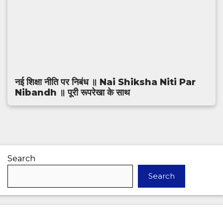
नई शिक्षा नीति पर निबंध ॥ Nai Shiksha Niti Par
Nibandh ॥ पूरी रूपरेखा के साथ
Search
Search