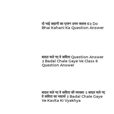
दो भाई कहानी का प्रश्न उत्तर क्लास 6॥ Do
Bhai Kahani Ka Question Answer
बादल चले गए वे कविता Question Answer
॥ Badal Chale Gaye Ve Class 6
Question Answer
बादल चले गए वे कविता की व्याख्या ॥ बादल चले गए
वे कविता का भावार्थ ॥ Badal Chale Gaye
Ve Kavita Ki Vyakhya