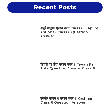
Recent Posts
अपूर्व अनुभव प्रश्न उत्तर Class 6 ॥ Apurv
Anubhav Class 6 Question
Answer
तिवारी का तोता प्रश्न उत्तर ॥ Tiwari Ka
Tota Question Answer Class 6
कश्मीर क्लास 6 प्रश्न उत्तर ॥ Kashmir
Class 6 Question Answer