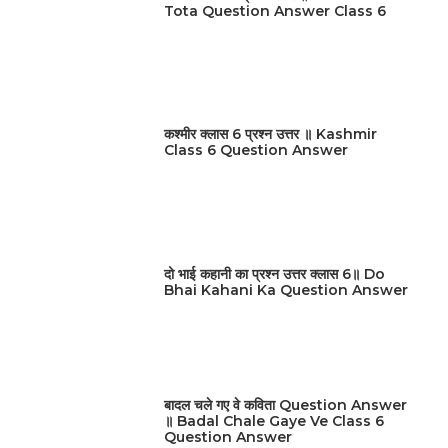
Tota Question Answer Class 6
कश्मीर क्लास 6 प्रश्न उत्तर ॥ Kashmir
Class 6 Question Answer
दो भाई कहानी का प्रश्न उत्तर क्लास 6॥ Do
Bhai Kahani Ka Question Answer
बादल चले गए वे कविता Question Answer
॥ Badal Chale Gaye Ve Class 6
Question Answer