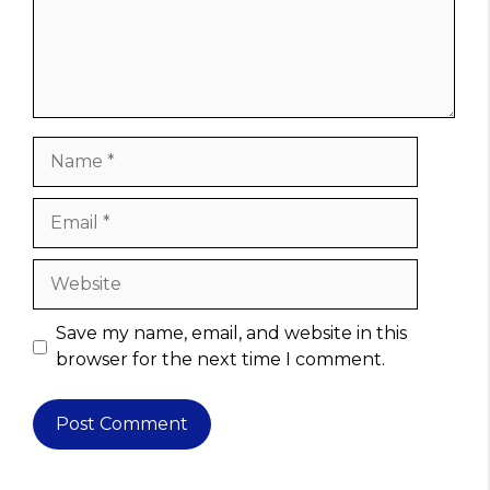
Name
Email
Website
Save my name, email, and website in this
browser for the next time I comment.