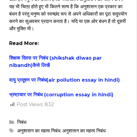
यह भी चित्र होते हुए भी कितने सत्य है कि अनुशासन एक प्रकार का
बंधन है परंतु मनुष्य को स्वच्छंद रूप से अपने अधिकारों का पूरा सदुपयोग
करने का सुअवसर प्रदान करता है। यदि या एक ओर बंधन है तो दूसरी
और मुक्ति भी।
Read More:
शिक्षक दिवस पर निबंध (shikshak diwas par
nibandh)कैसे लिखें
वायु प्रदूषण पर निबंध(air pollution essay in hindi)
भ्रष्टाचार पर निबंध (corruption essay in hindi)
Post Views:
832
Categories
निबंध
Tags
अनुशासन का महत्व निबंध
,
अनुशासन का महत्व निबंध