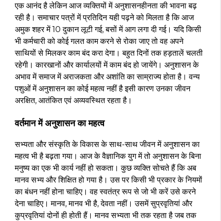
एक आनंद है लेकिन आज व्यक्तियों में अनुशासनहीनता की भावना बढ़
रही है। समाचार पत्रों में प्रतिदिन यही पढ़ने को मिलता है कि आज
अमुक शहर में 10 दुकान लूटी गई, बसों में आग लगा दी गई। यदि किसी
भी कर्मचारी को कोई गलत काम करने से रोका जाए तो वह अपने
साथियों से मिलकर काम बंद करा देगा। बहुत दिनों तक हड़तालें चलती
रहेगी। कारखानों और कार्यालयों में काम बंद हो जायेंगे। अनुशासन के
अभाव में समाज में अराजकता और अशांति का साम्राज्य होता है। वन्य
पशुओं में अनुशासन का कोई महत्व नहीं है इसी कारण उनका जीवन
अरक्षित, आतंकित एवं अव्यवस्थित रहता है।
वर्तमान में अनुशासन का महत्व
सभ्यता और संस्कृति के विकास के साथ-साथ जीवन में अनुशासन का
महत्व भी है बढ़ता गया। आज के वैज्ञानिक युग में तो अनुशासन के बिना
मनुष्य का एक भी कार्य नहीं हो सकता। कुछ व्यक्ति सोचते हैं कि अब
मानव सभ्य और शिक्षित हो गया है। उस पर किसी भी प्रकार के नियमों
का बंधन नहीं होना चाहिए। वह स्वतंत्र रूप से जो भी करें उसे करने
देना चाहिए। मानव, मानव भी है, देवता नहीं। उसमें सुप्रवृतियां और
कुप्रवृतियां दोनों ही होती हैं। मानव सभ्यता भी तक रहता है जब तक