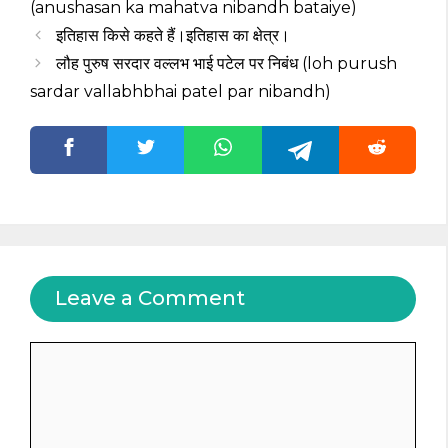
(anushasan ka mahatva nibandh bataiye)
इतिहास किसे कहते हैं।इतिहास का क्षेत्र।
लौह पुरुष सरदार वल्लभ भाई पटेल पर निबंध (loh purush
sardar vallabhbhai patel par nibandh)
Leave a Comment
Comment