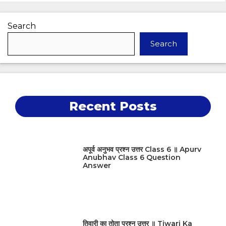
Search
Search
Recent Posts
अपूर्व अनुभव प्रश्न उत्तर Class 6 ॥ Apurv
Anubhav Class 6 Question
Answer
तिवारी का तोता प्रश्न उत्तर ॥ Tiwari Ka