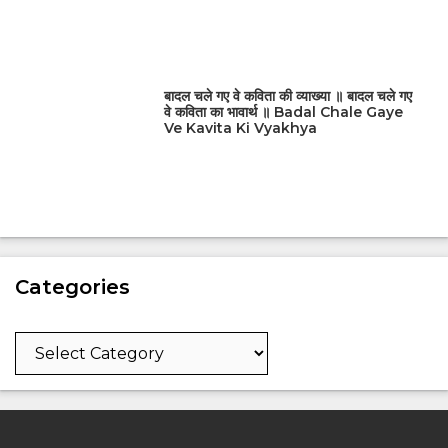
बादल चले गए वे कविता की व्याख्या ॥ बादल चले गए
वे कविता का भावार्थ ॥ Badal Chale Gaye
Ve Kavita Ki Vyakhya
Categories
Categories