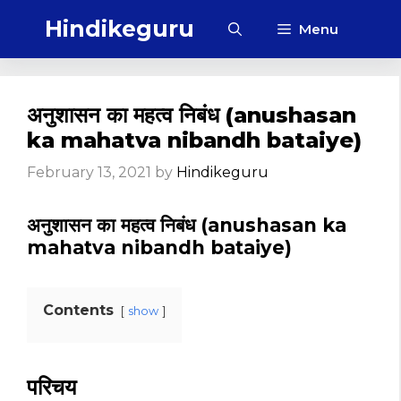
Skip
Hindikeguru
Menu
to
content
अनुशासन का महत्व निबंध (anushasan
ka mahatva nibandh bataiye)
February 13, 2021
by
Hindikeguru
अनुशासन का महत्व निबंध (anushasan ka
mahatva nibandh bataiye)
Contents
show
परिचय