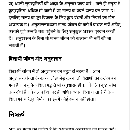
वह अपनी सुप्रवृत्तियों की आज्ञा के अनुसार कार्य करें। जैसे ही मनुष्य में
कुप्रवृतियां अधिक हो जाती है वह मानव के बदले दानव बन जाता है।
इसलिए मानव के पूर्ण विकास के लिए कुछ बंधनों और नियमों का होना
आवश्यक है। अनुशासनबध्दता मानव जीवन के मार्ग में बाधक नहीं अपितु
उसको पूर्ण उन्नति तक पहुंचने के लिए अनुकूल अवसर प्रदान करती
हैं। अनुशासन के बिना तो मानव जीवन की कल्पना भी नहीं की जा
सकती हैं।
विद्यार्थी जीवन और अनुशासन
विद्यार्थी जीवन में तो अनुशासन का बहुत ही महत्व है। आज
अनुशासनहीनता के कारण तोड़फोड़ करना तो विद्यार्थी का कर्तव्य बन
गया है। आधुनिक शिक्षा पद्धति भी अनुशासनहीनता के लिए कुछ सीमा
तक दोषी है। केवल परीक्षा पर ही अधिक ध्यान दिया जाता है नैतिक
शिक्षा एवं चरित्र निर्माण का इसमें कोई स्थान नहीं होता।
निष्कर्ष
अतः हर मनुष्य का कर्तव्य है कि यथासाध्य अनुशासन का पालन करें।