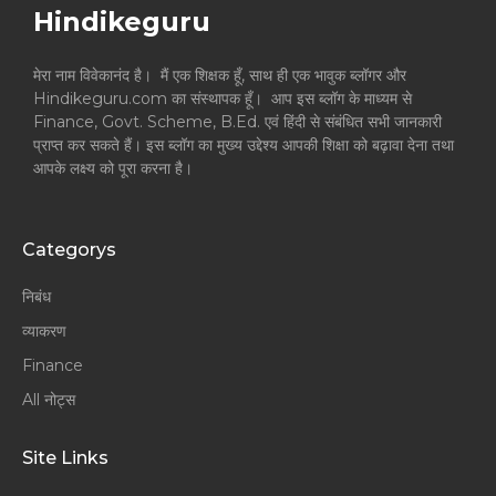
Hindikeguru
मेरा नाम विवेकानंद है। मैं एक शिक्षक हूँ, साथ ही एक भावुक ब्लॉगर और
Hindikeguru.com का संस्थापक हूँ। आप इस ब्लॉग के माध्यम से
Finance, Govt. Scheme, B.Ed. एवं हिंदी से संबंधित सभी जानकारी
प्राप्त कर सकते हैं। इस ब्लॉग का मुख्य उद्देश्य आपकी शिक्षा को बढ़ावा देना तथा
आपके लक्ष्य को पूरा करना है।
Categorys
निबंध
व्याकरण
Finance
All नोट्स
Site Links