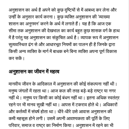
अनुशासन का अर्थ है अपने को कुछ दृष्टियों से में आबध्द कर लेना और
उन्हीं के अनुसार कार्य करना। कुछ व्यक्ति अनुशासन की ‘व्याख्या
शासन का अनुगमन’ करने के अर्थ में लगाते हैं। यह है कि आज एक
सीमा तक अनुशासन की देखभाल का कार्य बहुत कुछ शासक वर्ग के हाथ
में है परंतु यह अनुशासन का संकुचित अर्थ है। व्यापक रूप में अनुशासन
सुव्यवस्थित ढंग से और आधारभूत नियमों का पालन ही है जिनके द्वारा
किसी अन्य व्यक्ति के मार्ग में बाधक बने बिना व्यक्ति अपना पूर्ण विकास
कर सकें।
अनुशासन का जीवन में महत्व
मानवीय जीवन के आदिकाल में अनुशासन की कोई संकल्पना नहीं थी।
मनुष्य जंगलों में रहता था। आज कल की तरह बड़े-बड़े राष्ट्र या नगर
नहीं थे। मनुष्य पर किसी का कोई बंधन नहीं था। इतना अधिक स्वतंत्र
रहने पर भी मानव सुखी नहीं था। आपस में टकराव होते थे। अधिकारों
और कर्तव्यों में संघर्ष होता था। धीरे-धीरे उसे आवास अनुशासन की
कमी महसूस होने लगी। उसमें अपनी आवश्यकता की पूर्ति के लिए
परिवार, समाज व राष्ट्र का निर्माण किया। अनुशासन में रहने का भी