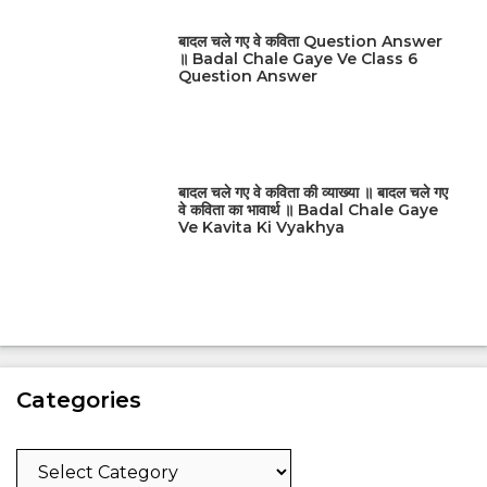
बादल चले गए वे कविता Question Answer
॥ Badal Chale Gaye Ve Class 6
Question Answer
बादल चले गए वे कविता की व्याख्या ॥ बादल चले गए
वे कविता का भावार्थ ॥ Badal Chale Gaye
Ve Kavita Ki Vyakhya
Categories
Categories