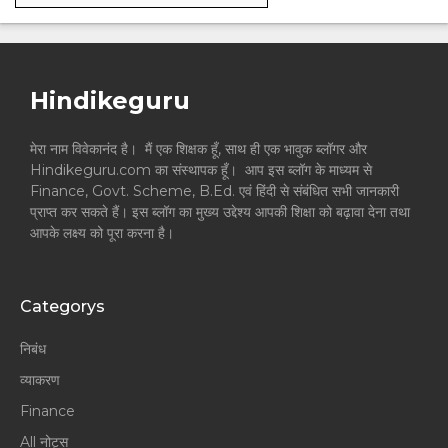
Hindikeguru
मेरा नाम विवेकानंद है। मैं एक शिक्षक हूँ, साथ ही एक भावुक ब्लॉगर और
Hindikeguru.com का संस्थापक हूँ। आप इस ब्लॉग के माध्यम से
Finance, Govt. Scheme, B.Ed. एवं हिंदी से संबंधित सभी जानकारी
प्राप्त कर सकते हैं। इस ब्लॉग का मुख्य उद्देश्य आपकी शिक्षा को बढ़ावा देना तथा
आपके लक्ष्य को पूरा करना है।
Categorys
निबंध
व्याकरण
Finance
All नोट्स