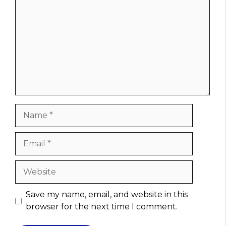
Name
Email
Website
Save my name, email, and website in this
browser for the next time I comment.