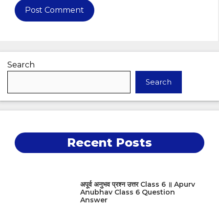
Search
Search
Recent Posts
अपूर्व अनुभव प्रश्न उत्तर Class 6 ॥ Apurv
Anubhav Class 6 Question
Answer