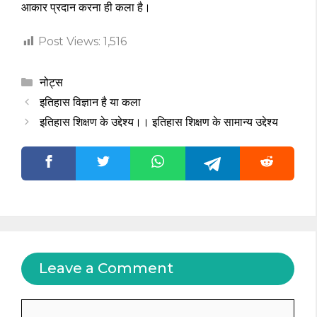
आकार प्रदान करना ही कला है।
Post Views:
1,516
Categories
नोट्स
इतिहास विज्ञान है या कला
इतिहास शिक्षण के उद्देश्य।। इतिहास शिक्षण के सामान्य उद्देश्य
Leave a Comment
Comment