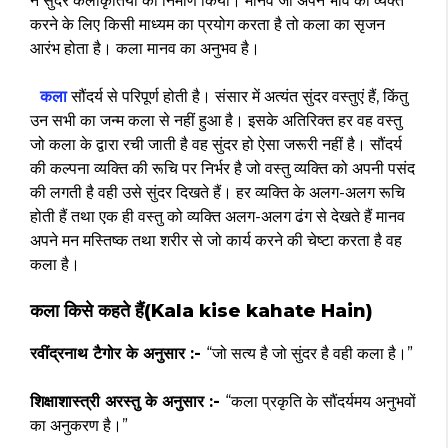
ने सुंदर कलाकृतियों का निर्माण किया। मानव जो अपने भाव को व्यक्त
करने के लिए किसी माध्यम का प्रयोग करता है तो कला का सृजन
आरंभ होता है। कला मानव का अनुभव है।
कला
सौंदर्य से परिपूर्ण होती है। संसार में अत्यंत सुंदर वस्तुएं हैं, किंतु
उन सभी का जन्म कला से नहीं हुआ है। इसके अतिरिक्त हर वह वस्तु
जो कला के द्वारा रची जाती है वह सुंदर हो ऐसा जरूरी नहीं है। सौंदर्य
की कल्पना व्यक्ति की रूचि पर निर्भर है जो वस्तु व्यक्ति को अपनी पसंद
की लगती है वही उसे सुंदर दिखते हैं। हर व्यक्ति के अलग-अलग रूचि
होती हैं तथा एक ही वस्तु को व्यक्ति अलग-अलग ढंग से देखते हैं मानव
अपने मन मस्तिष्क तथा शरीर से जो कार्य करने की चेष्टा करता है वह
कला है।
कला किसे कहते हैं(Kala kise kahate Hain)
रवींद्रनाथ टैगोर के अनुसार :-
“जो सत्य है जो सुंदर है वही कला है।”
शिक्षाशास्त्री अरस्तु के अनुसार :-
“कला प्रकृति के सौंदर्यमय अनुभवों
का अनुकरण है।”