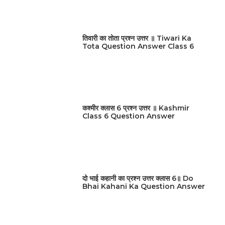
तिवारी का तोता प्रश्न उत्तर ॥ Tiwari Ka
Tota Question Answer Class 6
कश्मीर क्लास 6 प्रश्न उत्तर ॥ Kashmir
Class 6 Question Answer
दो भाई कहानी का प्रश्न उत्तर क्लास 6॥ Do
Bhai Kahani Ka Question Answer