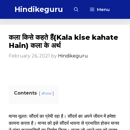
Skip
Hindikeguru
Menu
to
content
कला किसे कहते हैं(Kala kise kahate
Hain) कला के अर्थ
February 26, 2021
by
Hindikeguru
Contents
show
मानव मूलतः सौंदर्य का प्रेमी रहा है। सौंदर्य का अपने जीवन में हमेशा
कामना करता है। मानव को इसे सौंदर्य भावना से प्रभावित होकर मानव