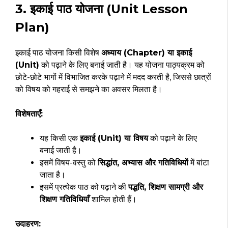
3. इकाई पाठ योजना (Unit Lesson
Plan)
इकाई पाठ योजना किसी विशेष
अध्याय (Chapter) या इकाई
(Unit)
को पढ़ाने के लिए बनाई जाती है। यह योजना पाठ्यक्रम को
छोटे-छोटे भागों में विभाजित करके पढ़ाने में मदद करती है, जिससे छात्रों
को विषय को गहराई से समझने का अवसर मिलता है।
विशेषताएँ:
यह किसी एक
इकाई (Unit) या विषय
को पढ़ाने के लिए
बनाई जाती है।
इसमें विषय-वस्तु को
सिद्धांत, अभ्यास और गतिविधियों
में बांटा
जाता है।
इसमें प्रत्येक पाठ को पढ़ाने की
पद्धति, शिक्षण सामग्री और
शिक्षण गतिविधियाँ
शामिल होती हैं।
उदाहरण: