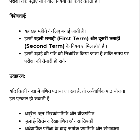
परीक्षा
तक पढ़ाए जाने वाले विषयों को कवर करती है।
विशेषताएँ:
यह छह महीने के लिए बनाई जाती है।
इसमें
पहली छमाही (First Term) और दूसरी छमाही
(Second Term)
के विषय शामिल होते हैं।
इसमें पढ़ाई की गति को निर्धारित किया जाता है ताकि समय पर
परीक्षा की तैयारी हो सके।
उदाहरण:
यदि किसी कक्षा में गणित पढ़ाया जा रहा है, तो अर्धवार्षिक पाठ योजना
इस प्रकार हो सकती है:
अप्रैल-जून: त्रिकोणमिति और बीजगणित
जुलाई-सितंबर: रेखागणित और सांख्यिकी
अर्धवार्षिक परीक्षा के बाद: समांक ज्यामिति और संभाव्यता