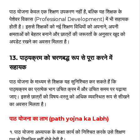
पाठ योजना केवल एक शिक्षण उपकरण नहीं है, बल्कि यह शिक्षक के
पेशेवर विकास (Professional Development) में भी सहायक
होती है। इससे शिक्षकों को नई शिक्षण विधियों को अपनाने, अपनी
क्षमताओं को बेहतर बनाने और छात्रों की जरूरतों के अनुसार खुद को
अपडेट रखने का अवसर मिलता है।
13. पाठ्यक्रम को चरणबद्ध रूप से पूरा करने में
सहायक
पाठ योजना के माध्यम से शिक्षक यह सुनिश्चित कर सकते हैं कि
पाठ्यक्रम का प्रत्येक भाग उचित क्रम में और उचित समय पर पढ़ाया
जाए। इससे छात्रों को विषय-वस्तु को अधिक व्यवस्थित रूप से सीखने
का अवसर मिलता है।
पाठ योजना का लाभ (path yojna ka Labh)
१. पाठ योजना अध्यापक के कक्षा कार्य को निश्चित करके उसे शिक्षण
पथ से विचलित नहीं होने देती है।