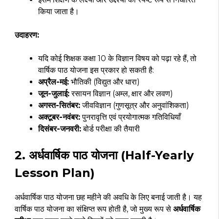
किया जाता है।
उदाहरण:
यदि कोई शिक्षक कक्षा 10 के विज्ञान विषय को पढ़ा रहे हैं, तो
वार्षिक पाठ योजना इस प्रकार हो सकती है:
अप्रैल-मई:
भौतिकी (विद्युत और धारा)
जून-जुलाई:
रसायन विज्ञान (अम्ल, क्षार और लवण)
अगस्त-सितंबर:
जीवविज्ञान (गुणसूत्र और अनुवांशिकता)
अक्टूबर-नवंबर:
पुनरावृत्ति एवं प्रयोगात्मक गतिविधियाँ
दिसंबर-जनवरी:
बोर्ड परीक्षा की तैयारी
2. अर्धवार्षिक पाठ योजना (Half-Yearly
Lesson Plan)
अर्धवार्षिक पाठ योजना छह महीने की अवधि के लिए बनाई जाती है। यह
वार्षिक पाठ योजना का संक्षिप्त रूप होती है, जो मुख्य रूप से
अर्धवार्षिक