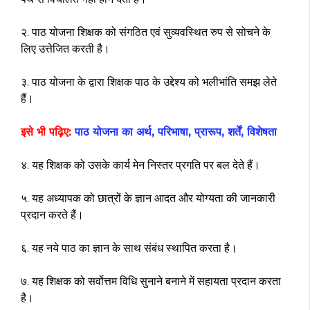
२. पाठ योजना शिक्षक को संगठित एवं सुव्यवस्थित रुप से सोचने के
लिए उत्तेजित करती है।
३. पाठ योजना के द्वारा शिक्षक पाठ के उद्देश्य को भलीभांति समझ लेते
हैं।
इसे भी पढ़िए:
पाठ योजना का अर्थ, परिभाषा, प्रारूप, शर्तें, विशेषता
४. यह शिक्षक को उसके कार्य मेन निस्तर प्रगति पर बल देते हैं।
५. यह अध्यापक को छात्रों के ज्ञान आदत और योग्यता की जानकारी
प्रदान करते हैं।
६. यह नये पाठ का ज्ञान के साथ संबंध स्थापित करता है।
७. यह शिक्षक को सर्वोत्तम विधि सुनाने बनाने में सहायता प्रदान करता
है।