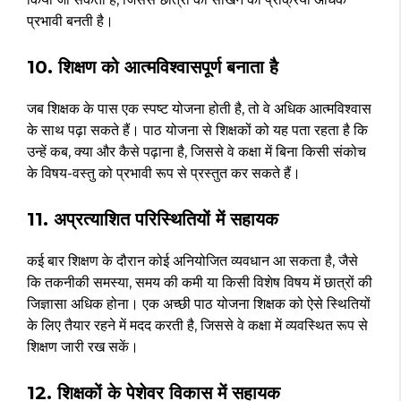
प्रभावी बनती है।
10. शिक्षण को आत्मविश्वासपूर्ण बनाता है
जब शिक्षक के पास एक स्पष्ट योजना होती है, तो वे अधिक आत्मविश्वास
के साथ पढ़ा सकते हैं। पाठ योजना से शिक्षकों को यह पता रहता है कि
उन्हें कब, क्या और कैसे पढ़ाना है, जिससे वे कक्षा में बिना किसी संकोच
के विषय-वस्तु को प्रभावी रूप से प्रस्तुत कर सकते हैं।
11. अप्रत्याशित परिस्थितियों में सहायक
कई बार शिक्षण के दौरान कोई अनियोजित व्यवधान आ सकता है, जैसे
कि तकनीकी समस्या, समय की कमी या किसी विशेष विषय में छात्रों की
जिज्ञासा अधिक होना। एक अच्छी पाठ योजना शिक्षक को ऐसे स्थितियों
के लिए तैयार रहने में मदद करती है, जिससे वे कक्षा में व्यवस्थित रूप से
शिक्षण जारी रख सकें।
12. शिक्षकों के पेशेवर विकास में सहायक