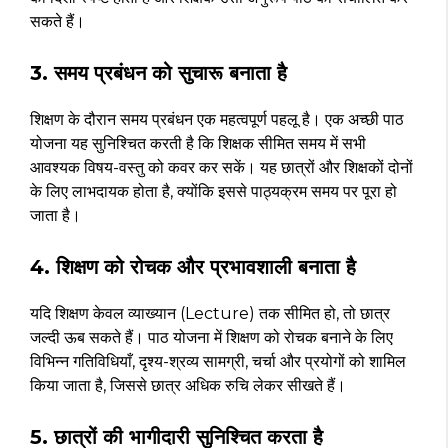
सकते हैं।
3. समय प्रबंधन को सुचारू बनाता है
शिक्षण के दौरान समय प्रबंधन एक महत्वपूर्ण पहलू है। एक अच्छी पाठ
योजना यह सुनिश्चित करती है कि शिक्षक सीमित समय में सभी
आवश्यक विषय-वस्तु को कवर कर सकें। यह छात्रों और शिक्षकों दोनों
के लिए लाभदायक होता है, क्योंकि इससे पाठ्यक्रम समय पर पूरा हो
जाता है।
4. शिक्षण को रोचक और प्रभावशाली बनाता है
यदि शिक्षण केवल व्याख्यान (Lecture) तक सीमित हो, तो छात्र
जल्दी ऊब सकते हैं। पाठ योजना में शिक्षण को रोचक बनाने के लिए
विभिन्न गतिविधियाँ, दृश्य-श्रव्य सामग्री, चर्चा और प्रयोगों को शामिल
किया जाता है, जिससे छात्र अधिक रुचि लेकर सीखते हैं।
5. छात्रों की भागीदारी सुनिश्चित करता है