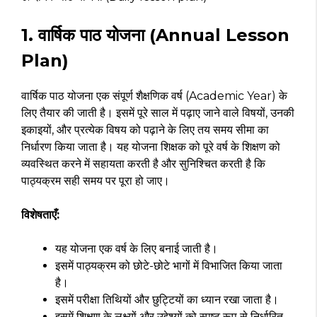
1. वार्षिक पाठ योजना (Annual Lesson
Plan)
वार्षिक पाठ योजना एक संपूर्ण शैक्षणिक वर्ष (Academic Year) के
लिए तैयार की जाती है। इसमें पूरे साल में पढ़ाए जाने वाले विषयों, उनकी
इकाइयों, और प्रत्येक विषय को पढ़ाने के लिए तय समय सीमा का
निर्धारण किया जाता है। यह योजना शिक्षक को पूरे वर्ष के शिक्षण को
व्यवस्थित करने में सहायता करती है और सुनिश्चित करती है कि
पाठ्यक्रम सही समय पर पूरा हो जाए।
विशेषताएँ:
यह योजना एक वर्ष के लिए बनाई जाती है।
इसमें पाठ्यक्रम को छोटे-छोटे भागों में विभाजित किया जाता
है।
इसमें परीक्षा तिथियों और छुट्टियों का ध्यान रखा जाता है।
इसमें शिक्षण के लक्ष्यों और उद्देश्यों को स्पष्ट रूप से निर्धारित