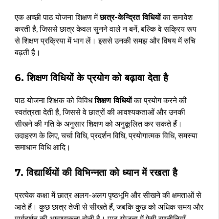
एक अच्छी पाठ योजना शिक्षण में
छात्र-केन्द्रित विधियों
का समावेश
करती है, जिससे छात्र केवल सुनने वाले न बनें, बल्कि वे सक्रिय रूप
से शिक्षण प्रक्रिया में भाग लें। इससे उनकी समझ और विषय में रुचि
बढ़ती है।
6. शिक्षण विधियों के प्रयोग को बढ़ावा देता है
पाठ योजना शिक्षक को विविध
शिक्षण विधियों
का प्रयोग करने की
स्वतंत्रता देती है, जिससे वे छात्रों की आवश्यकताओं और उनकी
सीखने की गति के अनुसार शिक्षण को अनुकूलित कर सकते हैं।
उदाहरण के लिए, चर्चा विधि, प्रदर्शन विधि, प्रयोगात्मक विधि, समस्या
समाधान विधि आदि।
7. विद्यार्थियों की विभिन्नता को ध्यान में रखता है
प्रत्येक कक्षा में छात्र अलग-अलग पृष्ठभूमि और सीखने की क्षमताओं से
आते हैं। कुछ छात्र तेजी से सीखते हैं, जबकि कुछ को अधिक समय और
मार्गदर्शन की आवश्यकता होती है। पाठ योजना में ऐसी रणनीतियाँ