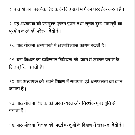
८. पाठ योजना प्रत्येक शिक्षक के लिए सही मार्ग का प्रदर्शक करता है।
९. यह अध्यापक को उपयुक्त प्रश्न पूछने तथा श्रव्य दृश्य सामग्री का
प्रयोग करने की प्रेरणा देती है।
१०. पाठ योजना अध्यापकों में आत्मविश्वास कायम रखती है।
११. यस शिक्षक को व्यक्तिगत विविधता को ध्यान में रखकर पढ़ाने के
लिए प्रेरित करती हैं।
१२. यह अध्यापक को अपने शिक्षण में सहायता एवं असफलता का ज्ञान
कराता है।
१३. पाठ योजना शिक्षक को अस्त व्यस्त और निरर्थक पुनरावृति से
बचाता है।
१४. पाठ योजना शिक्षक को अमूर्त वस्तुओं के शिक्षण में सहायता देती है।