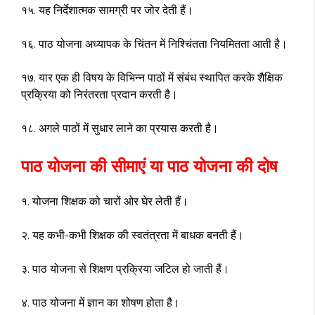
१५. यह निर्देशात्मक सामग्री पर जोर देती हैं।
१६. पाठ योजना अध्यापक के चिंतन में निश्चिंतता नियमितता आती है।
१७. यार एक ही विषय के विभिन्न पाठों में संबंध स्थापित करके शैक्षिक
प्रक्रिया को निरंतरता प्रदान करती है।
१८. अगले पाठों में सुधार लाने का प्रयास करती है।
पाठ योजना की सीमाएं या पाठ योजना की दोष
१. योजना शिक्षक को चारों ओर घेर लेती हैं।
२. यह कभी-कभी शिक्षक की स्वतंत्रता में बाधक बनती हैं।
३. पाठ योजना से शिक्षण प्रक्रिया जटिल हो जाती हैं।
४. पाठ योजना में ज्ञान का शोषण होता है।