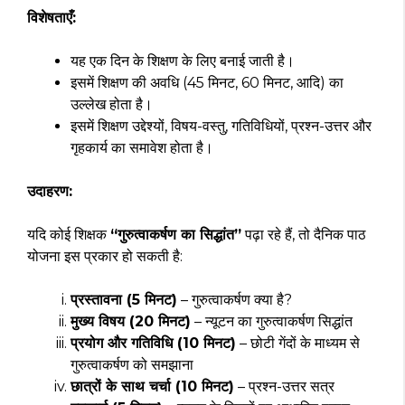
विशेषताएँ:
यह एक दिन के शिक्षण के लिए बनाई जाती है।
इसमें शिक्षण की अवधि (45 मिनट, 60 मिनट, आदि) का
उल्लेख होता है।
इसमें शिक्षण उद्देश्यों, विषय-वस्तु, गतिविधियों, प्रश्न-उत्तर और
गृहकार्य का समावेश होता है।
उदाहरण:
यदि कोई शिक्षक
“गुरुत्वाकर्षण का सिद्धांत”
पढ़ा रहे हैं, तो दैनिक पाठ
योजना इस प्रकार हो सकती है:
प्रस्तावना (5 मिनट)
– गुरुत्वाकर्षण क्या है?
मुख्य विषय (20 मिनट)
– न्यूटन का गुरुत्वाकर्षण सिद्धांत
प्रयोग और गतिविधि (10 मिनट)
– छोटी गेंदों के माध्यम से
गुरुत्वाकर्षण को समझाना
छात्रों के साथ चर्चा (10 मिनट)
– प्रश्न-उत्तर सत्र