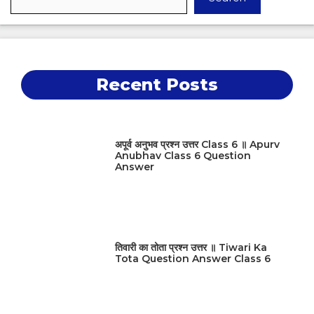
Recent Posts
अपूर्व अनुभव प्रश्न उत्तर Class 6 ॥ Apurv
Anubhav Class 6 Question
Answer
तिवारी का तोता प्रश्न उत्तर ॥ Tiwari Ka
Tota Question Answer Class 6