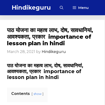
Skip
Hindikeguru
Menu
to
content
पाठ योजना का महत्व लाभ, दोष, सावधानियां,
आवश्यकता, प्रकार importance of
lesson plan in hindi
March 28, 2021
by
Hindikeguru
पाठ योजना का महत्व लाभ, दोष, सावधानियां,
आवश्यकता, प्रकार importance of
lesson plan in hindi
Contents
show