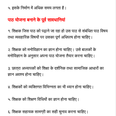
५. इसके निर्माण में अधिक समय लगता है।
पाठ योजना बनाने के पूर्व सावधानियां
१. शिक्षक जिस पाठ को पढ़ाने जा रहा हो उस पाठ से संबंधित पाठ विषय
तथा व्यवहारिक विषयों पर उसका पूर्ण अधिपत्य होना चाहिए।
२. शिक्षक को मनोविज्ञान का ज्ञान होना चाहिए। उसे बालकों के
मनोविज्ञान के अनुसार अपना पाठ योजना तैयार करना चाहिए।
३. छात्रा अध्यापकों को शिक्षा के दर्शनिक तथा सामाजिक आधारों का
ज्ञान अवश्य होना चाहिए।
४. शिक्षकों को व्यक्तिगत विभिन्नता का भी ध्यान होना चाहिए।
५. शिक्षक को शिक्षण विधियों का ज्ञान होना चाहिए।
६. शिक्षक सहायक सामग्री का सही चुनाव करना चाहिए।