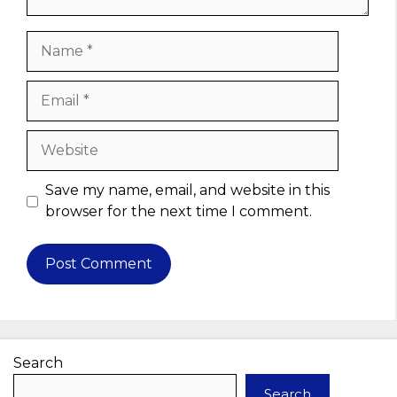
Name
Email
Website
Save my name, email, and website in this
browser for the next time I comment.
Search
Search