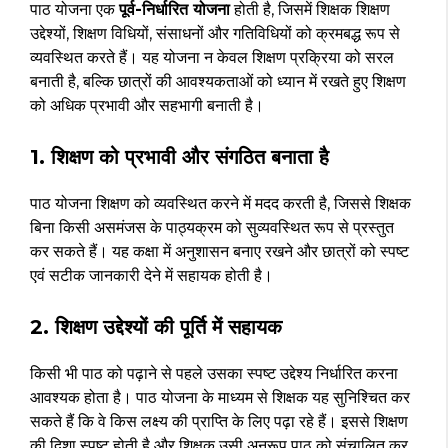
पाठ योजना एक
पूर्व-निर्धारित योजना
होती है, जिसमें शिक्षक शिक्षण
उद्देश्यों, शिक्षण विधियों, संसाधनों और गतिविधियों को क्रमबद्ध रूप से
व्यवस्थित करते हैं। यह योजना न केवल शिक्षण प्रक्रिया को सरल
बनाती है, बल्कि छात्रों की आवश्यकताओं को ध्यान में रखते हुए शिक्षण
को अधिक प्रभावी और सहभागी बनाती है।
1. शिक्षण को प्रभावी और संगठित बनाता है
पाठ योजना शिक्षण को व्यवस्थित करने में मदद करती है, जिससे शिक्षक
बिना किसी असमंजस के पाठ्यक्रम को सुव्यवस्थित रूप से प्रस्तुत
कर सकते हैं। यह कक्षा में अनुशासन बनाए रखने और छात्रों को स्पष्ट
एवं सटीक जानकारी देने में सहायक होती है।
2. शिक्षण उद्देश्यों की पूर्ति में सहायक
किसी भी पाठ को पढ़ाने से पहले उसका स्पष्ट उद्देश्य निर्धारित करना
आवश्यक होता है। पाठ योजना के माध्यम से शिक्षक यह सुनिश्चित कर
सकते हैं कि वे किस लक्ष्य की प्राप्ति के लिए पढ़ा रहे हैं। इससे शिक्षण
की दिशा स्पष्ट होती है और शिक्षक उसी अनुरूप पाठ को संचालित कर