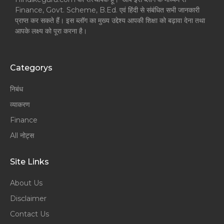
Finance, Govt. Scheme, B.Ed. एवं हिंदी से संबंधित सभी जानकारी
प्राप्त कर सकते हैं। इस ब्लॉग का मुख्य उद्देश्य आपकी शिक्षा को बढ़ावा देना तथा
आपके लक्ष्य को पूरा करना है।
Categorys
निबंध
व्याकरण
Finance
All नोट्स
Site Links
About Us
Disclaimer
Contact Us