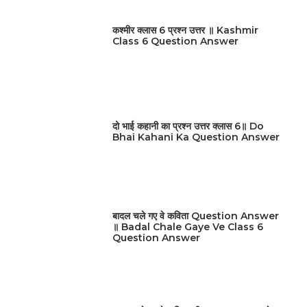
कश्मीर क्लास 6 प्रश्न उत्तर ॥ Kashmir
Class 6 Question Answer
दो भाई कहानी का प्रश्न उत्तर क्लास 6॥ Do
Bhai Kahani Ka Question Answer
बादल चले गए वे कविता Question Answer
॥ Badal Chale Gaye Ve Class 6
Question Answer