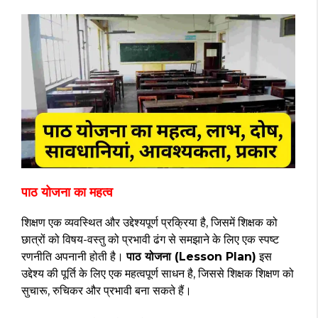
पाठ योजना का महत्व
शिक्षण एक व्यवस्थित और उद्देश्यपूर्ण प्रक्रिया है, जिसमें शिक्षक को
छात्रों को विषय-वस्तु को प्रभावी ढंग से समझाने के लिए एक स्पष्ट
रणनीति अपनानी होती है।
पाठ योजना (Lesson Plan)
इस
उद्देश्य की पूर्ति के लिए एक महत्वपूर्ण साधन है, जिससे शिक्षक शिक्षण को
सुचारू, रुचिकर और प्रभावी बना सकते हैं।