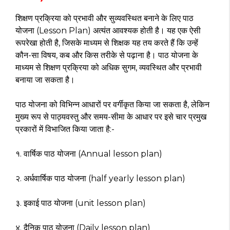
शिक्षण प्रक्रिया को प्रभावी और सुव्यवस्थित बनाने के लिए पाठ
योजना (Lesson Plan) अत्यंत आवश्यक होती है। यह एक ऐसी
रूपरेखा होती है, जिसके माध्यम से शिक्षक यह तय करते हैं कि उन्हें
कौन-सा विषय, कब और किस तरीके से पढ़ाना है। पाठ योजना के
माध्यम से शिक्षण प्रक्रिया को अधिक सुगम, व्यवस्थित और प्रभावी
बनाया जा सकता है।
पाठ योजना को विभिन्न आधारों पर वर्गीकृत किया जा सकता है, लेकिन
मुख्य रूप से पाठ्यवस्तु और समय-सीमा के आधार पर इसे चार प्रमुख
प्रकारों में विभाजित किया जाता है:-
१. वार्षिक पाठ योजना (Annual lesson plan)
२. अर्धवार्षिक पाठ योजना (half yearly lesson plan)
३. इकाई पाठ योजना (unit lesson plan)
४. दैनिक पाठ योजना (Daily lesson plan)