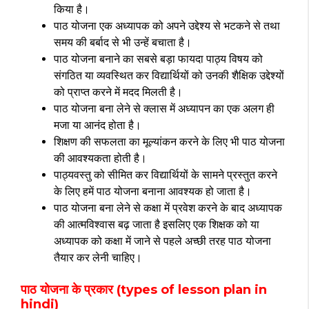
किया है।
पाठ योजना एक अध्यापक को अपने उद्देश्य से भटकने से तथा
समय की बर्बाद से भी उन्हें बचाता है।
पाठ योजना बनाने का सबसे बड़ा फायदा पाठ्य विषय को
संगठित या व्यवस्थित कर विद्यार्थियों को उनकी शैक्षिक उद्देश्यों
को प्राप्त करने में मदद मिलती है।
पाठ योजना बना लेने से क्लास में अध्यापन का एक अलग ही
मजा या आनंद होता है।
शिक्षण की सफलता का मूल्यांकन करने के लिए भी पाठ योजना
की आवश्यकता होती है।
पाठ्यवस्तु को सीमित कर विद्यार्थियों के सामने प्रस्तुत करने
के लिए हमें पाठ योजना बनाना आवश्यक हो जाता है।
पाठ योजना बना लेने से कक्षा में प्रवेश करने के बाद अध्यापक
की आत्मविश्वास बढ़ जाता है इसलिए एक शिक्षक को या
अध्यापक को कक्षा में जाने से पहले अच्छी तरह पाठ योजना
तैयार कर लेनी चाहिए।
पाठ योजना के प्रकार (types of lesson plan in
hindi)