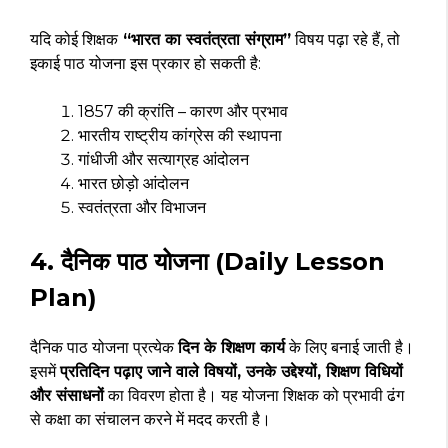
यदि कोई शिक्षक
“भारत का स्वतंत्रता संग्राम”
विषय पढ़ा रहे हैं, तो
इकाई पाठ योजना इस प्रकार हो सकती है:
1857 की क्रांति – कारण और प्रभाव
भारतीय राष्ट्रीय कांग्रेस की स्थापना
गांधीजी और सत्याग्रह आंदोलन
भारत छोड़ो आंदोलन
स्वतंत्रता और विभाजन
4. दैनिक पाठ योजना (Daily Lesson
Plan)
दैनिक पाठ योजना प्रत्येक
दिन के शिक्षण कार्य
के लिए बनाई जाती है।
इसमें
प्रतिदिन पढ़ाए जाने वाले विषयों, उनके उद्देश्यों, शिक्षण विधियों
और संसाधनों
का विवरण होता है। यह योजना शिक्षक को प्रभावी ढंग
से कक्षा का संचालन करने में मदद करती है।