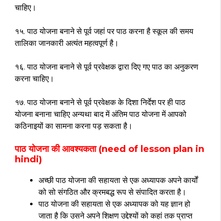
चाहिए।
१५. पाठ योजना बनाने से पूर्व जहां पर पाठ करना है स्कूल की समय
तालिका जानकारी अत्यंत महत्वपूर्ण है।
१६. पाठ योजना बनाने से पूर्व प्रवेक्षक द्वारा दिए गए पाठ का अनुकरण
करना चाहिए।
१७. पाठ योजना बनाने से पूर्व प्रवेक्षक के दिशा निर्देश पर ही पाठ
योजना बनाना चाहिए अन्यथा बाद में अंतिम पाठ योजना में आपको
कठिनाइयों का सामना करना पड़ सकता है।
पाठ योजना की आवश्यकता (need of lesson plan in
hindi)
अच्छी पाठ योजना की सहायता से एक अध्यापक अपने कार्यों
को सो संगठित और क्रमबद्ध रूप से संपादित करता है।
पाठ योजना की सहायता से एक अध्यापक को यह ज्ञान हो
जाता है कि उसने अपने शिक्षण उद्देश्यों को कहां तक प्राप्त