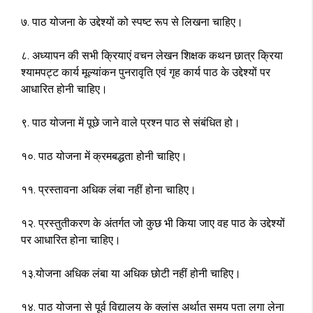
७. पाठ योजना के उद्देश्यों को स्पष्ट रूप से लिखना चाहिए।
८. अध्यापन की सभी क्रियाएं वचन लेखन शिक्षक कथन छात्र क्रिया
श्यामपट्ट कार्य मूल्यांकन पुनरावृति एवं गृह कार्य पाठ के उद्देश्यों पर
आधारित होनी चाहिए।
९. पाठ योजना में पूछे जाने वाले प्रश्न पाठ से संबंधित हो।
१०. पाठ योजना में क्रमबद्धता होनी चाहिए।
११. प्रस्तावना अधिक लंबा नहीं होना चाहिए।
१२. प्रस्तुतीकरण के अंतर्गत जो कुछ भी किया जाए वह पाठ के उद्देश्यों
पर आधारित होना चाहिए।
१३.योजना अधिक लंबा या अधिक छोटी नहीं होनी चाहिए।
१४. पाठ योजना से पूर्व विद्यालय के क्लांस अर्थात समय पता लगा लेना