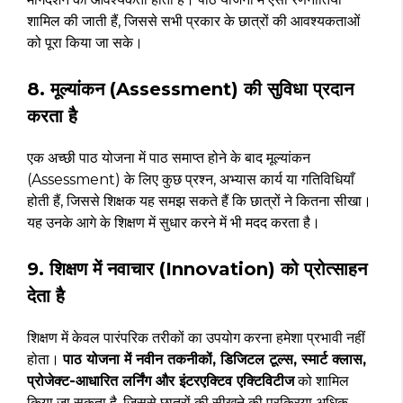
शामिल की जाती हैं, जिससे सभी प्रकार के छात्रों की आवश्यकताओं
को पूरा किया जा सके।
8. मूल्यांकन (Assessment) की सुविधा प्रदान
करता है
एक अच्छी पाठ योजना में पाठ समाप्त होने के बाद मूल्यांकन
(Assessment) के लिए कुछ प्रश्न, अभ्यास कार्य या गतिविधियाँ
होती हैं, जिससे शिक्षक यह समझ सकते हैं कि छात्रों ने कितना सीखा।
यह उनके आगे के शिक्षण में सुधार करने में भी मदद करता है।
9. शिक्षण में नवाचार (Innovation) को प्रोत्साहन
देता है
शिक्षण में केवल पारंपरिक तरीकों का उपयोग करना हमेशा प्रभावी नहीं
होता।
पाठ योजना में नवीन तकनीकों, डिजिटल टूल्स, स्मार्ट क्लास,
प्रोजेक्ट-आधारित लर्निंग और इंटरएक्टिव एक्टिविटीज
को शामिल
किया जा सकता है, जिससे छात्रों की सीखने की प्रक्रिया अधिक