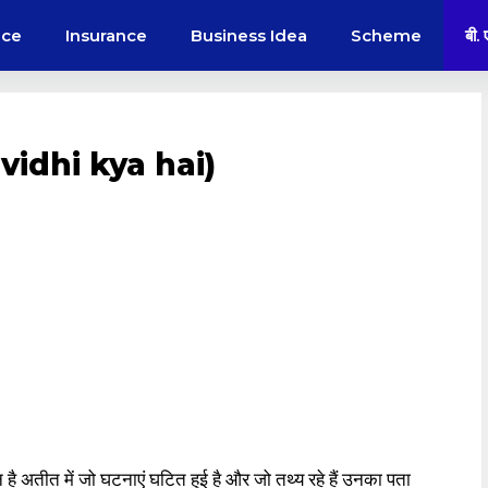
nce
Insurance
Business Idea
Scheme
बी.
ot vidhi kya hai)
 अतीत में जो घटनाएं घटित हुई है और जो तथ्य रहे हैं उनका पता