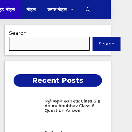
 एड. नोट्स
नोट्स
क्लास नोट्स
Search
Search
Recent Posts
अपूर्व अनुभव प्रश्न उत्तर Class 6 ॥
Apurv Anubhav Class 6
Question Answer