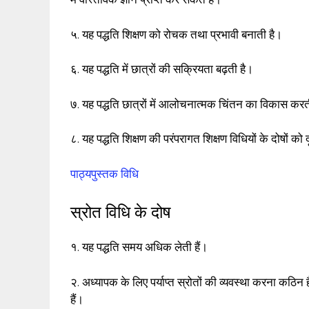
५. यह पद्धति शिक्षण को रोचक तथा प्रभावी बनाती है।
६. यह पद्धति में छात्रों की सक्रियता बढ़ती है।
७. यह पद्धति छात्रों में आलोचनात्मक चिंतन का विकास करती
८. यह पद्धति शिक्षण की परंपरागत शिक्षण विधियों के दोषों को
पाठ्यपुस्तक विधि
स्रोत विधि के दोष
१. यह पद्धति समय अधिक लेती हैं।
२. अध्यापक के लिए पर्याप्त स्रोतों की व्यवस्था करना कठिन 
हैं।