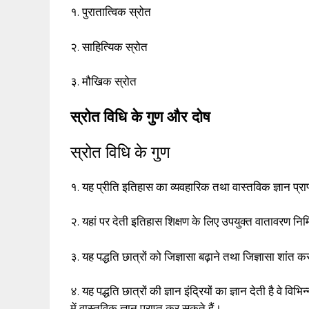
१. पुरातात्विक स्रोत
२. साहित्यिक स्रोत
३. मौखिक स्रोत
स्रोत विधि के गुण और दोष
स्रोत विधि के गुण
१. यह प्रीति इतिहास का व्यवहारिक तथा वास्तविक ज्ञान प्रा
२. यहां पर देती इतिहास शिक्षण के लिए उपयुक्त वातावरण निर
३. यह पद्धति छात्रों को जिज्ञासा बढ़ाने तथा जिज्ञासा शांत क
४. यह पद्धति छात्रों की ज्ञान इंद्रियों का ज्ञान देती है वे 
में वास्तविक ज्ञान प्राप्त कर सकते हैं।