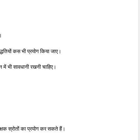
।
द्धतियों कस भी प्रयोग किया जाए।
न में भी सावधानी रखनी चाहिए।
शिक्षक स्रोतों का प्रयोग कर सकते हैं।