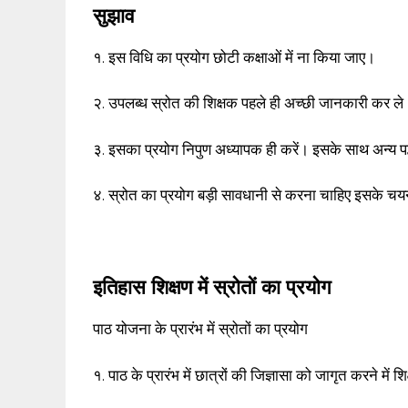
सुझाव
१. इस विधि का प्रयोग छोटी कक्षाओं में ना किया जाए।
२. उपलब्ध स्रोत की शिक्षक पहले ही अच्छी जानकारी कर ले
३. इसका प्रयोग निपुण अध्यापक ही करें। इसके साथ अन्य प
४. स्रोत का प्रयोग बड़ी सावधानी से करना चाहिए इसके चय
इतिहास शिक्षण में स्रोतों का प्रयोग
पाठ योजना के प्रारंभ में स्रोतों का प्रयोग
१. पाठ के प्रारंभ में छात्रों की जिज्ञासा को जागृत करने में 