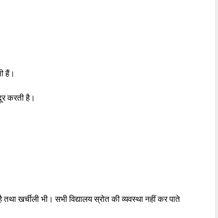
 हैं।
 दूर करती है।
है तथा खर्चीली भी। सभी विद्यालय स्रोत की व्यवस्था नहीं कर पाते