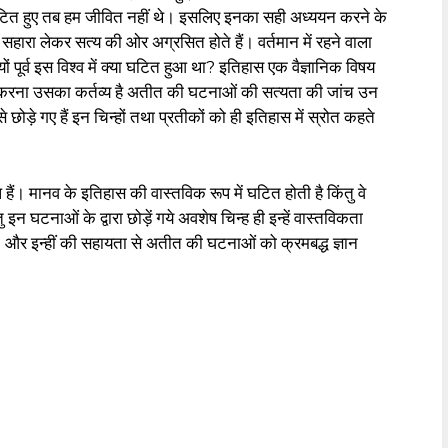
 घटित हुए तब हम जीवित नहीं थे। इसलिए इनका सही अध्ययन करने के
हारा लेकर सत्य की ओर अग्रसित होते हैं। वर्तमान में रहने वाला
पूर्व इस विश्व में क्या घटित हुआ था? इतिहास एक वैज्ञानिक विषय
त करना उसका कर्तव्य है अतीत की घटनाओं की सत्यता की जांच उन
छोड़े गए हैं इन चिन्हों तथा प्रतीकों को ही इतिहास में स्रोत कहते
हैं। मानव के इतिहास की वास्तविक रूप में घटित होती है किंतु वे
 इन घटनाओं के द्वारा छोड़ें गये अवशेष चिन्ह ही इन्हें वास्तविकता
 हैं। और इन्हीं की सहायता से अतीत की घटनाओं को क्रमबद्ध ज्ञान