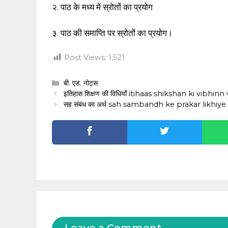
२. पाठ के मध्य में स्रोतों का प्रयोग
३. पाठ की समाप्ति पर स्रोतों का प्रयोग।
Post Views:
1,521
Categories
बी. एड. नोट्स
इतिहास शिक्षण की विधियाँ itihaas shikshan ki vibhin
सह संबंध का अर्थ sah sambandh ke prakar likhiye