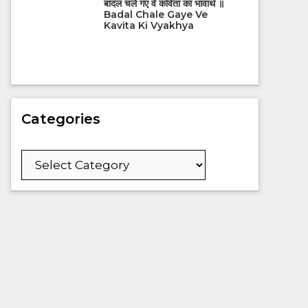
बादल चले गए वे कविता का भावार्थ ॥
Badal Chale Gaye Ve
Kavita Ki Vyakhya
Categories
Categories