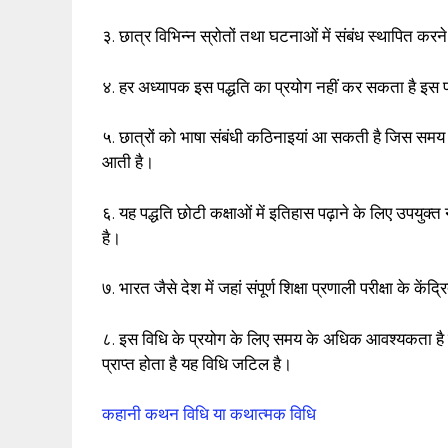
३. छात्र विभिन्न स्रोतों तथा घटनाओं में संबंध स्थापित करन
४. हर अध्यापक इस पद्धति का प्रयोग नहीं कर सकता है इस प
५. छात्रों को भाषा संबंधी कठिनाइयां आ सकती है जिस स
आती है।
६. यह पद्धति छोटी कक्षाओं में इतिहास पढ़ाने के लिए उपयुक
है।
७. भारत जैसे देश में जहां संपूर्ण शिक्षा प्रणाली परीक्षा के के
८. इस विधि के प्रयोग के लिए समय के अधिक आवश्यकता है
प्राप्त होता है यह विधि जटिल है।
कहानी कथन विधि या कथात्मक विधि