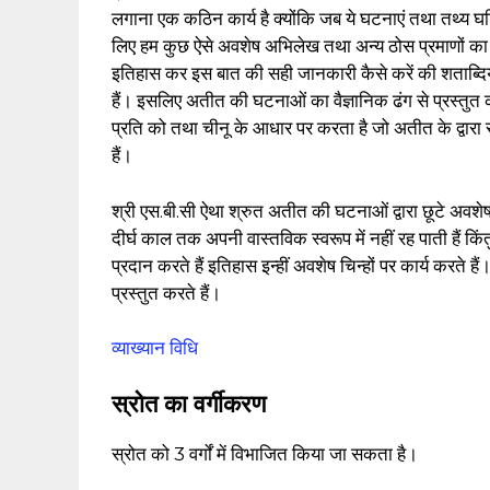
लगाना एक कठिन कार्य है क्योंकि जब ये घटनाएं तथा तथ्य
लिए हम कुछ ऐसे अवशेष अभिलेख तथा अन्य ठोस प्रमाणों का स
इतिहास कर इस बात की सही जानकारी कैसे करें की शताब्दियों 
हैं। इसलिए अतीत की घटनाओं का वैज्ञानिक ढंग से प्रस्तु
प्रति को तथा चीनू के आधार पर करता है जो अतीत के द्वारा से 
हैं।
श्री एस.बी.सी ऐथा श्रुत अतीत की घटनाओं द्वारा छूटे अवशेष 
दीर्घ काल तक अपनी वास्तविक स्वरूप में नहीं रह पाती हैं किंतु
प्रदान करते हैं इतिहास इन्हीं अवशेष चिन्हों पर कार्य करते
प्रस्तुत करते हैं।
व्याख्यान विधि
स्रोत का वर्गीकरण
स्रोत को 3 वर्गों में विभाजित किया जा सकता है।