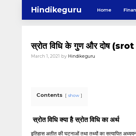
Skip
Hindikeguru
Home
Fina
to
content
स्रोत विधि के गुण और दोष (sr
March 1, 2021
by
Hindikeguru
Contents
show
स्रोत विधि क्या है स्रोत विधि का अर्थ
इतिहास अतीत की घटनाओं तथा तथ्यों का सत्यापित अध्ययन है