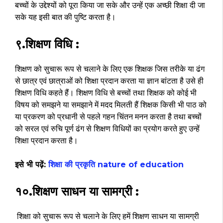
बच्चों के उद्देश्यों को पूरा किया जा सके और उन्हें एक अच्छी शिक्षा दी जा
सके यह इसी बात की पुष्टि करता है।
९.शिक्षण विधि :
शिक्षण को सुचारू रूप से चलाने के लिए एक शिक्षक जिस तरीके या ढंग
से छात्र एवं छात्राओं को शिक्षा प्रदान करता या ज्ञान बांटता है उसे ही
शिक्षण विधि कहते हैं। शिक्षण विधि से बच्चों तथा शिक्षक को कोई भी
विषय को समझने या समझाने में मदद मिलती हैं शिक्षक किसी भी पाठ को
या प्रकरण को प्रधानी से पहले गहन चिंतन मनन करता है तथा बच्चों
को सरल एवं रुचि पूर्ण ढंग से शिक्षण विधियों का प्रयोग करते हुए उन्हें
शिक्षा प्रदान करता है।
इसे भी पढ़ें:
शिक्षा की प्रकृति nature of education
१०.शिक्षण साधन या सामग्री :
शिक्षा को सुचारू रूप से चलाने के लिए हमें शिक्षण साधन या सामग्री