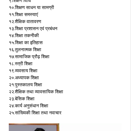
९.शिक्षण विधि
१०.शिक्षण साधन या सामग्री
११.शिक्षा समस्याएं
१२.शैक्षिक वातावरण
१३.शिक्षा प्रशासन एवं प्रबंधन
१४.शिक्षा तकनीकी
१५.शिक्षा का इतिहास
१६.तुलनात्मक शिक्षा
१७.सामाजिक प्रौढ़ शिक्षा
१८.स्त्री शिक्षा
१९.व्यवसाय शिक्षा
२०.अध्यापक शिक्षा
२१.पुस्तकालय शिक्षा
२२.शैक्षिक तथा व्यावसायिक शिक्षा
२३.बेसिक शिक्षा
२४.कार्य अनुसंधान शिक्षा
२५.सांख्यिकी शिक्षा तथा नवाचार