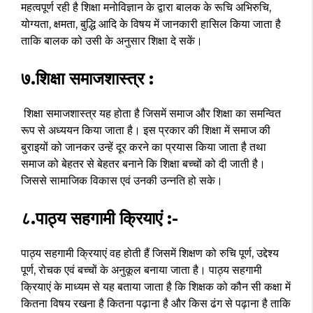
महत्वपूर्ण रही है शिक्षा मनोविज्ञान के द्वारा बालक के रूचि अभिरुचि,
योग्यता, क्षमता, बुद्धि आदि के विषय में जानकारी हासिल किया जाता है
ताकि बालक को उसी के अनुसार शिक्षा दे सकें।
७.शिक्षा समाजशास्त्र :
शिक्षा समाजशास्त्र यह होता है जिसमें समाज और शिक्षा का समन्वित
रूप से अध्ययन किया जाता है। इस प्रकार की शिक्षा में समाज की
बुराइयों को जानकर उन्हें दूर करने का प्रयास किया जाता है तथा
समाज को बेहतर से बेहतर बनाने कि शिक्षा बच्चों को दी जाती है।
जिससे सामाजिक विकास एवं उनकी उन्नति हो सके।
८.पाठ्य सहगामी क्रियाएं :-
पाठ्य सहगामी क्रियाएं वह होती हैं जिसमें शिक्षण को रुचि पूर्ण, उद्देश्य
पूर्ण, रोचक एवं बच्चों के अनुकूल बनाया जाता है। पाठ्य सहगामी
क्रियाएं के माध्यम से यह बताया जाता है कि शिक्षक को कौन सी कक्षा में
कितना विषय रखना है कितना पढ़ाना है और किस ढंग से पढ़ाना है ताकि