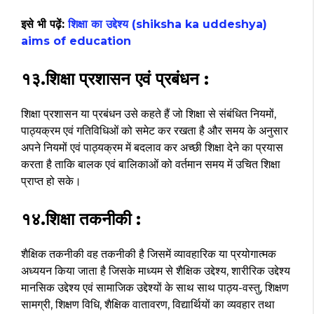
इसे भी पढ़ें:
शिक्षा का उद्देश्य (shiksha ka uddeshya)
aims of education
१३.शिक्षा प्रशासन एवं प्रबंधन :
शिक्षा प्रशासन या प्रबंधन उसे कहते हैं जो शिक्षा से संबंधित नियमों,
पाठ्यक्रम एवं गतिविधिओं को समेट कर रखता है और समय के अनुसार
अपने नियमों एवं पाठ्यक्रम में बदलाव कर अच्छी शिक्षा देने का प्रयास
करता है ताकि बालक एवं बालिकाओं को वर्तमान समय में उचित शिक्षा
प्राप्त हो सके।
१४.शिक्षा तकनीकी :
शैक्षिक तकनीकी वह तकनीकी है जिसमें व्यावहारिक या प्रयोगात्मक
अध्ययन किया जाता है जिसके माध्यम से शैक्षिक उद्देश्य, शारीरिक उद्देश्य
मानसिक उद्देश्य एवं सामाजिक उद्देश्यों के साथ साथ पाठ्य-वस्तु, शिक्षण
सामग्री, शिक्षण विधि, शैक्षिक वातावरण, विद्यार्थियों का व्यवहार तथा