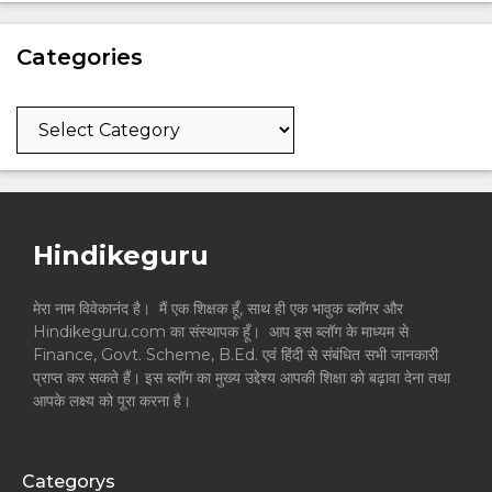
Categories
Categories
Hindikeguru
मेरा नाम विवेकानंद है। मैं एक शिक्षक हूँ, साथ ही एक भावुक ब्लॉगर और
Hindikeguru.com का संस्थापक हूँ। आप इस ब्लॉग के माध्यम से
Finance, Govt. Scheme, B.Ed. एवं हिंदी से संबंधित सभी जानकारी
प्राप्त कर सकते हैं। इस ब्लॉग का मुख्य उद्देश्य आपकी शिक्षा को बढ़ावा देना तथा
आपके लक्ष्य को पूरा करना है।
Categorys