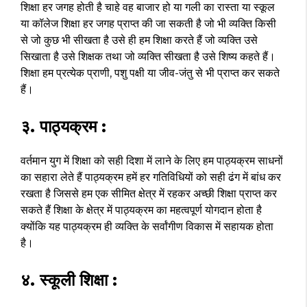
शिक्षा हर जगह होती है चाहे वह बाजार हो या गली का रास्ता या स्कूल
या कॉलेज शिक्षा हर जगह प्राप्त की जा सकती है जो भी व्यक्ति किसी
से जो कुछ भी सीखता है उसे ही हम शिक्षा करते हैं जो व्यक्ति उसे
सिखाता है उसे शिक्षक तथा जो व्यक्ति सीखता है उसे शिष्य कहते हैं।
शिक्षा हम प्रत्येक प्राणी, पशु पक्षी या जीव-जंतु से भी प्राप्त कर सकते
हैं।
३. पाठ्यक्रम :
वर्तमान युग में शिक्षा को सही दिशा में लाने के लिए हम पाठ्यक्रम साधनों
का सहारा लेते हैं पाठ्यक्रम हमें हर गतिविधियों को सही ढंग में बांध कर
रखता है जिससे हम एक सीमित क्षेत्र में रहकर अच्छी शिक्षा प्राप्त कर
सकते हैं शिक्षा के क्षेत्र में पाठ्यक्रम का महत्वपूर्ण योगदान होता है
क्योंकि यह पाठ्यक्रम ही व्यक्ति के सर्वांगीण विकास में सहायक होता
है।
४. स्कूली शिक्षा :