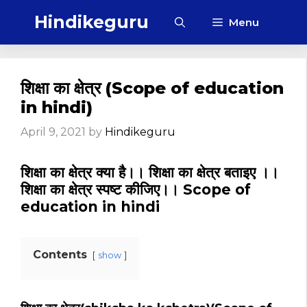
Skip
Hindikeguru
Menu
to
content
शिक्षा का क्षेत्र (Scope of education
in hindi)
April 9, 2021
by
Hindikeguru
शिक्षा का क्षेत्र क्या है।। शिक्षा का क्षेत्र बताइए ।।
शिक्षा का क्षेत्र स्पष्ट कीजिए।। Scope of
education in hindi
Contents
show