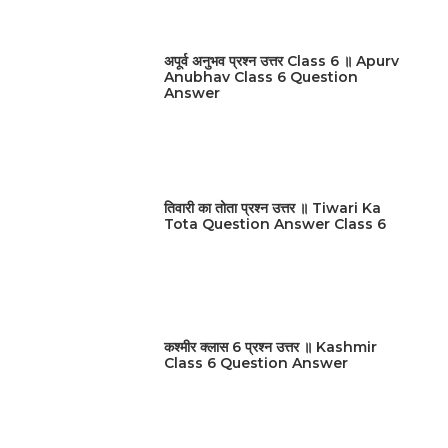
अपूर्व अनुभव प्रश्न उत्तर Class 6 ॥ Apurv
Anubhav Class 6 Question
Answer
तिवारी का तोता प्रश्न उत्तर ॥ Tiwari Ka
Tota Question Answer Class 6
कश्मीर क्लास 6 प्रश्न उत्तर ॥ Kashmir
Class 6 Question Answer