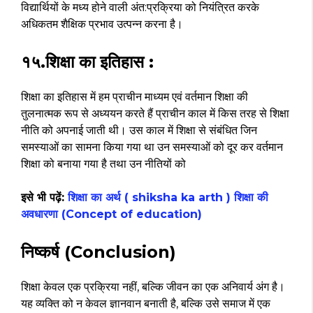
विद्यार्थियों के मध्य होने वाली अंत:प्रक्रिया को नियंत्रित करके
अधिकतम शैक्षिक प्रभाव उत्पन्न करना है।
१५.शिक्षा का इतिहास :
शिक्षा का इतिहास में हम प्राचीन माध्यम एवं वर्तमान शिक्षा की
तुलनात्मक रूप से अध्ययन करते हैं प्राचीन काल में किस तरह से शिक्षा
नीति को अपनाई जाती थी। उस काल में शिक्षा से संबंधित जिन
समस्याओं का सामना किया गया था उन समस्याओं को दूर कर वर्तमान
शिक्षा को बनाया गया है तथा उन नीतियों को
इसे भी पढ़ें:
शिक्षा का अर्थ ( shiksha ka arth ) शिक्षा की
अवधारणा (Concept of education)
निष्कर्ष (Conclusion)
शिक्षा केवल एक प्रक्रिया नहीं, बल्कि जीवन का एक अनिवार्य अंग है।
यह व्यक्ति को न केवल ज्ञानवान बनाती है, बल्कि उसे समाज में एक