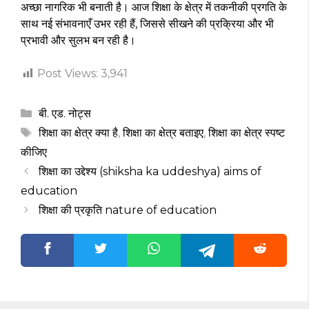
अच्छा नागरिक भी बनाती है। आज शिक्षा के क्षेत्र में तकनीकी प्रगति के
साथ नई संभावनाएँ उभर रही हैं, जिससे सीखने की प्रक्रिया और भी
प्रभावी और सुलभ बन रही है।
Post Views:
3,941
Categories
बी. एड. नोट्स
Tags
शिक्षा का क्षेत्र क्या है
,
शिक्षा का क्षेत्र बताइए
,
शिक्षा का क्षेत्र स्पष्ट
कीजिए
शिक्षा का उद्देश्य (shiksha ka uddeshya) aims of
education
शिक्षा की प्रकृति nature of education