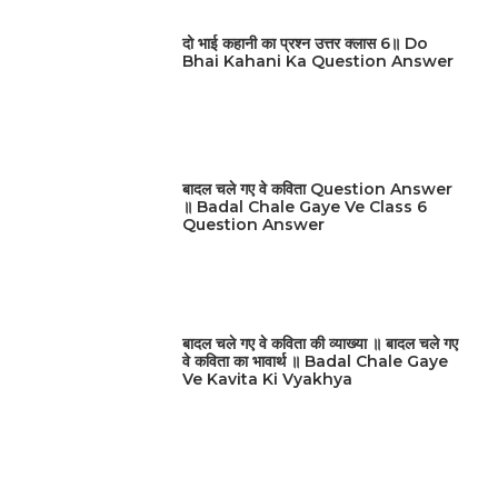
दो भाई कहानी का प्रश्न उत्तर क्लास 6॥ Do
Bhai Kahani Ka Question Answer
बादल चले गए वे कविता Question Answer
॥ Badal Chale Gaye Ve Class 6
Question Answer
बादल चले गए वे कविता की व्याख्या ॥ बादल चले गए
वे कविता का भावार्थ ॥ Badal Chale Gaye
Ve Kavita Ki Vyakhya