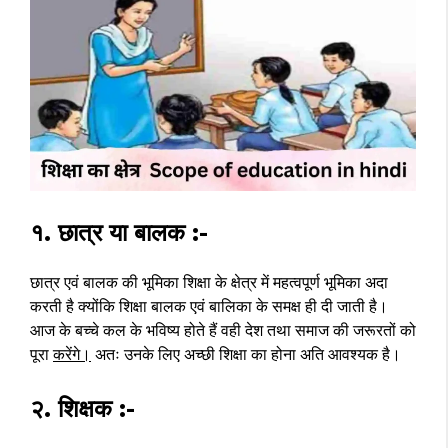
१. छात्र या बालक :-
छात्र एवं बालक की भूमिका शिक्षा के क्षेत्र में महत्वपूर्ण भूमिका अदा
करती है क्योंकि शिक्षा बालक एवं बालिका के समक्ष ही दी जाती है।
आज के बच्चे कल के भविष्य होते हैं वही देश तथा समाज की जरूरतों को
पूरा
करेंगे।
अतः उनके लिए अच्छी शिक्षा का होना अति आवश्यक है।
२. शिक्षक :-