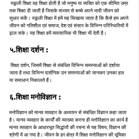
स्कूली शिक्षा वह शिक्षा होती है जो मनुष्य या व्यक्ति को एक सीमित उम्र
तक शिक्षा दी जाती है जिसके माध्यम से बच्चे अपने भावी जीवन को
सुधार सकें। स्कूली शिक्षा में हमें यह सिखाया जाता है कि कैसे हम अपने
जीवन को गतिशील एवं समाज, देश एवं संसार के विभिन्न परिस्थितियों में
ढ़ाल सके। यह शिक्षा हमें व्यवसायिक भी शिक्षा भी देती है।
५.शिक्षा दर्शन :
शिक्षा दर्शन, जिसमें शिक्षा से संबंधित विभिन्न समस्याओं को दर्शाया
जाता है तथा विभिन्न दार्शनिक उन समस्याओं को जानकर उनका हल
या समाधान निकालते हैं।
६.शिक्षा मनोविज्ञान :
मनोविज्ञान को मानव व्यवहार के अध्ययन से संबंधित विज्ञान कहा जाता
है। मानव व्यवहार के कार्यों की व्याख्या करना ही मनोविज्ञान का कार्य है
मानव व्यवहार के आधारभूत सिद्धांतों की रचना से यह विषय, विज्ञान की
श्रेणी में आ गया है। जीवन के हर क्षेत्र में शिक्षा मनोविज्ञान की भूमिका