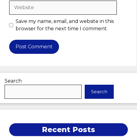
Website
Save my name, email, and website in this
browser for the next time I comment.
Search
Search
Recent Posts