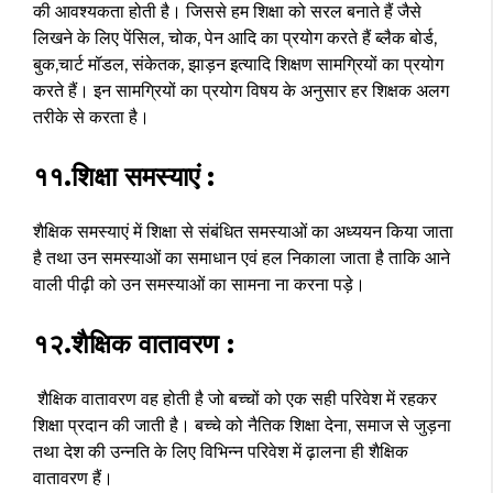
की आवश्यकता होती है। जिससे हम शिक्षा को सरल बनाते हैं जैसे
लिखने के लिए पेंसिल, चोक, पेन आदि का प्रयोग करते हैं ब्लैक बोर्ड,
बुक,चार्ट मॉडल, संकेतक, झाड़न इत्यादि शिक्षण सामग्रियों का प्रयोग
करते हैं। इन सामग्रियों का प्रयोग विषय के अनुसार हर शिक्षक अलग
तरीके से करता है।
११.शिक्षा समस्याएं :
शैक्षिक समस्याएं में शिक्षा से संबंधित समस्याओं का अध्ययन किया जाता
है तथा उन समस्याओं का समाधान एवं हल निकाला जाता है ताकि आने
वाली पीढ़ी को उन समस्याओं का सामना ना करना पड़े।
१२.शैक्षिक वातावरण :
शैक्षिक वातावरण वह होती है जो बच्चों को एक सही परिवेश में रहकर
शिक्षा प्रदान की जाती है। बच्चे को नैतिक शिक्षा देना, समाज से जुड़ना
तथा देश की उन्नति के लिए विभिन्न परिवेश में ढ़ालना ही शैक्षिक
वातावरण हैं।