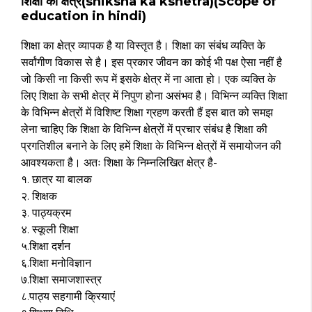
शिक्षा का क्षेत्र(shiksha ka kshetra)(Scope of
education in hindi)
शिक्षा का क्षेत्र व्यापक है या विस्तृत है। शिक्षा का संबंध व्यक्ति के
सर्वांगीण विकास से है। इस प्रकार जीवन का कोई भी पक्ष ऐसा नहीं है
जो किसी ना किसी रूप में इसके क्षेत्र में ना आता हो। एक व्यक्ति के
लिए शिक्षा के सभी क्षेत्र में निपुण होना असंभव है। विभिन्न व्यक्ति शिक्षा
के विभिन्न क्षेत्रों में विशिष्ट शिक्षा ग्रहण करती हैं इस बात को समझ
लेना चाहिए कि शिक्षा के विभिन्न क्षेत्रों में प्रचार संबंध है शिक्षा की
प्रगतिशील बनाने के लिए हमें शिक्षा के विभिन्न क्षेत्रों में समायोजन की
आवश्यकता है। अतः शिक्षा के निम्नलिखित क्षेत्र है-
१. छात्र या बालक
२. शिक्षक
३. पाठ्यक्रम
४. स्कूली शिक्षा
५.शिक्षा दर्शन
६.शिक्षा मनोविज्ञान
७.शिक्षा समाजशास्त्र
८.पाठ्य सहगामी क्रियाएं