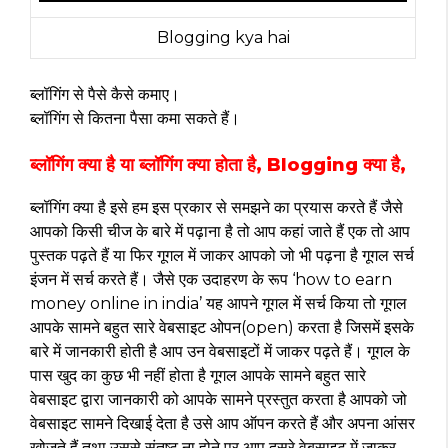
Blogging kya hai
ब्लॉगिंग से पैसे कैसे कमाए।
ब्लॉगिंग से कितना पैसा कमा सकते हैं।
ब्लॉगिंग क्या है या ब्लॉगिंग क्या होता है, Blogging क्या है,
ब्लॉगिंग क्या है इसे हम इस प्रकार से समझने का प्रयास करते हैं जैसे
आपको किसी चीज के बारे में पढ़ाना है तो आप कहां जाते हैं एक तो आप
पुस्तक पढ़ते हैं या फिर गूगल में जाकर आपको जो भी पढ़ना है गूगल सर्च
इंजन में सर्च करते हैं। जैसे एक उदाहरण के रूप ‘how to earn
money online in india’ यह आपने गूगल में सर्च किया तो गूगल
आपके सामने बहुत सारे वेबसाइट ओपन(open) करता है जिसमें इसके
बारे में जानकारी होती है आप उन वेबसाइटों में जाकर पढ़ते हैं। गूगल के
पास खुद का कुछ भी नहीं होता है गूगल आपके सामने बहुत सारे
वेबसाइट द्वारा जानकारी को आपके सामने प्रस्तुत करता है आपको जो
वेबसाइट सामने दिखाई देता है उसे आप ऑपन करते हैं और अपना आंसर
खोजते हैं तथा उससे संतुष्ट ना होने पर आप दूसरे वेबसाइट में जाकर