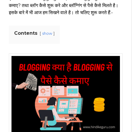
कमाए? तथा ब्लॉग कैसे शुरू करे और ब्लॉग्गिंग से पैसे कैसे मिलते है।
इसके बारे में भी आज हम सिखने वाले है। तो चलिए शुरू करते हैं:-
Contents
show