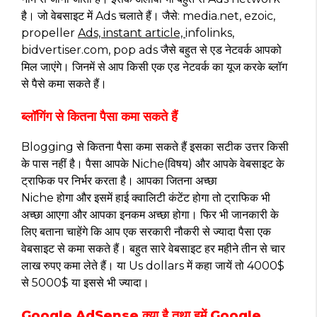
है। जो वेबसाइट में Ads चलाते हैं। जैसे: media.net, ezoic,
propeller
Ads, instant article,
infolinks,
bidvertiser.com, pop ads जैसे बहुत से एड नेटवर्क आपको
मिल जाएंगे। जिनमें से आप किसी एक एड नेटवर्क का यूज करके ब्लॉग
से पैसे कमा सकते हैं।
ब्लॉगिंग से कितना पैसा कमा सकते हैं
Blogging से कितना पैसा कमा सकते हैं इसका सटीक उत्तर किसी
के पास नहीं है। पैसा आपके Niche(विषय) और आपके वेबसाइट के
ट्राफिक पर निर्भर करता है। आपका जितना अच्छा
Niche होगा और इसमें हाई क्वालिटी कंटेंट होगा तो ट्राफिक भी
अच्छा आएगा और आपका इनकम अच्छा होगा। फिर भी जानकारी के
लिए बताना चाहेंगे कि आप एक सरकारी नौकरी से ज्यादा पैसा एक
वेबसाइट से कमा सकते हैं। बहुत सारे वेबसाइट हर महीने तीन से चार
लाख रुपए कमा लेते हैं। या Us dollars में कहा जायें तो 4000$
से 5000$ या इससे भी ज्यादा।
Google AdSense क्या है तथा हमें Google