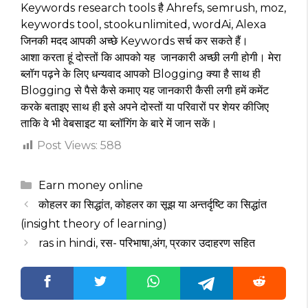
Keywords research tools है Ahrefs, semrush, moz,
keywords tool, stookunlimited, wordAi, Alexa
जिनकी मदद आपकी अच्छे Keywords सर्च कर सकते हैं।
आशा करता हूं दोस्तों कि आपको यह जानकारी अच्छी लगी होगी। मेरा
ब्लॉग पढ़ने के लिए धन्यवाद आपको Blogging क्या है साथ ही
Blogging से पैसे कैसे कमाए यह जानकारी कैसी लगी हमें कमेंट
करके बताइए साथ ही इसे अपने दोस्तों या परिवारों पर शेयर कीजिए
ताकि वे भी वेबसाइट या ब्लॉगिंग के बारे में जान सकें।
Post Views:
588
Categories
Earn money online
कोहलर का सिद्धांत, कोहलर का सूझ या अन्तर्दृष्टि का सिद्धांत
(insight theory of learning)
ras in hindi, रस- परिभाषा,अंग, प्रकार उदाहरण सहित