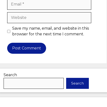
Email
Website
Save my name, email, and website in this
browser for the next time I comment.
Search
Search