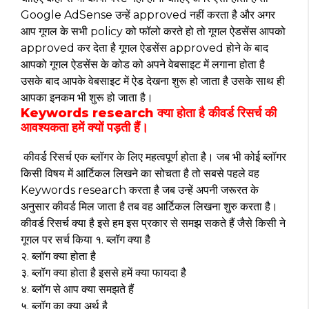
Google AdSense उन्हें approved नहीं करता है और अगर
आप गूगल के सभी policy को फॉलो करते हो तो गूगल ऐडसेंस आपको
approved कर देता है गूगल ऐडसेंस approved होने के बाद
आपको गूगल ऐडसेंस के कोड को अपने वेबसाइट में लगाना होता है
उसके बाद आपके वेबसाइट में ऐड देखना शुरू हो जाता है उसके साथ ही
आपका इनकम भी शुरू हो जाता है।
Keywords research क्या होता है कीवर्ड रिसर्च की
आवश्यकता हमें क्यों पड़ती हैं।
कीवर्ड रिसर्च एक ब्लॉगर के लिए महत्वपूर्ण होता है। जब भी कोई ब्लॉगर
किसी विषय में आर्टिकल लिखने का सोचता है तो सबसे पहले वह
Keywords research करता है जब उन्हें अपनी जरूरत के
अनुसार कीवर्ड मिल जाता है तब वह आर्टिकल लिखना शुरु करता है।
कीवर्ड रिसर्च क्या है इसे हम इस प्रकार से समझ सकते हैं जैसे किसी ने
गूगल पर सर्च किया १. ब्लॉग क्या है
२. ब्लॉग क्या होता है
३. ब्लॉग क्या होता है इससे हमें क्या फायदा है
४. ब्लॉग से आप क्या समझते हैं
५. ब्लॉग का क्या अर्थ है