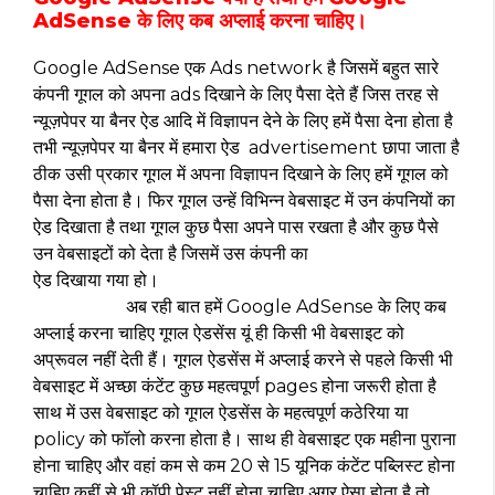
AdSense के लिए कब अप्लाई करना चाहिए।
Google AdSense एक Ads network है जिसमें बहुत सारे
कंपनी गूगल को अपना ads दिखाने के लिए पैसा देते हैं जिस तरह से
न्यूज़पेपर या बैनर ऐड आदि में विज्ञापन देने के लिए हमें पैसा देना होता है
तभी न्यूज़पेपर या बैनर में हमारा ऐड advertisement छापा जाता है
ठीक उसी प्रकार गूगल में अपना विज्ञापन दिखाने के लिए हमें गूगल को
पैसा देना होता है। फिर गूगल उन्हें विभिन्न वेबसाइट में उन कंपनियों का
ऐड दिखाता है तथा गूगल कुछ पैसा अपने पास रखता है और कुछ पैसे
उन वेबसाइटों को देता है जिसमें उस कंपनी का
ऐड दिखाया गया हो।
अब रही बात हमें Google AdSense के लिए कब
अप्लाई करना चाहिए गूगल ऐडसेंस यूं ही किसी भी वेबसाइट को
अप्रूवल नहीं देती हैं। गूगल ऐडसेंस में अप्लाई करने से पहले किसी भी
वेबसाइट में अच्छा कंटेंट कुछ महत्वपूर्ण pages होना जरूरी होता है
साथ में उस वेबसाइट को गूगल ऐडसेंस के महत्वपूर्ण कठेरिया या
policy को फॉलो करना होता है। साथ‌ ही वेबसाइट एक महीना पुराना
होना चाहिए और वहां कम से कम 20 से 15 यूनिक कंटेंट पब्लिस्ट होना
चाहिए कहीं से भी कॉपी पेस्ट नहीं होना चाहिए अगर ऐसा होता है तो