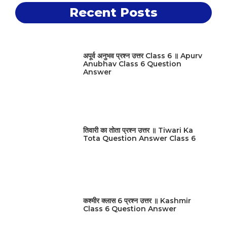
Recent Posts
अपूर्व अनुभव प्रश्न उत्तर Class 6 ॥ Apurv
Anubhav Class 6 Question
Answer
तिवारी का तोता प्रश्न उत्तर ॥ Tiwari Ka
Tota Question Answer Class 6
कश्मीर क्लास 6 प्रश्न उत्तर ॥ Kashmir
Class 6 Question Answer