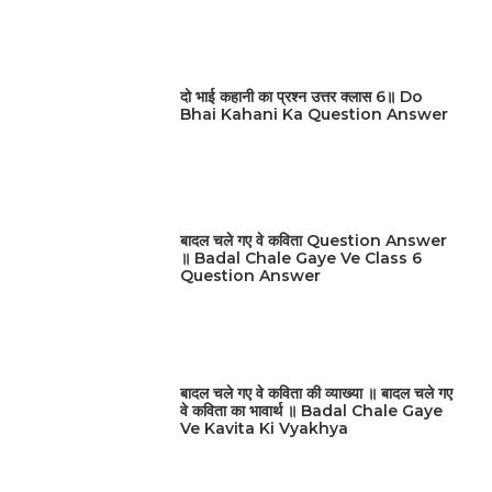
दो भाई कहानी का प्रश्न उत्तर क्लास 6॥ Do
Bhai Kahani Ka Question Answer
बादल चले गए वे कविता Question Answer
॥ Badal Chale Gaye Ve Class 6
Question Answer
बादल चले गए वे कविता की व्याख्या ॥ बादल चले गए
वे कविता का भावार्थ ॥ Badal Chale Gaye
Ve Kavita Ki Vyakhya