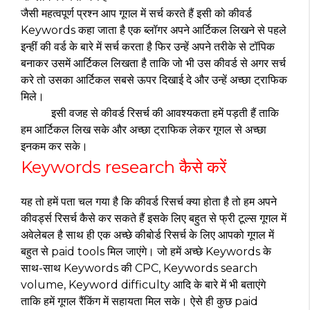
जैसी महत्वपूर्ण प्रश्न आप गूगल में सर्च करते हैं इसी को कीवर्ड
Keywords कहा जाता है एक ब्लॉगर अपने आर्टिकल लिखने से पहले
इन्हीं की वर्ड के बारे में सर्च करता है फिर उन्हें अपने तरीके से टॉपिक
बनाकर उसमें आर्टिकल लिखता है ताकि जो भी उस कीवर्ड से अगर सर्च
करे तो उसका आर्टिकल सबसे ऊपर दिखाई दे और उन्हें अच्छा ट्राफिक
मिले।
इसी वजह से कीवर्ड रिसर्च की आवश्यकता हमें पड़ती हैं ताकि
हम आर्टिकल लिख सके और अच्छा ट्राफिक लेकर गूगल से अच्छा
इनकम कर सके।
Keywords research कैसे करें
यह तो हमें पता चल गया है कि कीवर्ड रिसर्च क्या होता है तो हम अपने
कीवर्ड्स रिसर्च कैसे कर सकते हैं इसके लिए बहुत से फ्री टूल्स गूगल में
अवेलेबल है साथ ही एक अच्छे कीबोर्ड रिसर्च के लिए आपको गूगल में
बहुत से paid tools मिल जाएंगे। जो हमें अच्छे Keywords के
साथ-साथ Keywords की CPC, Keywords search
volume, Keyword difficulty आदि के बारे में भी बताएंगे
ताकि हमें गूगल रैंकिंग में सहायता मिल सके। ऐसे ही कुछ paid