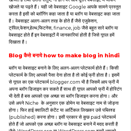
खोजते या पढ़ते हैं। यही जो वेबसाइट Google आपके सामने प्रस्तुत
करता है इसी को ब्लॉगिंग कहा जाता है या ब्लॉग या वेबसाइट कहा जाता
है। वेबसाइट अलग-अलग तरह के होते हैं जैसे एजुकेशन,
ट्रॅवेल,फेशन,हेल्थ,फिटनेस, finance, job जैसे बहुत सारे ब्लॉग या
वेबसाइट होते हैं इन वेबसाइटों में जानकारियां होती है जिसे गूगल हमें
दिखाता है।
Blog कैसे बनाये how to make blog in hindi
ब्लॉग या वेबसाइट बनाने के लिए अलग-अलग प्लेटफार्म होते हैं। किसी
प्लेटफार्म के लिए आपको पैसा देना होता है तो कोई फ्री होता है। इसमें
से गूगल का एक प्लेटफार्म blogger.com भी है जिसमें आप फ्री में
अपना ब्लॉग डिजाइन कर सकते हैं साथ ही गूगल आपको फ्री में होस्टिंग
भी देती है बस आपको एक अच्छा सा ब्लॉग डिजाइन करना होगा। और
उसे अपने Niche के अनुसार एक डोमेन या वेबसाइट नाम से जोड़ना
होगा। फिर हाई क्वालिटी कंटेंट या आर्टिकल लिखकर उसे पब्लिश्ड
(published) करना होगा। इसी प्रकार से कुछ paid प्लेटफार्म
होते हैं जो आपको एक अच्छा ब्लॉग या वेबसाइट बनाने में मदद करती है