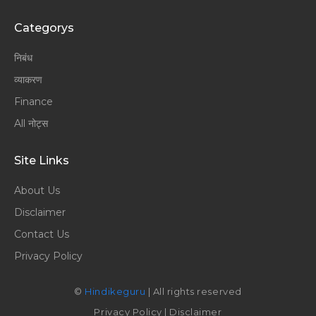
Categorys
निबंध
व्याकरण
Finance
All नोट्स
Site Links
About Us
Disclaimer
Contact Us
Privacy Policy
©
Hindikeguru
| All rights reserved
Privacy Policy
|
Disclaimer