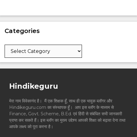
Categories
Categories
Hindikeguru
मेरा नाम विवेकानंद है। मैं एक शिक्षक हूँ, साथ ही एक भावुक ब्लॉगर और
Hindikeguru.com का संस्थापक हूँ। आप इस ब्लॉग के माध्यम से
Finance, Govt. Scheme, B.Ed. एवं हिंदी से संबंधित सभी जानकारी
प्राप्त कर सकते हैं। इस ब्लॉग का मुख्य उद्देश्य आपकी शिक्षा को बढ़ावा देना तथा
आपके लक्ष्य को पूरा करना है।