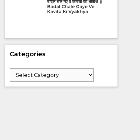
बादल चले गए वे कविता का भावार्थ ॥
Badal Chale Gaye Ve
Kavita Ki Vyakhya
Categories
Categories