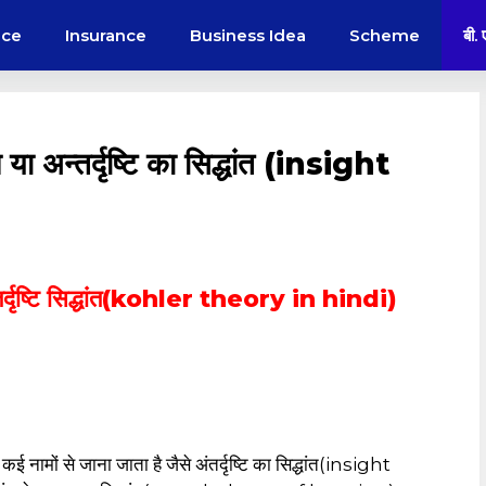
nce
Insurance
Business Idea
Scheme
बी.
ा अन्तर्दृष्टि का सिद्धांत (insight
तर्दृष्टि सिद्धांत(kohler theory in hindi)
 नामों से जाना जाता है जैसे अंतर्दृष्टि का सिद्धांत(insight