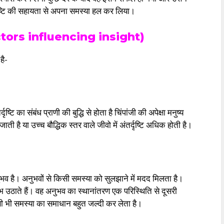
्दृष्टि की सहायता से अपना समस्या हल कर लिया।
क (factors influencing insight)
है-
ष्टि का संबंध प्राणी की बुद्धि से होता है चिंपांजी की अपेक्षा मनुष्य
ती है या उच्च बौद्धिक स्तर वाले जीवो में अंतर्दृष्टि अधिक होती है।
अनुभव है। अनुभवों से किसी समस्या को सुलझाने में मदद मिलता है।
 लाभ उठाते हैं। वह अनुभव का स्थानांतरण एक परिस्थिति से दूसरी
िसी भी समस्या का समाधान बहुत जल्दी कर लेता है।