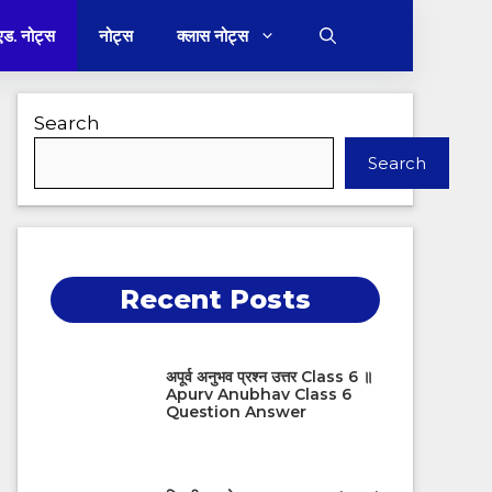
 एड. नोट्स
नोट्स
क्लास नोट्स
Search
Search
Recent Posts
अपूर्व अनुभव प्रश्न उत्तर Class 6 ॥
Apurv Anubhav Class 6
Question Answer