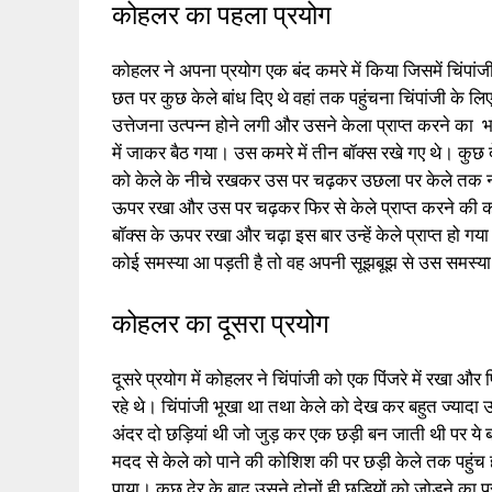
कोहलर का पहला प्रयोग
कोहलर ने अपना प्रयोग एक बंद कमरे में किया जिसमें चिंपां
छत पर कुछ केले बांध दिए थे वहां तक पहुंचना चिंपांजी के 
उत्तेजना उत्पन्न होने लगी और उसने केला प्राप्त करने 
में जाकर बैठ गया। उस कमरे में तीन बॉक्स रखे गए थे। कुछ द
को केले के नीचे रखकर उस पर चढ़कर उछला पर केले तक नहीं 
ऊपर रखा और उस पर चढ़कर फिर से केले प्राप्त करने की
बॉक्स के ऊपर रखा और चढ़ा इस बार उन्हें केले प्राप्त हो 
कोई समस्या आ पड़ती है तो वह अपनी सूझबूझ से उस समस्या
कोहलर का दूसरा प्रयोग
दूसरे प्रयोग में कोहलर ने चिंपांजी को एक पिंजरे में रखा और 
रहे थे। चिंपांजी भूखा था तथा केले को देख कर बहुत ज्यादा 
अंदर दो छड़ियां थी जो जुड़ कर एक छड़ी बन जाती थी पर ये
मदद से केले को पाने की कोशिश की पर छड़ी केले तक पहुंच
पाया। कुछ देर के बाद उसने दोनों ही छड़ियों को जोड़ने क