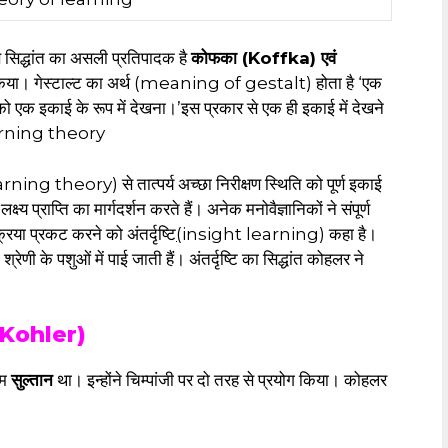
सिद्धांत का असली प्रतिपादक है
कोफका (Koffka) एवं
म किया। गेस्टाल्ट का अर्थ (meaning of gestalt) होता है ‘एक
को एक इकाई के रूप में देखना।’इस प्रकार से एक ही इकाई में देखने
learning theory
rning theory) से तात्पर्य अच्छा निरीक्षण स्थिति को पूर्ण इकाई
 प्राप्ति का मार्गदर्शन करते हैं। अनेक मनोवैज्ञानिकों ने संपूर्ण
्रिया प्रकट करने को अंतर्दृष्टि
(
insight learning) कहा है।
्रेणी के पशुओं में पाई जाती हैं। अंतर्दृष्टि का सिद्धांत कोहलर ने
 Kohler)
ाम
सुल्तान
था। इन्होंने चिम्पांजी पर दो तरह से प्रयोग किया। कोहलर