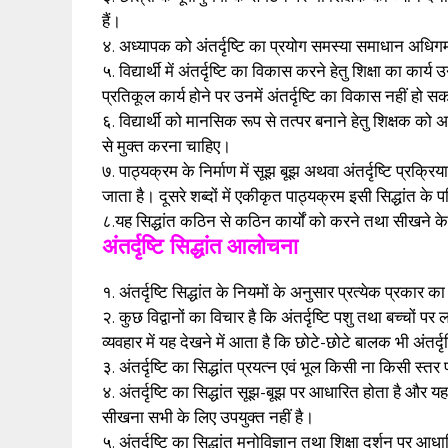
हैं।
४. अध्यापक को अंतर्दृष्टि का प्रयोग समस्या समाधान अधि
५. विद्यार्थी में अंतर्दृष्टि का विकास करने हेतु शिक्षा का कार्य
प्रतिकूल कार्य होने पर उनमें अंतर्दृष्टि का विकास नहीं हो 
६. विद्यार्थी को मानसिक रूप से तत्पर बनाने हेतु शिक्षक को
से मुक्त करना चाहिए।
७. पाठ्यक्रम के निर्माण में सूझ बूझ अथवा अंतर्दृष्टि प्रक्
जाता है। दूसरे शब्दों में एकीकृत पाठ्यक्रम इसी सिद्धांत के
८.यह सिद्धांत कठिन से कठिन कार्यों को करने तथा सीखने क
अंतर्दृष्टि सिद्धांत आलोचना
१. अंतर्दृष्टि सिद्धांत के नियमों के अनुसार प्रत्येक प्र
२. कुछ विद्वानों का विचार है कि अंतर्दृष्टि पशु तथा बच्चों 
व्यवहार में यह देखने में आता है कि छोटे-छोटे बालक भी अंतर्दृ
३. अंतर्दृष्टि का सिद्धांत प्रयत्न एवं भूल किसी ना किसी स्
४. अंतर्दृष्टि का सिद्धांत सूझ-बूझ पर आधारित होता है और यह के
सीखना सभी के लिए उपयुक्त नहीं है।
५. अंतर्दृष्टि का सिद्धांत मनोविज्ञान तथा शिक्षा दर्शन पर 