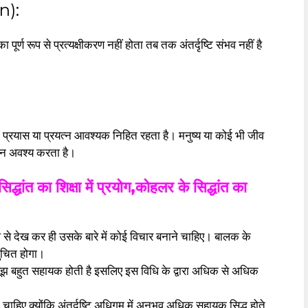
n):
पूर्ण रूप से प्रत्यक्षीकरण नहीं होता तब तक अंतर्दृष्टि संभव नहीं है
में प्रयास या प्रयत्न आवश्यक निहित रहता है। मनुष्य या कोई भी जीव
्न अवश्य करता है।
टि सिद्धांत का शिक्षा में प्रयोग,कोहलर के सिद्धांत का
रूप से देख कर ही उसके बारे में कोई विचार बनाने चाहिए। बालक के
नुचित होगा।
झ बूझ बहुत सहायक होती है इसलिए इस विधि के द्वारा अधिक से अधिक
ेना चाहिए क्योंकि अंतर्दृष्टि अधिगम में अनुभव अधिक सहायक सिद्ध होते