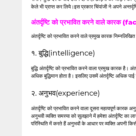
केले भी प्राप्त कर लिये।इस प्रकार चिंपांजी ने अपने अन्तर
अंतर्दृष्टि को प्रभावित करने वाले कार
अंतर्दृष्टि को प्रभावित करने वाले प्रमुख कारक निम्नलिखित 
१. बुद्धि(intelligence)
बुद्धि अंतर्दृष्टि को प्रभावित करने वाला प्रमुख कारक है। अंतर्दृ
अधिक बुद्धिमान होता है। इसलिए उसमें अंतर्दृष्टि अधिक पाई जा
२. अनुभव(experience)
अंतर्दृष्टि को प्रभावित करने वाला दूसरा महत्वपूर्ण कारक 
अनुभवी व्यक्ति समस्या को सुलझाने में हमेशा अंतर्दृष्टि का
परिस्थिति में करते हैं अनुभवों के आधार पर व्यक्ति अपनी क