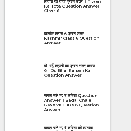
तिवारी का तोता प्रश्न उत्तर ॥ Tiwari
Ka Tota Question Answer
Class 6
कश्मीर क्लास 6 प्रश्न उत्तर ॥
Kashmir Class 6 Question
Answer
दो भाई कहानी का प्रश्न उत्तर क्लास
6॥ Do Bhai Kahani Ka
Question Answer
बादल चले गए वे कविता Question
Answer ॥ Badal Chale
Gaye Ve Class 6 Question
Answer
बादल चले गए वे कविता की व्याख्या ॥