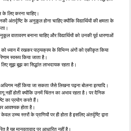
गम के लिए करना चाहिए।
 उनकी अंतर्दृष्टि के अनुकूल होना चाहिए क्योंकि विद्यार्थियों की क्षमता के
सकता।
 अनुकूल वातावरण बनाना चाहिए और विद्यार्थियों को उनकी पूर्व धारणाओं
रिया को ध्यान में रखकर पाठ्यक्रम के विभिन्न अंगों को एकीकृत किया
 परिणाम स्वरूप किया जाता है।
े लिए सूझ बूझ का सिद्धांत लाभदायक रहता है।
कार का अधिगम नहीं किया जा सकता जैसे लिखना पढ़ना बोलना इत्यादि।
पर लागू नहीं होती क्योंकि उनमें चिंतन का अभाव रहता है। पर दैनिक
ष्टि का प्रयोग करते हैं।
तर पर आवश्यक होता है।
वल उच्च स्तरों के प्राणियों पर ही होता है इसलिए अंतर्दृष्टि द्वारा
आधारित है यह मानवतावाद पर आधारित नहीं है।