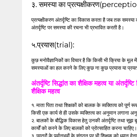
३. समस्या का प्रत्यक्षीकरण(perceptio
प्रत्यक्षीकरण अंतर्दृष्टि का विकास करता है जब तक समस्या का 
अंतर्दृष्टि पर समस्या की रचना भी प्रभावित करती है।
५.प्रयास(trial):
कुछ मनोवैज्ञानिकों का विचार है कि किसी भी क्रिया के मूल 
समस्याओं का हल करने के लिए कुछ ना कुछ प्रयास या प्रयत
अंतर्दृष्टि सिद्धांत का शैक्षिक महत्व या अंतर्दृष्
शैक्षिक महत्व
१. माता पिता तथा शिक्षकों को बालक के व्यक्तित्व को पूर्ण 
किसी एक कार्य से ही उसके व्यक्तित्व का अनुमान लगाना अ
२. बालकों के बौद्धिक विकास हेतु उनकी अंतर्दृष्टि तथा सू
कार्यों को करने के लिए बालकों को प्रोत्साहित करना चाहिए।
३. छात्रों के पूर्वानुभवों के संगठन पर भी शिक्षक को ध्यान द