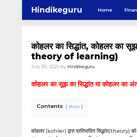
Skip
Hindikeguru
Home
Fina
to
content
कोहलर का सिद्धांत, कोहलर का सूझ य
theory of learning)
July 30, 2021
by
Hindikeguru
कोहलर का सूझ का सिद्धांत या कोहलर का अं
Contents
show
कोहलर (kohler) द्वारा प्रतिपादित सिद्धांत(theory) को कई