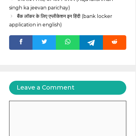
singh ka jeevan parichay)
बैंक लॉकर के लिए एप्लीकेशन इन हिंदी (bank locker
application in english)
Leave a Comment
Comment