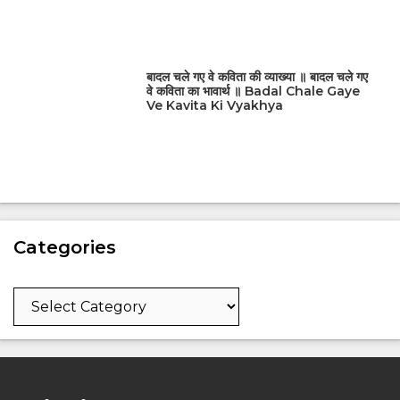
बादल चले गए वे कविता की व्याख्या ॥ बादल चले गए
वे कविता का भावार्थ ॥ Badal Chale Gaye
Ve Kavita Ki Vyakhya
Categories
Categories