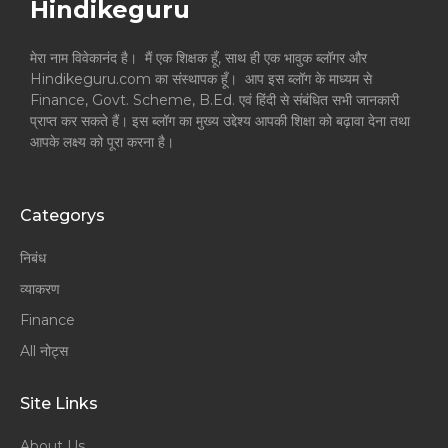
Hindikeguru
मेरा नाम विवेकानंद है। मैं एक शिक्षक हूँ, साथ ही एक भावुक ब्लॉगर और
Hindikeguru.com का संस्थापक हूँ। आप इस ब्लॉग के माध्यम से
Finance, Govt. Scheme, B.Ed. एवं हिंदी से संबंधित सभी जानकारी
प्राप्त कर सकते हैं। इस ब्लॉग का मुख्य उद्देश्य आपकी शिक्षा को बढ़ावा देना तथा
आपके लक्ष्य को पूरा करना है।
Categorys
निबंध
व्याकरण
Finance
All नोट्स
Site Links
About Us