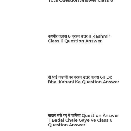
Tota Question Answer Class 6
कश्मीर क्लास 6 प्रश्न उत्तर ॥ Kashmir
Class 6 Question Answer
दो भाई कहानी का प्रश्न उत्तर क्लास 6॥ Do
Bhai Kahani Ka Question Answer
बादल चले गए वे कविता Question Answer
॥ Badal Chale Gaye Ve Class 6
Question Answer