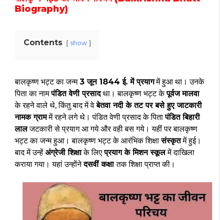
Biography)
Contents
show
बालकृष्ण भट्ट का जन्म
3 जून 1844 ई. में प्रयाग
में हुआ था। उनके
पिता का नाम
पंडित वेणी प्रसाद
था। बालकृष्ण भट्ट के
पूर्वज मालवा
के रहने वाले थे, किंतु बाद में वे
बेतवा नदी के तट पर बसे हुए जाटकारी
नामक ग्राम
में रहने लगे थे। पंडित वेणी प्रसाद के पिता
पंडित बिहारी
लाल
जटकारी से प्रयाग आ गये और वही बस गये। यहीं पर बालकृष्ण
भट्ट का जन्म हुआ। बालकृष्ण भट्ट के आरंभिक शिक्षा
संस्कृत
में हुई।
बाद में उन्हें
अंग्रेजी शिक्षा
के लिए
प्रयाग के मिशन स्कूल
में दाखिला
कराया गया। यहां उन्होंने
दसवीं कक्षा
तक शिक्षा प्राप्त की।