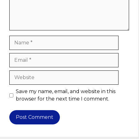
Name
Email
Website
Save my name, email, and website in this
browser for the next time I comment.