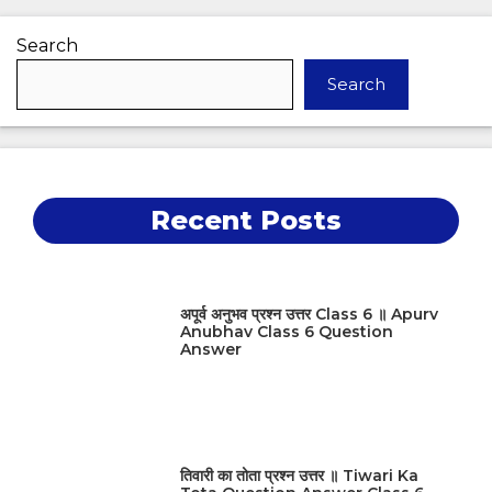
Search
Search
Recent Posts
अपूर्व अनुभव प्रश्न उत्तर Class 6 ॥ Apurv
Anubhav Class 6 Question
Answer
तिवारी का तोता प्रश्न उत्तर ॥ Tiwari Ka