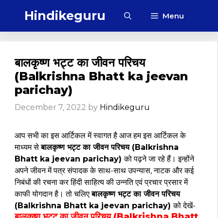
Skip
Hindikeguru
Menu
to
content
बालकृष्ण भट्ट का जीवन परिचय
(Balkrishna Bhatt ka jeevan
parichay)
December 7, 2022
by
Hindikeguru
आप सभी का इस आर्टिकल में स्वागत है आज हम इस आर्टिकल के
माध्यम से
बालकृष्ण भट्ट का जीवन परिचय (Balkrishna
Bhatt ka jeevan parichay)
को पढ़ने जा रहे हैं। इन्होंने
अपने जीवन में पत्र संपादक के साथ-साथ उपन्यास, नाटक और कई
निबंधों की रचना कर हिंदी साहित्य की उन्नति एवं प्रचार प्रसार में
काफी योगदान है। तो चलिए
बालकृष्ण भट्ट का जीवन परिचय
(Balkrishna Bhatt ka jeevan parichay)
को देखें-
बालकृष्ण भट्ट का जीवन परिचय (Balkrishna Bhatt