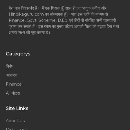
मेरा नाम विवेकानंद है। मैं एक शिक्षक हूँ, साथ ही एक भावुक ब्लॉगर और
Hindikeguru.com का संस्थापक हूँ। आप इस ब्लॉग के माध्यम से
Finance, Govt. Scheme, B.Ed. एवं हिंदी से संबंधित सभी जानकारी
प्राप्त कर सकते हैं। इस ब्लॉग का मुख्य उद्देश्य आपकी शिक्षा को बढ़ावा देना तथा
आपके लक्ष्य को पूरा करना है।
Categorys
निबंध
व्याकरण
Finance
All नोट्स
Site Links
About Us
Disclaimer