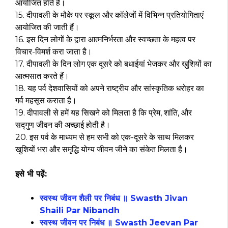
आयोजित होते हैं।
15. दीपावली के मौके पर स्कूल और कॉलेजों में विभिन्न प्रतियोगिताएं
आयोजित की जाती हैं।
16. इस दिन लोगों के द्वारा आत्मनिर्भरता और स्वच्छता के महत्व पर
विचार-विमर्श करा जाता है।
17. दीपावली के दिन लोग एक दूसरे को बधाईयां भेजकर और खुशियों का
आत्मसात करते हैं।
18. यह पर्व देशवासियों को अपने राष्ट्रीय और सांस्कृतिक धरोहर का
गर्व महसूस कराता है।
19. दीपावली से हमें यह सिखने को मिलता है कि प्रेम, शांति, और
सद्गुण जीवन की अच्छाई होती है।
20. इस पर्व के माध्यम से हम सभी को एक-दूसरे के साथ मिलकर
खुशियों भरा और समृद्धि योग्य जीवन जीने का संकेत मिलता है।
इसे भी पढ़ें:
स्वस्थ जीवन शैली पर निबंध ॥ Swasth Jivan
Shaili Par Nibandh
स्वस्थ जीवन पर निबंध ॥ Swasth Jeevan Par