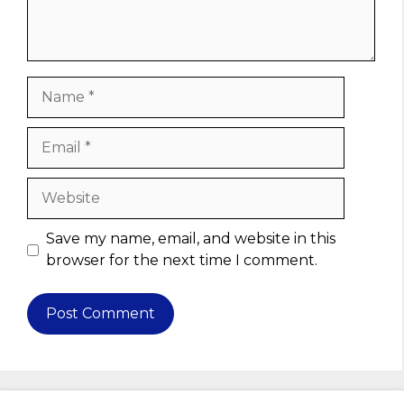
Name
Email
Website
Save my name, email, and website in this
browser for the next time I comment.