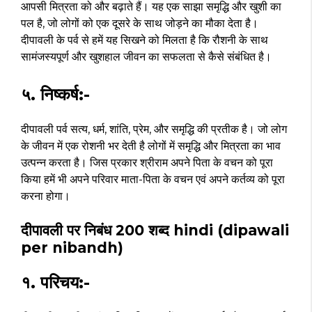
आपसी मित्रता को और बढ़ाते हैं। यह एक साझा समृद्धि और खुशी का
पल है, जो लोगों को एक दूसरे के साथ जोड़ने का मौका देता है।
दीपावली के पर्व से हमें यह सिखने को मिलता है कि रौशनी के साथ
सामंजस्यपूर्ण और खुशहाल जीवन का सफलता से कैसे संबंधित है।
५. निष्कर्ष:-
दीपावली पर्व सत्य, धर्म, शांति, प्रेम, और समृद्धि की प्रतीक है। जो लोग
के जीवन में एक रोशनी भर देती है लोगों में समृद्धि और मित्रता का भाव
उत्पन्न करता है। जिस प्रकार श्रीराम अपने पिता के वचन को पूरा
किया हमें भी अपने परिवार माता-पिता के वचन एवं अपने कर्तव्य को पूरा
करना होगा।
दीपावली पर निबंध 200 शब्द hindi (dipawali
per nibandh)
१. परिचय:-