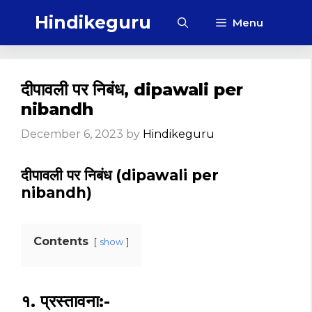
Skip
Hindikeguru
Menu
to
content
दीपावली पर निबंध, dipawali per
nibandh
December 6, 2023
by
Hindikeguru
दीपावली पर निबंध (dipawali per
nibandh)
Contents
show
१. प्रस्तावना:-