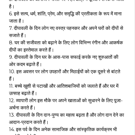
है।
6. इसे सत्य, धर्म, शांति, प्रेम, और समृद्धि की प्रतीकता के रूप में माना
जाता है।
7. दीपावली के दिन लोग नए वस्त्र पहनकर और अपने घरों को दीपों से
सजाते हैं।
8. घर की सजीवता को बढ़ाने के लिए लोग विभिन्न रंगीन और आकर्षक
दीपों का इस्तेमाल करते हैं।
9. दीपावली के दिन घर के आस-पास सफाई करके नए शुरुआतों की
ओर कदम बढ़ाते हैं।
10. इस अवसर पर लोग उपहारों और मिठाईयों को एक दूसरे से बांटते
हैं।
11. बच्चे खुशी से पटाखों और आतिशबाजियों को जलाते हैं और घर में
उत्साह बढ़ाते हैं।
12. व्यापारी लोग इस मौके पर अपने खाताओं को सुधारने के लिए पूजा-
अर्चना करते हैं।
13. दीपावली के दिन दान-पुण्य का महत्व बढ़ता है और लोग दान देने का
आदान-प्रदान करते हैं।
14. इस पर्व के दिन अनेक सामाजिक और सांस्कृतिक कार्यक्रम भी