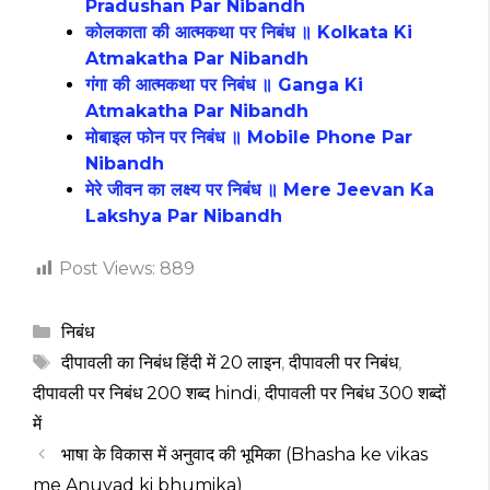
Pradushan Par Nibandh
कोलकाता की आत्मकथा पर निबंध ॥ Kolkata Ki
Atmakatha Par Nibandh
गंगा की आत्मकथा पर निबंध ॥ Ganga Ki
Atmakatha Par Nibandh
मोबाइल फोन पर निबंध ॥ Mobile Phone Par
Nibandh
मेरे जीवन का लक्ष्य पर निबंध ॥ Mere Jeevan Ka
Lakshya Par Nibandh
Post Views:
889
Categories
निबंध
Tags
दीपावली का निबंध हिंदी में 20 लाइन
,
दीपावली पर निबंध
,
दीपावली पर निबंध 200 शब्द hindi
,
दीपावली पर निबंध 300 शब्दों
में
भाषा के विकास में अनुवाद की भूमिका (Bhasha ke vikas
me Anuvad ki bhumika)