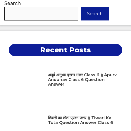
Search
Search
Recent Posts
अपूर्व अनुभव प्रश्न उत्तर Class 6 ॥ Apurv
Anubhav Class 6 Question
Answer
तिवारी का तोता प्रश्न उत्तर ॥ Tiwari Ka
Tota Question Answer Class 6