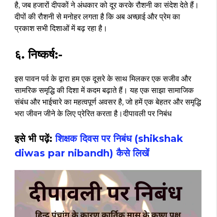
है, जब हजारों दीपकों ने अंधकार को दूर करके रौशनी का संदेश देते हैं।
दीपों की रौशनी से मनोहर लगता है कि अब अच्छाई और प्रेम का
प्रकाश सभी दिशाओं में बढ़ रहा है।
६. निष्कर्ष:-
इस पावन पर्व के द्वारा हम एक दूसरे के साथ मिलकर एक सजीव और
सामरिक समृद्धि की दिशा में कदम बढ़ाते हैं। यह एक साझा सामाजिक
संबंध और भाईचारे का महत्वपूर्ण अवसर है, जो हमें एक बेहतर और समृद्धि
भरा जीवन जीने के लिए प्रेरित करता है।
दीपावली पर निबंध
इसे भी पढ़ें:
शिक्षक दिवस पर निबंध (shikshak
diwas par nibandh) कैसे लिखें