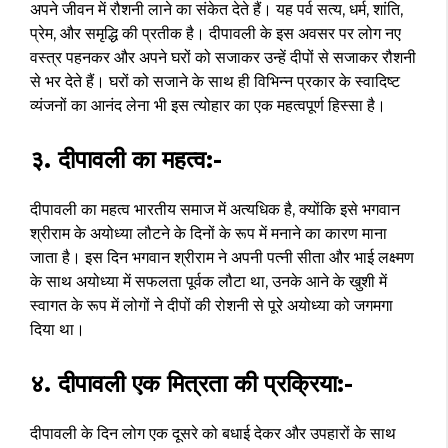
अपने जीवन में रौशनी लाने का संकेत देते हैं। यह पर्व सत्य, धर्म, शांति,
प्रेम, और समृद्धि की प्रतीक है। दीपावली के इस अवसर पर लोग नए
वस्त्र पहनकर और अपने घरों को सजाकर उन्हें दीपों से सजाकर रौशनी
से भर देते हैं। घरों को सजाने के साथ ही विभिन्न प्रकार के स्वादिष्ट
व्यंजनों का आनंद लेना भी इस त्योहार का एक महत्वपूर्ण हिस्सा है।
३. दीपावली का महत्व:-
दीपावली का महत्व भारतीय समाज में अत्यधिक है, क्योंकि इसे भगवान
श्रीराम के अयोध्या लौटने के दिनों के रूप में मनाने का कारण माना
जाता है। इस दिन भगवान श्रीराम ने अपनी पत्नी सीता और भाई लक्ष्मण
के साथ अयोध्या में सफलता पूर्वक लौटा था, उनके आने के खुशी में
स्वागत के रूप में लोगों ने दीपों की रोशनी से पूरे अयोध्या को जगमगा
दिया था।
४. दीपावली एक मित्रता की प्रक्रिया:-
दीपावली के दिन लोग एक दूसरे को बधाई देकर और उपहारों के साथ