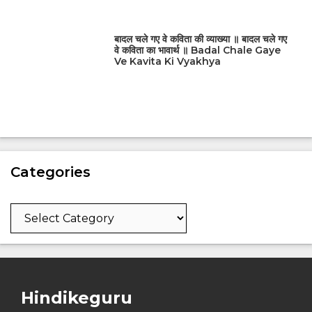
बादल चले गए वे कविता की व्याख्या ॥ बादल चले गए
वे कविता का भावार्थ ॥ Badal Chale Gaye
Ve Kavita Ki Vyakhya
Categories
Categories
Hindikeguru