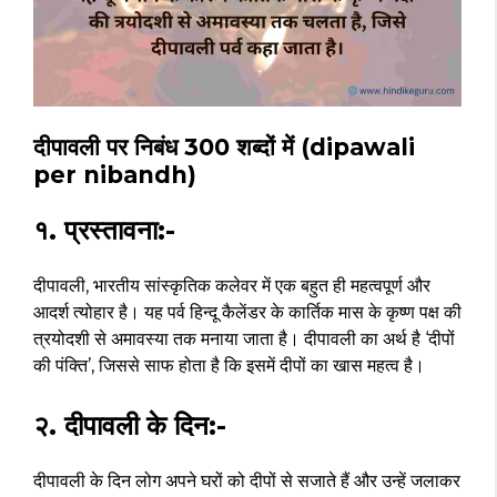
दीपावली पर निबंध 300 शब्दों में (dipawali
per nibandh)
१. प्रस्तावना:-
दीपावली, भारतीय सांस्कृतिक कलेवर में एक बहुत ही महत्वपूर्ण और
आदर्श त्योहार है। यह पर्व हिन्दू कैलेंडर के कार्तिक मास के कृष्ण पक्ष की
त्रयोदशी से अमावस्या तक मनाया जाता है। दीपावली का अर्थ है ‘दीपों
की पंक्ति’, जिससे साफ होता है कि इसमें दीपों का खास महत्व है।
२. दीपावली के दिन:-
दीपावली के दिन लोग अपने घरों को दीपों से सजाते हैं और उन्हें जलाकर