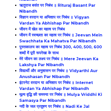
ऋतुराज बसंत पर निबंध ॥ Rituraj Basant Par
Nibandh
विज्ञान वरदान या अभिशाप पर निबंध ॥ Vigyan
Vardan Ya Abhishap Par Nibandh
जीवन में खेल का महत्व पर निबंध
जीवन में स्वच्छता का महत्व पर निबंध ॥ Jeevan Mein
Swachhata Ka Mahatva Par Nibandh
पुस्तकालय का महत्व पर निबंध 300, 400, 500, 600
शब्दों में पूरी रूपरेखा के साथ
मेरे जीवन का लक्ष्य पर निबंध ॥ Mere Jeevan Ka
Lakshya Par Nibandh
विद्यार्थी और अनुशासन पर निबंध ॥ Vidyarthi Aur
Anushasan Par Nibandh
इंटरनेट वरदान या अभिशाप पर निबंध ॥ Internet
Vardan Ya Abhishap Par Nibandh
मूल्य वृद्धि की समस्या पर निबंध ॥ Mulya Vriddhi Ki
Samasya Par Nibandh
नदी के जल प्रदूषण पर निबंध ॥ Nadi Ke Jal