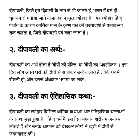
दीपावली, जिसे हम दिवाली के नाम से भी जानते हैं, भारत में बड़े ही
धूमधाम से मनाया जाने वाला एक प्रमुख त्योहार है। यह त्योहार हिन्दू
पंचांग के कारण कार्तिक मास के कृष्ण पक्ष की त्रयोदशी से अमावस्या
तक चलता है, जिसे दीपावली पर्व कहा जाता है।
२. दीपावली का अर्थ:-
दीपावली का अर्थ होता है ‘दीपों की पंक्ति’ या ‘दीपों का अवलोकन’। इस
दिन लोग अपने घरों को दीपों से सजाकर उन्हें जलाते हैं ताकि घर में
रौशनी हो, और इससे अंधकार भगाया जा सके।
३. दीपावली का ऐतिहासिक कथा:-
दीपावली का त्योहार विभिन्न धार्मिक कथाओं और ऐतिहासिक घटनाओं
के साथ जुड़ा हुआ है। हिन्दू धर्म में, इस दिन भगवान श्रीराम अयोध्या
लौटते हैं और उनके आगमन को देखकर लोगों ने खुशी में दीपों से
जगमगाहट की।