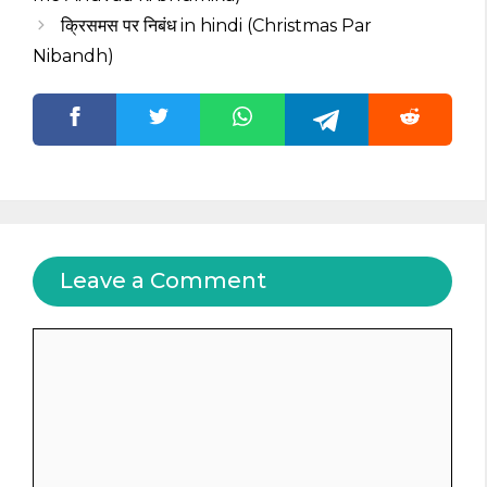
क्रिसमस पर निबंध in hindi (Christmas Par
Nibandh)
Leave a Comment
Comment