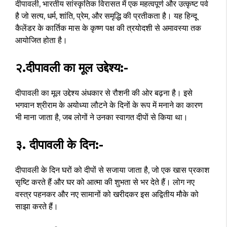
दीपावली, भारतीय सांस्कृतिक विरासत में एक महत्वपूर्ण और उत्कृष्ट पर्व
है जो सत्य, धर्म, शांति, प्रेम, और समृद्धि की प्रतीकता है। यह हिन्दू
कैलेंडर के कार्तिक मास के कृष्ण पक्ष की त्रयोदशी से अमावस्या तक
आयोजित होता है।
२.दीपावली का मूल उद्देश्य:-
दीपावली का मूल उद्देश्य अंधकार से रौशनी की ओर बढ़ना है। इसे
भगवान श्रीराम के अयोध्या लौटने के दिनों के रूप में मनाने का कारण
भी माना जाता है, जब लोगों ने उनका स्वागत दीपों से किया था।
३. दीपावली के दिन:-
दीपावली के दिन घरों को दीपों से सजाया जाता है, जो एक खास प्रकाश
सृष्टि करते हैं और घर को आत्मा की शुभता से भर देते हैं। लोग नए
वस्त्र पहनकर और नए सामानों को खरीदकर इस अद्वितीय मौके को
साझा करते हैं।