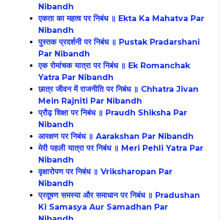
Nibandh
एकता का महत्व पर निबंध ॥ Ekta Ka Mahatva Par
Nibandh
पुस्तक प्रदर्शनी पर निबंध ॥ Pustak Pradarshani
Par Nibandh
एक रोमांचक यात्रा पर निबंध ॥ Ek Romanchak
Yatra Par Nibandh
छात्र जीवन में राजनीति पर निबंध ॥ Chhatra Jivan
Mein Rajniti Par Nibandh
प्रौढ़ शिक्षा पर निबंध ॥ Praudh Shiksha Par
Nibandh
आरक्षण पर निबंध ॥ Aarakshan Par Nibandh
मेरी पहली यात्रा पर निबंध ॥ Meri Pehli Yatra Par
Nibandh
वृक्षारोपण पर निबंध ॥ Vriksharopan Par
Nibandh
प्रदूषण समस्या और समाधान पर निबंध ॥ Pradushan
Ki Samasya Aur Samadhan Par
Nibandh