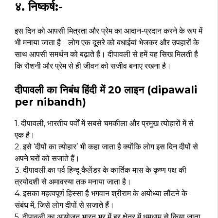
४. निष्कर्ष:-
इस दिन को आपसी मित्रता और प्रेम का आदान-प्रदान करने के रूप में
भी मनाया जाता है। लोग एक दूसरे को बधाईयां भेजकर और उपहारों के
साथ आपसी समर्थन को बढ़ाते हैं। दीपावली से हमें यह सिख मिलती है
कि रौशनी और प्रेम से ही जीवन को सजीव बनाए रखना है।
दीपावली का निबंध हिंदी में 20 लाइन (dipawali
per nibandh)
1. दीपावली, भारतीय पर्वों में सबसे चमकीला और प्रमुख त्योहारों में से
एक है।
2. इसे ‘दीपों का त्योहार’ भी कहा जाता है क्योंकि लोग इस दिन दीपों से
अपने घरों को सजाते हैं।
3. दीपावली का पर्व हिन्दू कैलेंडर के कार्तिक मास के कृष्ण पक्ष की
त्रयोदशी से अमावस्या तक मनाया जाता है।
4. इसका महत्वपूर्ण हिस्सा है भगवान श्रीराम के अयोध्या लौटने के
संबंध में, जिसे लोग दीपों से सजाते हैं।
5. दीपावली का आयोजन भारत भर में हर क्षेत्र में धूमधाम से किया जाता