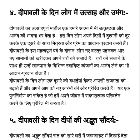
४. दीपावली के दिन लोग में उत्साह और उमंग:-
दीपावली का उत्साहपूर्ण माहौल एक हमारे आत्मा में भी उत्कृष्टता और
आनंद की भावना भर देता है। इस दिन लोग अपने दिलों में दुश्मनी को दूर
करके एक दूसरे के साथ मित्रता और प्रेम का आदान-प्रदान करते हैं।
दीपावली के इस महत्वपूर्ण पर्व के दौरान, लोग नए वस्त्र पहनकर और
नए सामानों को खरीदकर अपने घरों को सजाते हैं। घरों को सजाने के
साथ ही उन्हें खानपान के विभिन्न स्वादिष्ट व्यंजनों का आनंद लेने का भी
आदान-प्रदान होता है।
दीपावली के दिन लोग एक दूसरे को बधाईयां देकर आपसी सजगता को
बढ़ाते हैं और अपने आप को नए आरंभों की ओर प्रेरित करते हैं। यह एक
पुनर्निर्माण का संकेत है जो हमें अपने जीवन में सकारात्मक परिवर्तन
करने के लिए प्रेरित भी करता है।
५. दीपावली के दिन दीपों की अद्भुत सौंदर्य:-
दीपावली का अद्भुत सौंदर्य रात को सारे घरों में जगमगाहट में दिखाई देता