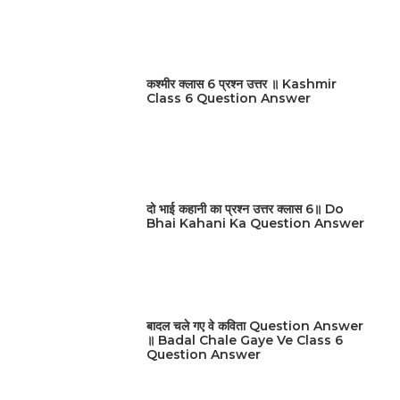
कश्मीर क्लास 6 प्रश्न उत्तर ॥ Kashmir
Class 6 Question Answer
दो भाई कहानी का प्रश्न उत्तर क्लास 6॥ Do
Bhai Kahani Ka Question Answer
बादल चले गए वे कविता Question Answer
॥ Badal Chale Gaye Ve Class 6
Question Answer