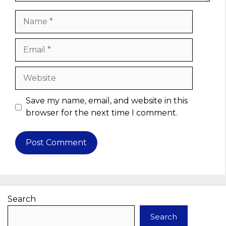
Name
Email
Website
Save my name, email, and website in this
browser for the next time I comment.
Search
Search