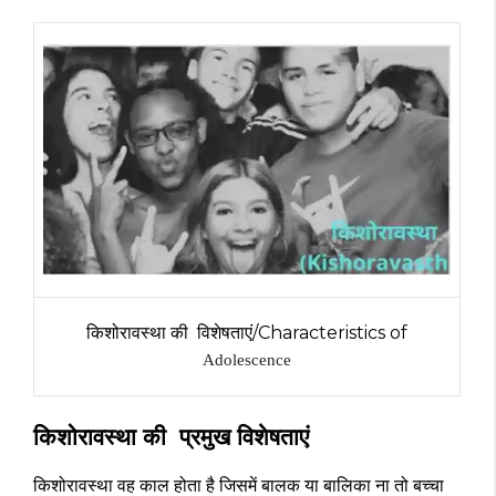
किशोरावस्था की विशेषताएं/Characteristics of
Adolescence
किशोरावस्था की प्रमुख विशेषताएं
किशोरावस्था वह काल होता है जिसमें बालक या बालिका ना तो बच्चा