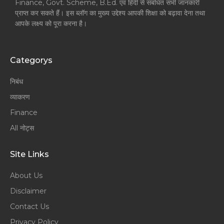
Finance, Govt. Scheme, B.Ed. एवं हिंदी से संबंधित सभी जानकारी
प्राप्त कर सकते हैं। इस ब्लॉग का मुख्य उद्देश्य आपकी शिक्षा को बढ़ावा देना तथा
आपके लक्ष्य को पूरा करना है।
Categorys
निबंध
व्याकरण
Finance
All नोट्स
Site Links
About Us
Disclaimer
Contact Us
Privacy Policy