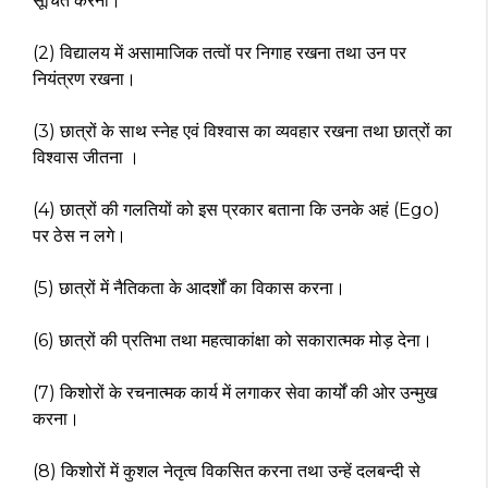
सूचित करना।
(2) विद्यालय में असामाजिक तत्वों पर निगाह रखना तथा उन पर
नियंत्रण रखना।
(3) छात्रों के साथ स्नेह एवं विश्वास का व्यवहार रखना तथा छात्रों का
विश्वास जीतना ।
(4) छात्रों की गलतियों को इस प्रकार बताना कि उनके अहं (Ego)
पर ठेस न लगे।
(5) छात्रों में नैतिकता के आदर्शों का विकास करना।
(6) छात्रों की प्रतिभा तथा महत्वाकांक्षा को सकारात्मक मोड़ देना।
(7) किशोरों के रचनात्मक कार्य में लगाकर सेवा कार्यों की ओर उन्मुख
करना।
(8) किशोरों में कुशल नेतृत्व विकसित करना तथा उन्हें दलबन्दी से