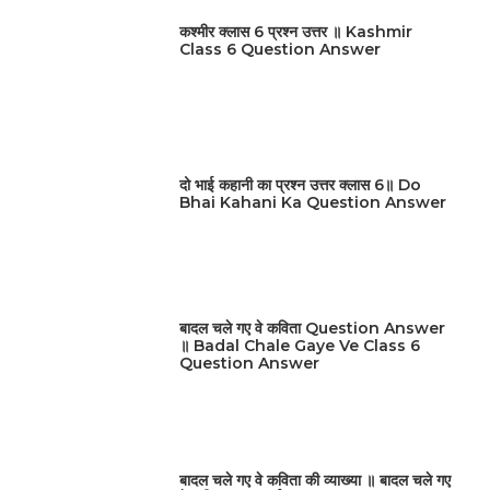
कश्मीर क्लास 6 प्रश्न उत्तर ॥ Kashmir
Class 6 Question Answer
दो भाई कहानी का प्रश्न उत्तर क्लास 6॥ Do
Bhai Kahani Ka Question Answer
बादल चले गए वे कविता Question Answer
॥ Badal Chale Gaye Ve Class 6
Question Answer
बादल चले गए वे कविता की व्याख्या ॥ बादल चले गए