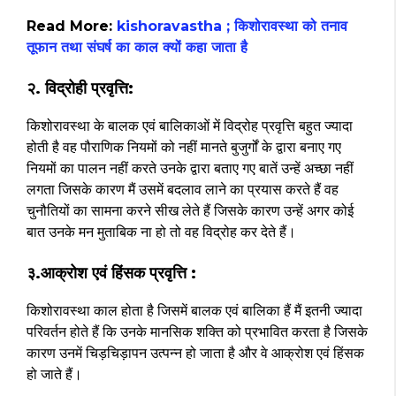
Read More:
kishoravastha ; किशोरावस्था को तनाव
तूफान तथा संघर्ष का काल क्यों कहा जाता है
२. विद्रोही प्रवृत्ति:
किशोरावस्था के बालक एवं बालिकाओं में विद्रोह प्रवृत्ति बहुत ज्यादा
होती है वह पौराणिक नियमों को नहीं मानते बुजुर्गों के द्वारा बनाए गए
नियमों का पालन नहीं करते उनके द्वारा बताए गए बातें उन्हें अच्छा नहीं
लगता जिसके कारण मैं उसमें बदलाव लाने का प्रयास करते हैं वह
चुनौतियों का सामना करने सीख लेते हैं जिसके कारण उन्हें अगर कोई
बात उनके मन मुताबिक ना हो तो वह विद्रोह कर देते हैं।
३.आक्रोश एवं हिंसक प्रवृत्ति :
किशोरावस्था काल होता है जिसमें बालक एवं बालिका हैं मैं इतनी ज्यादा
परिवर्तन होते हैं कि उनके मानसिक शक्ति को प्रभावित करता है जिसके
कारण उनमें चिड़चिड़ापन उत्पन्न हो जाता है और वे आक्रोश एवं हिंसक
हो जाते हैं।