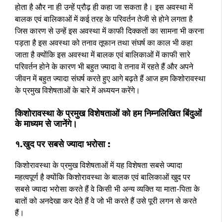
होता है और ना ही उन्हें प्रौढ़ ही कहा जा सकता है। इस अवस्था में
बालक एवं बालिकाओं में कई तरह के परिवर्तन तेजी से होने लगता है
जिस कारण से उन्हें इस अवस्था में काफी दिक्कतों का सामना भी करना
पड़ता है इस अवस्था को तनाव तूफान तथा संघर्ष का काल भी कहा
जाता है क्योंकि इस अवस्था में बालक एवं बालिकाओं में काफी सारे
परिवर्तन होने के कारण भी बहुत ज्यादा वे तनाव में रहते हैं और अपने
जीवन में बहुत ज्यादा संघर्ष करते हुए आगे बढ़ते हैं आज हम किशोरावस्था
के प्रमुख विशेषताओं के बारे में अध्ययन करेंगे।
किशोरावस्था के प्रमुख विशेषताओं को हम निम्नलिखित बिंदुओं
के माध्यम से जानेंगे।
१.खुद पर सबसे ज्यादा भरोसा :
किशोरावस्था के प्रमुख विशेषताओं में यह विशेषता सबसे ज्यादा
महत्वपूर्ण है क्योंकि किशोरावस्था के बालक एवं बालिकाओं खुद पर
सबसे ज्यादा भरोसा करते हैं वे किसी भी अन्य व्यक्ति या माता-पिता के
बातों को अनदेखा कर देते हैं वे जो भी करते हैं उसे पूरी लगन से करते
हैं।