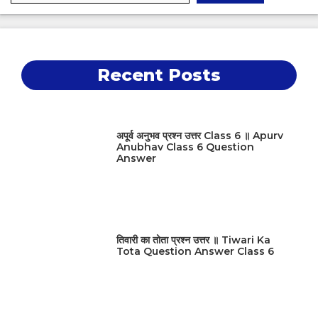
Recent Posts
अपूर्व अनुभव प्रश्न उत्तर Class 6 ॥ Apurv
Anubhav Class 6 Question
Answer
तिवारी का तोता प्रश्न उत्तर ॥ Tiwari Ka
Tota Question Answer Class 6