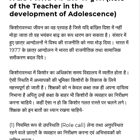
of the Teacher in the
development of Adolescence)
किशोरावस्था जीवन का वह प्रवाह है जिसे यदि बांछित दिशा में नहीं
मोड़ा जाता तो वह भयंकर बाढ़ का रूप धारण कर सकता है। संसार में
हुए छात्र आन्दोलनों ने विश्व की राजनीति को नया मोड़ दिया। भारत में
1977 के छात्र आन्दोलन ने भारत की राजनीतिक तथा सामाजिक
समीकरण बदल दिये।
किशोरावस्था में किशोर का अधिकांश समय विद्यालय में व्यतीत होता है।
ऐसी स्थिति में अध्यापकों की भूमिका किशोरों के विकास के लिये
महत्त्वपूर्ण हो जाती है। शिक्षकों को न केवल कक्षा तक ही अपना दायित्व
निभाना है अपितु उन्हें कक्षा के बाहर भी किशोरों के व्यवहार का निरीक्षण
करना चाहिये। कहीं ऐसा न हो कि किशोर गलत रास्ते पर चलने लगे।
शिक्षक को इन बातों का ध्यान रखना चाहिये-
(1) नियमित रूप से उपस्थिति (Role call) लेना तथा अनुपस्थित
रहने वाले छात्रों के व्यवहार का निरीक्षण करना एवं अभिभावकों को