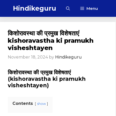
Skip
Hindikeguru
Menu
to
content
किशोरावस्था की प्रमुख विशेषताएं
kishoravastha ki pramukh
visheshtayen
November 18, 2024
by
Hindikeguru
किशोरावस्था की प्रमुख विशेषताएं
(kishoravastha ki pramukh
visheshtayen)
Contents
show