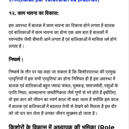
१२. काम भावना का विकास:
इस अवस्था में बालक में काम भावना का विकास होने लगता है बालक
एवं बालिकाओं में काम भावना का होना एक आम बात है बालकों में
स्वप्नदोष जैसी बीमारी आने लगता है एवं बालिकाओं में मासिक धर्म होने
लगता है।
निष्कर्ष :
निष्कर्ष के तौर पर यह कहा जा सकता है कि किशोरावस्था की प्रमुख
प्रवृत्तियों में इस सभी प्रवृतियां का होना निश्चित ही है इस अवस्था में
बालक एवं बालिकाओं बहुत ज्यादा चंचल, भुक्कड़, समाजसेवी, पशुओं के
प्रति निष्ठा, कामवासना समलैंगिकता जैसे गुणों से भरे होते हैं इसीलिए
तो इस कार को जीवन का स्वर्ण काल भी कहा जाता है क्योंकि इस काल
में बालक एवं बालिकाओं में बदलाव तेजी से देखने को मिलता है इस दौर
को जो पार कर लेता है उनका जीवन सुखमय हो जाता है।
किशोरों के विकास में अध्यापक की भूमिका (Role