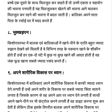
बच्चे एक दूसरे के साथ मिलजुल कर कहते हैं तो उनमें एकता व सहयोग
की भावना पनपती है यह मिलजुलकर खेलने की भावना आगे चलकर
मिलजुल कर रहने की भावना में बदल जाती है। बालिका अपने माता
पिता के रसोई घर में मदद करते हैं
८. भुक्खड़पन :
किशोरावस्था में बालक एवं बालिकाओं में खाने-पीने के प्रति बहुत ज्यादा
रुझान देखने को मिलती है बे विभिन्न तरह के पकवान खाने के शौकीन
होते हैं उन्हें हर एक-दो घंटे में कुछ ना कुछ खाने की आदत होती है वह
जंक फूड खाना सबसे ज्यादा पसंद करते हैं।
९. अपने शारीरिक विकास पर ध्यान :
किशोरावस्था में बालिकाएं अपने शारीरिक विकास में काफी ज्यादा ध्यान
देने लगती हैं उन्हें अपने शरीर के विकास पर सबसे ज्यादा चिंता सताने
लगता है जिसके कारण से वह अपने आप पर ध्यान देने लगती हैं साथी
अपने खाने-पीने पर भी कंट्रोल करने लगती हैं वह डाइट करना शुरू कर
देती है लेकिन ठीक इसके विपरीत बालक अपने शारीरिक विकास पर