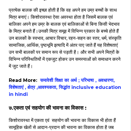
प्रत्येक बालक की इच्छा होती है कि वह अपने हम उम्र बच्चों के साथ
मित्र बनाएं। किशोरावस्था ऐसा अवस्था होता है जिसमें बालक एवं
बालिका अपने हम उम्र के बालक एवं बालिकाओं से बिना किसी भेदभाव
के मित्र बनाते हैं।उनकी मित्र समूह में विभिन्न प्रकार के बच्चे होते हैं
उन बालकों के स्वभाव, आचार विचार, रहन-सहन का स्तर, धर्म, संस्कृति
सामाजिक, आर्थिक, पृष्ठभूमि इत्यादि में अंतर पाए जाते हैं यह विशेषताएं
उन सभी बालकों पर समान रूप से पड़ती है। और सभी अपने मित्रों के
विभिन्न परिस्थितियों में एकजुट होकर उन समस्याओं को समाधान करने
में जुट जाते हैं।
Read More:
समावेशी शिक्षा का अर्थ ; परिभाषा , अवधारणा,
विशेषताएं , क्षेत्र ,आवश्यकता, सिद्धांत inclusive education
in hindi
७.एकता एवं सहयोग की भावना का विकास :
किशोरावस्था में एकता एवं सहयोग की भावना का विकास भी होता हैं
सामूहिक खेलों से आदान-प्रदान की भावना का विकास होता है जब