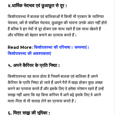
४.धार्मिक भेदभाव एवं छुआछूत से दूर :
किशोरावस्था में बालक एवं बालिकाओं में किसी भी प्रकार के जातिगत
भेदभाव, धर्म से संबंधित भेदभाव, छुआछूत की भावना उनके अंदर नहीं होते
हैं बल्कि वे इन भेदों से दूर होकर एक साथ रहते हैं एक साथ खेलते हैं
और परिवेश को बेहतर बनाने का प्रयास करते हैं।
Read More:
किशोरावस्था की परिभाषा। समस्याएं।
किशोरावस्था की आवश्यकताएं
५. अपने कैरियर के प्रति निष्ठा :
किशोरावस्था वह काल होता है जिसमें बालक एवं बालिका है अपने
कैरियर के प्रति निष्ठा हो जाते हैं अपने पैरों में खड़ा होकर कुछ अच्छा
करने का प्रयास करते हैं और इसके लिए वे हमेशा परेशान रहते हैं उन्हें
समझ नहीं आता कि वह किस करियर में आगे बढ़े इसके लिए वे अपने
माता-पिता से भी सलाह लेने का प्रयास करते हैं।
६. मित्र समूह की भूमिका :