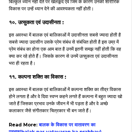
बिल्कुल ध्यान नहीं देते पर खेलकूद एवं जिम के कारण उनकी शारीरिक
विकास पर उन्हें ध्यान देने की आवश्यकता नहीं होती।
१०. उत्सुकता एवं उदासीनता :
इस अवस्था में बालक एवं बालिकाओं में उदासीनता सबसे ज्यादा होती है
सबसे ज्यादा उदासीन उसके प्रेम संबंध से संबंधित होती है इस उम्र में
प्रेम संबंध का होना एक आम बात है उनमें इतनी समझ नहीं होती कि वह
क्या कर रहे होते हैं। जिसके कारण से उनमें उत्सुकता एवं उदासीनता
भरा ही रहता है।
११. कल्पना शक्ति का विकास :
इस अवस्था में बालक एवं बालिकाओं में कल्पना शक्ति का तीव्र विकास
होने लगता है और वे दिवा स्वप्न कहने लगते हैं कल्पना में बहुत ज्यादा खो
जाते हैं जिसका प्रभाव उनके जीवन में भी पड़ता है और वे अच्छे
कलाकार जैसे संगीतकार चित्रकार भी बन जाते हैं।
Read More:
बालक के विकास पर वातावरण का
प्रभाव(balak par vatavaran ka prabhav)