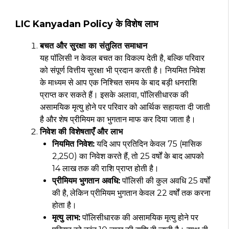
LIC Kanyadan Policy के विशेष लाभ
बचत और सुरक्षा का संतुलित समाधान
यह पॉलिसी न केवल बचत का विकल्प देती है, बल्कि परिवार
को संपूर्ण वित्तीय सुरक्षा भी प्रदान करती है। नियमित निवेश
के माध्यम से आप एक निश्चित समय के बाद बड़ी धनराशि
प्राप्त कर सकते हैं। इसके अलावा, पॉलिसीधारक की
असामयिक मृत्यु होने पर परिवार को आर्थिक सहायता दी जाती
है और शेष प्रीमियम का भुगतान माफ कर दिया जाता है।
निवेश की विशेषताएँ और लाभ
नियमित निवेश:
यदि आप प्रतिदिन केवल ₹75 (मासिक
₹2,250) का निवेश करते हैं, तो 25 वर्षों के बाद आपको
₹14 लाख तक की राशि प्राप्त होती है।
प्रीमियम भुगतान अवधि:
पॉलिसी की कुल अवधि 25 वर्षों
की है, लेकिन प्रीमियम भुगतान केवल 22 वर्षों तक करना
होता है।
मृत्यु लाभ:
पॉलिसीधारक की असामयिक मृत्यु होने पर