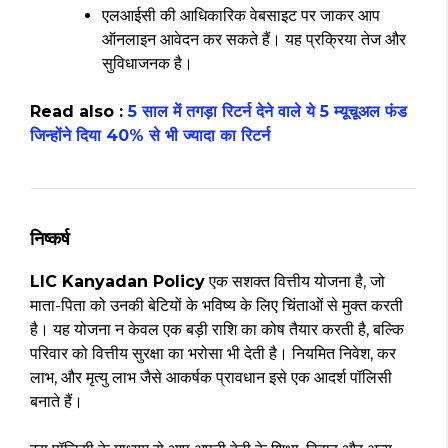
एलआईसी की आधिकारिक वेबसाइट पर जाकर आप
ऑनलाइन आवेदन कर सकते हैं। यह प्रक्रिया तेज और
सुविधाजनक है।
Read also :
5 साल में तगड़ा रिटर्न देने वाले ये 5 म्यूचूअल फंड
जिन्होंने दिया 40% से भी ज्यादा का रिटर्न
निष्कर्ष
LIC Kanyadan Policy
एक सशक्त वित्तीय योजना है, जो
माता-पिता को उनकी बेटियों के भविष्य के लिए चिंताओं से मुक्त करती
है। यह योजना न केवल एक बड़ी राशि का कोष तैयार करती है, बल्कि
परिवार को वित्तीय सुरक्षा का भरोसा भी देती है। नियमित निवेश, कर
लाभ, और मृत्यु लाभ जैसे आकर्षक प्रावधान इसे एक आदर्श पॉलिसी
बनाते हैं।