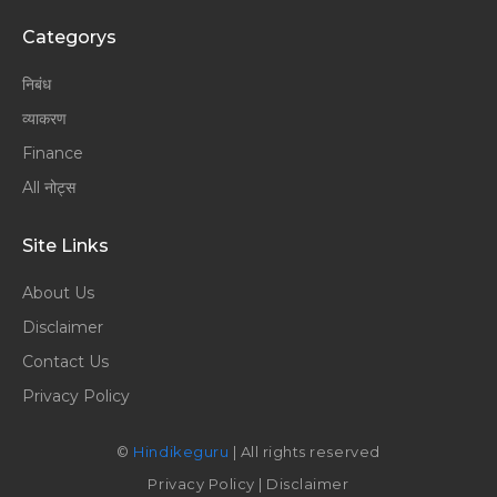
Categorys
निबंध
व्याकरण
Finance
All नोट्स
Site Links
About Us
Disclaimer
Contact Us
Privacy Policy
©
Hindikeguru
| All rights reserved
Privacy Policy
|
Disclaimer