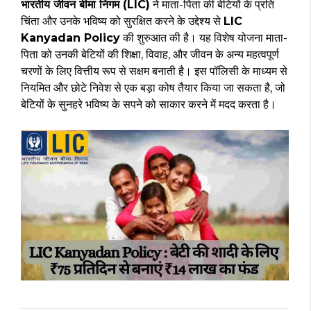
भारतीय जीवन बीमा निगम (LIC)
ने माता-पिता की बेटियों के प्रति
चिंता और उनके भविष्य को सुरक्षित करने के उद्देश्य से
LIC
Kanyadan Policy
की शुरुआत की है। यह विशेष योजना माता-
पिता को उनकी बेटियों की शिक्षा, विवाह, और जीवन के अन्य महत्वपूर्ण
चरणों के लिए वित्तीय रूप से सक्षम बनाती है। इस पॉलिसी के माध्यम से
नियमित और छोटे निवेश से एक बड़ा कोष तैयार किया जा सकता है, जो
बेटियों के सुनहरे भविष्य के सपने को साकार करने में मदद करता है।