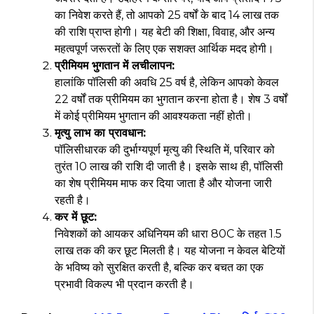
का निवेश करते हैं, तो आपको 25 वर्षों के बाद ₹14 लाख तक
की राशि प्राप्त होगी। यह बेटी की शिक्षा, विवाह, और अन्य
महत्वपूर्ण जरूरतों के लिए एक सशक्त आर्थिक मदद होगी।
प्रीमियम भुगतान में लचीलापन:
हालांकि पॉलिसी की अवधि 25 वर्ष है, लेकिन आपको केवल
22 वर्षों तक प्रीमियम का भुगतान करना होता है। शेष 3 वर्षों
में कोई प्रीमियम भुगतान की आवश्यकता नहीं होती।
मृत्यु लाभ का प्रावधान:
पॉलिसीधारक की दुर्भाग्यपूर्ण मृत्यु की स्थिति में, परिवार को
तुरंत ₹10 लाख की राशि दी जाती है। इसके साथ ही, पॉलिसी
का शेष प्रीमियम माफ कर दिया जाता है और योजना जारी
रहती है।
कर में छूट:
निवेशकों को आयकर अधिनियम की धारा 80C के तहत ₹1.5
लाख तक की कर छूट मिलती है। यह योजना न केवल बेटियों
के भविष्य को सुरक्षित करती है, बल्कि कर बचत का एक
प्रभावी विकल्प भी प्रदान करती है।