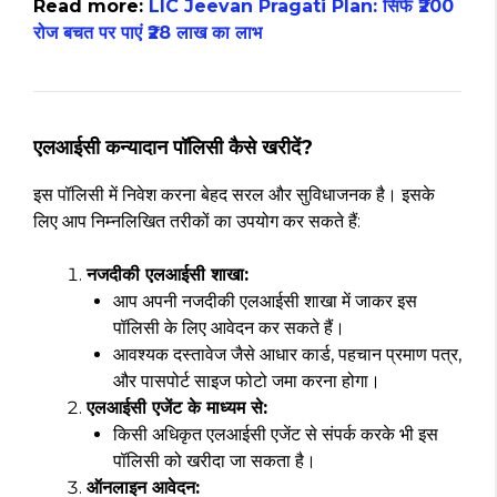
Read more:
LIC Jeevan Pragati Plan: सिर्फ ₹200
रोज बचत पर पाएं ₹28 लाख का लाभ
एलआईसी कन्यादान पॉलिसी कैसे खरीदें?
इस पॉलिसी में निवेश करना बेहद सरल और सुविधाजनक है। इसके
लिए आप निम्नलिखित तरीकों का उपयोग कर सकते हैं:
नजदीकी एलआईसी शाखा:
आप अपनी नजदीकी एलआईसी शाखा में जाकर इस
पॉलिसी के लिए आवेदन कर सकते हैं।
आवश्यक दस्तावेज जैसे आधार कार्ड, पहचान प्रमाण पत्र,
और पासपोर्ट साइज फोटो जमा करना होगा।
एलआईसी एजेंट के माध्यम से:
किसी अधिकृत एलआईसी एजेंट से संपर्क करके भी इस
पॉलिसी को खरीदा जा सकता है।
ऑनलाइन आवेदन: