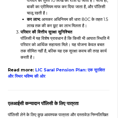
परिवार को तुरंत ₹10 लाख की राशि दी जाती है। साथ ही,
बाकी का प्रीमियम माफ कर दिया जाता है, और पॉलिसी
चालू रहती है।
कर लाभ:
आयकर अधिनियम की धारा 80C के तहत ₹1.5
लाख तक की कर छूट का लाभ मिलता है।
परिवार की वित्तीय सुरक्षा सुनिश्चित
पॉलिसी में यह विशेष प्रावधान है कि किसी भी आपात स्थिति में
परिवार को आर्थिक सहायता मिले। यह योजना केवल बचत
तक सीमित नहीं है, बल्कि यह एक सुरक्षा कवच की तरह कार्य
करती है।
Read more:
LIC Saral Pension Plan: एक सुरक्षित
और स्थिर भविष्य की ओर
एलआईसी कन्यादान पॉलिसी के लिए पात्रता
पॉलिसी लेने के लिए कुछ आवश्यक पात्रता और दस्तावेज़ निम्नलिखित