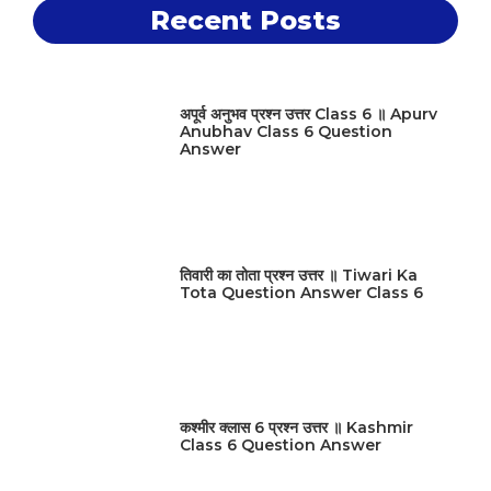
Recent Posts
अपूर्व अनुभव प्रश्न उत्तर Class 6 ॥ Apurv
Anubhav Class 6 Question
Answer
तिवारी का तोता प्रश्न उत्तर ॥ Tiwari Ka
Tota Question Answer Class 6
कश्मीर क्लास 6 प्रश्न उत्तर ॥ Kashmir
Class 6 Question Answer