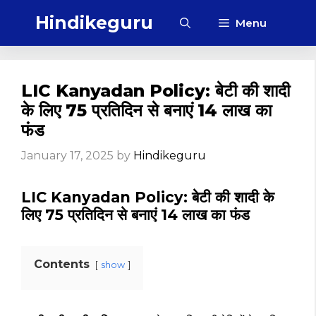
Skip
Hindikeguru
Menu
to
content
LIC Kanyadan Policy: बेटी की शादी
के लिए ₹75 प्रतिदिन से बनाएं ₹14 लाख का
फंड
January 17, 2025
by
Hindikeguru
LIC Kanyadan Policy: बेटी की शादी के
लिए ₹75 प्रतिदिन से बनाएं ₹14 लाख का फंड
Contents
show