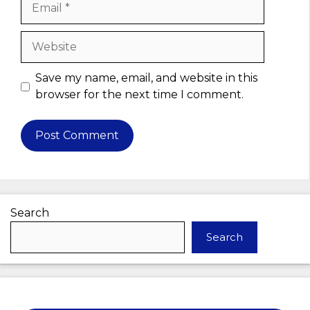
Website
Save my name, email, and website in this
browser for the next time I comment.
Search
Search