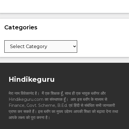
Categories
Categories
Hindikeguru
मेरा नाम विवेकानंद है। मैं एक शिक्षक हूँ, साथ ही एक भावुक ब्लॉगर और
Hindikeguru.com का संस्थापक हूँ। आप इस ब्लॉग के माध्यम से
Finance, Govt. Scheme, B.Ed. एवं हिंदी से संबंधित सभी जानकारी
प्राप्त कर सकते हैं। इस ब्लॉग का मुख्य उद्देश्य आपकी शिक्षा को बढ़ावा देना तथा
आपके लक्ष्य को पूरा करना है।