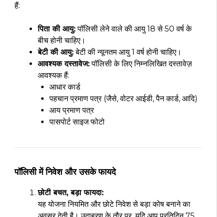
हैं:
पिता की आयु:
पॉलिसी लेने वाले की आयु 18 से 50 वर्ष के
बीच होनी चाहिए।
बेटी की आयु:
बेटी की न्यूनतम आयु 1 वर्ष होनी चाहिए।
आवश्यक दस्तावेज:
पॉलिसी के लिए निम्नलिखित दस्तावेज़
आवश्यक हैं:
आधार कार्ड
पहचान प्रमाण पत्र (जैसे, वोटर आईडी, पैन कार्ड, आदि)
आय प्रमाण पत्र
पासपोर्ट साइज फोटो
पॉलिसी में निवेश और उसके फायदे
छोटी बचत, बड़ा फायदा:
यह योजना नियमित और छोटे निवेश से बड़ा कोष बनाने का
अवसर देती है। उदाहरण के तौर पर, यदि आप प्रतिदिन ₹75