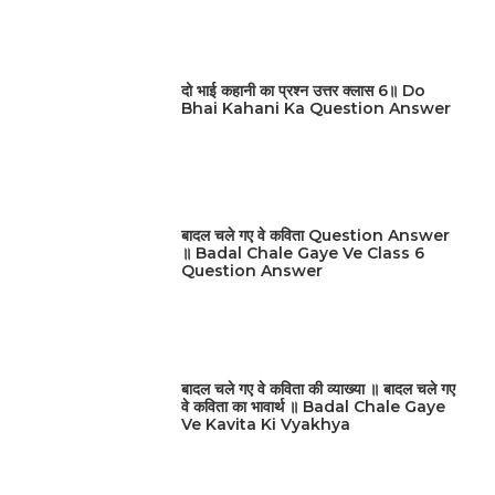
दो भाई कहानी का प्रश्न उत्तर क्लास 6॥ Do
Bhai Kahani Ka Question Answer
बादल चले गए वे कविता Question Answer
॥ Badal Chale Gaye Ve Class 6
Question Answer
बादल चले गए वे कविता की व्याख्या ॥ बादल चले गए
वे कविता का भावार्थ ॥ Badal Chale Gaye
Ve Kavita Ki Vyakhya