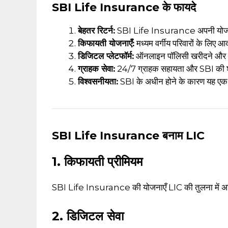
SBI Life Insurance के फायदे
बेहतर रिटर्न:
SBI Life Insurance अपनी योजनाओं म
किफायती योजनाएँ:
मध्यम वर्गीय परिवारों के लिए आ
डिजिटल प्लेटफॉर्म:
ऑनलाइन पॉलिसी खरीदने और प्
ग्राहक सेवा:
24/7 ग्राहक सहायता और SBI की शा
विश्वसनीयता:
SBI के अधीन होने के कारण यह एक 
SBI Life Insurance बनाम LIC
1. किफायती प्रीमियम
SBI Life Insurance की योजनाएँ LIC की तुलना में अ
2. डिजिटल सेवा