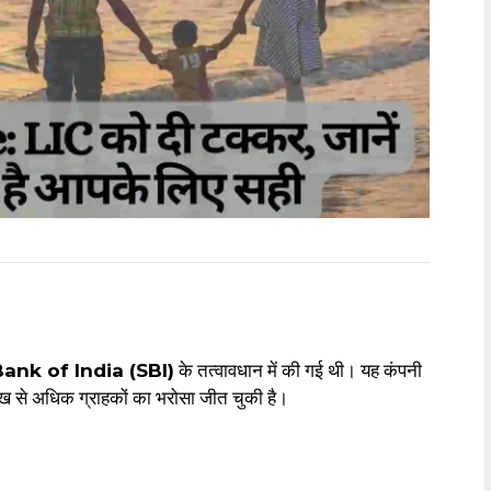
ank of India (SBI)
के तत्वावधान में की गई थी। यह कंपनी
लाख से अधिक ग्राहकों का भरोसा जीत चुकी है।