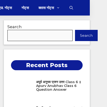
 एड. नोट्स
नोट्स
क्लास नोट्स
Search
Search
Recent Posts
अपूर्व अनुभव प्रश्न उत्तर Class 6 ॥
Apurv Anubhav Class 6
Question Answer