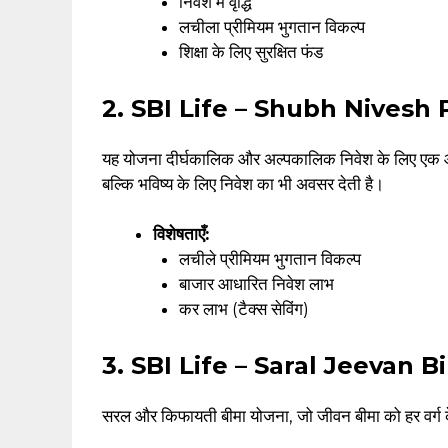
निवेश में वृद्धि
लचीला प्रीमियम भुगतान विकल्प
शिक्षा के लिए सुरक्षित फंड
2. SBI Life – Shubh Nivesh 
यह योजना दीर्घकालिक और अल्पकालिक निवेश के लिए एक आदर
बल्कि भविष्य के लिए निवेश का भी अवसर देती है।
विशेषताएँ:
लचीले प्रीमियम भुगतान विकल्प
बाजार आधारित निवेश लाभ
कर लाभ (टैक्स सेविंग)
3. SBI Life – Saral Jeevan 
सरल और किफायती बीमा योजना, जो जीवन बीमा को हर वर्ग 