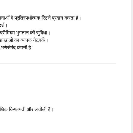
ें प्रतिस्पर्धात्मक रिटर्न प्रदान करता है।
दर्श।
रीमियम भुगतान की सुविधा।
खाओं का व्यापक नेटवर्क।
भरोसेमंद कंपनी है।
धिक किफायती और लचीली हैं।