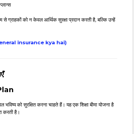
प्लान्स
े ग्राहकों को न केवल आर्थिक सुरक्षा प्रदान करती है, बल्कि उन्हें
sbi general insurance kya hai)
एँ
Plan
 भविष्य को सुरक्षित करना चाहते हैं। यह एक शिक्षा बीमा योजना है
रा करती है।