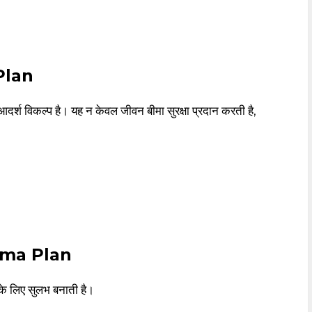
Plan
्श विकल्प है। यह न केवल जीवन बीमा सुरक्षा प्रदान करती है,
Bima Plan
के लिए सुलभ बनाती है।