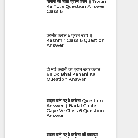
तिवारी का तोता प्रश्न उत्तर ॥ Tiwari
Ka Tota Question Answer
Class 6
कश्मीर क्लास 6 प्रश्न उत्तर ॥
Kashmir Class 6 Question
Answer
दो भाई कहानी का प्रश्न उत्तर क्लास
6॥ Do Bhai Kahani Ka
Question Answer
बादल चले गए वे कविता Question
Answer ॥ Badal Chale
Gaye Ve Class 6 Question
Answer
बादल चले गए वे कविता की व्याख्या ॥