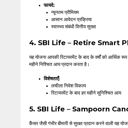
फायदे:
न्यूनतम प्रीमियम
आसान आवेदन प्रक्रिया
स्वास्थ्य संबंधी वित्तीय सुरक्षा
4. SBI Life – Retire Smart P
यह योजना आपकी रिटायरमेंट के बाद के वर्षों को आर्थिक रूप 
महीने निश्चित आय प्रदान करता है।
विशेषताएँ:
लचीला निवेश विकल्प
रिटायरमेंट के बाद हर महीने सुनिश्चित आय
5. SBI Life – Sampoorn Can
कैंसर जैसी गंभीर बीमारी से सुरक्षा प्रदान करने वाली यह 