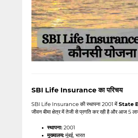
SBI Life Insurance का परिचय
SBI Life Insurance की स्थापना 2001 में
State B
जीवन बीमा क्षेत्र में तेजी से प्रगति कर रही है और आज 5 
स्थापना:
2001
मुख्यालय:
मुंबई, भारत