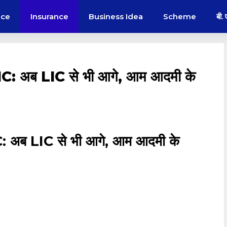
nce
Insurance
Business Idea
Scheme
बी.
: अब LIC से भी आगे, आम आदमी के
अब LIC से भी आगे, आम आदमी के