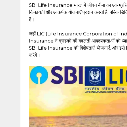
SBI Life Insurance भारत में जीवन बीमा का एक प्रसिद्
किफायती और आकर्षक योजनाएँ प्रदान करती है, बल्कि डिजिटल
है।
जहाँ LIC (Life Insurance Corporation of India) को
Insurance ने ग्राहकों की बदलती आवश्यकताओं को ध्यान मे
SBI Life Insurance की विशेषताएँ, योजनाएँ, और इसे LIC
करेंगे।