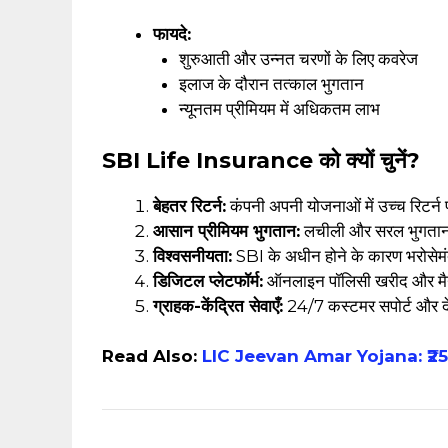
फायदे:
शुरुआती और उन्नत चरणों के लिए कवरेज
इलाज के दौरान तत्काल भुगतान
न्यूनतम प्रीमियम में अधिकतम लाभ
SBI Life Insurance को क्यों चुनें?
बेहतर रिटर्न:
कंपनी अपनी योजनाओं में उच्च रिटर्न
आसान प्रीमियम भुगतान:
लचीली और सरल भुगतान 
विश्वसनीयता:
SBI के अधीन होने के कारण भरोसेमं
डिजिटल प्लेटफॉर्म:
ऑनलाइन पॉलिसी खरीद और मैने
ग्राहक-केंद्रित सेवाएँ:
24/7 कस्टमर सपोर्ट और दे
Read Also:
LIC Jeevan Amar Yojana: ₹25 ला