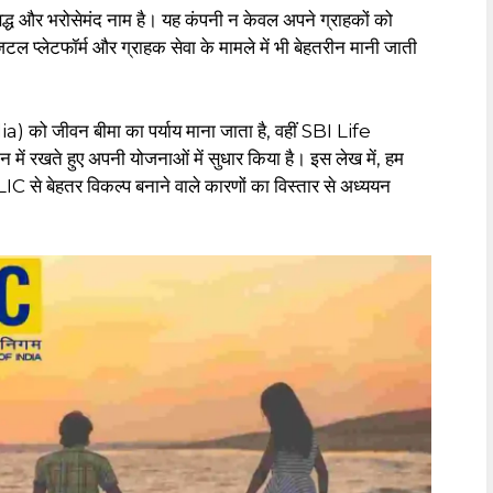
ध और भरोसेमंद नाम है। यह कंपनी न केवल अपने ग्राहकों को
 प्लेटफॉर्म और ग्राहक सेवा के मामले में भी बेहतरीन मानी जाती
 जीवन बीमा का पर्याय माना जाता है, वहीं SBI Life
ं रखते हुए अपनी योजनाओं में सुधार किया है। इस लेख में, हम
 से बेहतर विकल्प बनाने वाले कारणों का विस्तार से अध्ययन