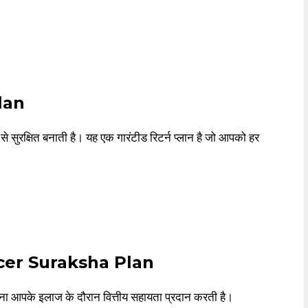
lan
से सुरक्षित बनाती है। यह एक गारंटीड रिटर्न प्लान है जो आपको हर
cer Suraksha Plan
योजना आपके इलाज के दौरान वित्तीय सहायता प्रदान करती है।