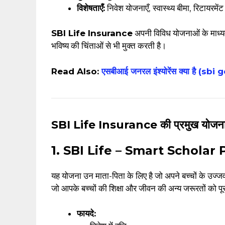
विशेषताएँ:
निवेश योजनाएँ, स्वास्थ्य बीमा, रिटायरमेंट 
SBI Life Insurance
अपनी विविध योजनाओं के माध्यम स
भविष्य की चिंताओं से भी मुक्त करती है।
Read Also:
एसबीआई जनरल इंश्योरेंस क्या है (
SBI Life Insurance की प्रमुख योजना
1. SBI Life – Smart Scholar 
यह योजना उन माता-पिता के लिए है जो अपने बच्चों के उज्जवल
जो आपके बच्चों की शिक्षा और जीवन की अन्य जरूरतों को पू
फायदे: