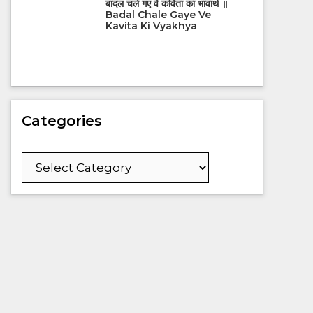
बादल चले गए वे कविता का भावार्थ ॥
Badal Chale Gaye Ve
Kavita Ki Vyakhya
Categories
Categories