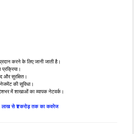
 प्रदान करने के लिए जानी जाती है।
प्रक्रिया।
द और सुरक्षित।
जमेंट की सुविधा।
शभर में शाखाओं का व्यापक नेटवर्क।
ख से ₹1 करोड़ तक का कवरेज