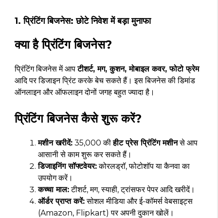
1. प्रिंटिंग बिजनेस: छोटे निवेश में बड़ा मुनाफा
क्या है प्रिंटिंग बिजनेस?
प्रिंटिंग बिजनेस में आप
टीशर्ट, मग, कुशन, मोबाइल कवर, फोटो फ्रेम
आदि पर डिजाइन प्रिंट करके बेच सकते हैं। इस बिजनेस की डिमांड
ऑनलाइन और ऑफलाइन दोनों जगह बहुत ज्यादा है।
प्रिंटिंग बिजनेस कैसे शुरू करें?
मशीन खरीदें:
₹35,000 की
हीट प्रेस प्रिंटिंग मशीन
से आप
आसानी से काम शुरू कर सकते हैं।
डिजाइनिंग सॉफ्टवेयर:
कोरलड्रॉ, फोटोशॉप या कैनवा का
उपयोग करें।
कच्चा माल:
टीशर्ट, मग, स्याही, ट्रांसफर पेपर आदि खरीदें।
ऑर्डर प्राप्त करें:
सोशल मीडिया और ई-कॉमर्स वेबसाइट्स
(Amazon, Flipkart) पर अपनी दुकान खोलें।