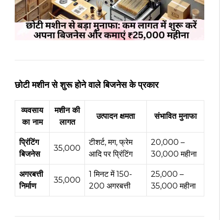
छोटी मशीन से शुरू होने वाले बिजनेस के प्रकार
व्यवसाय
मशीन की
उत्पादन क्षमता
संभावित मुनाफा
का नाम
लागत
प्रिंटिंग
टीशर्ट, मग, फ्रेम
₹20,000 –
₹35,000
बिजनेस
आदि पर प्रिंटिंग
₹30,000 महीना
अगरबत्ती
1 मिनट में 150-
₹25,000 –
₹35,000
निर्माण
200 अगरबत्ती
₹35,000 महीना