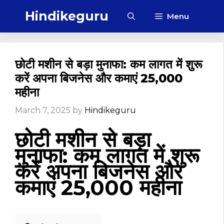
Skip
Hindikeguru
Menu
to
content
छोटी मशीन से बड़ा मुनाफा: कम लागत में शुरू
करें अपना बिजनेस और कमाएं ₹25,000
महीना
March 7, 2025
by
Hindikeguru
छोटी मशीन से बड़ा
मुनाफा: कम लागत में शुरू
करें अपना बिजनेस और
कमाएं ₹25,000 महीना