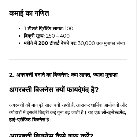
कमाई का गणित
1 टीशर्ट प्रिंटिंग लागत:
₹100
बिक्री मूल्य:
₹250 – ₹400
महीने में 200 टीशर्ट बेचने पर:
₹30,000 तक मुनाफा संभव
2. अगरबत्ती बनाने का बिजनेस: कम लागत, ज्यादा मुनाफा
अगरबत्ती बिजनेस क्यों फायदेमंद है?
अगरबत्ती की मांग पूरे साल बनी रहती है, खासकर धार्मिक आयोजनों और
त्योहारों में इसकी बिक्री कई गुना बढ़ जाती है। यह एक
लो-इन्वेस्टमेंट,
हाई-प्रॉफिट बिजनेस
है।
अगरबत्ती बिजनेस कैसे शुरू करें?