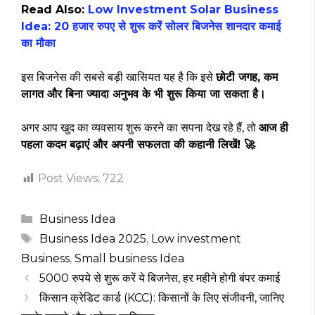
Read Also:
‎Low Investment Solar Business
Idea: 20 हजार रुपए से शुरू करें सोलर बिजनेस शानदार कमाई
का मौका
इस बिजनेस की सबसे बड़ी खासियत यह है कि इसे
छोटी जगह, कम
लागत और बिना ज्यादा अनुभव के भी शुरू किया जा सकता है।
अगर आप खुद का व्यवसाय शुरू करने का सपना देख रहे हैं, तो
आज ही
पहला कदम बढ़ाएं और अपनी सफलता की कहानी लिखें! 🚀
Post Views:
722
Categories
Business Idea
Tags
Business Idea 2025
,
Low investment
Business
,
Small business Idea
5000 रुपये से शुरू करें ये बिजनेस, हर महीने होगी बंपर कमाई
किसान क्रेडिट कार्ड (KCC): किसानों के लिए संजीवनी, जानिए