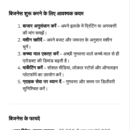
बिजनेस शुरू करने के लिए आवश्यक कदम
बाजार अनुसंधान करें
– अपने इलाके में प्रिंटिंग या अगरबत्ती
की मांग समझें।
मशीन खरीदें
– अपने बजट और जरूरत के अनुसार मशीन
चुनें।
कच्चा माल एकत्र करें
– अच्छी गुणवत्ता वाले कच्चे माल से ही
प्रोडक्ट की डिमांड बढ़ती है।
मार्केटिंग करें
– सोशल मीडिया, लोकल स्टोर्स और ऑनलाइन
प्लेटफॉर्म का उपयोग करें।
ग्राहक सेवा पर ध्यान दें
– गुणवत्ता और समय पर डिलीवरी
सुनिश्चित करें।
बिजनेस के फायदे