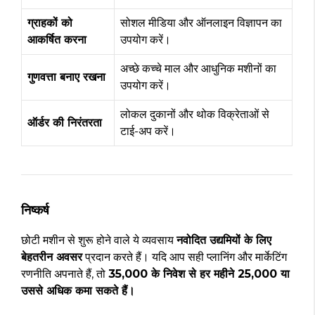
ग्राहकों को
सोशल मीडिया और ऑनलाइन विज्ञापन का
आकर्षित करना
उपयोग करें।
अच्छे कच्चे माल और आधुनिक मशीनों का
गुणवत्ता बनाए रखना
उपयोग करें।
लोकल दुकानों और थोक विक्रेताओं से
ऑर्डर की निरंतरता
टाई-अप करें।
निष्कर्ष
छोटी मशीन से शुरू होने वाले ये व्यवसाय
नवोदित उद्यमियों के लिए
बेहतरीन अवसर
प्रदान करते हैं। यदि आप सही प्लानिंग और मार्केटिंग
रणनीति अपनाते हैं, तो
₹35,000 के निवेश से हर महीने ₹25,000 या
उससे अधिक कमा सकते हैं।