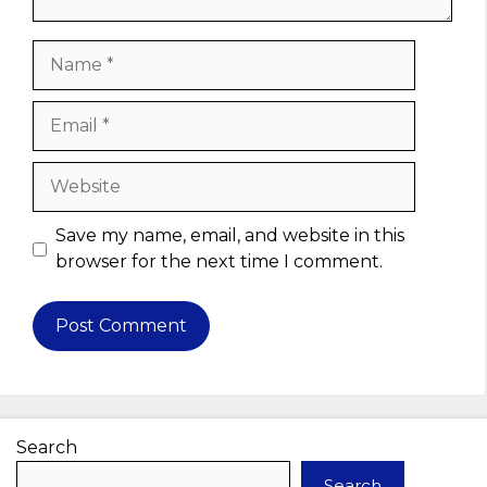
Name
Email
Website
Save my name, email, and website in this
browser for the next time I comment.
Search
Search