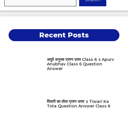
Recent Posts
अपूर्व अनुभव प्रश्न उत्तर Class 6 ॥ Apurv
Anubhav Class 6 Question
Answer
तिवारी का तोता प्रश्न उत्तर ॥ Tiwari Ka
Tota Question Answer Class 6