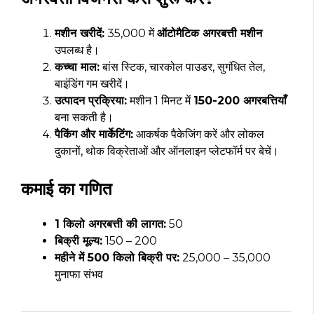
मशीन खरीदें:
₹35,000 में
ऑटोमैटिक अगरबत्ती मशीन
उपलब्ध है।
कच्चा माल:
बांस स्टिक, चारकोल पाउडर, सुगंधित तेल,
बाइंडिंग गम खरीदें।
उत्पादन प्रक्रिया:
मशीन 1 मिनट में
150-200 अगरबत्तियाँ
बना सकती है।
पैकिंग और मार्केटिंग:
आकर्षक पैकेजिंग करें और लोकल
दुकानों, थोक विक्रेताओं और ऑनलाइन प्लेटफॉर्म पर बेचें।
कमाई का गणित
1 किलो अगरबत्ती की लागत:
₹50
बिक्री मूल्य:
₹150 – ₹200
महीने में 500 किलो बिक्री पर:
₹25,000 – ₹35,000
मुनाफा संभव