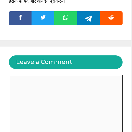
इसके फायदे और आवेदन प्रक्रिया
Leave a Comment
Comment