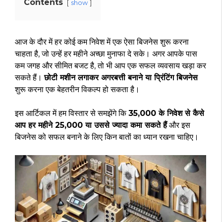
Contents
show
आज के दौर में हर कोई कम निवेश में एक ऐसा बिजनेस शुरू करना
चाहता है, जो उन्हें हर महीने अच्छा मुनाफा दे सके। अगर आपके पास
कम जगह और सीमित बजट है, तो भी आप एक सफल व्यवसाय खड़ा कर
सकते हैं।
छोटी मशीन लगाकर अगरबत्ती बनाने या प्रिंटिंग बिजनेस
शुरू करना एक बेहतरीन विकल्प हो सकता है।
इस आर्टिकल में हम विस्तार से समझेंगे कि
₹35,000 के निवेश से कैसे
आप हर महीने ₹25,000 या उससे ज्यादा कमा सकते हैं
और इस
बिजनेस को सफल बनाने के लिए किन बातों का ध्यान रखना चाहिए।