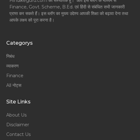
Hindikeguru.com का संस्थापक हूँ। आप इस ब्लॉग के माध्यम से
Finance, Govt. Scheme, B.Ed. एवं हिंदी से संबंधित सभी जानकारी
प्राप्त कर सकते हैं। इस ब्लॉग का मुख्य उद्देश्य आपकी शिक्षा को बढ़ावा देना तथा
आपके लक्ष्य को पूरा करना है।
Categorys
निबंध
व्याकरण
Finance
All नोट्स
Site Links
About Us
Disclaimer
Contact Us