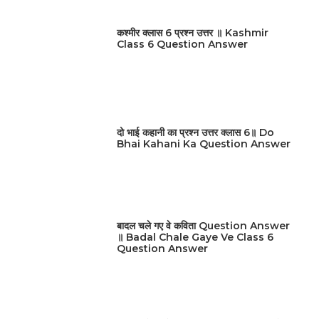
कश्मीर क्लास 6 प्रश्न उत्तर ॥ Kashmir
Class 6 Question Answer
दो भाई कहानी का प्रश्न उत्तर क्लास 6॥ Do
Bhai Kahani Ka Question Answer
बादल चले गए वे कविता Question Answer
॥ Badal Chale Gaye Ve Class 6
Question Answer