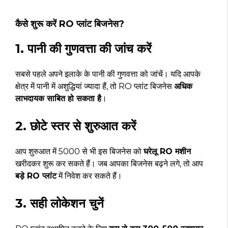
कैसे शुरू करें RO प्लांट बिजनेस?
1. पानी की गुणवत्ता की जांच करें
सबसे पहले अपने इलाके के पानी की गुणवत्ता को जांचें। यदि आपके
क्षेत्र में पानी में अशुद्धियां ज्यादा हैं, तो RO प्लांट बिजनेस
अधिक
लाभदायक साबित हो सकता है
।
2. छोटे स्तर से शुरुआत करें
आप शुरुआत में ₹5000 से भी इस बिजनेस को
घरेलू RO मशीन
खरीदकर शुरू कर सकते हैं। जब आपका बिजनेस बढ़ने लगे, तो आप
बड़े RO प्लांट
में निवेश कर सकते हैं।
3. सही लोकेशन चुनें