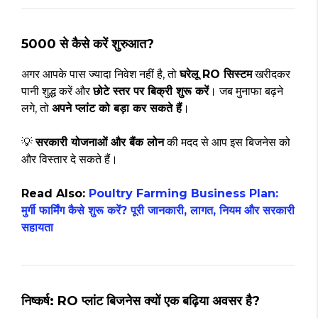
₹5000 से कैसे करें शुरुआत?
अगर आपके पास ज्यादा निवेश नहीं है, तो
घरेलू RO सिस्टम
खरीदकर
पानी शुद्ध करें और
छोटे स्तर पर बिक्री शुरू करें
। जब मुनाफा बढ़ने
लगे, तो
अपने प्लांट को बड़ा कर सकते हैं
।
💡
सरकारी योजनाओं और बैंक लोन
की मदद से आप इस बिजनेस को
और विस्तार दे सकते हैं।
Read Also:
Poultry Farming Business Plan:
मुर्गी फार्मिंग कैसे शुरू करें? पूरी जानकारी, लागत, नियम और सरकारी
सहायता
निष्कर्ष: RO प्लांट बिजनेस क्यों एक बढ़िया अवसर है?