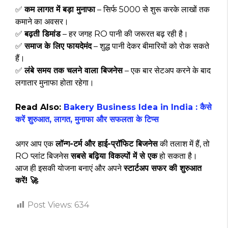
✅
कम लागत में बड़ा मुनाफा
– सिर्फ ₹5000 से शुरू करके लाखों तक
कमाने का अवसर।
✅
बढ़ती डिमांड
– हर जगह RO पानी की जरूरत बढ़ रही है।
✅
समाज के लिए फायदेमंद
– शुद्ध पानी देकर बीमारियों को रोक सकते
हैं।
✅
लंबे समय तक चलने वाला बिजनेस
– एक बार सेटअप करने के बाद
लगातार मुनाफा होता रहेगा।
Read Also:
Bakery Business Idea in India : कैसे
करें शुरुआत, लागत, मुनाफा और सफलता के टिप्स
अगर आप एक
लॉन्ग-टर्म और हाई-प्रॉफिट बिजनेस
की तलाश में हैं, तो
RO प्लांट बिजनेस
सबसे बढ़िया विकल्पों में से एक
हो सकता है।
आज ही इसकी योजना बनाएं और अपने
स्टार्टअप सफर की शुरुआत
करें! 🚀
Post Views:
634