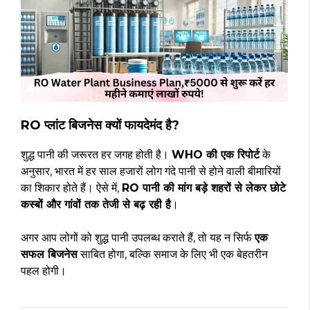
RO प्लांट बिजनेस क्यों फायदेमंद है?
शुद्ध पानी की जरूरत हर जगह होती है।
WHO की एक रिपोर्ट
के
अनुसार, भारत में हर साल हजारों लोग गंदे पानी से होने वाली बीमारियों
का शिकार होते हैं। ऐसे में,
RO पानी की मांग बड़े शहरों से लेकर छोटे
कस्बों और गांवों तक तेजी से बढ़ रही है
।
अगर आप लोगों को शुद्ध पानी उपलब्ध कराते हैं, तो यह न सिर्फ
एक
सफल बिजनेस
साबित होगा, बल्कि समाज के लिए भी एक बेहतरीन
पहल होगी।