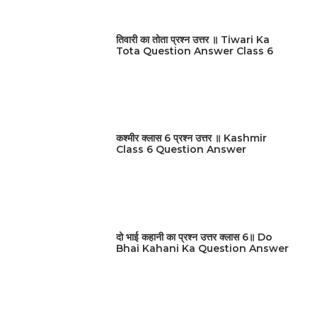
तिवारी का तोता प्रश्न उत्तर ॥ Tiwari Ka
Tota Question Answer Class 6
कश्मीर क्लास 6 प्रश्न उत्तर ॥ Kashmir
Class 6 Question Answer
दो भाई कहानी का प्रश्न उत्तर क्लास 6॥ Do
Bhai Kahani Ka Question Answer