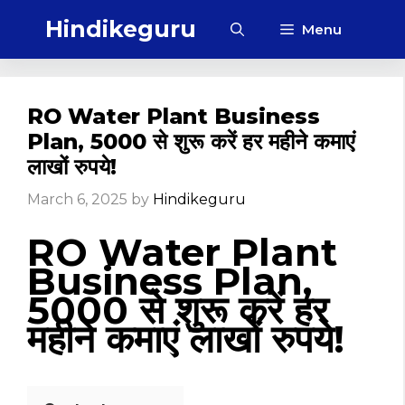
Skip
Hindikeguru
Menu
to
content
RO Water Plant Business
Plan, ₹5000 से शुरू करें हर महीने कमाएं
लाखों रुपये!
March 6, 2025
by
Hindikeguru
RO Water Plant
Business Plan,
₹5000 से शुरू करें हर
महीने कमाएं लाखों रुपये!