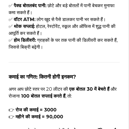
✅
पैक्ड बोतलबंद पानी:
छोटे और बड़े बोतलों में पानी बेचकर मुनाफा
कमा सकते हैं।
✅
वॉटर ATM:
लोग खुद से पैसे डालकर पानी भर सकते हैं।
✅
थोक सप्लाई:
होटल, रेस्टोरेंट, स्कूल और ऑफिस में शुद्ध पानी की
आपूर्ति कर सकते हैं।
✅
होम डिलीवरी:
ग्राहकों के घर तक पानी की डिलीवरी कर सकते हैं,
जिससे बिक्री बढ़ेगी।
कमाई का गणित: कितनी होगी इनकम?
अगर आप छोटे स्तर पर 20 लीटर की
एक बोतल ₹30 में बेचते हैं
और
रोजाना
100 बोतल सप्लाई करते हैं
, तो:
👉
रोज की कमाई = ₹3000
👉
महीने की कमाई = ₹90,000