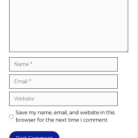
Name
Email
Website
Save my name, email, and website in this
browser for the next time I comment.