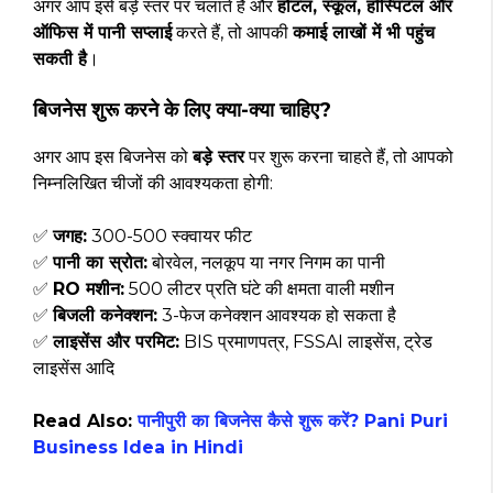
अगर आप इसे बड़े स्तर पर चलाते हैं और
होटल, स्कूल, हॉस्पिटल और
ऑफिस में पानी सप्लाई
करते हैं, तो आपकी
कमाई लाखों में भी पहुंच
सकती है
।
बिजनेस शुरू करने के लिए क्या-क्या चाहिए?
अगर आप इस बिजनेस को
बड़े स्तर
पर शुरू करना चाहते हैं, तो आपको
निम्नलिखित चीजों की आवश्यकता होगी:
✅
जगह:
300-500 स्क्वायर फीट
✅
पानी का स्रोत:
बोरवेल, नलकूप या नगर निगम का पानी
✅
RO मशीन:
500 लीटर प्रति घंटे की क्षमता वाली मशीन
✅
बिजली कनेक्शन:
3-फेज कनेक्शन आवश्यक हो सकता है
✅
लाइसेंस और परमिट:
BIS प्रमाणपत्र, FSSAI लाइसेंस, ट्रेड
लाइसेंस आदि
Read Also:
पानीपुरी का बिजनेस कैसे शुरू करें? Pani Puri
Business Idea in Hindi