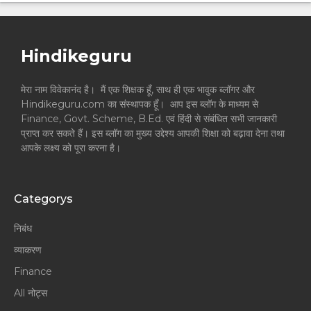
Hindikeguru
मेरा नाम विवेकानंद है। मैं एक शिक्षक हूँ, साथ ही एक भावुक ब्लॉगर और
Hindikeguru.com का संस्थापक हूँ। आप इस ब्लॉग के माध्यम से
Finance, Govt. Scheme, B.Ed. एवं हिंदी से संबंधित सभी जानकारी
प्राप्त कर सकते हैं। इस ब्लॉग का मुख्य उद्देश्य आपकी शिक्षा को बढ़ावा देना तथा
आपके लक्ष्य को पूरा करना है।
Categorys
निबंध
व्याकरण
Finance
All नोट्स