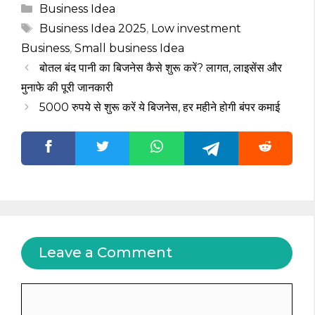
Categories
Business Idea
Tags
Business Idea 2025
,
Low investment
Business
,
Small business Idea
बोतल बंद पानी का बिजनेस कैसे शुरू करें? लागत, लाइसेंस और
मुनाफे की पूरी जानकारी
5000 रुपये से शुरू करें ये बिजनेस, हर महीने होगी बंपर कमाई
Leave a Comment
Comment