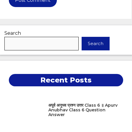
Search
Search
Recent Posts
अपूर्व अनुभव प्रश्न उत्तर Class 6 ॥ Apurv
Anubhav Class 6 Question
Answer