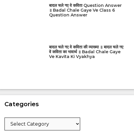
बादल चले गए वे कविता Question Answer
॥ Badal Chale Gaye Ve Class 6
Question Answer
बादल चले गए वे कविता की व्याख्या ॥ बादल चले गए
वे कविता का भावार्थ ॥ Badal Chale Gaye
Ve Kavita Ki Vyakhya
Categories
Categories