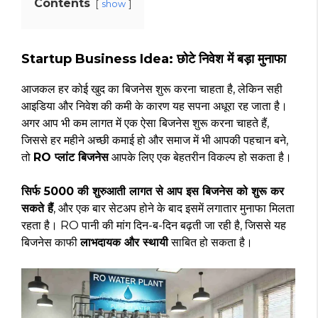
Contents
show
Startup Business Idea: छोटे निवेश में बड़ा मुनाफा
आजकल हर कोई खुद का बिजनेस शुरू करना चाहता है, लेकिन सही
आइडिया और निवेश की कमी के कारण यह सपना अधूरा रह जाता है।
अगर आप भी कम लागत में एक ऐसा बिजनेस शुरू करना चाहते हैं,
जिससे हर महीने अच्छी कमाई हो और समाज में भी आपकी पहचान बने,
तो
RO प्लांट बिजनेस
आपके लिए एक बेहतरीन विकल्प हो सकता है।
सिर्फ ₹5000 की शुरुआती लागत से आप इस बिजनेस को शुरू कर
सकते हैं
, और एक बार सेटअप होने के बाद इसमें लगातार मुनाफा मिलता
रहता है। RO पानी की मांग दिन-ब-दिन बढ़ती जा रही है, जिससे यह
बिजनेस काफी
लाभदायक और स्थायी
साबित हो सकता है।