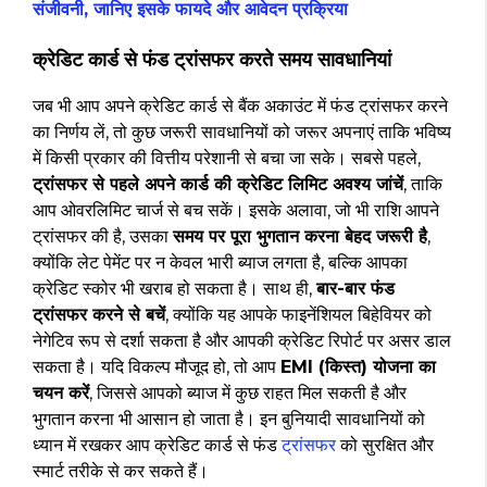
संजीवनी, जानिए इसके फायदे और आवेदन प्रक्रिया
क्रेडिट कार्ड से फंड ट्रांसफर करते समय सावधानियां
जब भी आप अपने क्रेडिट कार्ड से बैंक अकाउंट में फंड ट्रांसफर करने
का निर्णय लें, तो कुछ जरूरी सावधानियों को जरूर अपनाएं ताकि भविष्य
में किसी प्रकार की वित्तीय परेशानी से बचा जा सके। सबसे पहले,
ट्रांसफर से पहले अपने कार्ड की क्रेडिट लिमिट अवश्य जांचें
, ताकि
आप ओवरलिमिट चार्ज से बच सकें। इसके अलावा, जो भी राशि आपने
ट्रांसफर की है, उसका
समय पर पूरा भुगतान करना बेहद जरूरी है
,
क्योंकि लेट पेमेंट पर न केवल भारी ब्याज लगता है, बल्कि आपका
क्रेडिट स्कोर भी खराब हो सकता है। साथ ही,
बार-बार फंड
ट्रांसफर करने से बचें
, क्योंकि यह आपके फाइनेंशियल बिहेवियर को
नेगेटिव रूप से दर्शा सकता है और आपकी क्रेडिट रिपोर्ट पर असर डाल
सकता है। यदि विकल्प मौजूद हो, तो आप
EMI (किस्त) योजना का
चयन करें
, जिससे आपको ब्याज में कुछ राहत मिल सकती है और
भुगतान करना भी आसान हो जाता है। इन बुनियादी सावधानियों को
ध्यान में रखकर आप क्रेडिट कार्ड से फंड
ट्रांसफर
को सुरक्षित और
स्मार्ट तरीके से कर सकते हैं।