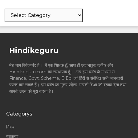
Categories
Hindikeguru
मेरा नाम विवेकानंद है। मैं एक शिक्षक हूँ, साथ ही एक भावुक ब्लॉगर और
Hindikeguru.com का संस्थापक हूँ। आप इस ब्लॉग के माध्यम से
Finance, Govt. Scheme, B.Ed. एवं हिंदी से संबंधित सभी जानकारी
प्राप्त कर सकते हैं। इस ब्लॉग का मुख्य उद्देश्य आपकी शिक्षा को बढ़ावा देना तथा
आपके लक्ष्य को पूरा करना है।
Categorys
निबंध
व्याकरण