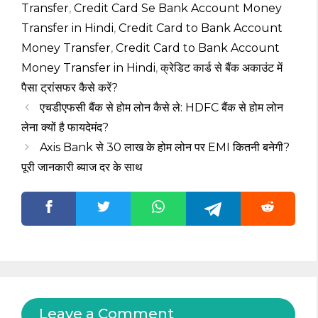
Transfer
,
Credit Card Se Bank Account Money
Transfer in Hindi
,
Credit Card to Bank Account
Money Transfer
,
Credit Card to Bank Account
Money Transfer in Hindi
,
क्रेडिट कार्ड से बैंक अकाउंट में
पैसा ट्रांसफर कैसे करें?
एचडीएफसी बैंक से होम लोन कैसे ले: HDFC बैंक से होम लोन
लेना क्यों है फायदेमंद?
Axis Bank से ₹30 लाख के होम लोन पर EMI कितनी बनेगी?
पूरी जानकारी ब्याज दर के साथ
Leave a Comment