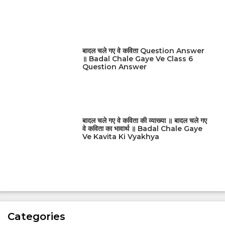
बादल चले गए वे कविता Question Answer
॥ Badal Chale Gaye Ve Class 6
Question Answer
बादल चले गए वे कविता की व्याख्या ॥ बादल चले गए
वे कविता का भावार्थ ॥ Badal Chale Gaye
Ve Kavita Ki Vyakhya
Categories