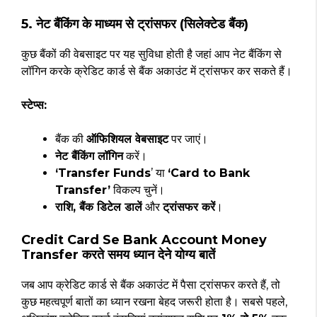
5. नेट बैंकिंग के माध्यम से ट्रांसफर (सिलेक्टेड बैंक)
कुछ बैंकों की वेबसाइट पर यह सुविधा होती है जहां आप नेट बैंकिंग से
लॉगिन करके क्रेडिट कार्ड से बैंक अकाउंट में ट्रांसफर कर सकते हैं।
स्टेप्स:
बैंक की
ऑफिशियल वेबसाइट
पर जाएं।
नेट बैंकिंग लॉगिन
करें।
‘Transfer Funds
’ या
‘Card to Bank
Transfer’
विकल्प चुनें।
राशि, बैंक डिटेल डालें
और
ट्रांसफर करें
।
Credit Card Se Bank Account Money
Transfer करते समय ध्यान देने योग्य बातें
जब आप क्रेडिट कार्ड से बैंक अकाउंट में पैसा ट्रांसफर करते हैं, तो
कुछ महत्वपूर्ण बातों का ध्यान रखना बेहद जरूरी होता है। सबसे पहले,