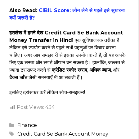
Also Read:
CIBIL Score: लोन लेने से पहले इसे सुधारना
क्यों जरूरी है?
इसलेख में हमने देख Credit Card Se Bank Account
Money Transfer in Hindi
एक सुविधाजनक तरीका है
लेकिन इसे उपयोग करने से पहले सभी पहलुओं पर विचार करना
चाहिए। अगर आप समझदारी से इसका उपयोग करते हैं, तो यह आपके
लिए एक सस्ता और स्मार्ट ऑप्शन बन सकता है। हालांकि, जरूरत से
ज़्यादा ट्रांसफर करने से
क्रेडिट स्कोर खराब
,
अधिक ब्याज
, और
टैक्स जाँच
जैसी समस्याएँ भी आ सकती हैं।
इसलिए ट्रांसफर करें लेकिन सोच-समझकर!
Post Views:
434
Categories
Finance
Tags
Credit Card Se Bank Account Money