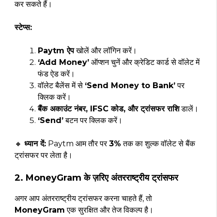
कर सकते हैं।
स्टेप्स:
Paytm ऐप
खोलें और लॉगिन करें।
‘Add Money’
ऑप्शन चुनें और क्रेडिट कार्ड से वॉलेट में
फंड ऐड करें।
वॉलेट बैलेंस में से
‘Send Money to Bank’
पर
क्लिक करें।
बैंक अकाउंट नंबर, IFSC कोड, और ट्रांसफर राशि
डालें।
‘Send’
बटन पर क्लिक करें।
🔸
ध्यान दें:
Paytm आम तौर पर
3%
तक का शुल्क वॉलेट से बैंक
ट्रांसफर पर लेता है।
2. MoneyGram के ज़रिए अंतरराष्ट्रीय ट्रांसफर
अगर आप अंतरराष्ट्रीय ट्रांसफर करना चाहते हैं, तो
MoneyGram
एक सुरक्षित और तेज विकल्प है।