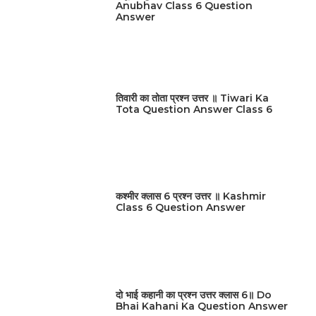
Anubhav Class 6 Question
Answer
तिवारी का तोता प्रश्न उत्तर ॥ Tiwari Ka
Tota Question Answer Class 6
कश्मीर क्लास 6 प्रश्न उत्तर ॥ Kashmir
Class 6 Question Answer
दो भाई कहानी का प्रश्न उत्तर क्लास 6॥ Do
Bhai Kahani Ka Question Answer