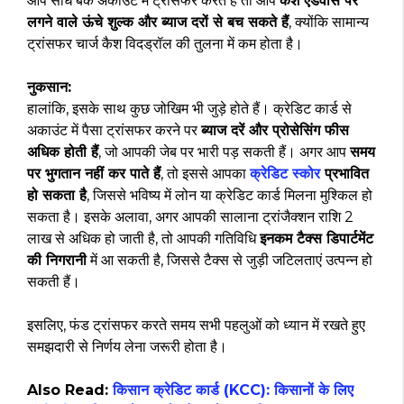
आप सीधे बैंक अकाउंट में ट्रांसफर करते हैं तो आप
कैश एडवांस पर
लगने वाले ऊंचे शुल्क और ब्याज दरों से बच सकते हैं
, क्योंकि सामान्य
ट्रांसफर चार्ज कैश विदड्रॉल की तुलना में कम होता है।
नुकसान:
हालांकि, इसके साथ कुछ जोखिम भी जुड़े होते हैं। क्रेडिट कार्ड से
अकाउंट में पैसा ट्रांसफर करने पर
ब्याज दरें और प्रोसेसिंग फीस
अधिक होती हैं
, जो आपकी जेब पर भारी पड़ सकती हैं। अगर आप
समय
पर भुगतान नहीं कर पाते हैं
, तो इससे आपका
क्रेडिट स्कोर
प्रभावित
हो सकता है
, जिससे भविष्य में लोन या क्रेडिट कार्ड मिलना मुश्किल हो
सकता है। इसके अलावा, अगर आपकी सालाना ट्रांजैक्शन राशि ₹2
लाख से अधिक हो जाती है, तो आपकी गतिविधि
इनकम टैक्स डिपार्टमेंट
की निगरानी
में आ सकती है, जिससे टैक्स से जुड़ी जटिलताएं उत्पन्न हो
सकती हैं।
इसलिए, फंड ट्रांसफर करते समय सभी पहलुओं को ध्यान में रखते हुए
समझदारी से निर्णय लेना जरूरी होता है।
Also Read:
किसान क्रेडिट कार्ड (KCC): किसानों के लिए