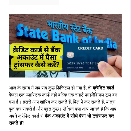
आज के समय में जब सब कुछ डिजिटल हो गया है, तो
क्रेडिट कार्ड
केवल एक प्लास्टिक कार्ड नहीं बल्कि एक स्मार्ट फाइनेंशियल टूल बन
गया है। इससे आप शॉपिंग कर सकते हैं, बिल पे कर सकते हैं, यात्रा
बुक कर सकते हैं और बहुत कुछ। लेकिन क्या आप जानते हैं कि आप
अपने क्रेडिट कार्ड से
बैंक अकाउंट में सीधे पैसा भी ट्रांसफर कर
सकते हैं
?