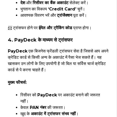
देश
और
रिसीवर का बैंक अकाउंट
सेलेक्ट करें।
भुगतान का विकल्प
‘Credit Card’
चुनें।
आवश्यक विवरण भरें और
ट्रांजैक्शन
पूरा करें।
📨 ट्रांसफर होने पर
ईमेल और ट्रैकिंग कोड
प्राप्त होगा।
4. PayDeck के माध्यम से ट्रांसफर
PayDeck
एक बिजनेस फ्रेंडली ट्रांसफर सेवा है जिससे आप अपने
क्रेडिट कार्ड से किसी अन्य के अकाउंट में पैसा भेज सकते हैं। यह
खासकर उन लोगों के लिए उपयोगी है जो बिल या सर्विस चार्ज क्रेडिट
कार्ड से पे करना चाहते हैं।
मुख्य फीचर्स:
रिसीवर को
PayDeck
पर अकाउंट बनाने की जरूरत
नहीं।
केवल
PAN नंबर
की जरूरत।
खुद के
अकाउंट में ट्रांसफर संभव नहीं
।