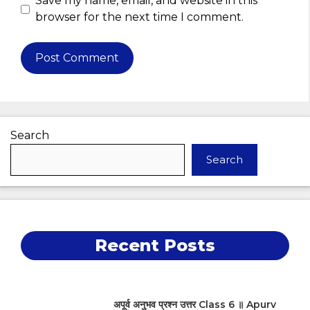
Save my name, email, and website in this
browser for the next time I comment.
Search
Search
Recent Posts
अपूर्व अनुभव प्रश्न उत्तर Class 6 ॥ Apurv