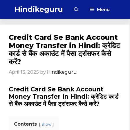
Skip
Hindikeguru
Menu
to
content
Credit Card Se Bank Account
Money Transfer in Hindi: क्रेडिट
कार्ड से बैंक अकाउंट में पैसा ट्रांसफर कैसे
करें?
April 13, 2025
by
Hindikeguru
Credit Card Se Bank Account
Money Transfer in Hindi: क्रेडिट कार्ड
से बैंक अकाउंट में पैसा ट्रांसफर कैसे करें?
Contents
show