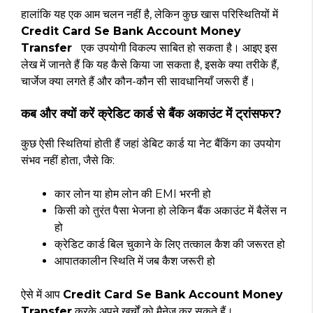
हालांकि यह एक आम चलन नहीं है, लेकिन कुछ खास परिस्थितियों में
Credit Card Se Bank Account Money
Transfer
एक उपयोगी विकल्प साबित हो सकता है। आइए इस
लेख में जानते हैं कि यह कैसे किया जा सकता है, इसके क्या तरीके हैं,
चार्जेज क्या लगते हैं और कौन-कौन सी सावधानियाँ जरूरी हैं।
कब और क्यों करें क्रेडिट कार्ड से बैंक अकाउंट में ट्रांसफर?
कुछ ऐसी स्थितियां होती हैं जहां डेबिट कार्ड या नेट बैंकिंग का उपयोग
संभव नहीं होता, जैसे कि:
कार लोन या होम लोन की EMI भरनी हो
किसी को तुरंत पैसा भेजना हो लेकिन बैंक अकाउंट में बैलेंस न
हो
क्रेडिट कार्ड बिल चुकाने के लिए तत्काल कैश की जरूरत हो
आपातकालीन स्थिति में जब कैश जरूरी हो
ऐसे में आप
Credit Card Se Bank Account Money
Transfer
करके अपने खर्चों को मैनेज कर सकते हैं।