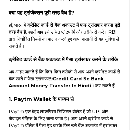
क्या यह ट्रांजैक्शन पूरी तरह वैध है?
हाँ, भारत में
क्रेडिट कार्ड से बैंक अकाउंट में फंड ट्रांसफर करना पूरी
तरह वैध है
, बशर्ते आप इसे उचित प्लेटफॉर्म और तरीके से करें। RBI
द्वारा निर्धारित नियमों का पालन करते हुए आप आसानी से यह सुविधा ले
सकते हैं।
क्रेडिट कार्ड से बैंक अकाउंट में पैसा ट्रांसफर करने के तरीके
अब आइए जानते हैं कि किन-किन तरीकों से आप अपने क्रेडिट कार्ड से
बैंक खाते में पैसा ट्रांसफर9
Credit Card Se Bank
Account Money Transfer In Hindi
) कर सकते हैं:-
1. Paytm Wallet के माध्यम से
Paytm एक बेहद लोकप्रिय डिजिटल वॉलेट है जो UPI और
मोबाइल पेमेंट्स के लिए जाना जाता है। आप अपने क्रेडिट कार्ड से
Paytm वॉलेट में पैसा ऐड करके फिर उसे बैंक अकाउंट में ट्रांसफर