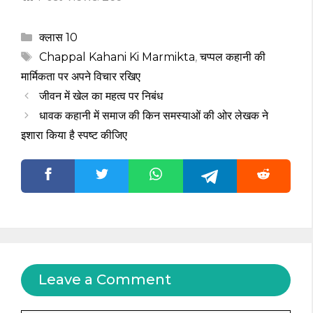
Categories
क्लास 10
Tags
Chappal Kahani Ki Marmikta
,
चप्पल कहानी की
मार्मिकता पर अपने विचार रखिए
जीवन में खेल का महत्व पर निबंध
धावक कहानी में समाज की किन समस्याओं की ओर लेखक ने
इशारा किया है स्पष्ट कीजिए
Leave a Comment