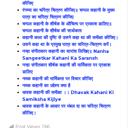
कीजिए
रंगय्या का चरित्र चित्रण कीजिए॥ चप्पल कहानी के मुख्य
पात्र का चरित्र चित्रण कीजिए
चप्पल कहानी के शीर्षक के औचित्य पर प्रकाश डालिए॥
चप्पल कहानी के शीर्षक की सार्थकता
कहानी कला की दृष्टि से उसने कहा था की समीक्षा कीजिए।
उसने कहा था के प्रमुख पात्र का चरित्र-चित्रण करें।
नन्हा संगीतकार कहानी का सारांश लिखिए॥ Nanha
Sangeetkar Kahani Ka Saransh
नन्हा संगीतकार शीर्षक कहानी की मार्मिकता पर प्रकाश
डालिए
नमक कहानी की मार्मिकता पर विचार कीजिए
नमक कहानी का उद्देश्य क्या है
धावक कहानी की समीक्षा ।। Dhavak Kahani Ki
Samiksha Kijiye
धावक कहानी के आधार पर भंबल दा का चरित्र चित्रण
कीजिए।
Post Views:
266