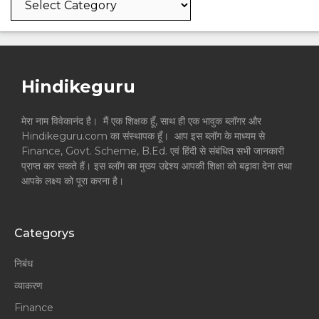
Hindikeguru
मेरा नाम विवेकानंद है। मैं एक शिक्षक हूँ, साथ ही एक भावुक ब्लॉगर और
Hindikeguru.com का संस्थापक हूँ। आप इस ब्लॉग के माध्यम से
Finance, Govt. Scheme, B.Ed. एवं हिंदी से संबंधित सभी जानकारी
प्राप्त कर सकते हैं। इस ब्लॉग का मुख्य उद्देश्य आपकी शिक्षा को बढ़ावा देना तथा
आपके लक्ष्य को पूरा करना है।
Categorys
निबंध
व्याकरण
Finance