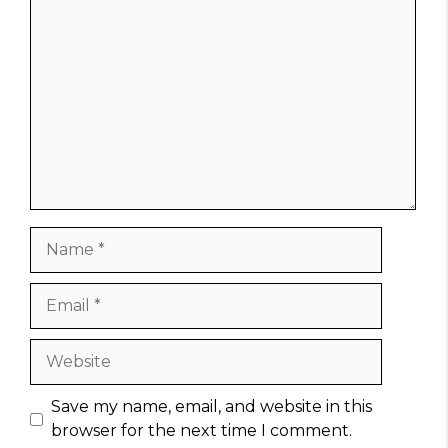
Comment
Name
Email
Website
Save my name, email, and website in this
browser for the next time I comment.