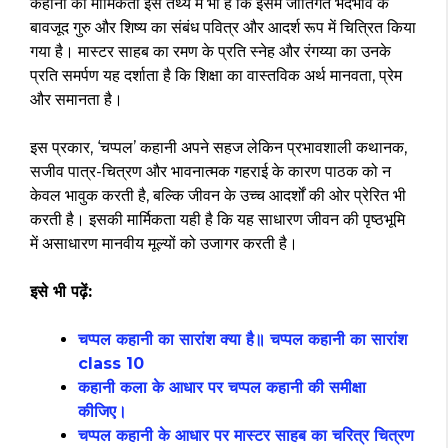
कहानी की मार्मिकता इस तथ्य में भी है कि इसमें जातिगत भेदभाव के
बावजूद गुरु और शिष्य का संबंध पवित्र और आदर्श रूप में चित्रित किया
गया है। मास्टर साहब का रमण के प्रति स्नेह और रंगय्या का उनके
प्रति समर्पण यह दर्शाता है कि शिक्षा का वास्तविक अर्थ मानवता, प्रेम
और समानता है।
इस प्रकार, ‘चप्पल’ कहानी अपने सहज लेकिन प्रभावशाली कथानक,
सजीव पात्र-चित्रण और भावनात्मक गहराई के कारण पाठक को न
केवल भावुक करती है, बल्कि जीवन के उच्च आदर्शों की ओर प्रेरित भी
करती है। इसकी मार्मिकता यही है कि यह साधारण जीवन की पृष्ठभूमि
में असाधारण मानवीय मूल्यों को उजागर करती है।
इसे भी पढ़ें:
चप्पल कहानी का सारांश क्या है॥ चप्पल कहानी का सारांश
class 10
कहानी कला के आधार पर चप्पल कहानी की समीक्षा
कीजिए।
चप्पल कहानी के आधार पर मास्टर साहब का चरित्र चित्रण