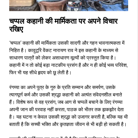
चप्पल कहानी की मार्मिकता पर अपने विचार
रखिए
‘चप्पल’ कहानी की मार्मिकता उसकी सादगी और गहन भावनात्मकता में
निहित है। कावुटूरि वेंकट नारायण राव ने इस कहानी के माध्यम से
साधारण पात्रों को लेकर असाधारण मूल्यों को प्रस्तुत किया है।
कहानी में न तो कोई बड़ा नाटकीय प्रसंग है और न ही कोई भव्य परिवेश,
फिर भी यह सीधे हृदय को छू लेती है।
रंगय्या का अपने पुत्र के गुरु के प्रति सम्मान और समर्पण, उसके
त्यागपूर्ण कर्म और उसकी श्रद्धा कहानी को अत्यंत संवेदनशील बनाते
हैं। विशेष रूप से वह प्रसंग, जब आग से चप्पलें बचाने के लिए रंगय्या
अपनी जान की परवाह नहीं करता, पाठक को भीतर तक झकझोर देता
है। यह घटना न केवल उसकी श्रद्धा को उजागर करती है, बल्कि यह भी
बताती है कि सच्ची भक्ति और कृतज्ञता जीवन से भी बड़ी हो सकती है।