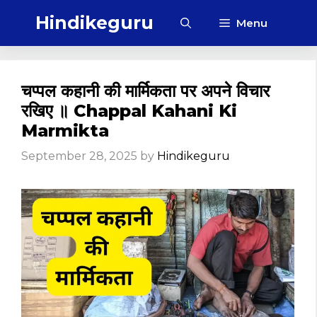
Skip
Hindikeguru
Menu
to
content
चप्पल कहानी की मार्मिकता पर अपने विचार
रखिए ॥ Chappal Kahani Ki
Marmikta
September 28, 2025
by
Hindikeguru