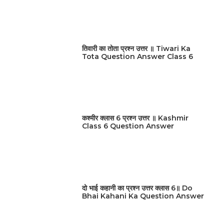
तिवारी का तोता प्रश्न उत्तर ॥ Tiwari Ka
Tota Question Answer Class 6
कश्मीर क्लास 6 प्रश्न उत्तर ॥ Kashmir
Class 6 Question Answer
दो भाई कहानी का प्रश्न उत्तर क्लास 6॥ Do
Bhai Kahani Ka Question Answer