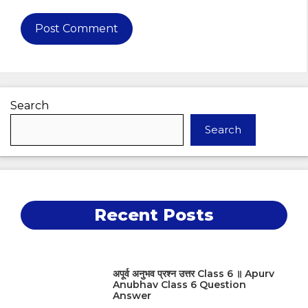
Search
Search
Recent Posts
अपूर्व अनुभव प्रश्न उत्तर Class 6 ॥ Apurv
Anubhav Class 6 Question
Answer