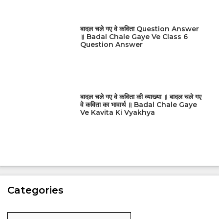
बादल चले गए वे कविता Question Answer
॥ Badal Chale Gaye Ve Class 6
Question Answer
बादल चले गए वे कविता की व्याख्या ॥ बादल चले गए
वे कविता का भावार्थ ॥ Badal Chale Gaye
Ve Kavita Ki Vyakhya
Categories
Categories