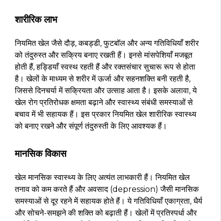
शारीरिक लाभ
नियमित खेल जैसे दौड़, कबड्डी, फुटबॉल और अन्य गतिविधियाँ शरीर
को तंदुरुस्त और सक्रिय बनाए रखती हैं। इनसे मांसपेशियाँ मजबूत
होती हैं, हड्डियाँ स्वस्थ रहती हैं और रक्तसंचार सुचारू रूप से होता
है। खेलों के माध्यम से शरीर में ऊर्जा और सहनशक्ति बनी रहती है,
जिससे दिनचर्या में सक्रियता और उत्साह आता है। इसके अलावा, ये
खेल रोग प्रतिरोधक क्षमता बढ़ाने और स्वास्थ्य संबंधी समस्याओं से
बचाव में भी सहायक हैं। इस प्रकार नियमित खेल शारीरिक स्वास्थ्य
को बनाए रखने और संपूर्ण तंदुरुस्ती के लिए आवश्यक हैं।
मानसिक विकास
खेल मानसिक स्वास्थ्य के लिए अत्यंत लाभकारी हैं। नियमित खेल
तनाव को कम करते हैं और अवसाद (depression) जैसी मानसिक
समस्याओं से दूर रहने में सहायक होते हैं। ये गतिविधियाँ एकाग्रता, धैर्य
और सोचने-समझने की शक्ति को बढ़ाती हैं। खेलों में प्रतिस्पर्धा और