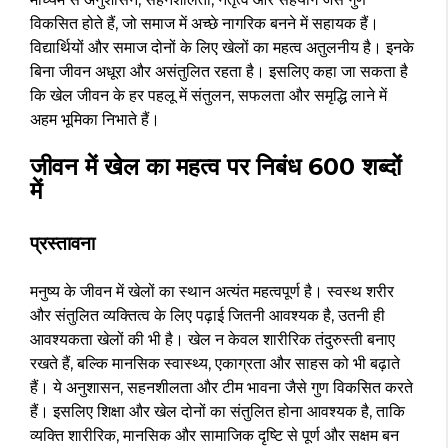
विकसित होते हैं, जो समाज में अच्छे नागरिक बनने में सहायक हैं।
विद्यार्थियों और समाज दोनों के लिए खेलों का महत्व अतुलनीय है। इनके
बिना जीवन अधूरा और असंतुलित रहता है। इसलिए कहा जा सकता है
कि खेल जीवन के हर पहलू में संतुलन, सफलता और समृद्धि लाने में
अहम भूमिका निभाते हैं।
जीवन में खेल का महत्व पर निबंध 600 शब्दों
में
प्रस्तावना
मनुष्य के जीवन में खेलों का स्थान अत्यंत महत्वपूर्ण है। स्वस्थ शरीर
और संतुलित व्यक्तित्व के लिए पढ़ाई जितनी आवश्यक है, उतनी ही
आवश्यकता खेलों की भी है। खेल न केवल शारीरिक तंदुरुस्ती बनाए
रखते हैं, बल्कि मानसिक स्वास्थ्य, एकाग्रता और साहस को भी बढ़ाते
हैं। ये अनुशासन, सहनशीलता और टीम भावना जैसे गुण विकसित करते
हैं। इसलिए शिक्षा और खेल दोनों का संतुलित होना आवश्यक है, ताकि
व्यक्ति शारीरिक, मानसिक और सामाजिक दृष्टि से पूर्ण और सक्षम बन