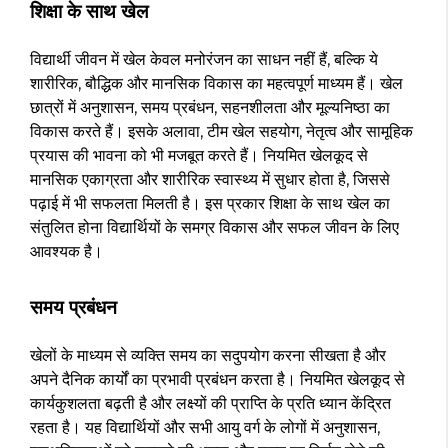
शिक्षा के साथ खेल
विद्यार्थी जीवन में खेल केवल मनोरंजन का साधन नहीं हैं, बल्कि ये
शारीरिक, बौद्धिक और मानसिक विकास का महत्वपूर्ण माध्यम हैं। खेल
छात्रों में अनुशासन, समय प्रबंधन, सहनशीलता और मूल्यनिष्ठा का
विकास करते हैं। इसके अलावा, टीम खेल सहयोग, नेतृत्व और सामूहिक
प्रयास की भावना को भी मजबूत करते हैं। नियमित खेलकूद से
मानसिक एकाग्रता और शारीरिक स्वास्थ्य में सुधार होता है, जिससे
पढ़ाई में भी सफलता मिलती है। इस प्रकार शिक्षा के साथ खेल का
संतुलित होना विद्यार्थियों के समग्र विकास और सफल जीवन के लिए
आवश्यक है।
समय प्रबंधन
खेलों के माध्यम से व्यक्ति समय का सदुपयोग करना सीखता है और
अपने दैनिक कार्यों का प्रभावी प्रबंधन करता है। नियमित खेलकूद से
कार्यकुशलता बढ़ती है और लक्ष्यों की प्राप्ति के प्रति ध्यान केंद्रित
रहता है। यह विद्यार्थियों और सभी आयु वर्ग के लोगों में अनुशासन,