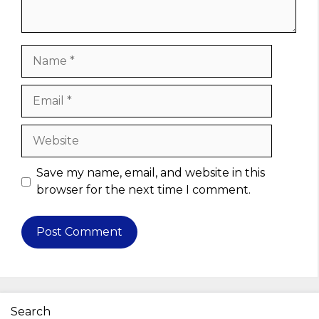
Name
Email
Website
Save my name, email, and website in this
browser for the next time I comment.
Search