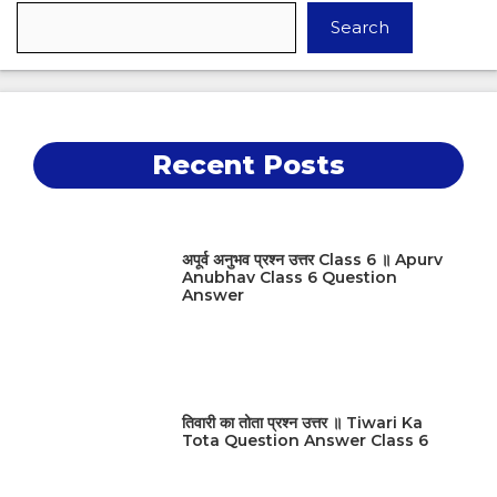
Search
Recent Posts
अपूर्व अनुभव प्रश्न उत्तर Class 6 ॥ Apurv
Anubhav Class 6 Question
Answer
तिवारी का तोता प्रश्न उत्तर ॥ Tiwari Ka
Tota Question Answer Class 6