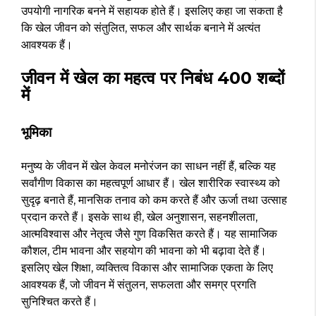
उपयोगी नागरिक बनने में सहायक होते हैं। इसलिए कहा जा सकता है
कि खेल जीवन को संतुलित, सफल और सार्थक बनाने में अत्यंत
आवश्यक हैं।
जीवन में खेल का महत्व पर निबंध 400 शब्दों
में
भूमिका
मनुष्य के जीवन में खेल केवल मनोरंजन का साधन नहीं हैं, बल्कि यह
सर्वांगीण विकास का महत्वपूर्ण आधार हैं। खेल शारीरिक स्वास्थ्य को
सुदृढ़ बनाते हैं, मानसिक तनाव को कम करते हैं और ऊर्जा तथा उत्साह
प्रदान करते हैं। इसके साथ ही, खेल अनुशासन, सहनशीलता,
आत्मविश्वास और नेतृत्व जैसे गुण विकसित करते हैं। यह सामाजिक
कौशल, टीम भावना और सहयोग की भावना को भी बढ़ावा देते हैं।
इसलिए खेल शिक्षा, व्यक्तित्व विकास और सामाजिक एकता के लिए
आवश्यक हैं, जो जीवन में संतुलन, सफलता और समग्र प्रगति
सुनिश्चित करते हैं।