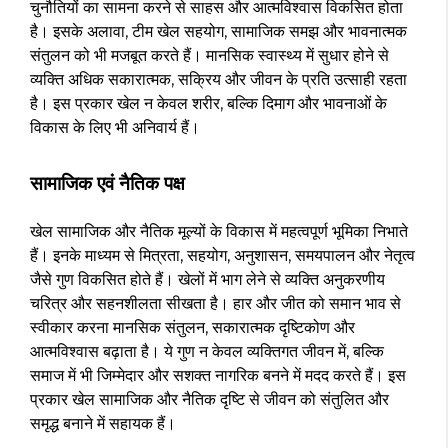
चुनौतियों का सामना करने से साहस और आत्मविश्वास विकसित होता
है। इसके अलावा, टीम खेल सहयोग, सामाजिक समझ और भावनात्मक
संतुलन को भी मजबूत करते हैं। मानसिक स्वास्थ्य में सुधार होने से
व्यक्ति अधिक सकारात्मक, सक्रिय और जीवन के प्रति उत्साही रहता
है। इस प्रकार खेल न केवल शरीर, बल्कि दिमाग और भावनाओं के
विकास के लिए भी अनिवार्य हैं।
सामाजिक एवं नैतिक पक्ष
खेल सामाजिक और नैतिक मूल्यों के विकास में महत्वपूर्ण भूमिका निभाते
हैं। इनके माध्यम से मित्रता, सहयोग, अनुशासन, समयपालन और नेतृत्व
जैसे गुण विकसित होते हैं। खेलों में भाग लेने से व्यक्ति अनुकरणीय
चरित्र और सहनशीलता सीखता है। हार और जीत को समान भाव से
स्वीकार करना मानसिक संतुलन, सकारात्मक दृष्टिकोण और
आत्मविश्वास बढ़ाता है। ये गुण न केवल व्यक्तिगत जीवन में, बल्कि
समाज में भी जिम्मेदार और सशक्त नागरिक बनने में मदद करते हैं। इस
प्रकार खेल सामाजिक और नैतिक दृष्टि से जीवन को संतुलित और
समृद्ध बनाने में सहायक हैं।