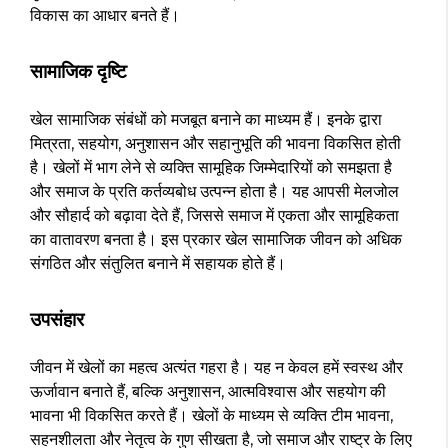
विकास का आधार बनते हैं।
सामाजिक दृष्टि
खेल सामाजिक संबंधों को मजबूत बनाने का माध्यम हैं। इनके द्वारा
मित्रता, सहयोग, अनुशासन और सहानुभूति की भावना विकसित होती
है। खेलों में भाग लेने से व्यक्ति सामूहिक जिम्मेदारियों को समझता है
और समाज के प्रति कर्तव्यबोध उत्पन्न होता है। यह आपसी मेलजोल
और सौहार्द को बढ़ावा देते हैं, जिससे समाज में एकता और सामूहिकता
का वातावरण बनता है। इस प्रकार खेल सामाजिक जीवन को अधिक
संगठित और संतुलित बनाने में सहायक होते हैं।
उपसंहार
जीवन में खेलों का महत्व अत्यंत गहरा है। यह न केवल हमें स्वस्थ और
ऊर्जावान बनाते हैं, बल्कि अनुशासन, आत्मविश्वास और सहयोग की
भावना भी विकसित करते हैं। खेलों के माध्यम से व्यक्ति टीम भावना,
सहनशीलता और नेतृत्व के गुण सीखता है, जो समाज और राष्ट्र के लिए