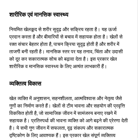
शारीरिक एवं मानसिक स्वास्थ्य
नियमित खेलकूद से शरीर सुदृढ़ और सक्रिय रहता है। यह ऊर्जा
प्रदान करता है और बीमारियों से बचाव में सहायक होता है। खेलों से
रक्त संचार बेहतर होता है, पाचन क्रिया सुदृढ़ होती है और शरीर में
ताजगी बनी रहती है। मानसिक स्तर पर यह तनाव, चिंता और उदासी
को दूर कर सकारात्मक सोच को बढ़ावा देता है। इस प्रकार खेल
शारीरिक व मानसिक स्वास्थ्य के लिए अत्यंत लाभकारी हैं।
व्यक्तित्व विकास
खेल व्यक्ति में अनुशासन, सहनशीलता, आत्मविश्वास और नेतृत्व जैसे
गुणों का निर्माण करते हैं। खेलों से टीम भावना और सहयोग की प्रवृत्ति
विकसित होती है, जो सामाजिक जीवन में सामंजस्य बनाए रखने में
सहायक है। प्रतिस्पर्धा की भावना व्यक्ति को आगे बढ़ने की प्रेरणा देती
है। ये सभी गुण जीवन में सफलता, दृढ़ संकल्प और सकारात्मक
दृष्टिकोण के लिए आवश्यक हैं। इस प्रकार खेल संपूर्ण व्यक्तित्व