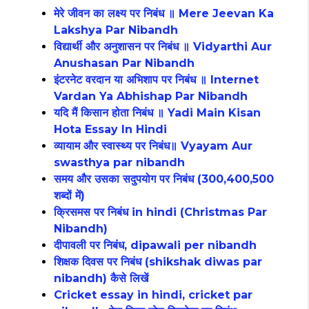
मेरे जीवन का लक्ष्य पर निबंध ॥ Mere Jeevan Ka
Lakshya Par Nibandh
विद्यार्थी और अनुशासन पर निबंध ॥ Vidyarthi Aur
Anushasan Par Nibandh
इंटरनेट वरदान या अभिशाप पर निबंध ॥ Internet
Vardan Ya Abhishap Par Nibandh
यदि मैं किसान होता निबंध ॥ Yadi Main Kisan
Hota Essay In Hindi
व्यायाम और स्वास्थ्य पर निबंध॥ Vyayam Aur
swasthya par nibandh
समय और उसका सदुपयोग पर निबंध (300,400,500
शब्दों में)
क्रिसमस पर निबंध in hindi (Christmas Par
Nibandh)
दीपावली पर निबंध, dipawali per nibandh
शिक्षक दिवस पर निबंध (shikshak diwas par
nibandh) कैसे लिखें
Cricket essay in hindi, cricket par