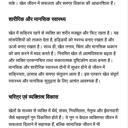
सके। खेल जीवन में सफलता और समग्र विकास की आधारशिला हैं।
शारीरिक और मानसिक स्वास्थ्य
खेल में सक्रिय रहने से व्यक्ति का शरीर मजबूत और फिट रहता है। यह
मांसपेशियों को ताकत देता है, हड्डियों को स्वस्थ बनाए रखता है और
ऊर्जा बनाए रखता है। साथ ही, खेल तनाव, चिंता और मानसिक थकान
को कम करने में मदद करते हैं। नियमित खेल से आत्मविश्वास बढ़ता है
और व्यक्ति प्रसन्नचित्त तथा सकारात्मक दृष्टिकोण वाला बनता है।
मानसिक और शारीरिक स्वास्थ्य दोनों में सुधार होने से जीवन में
सक्रियता, उत्साह और समग्र संतुलन आता है। इस प्रकार खेल संपूर्ण
स्वास्थ्य और मानसिक सुदृढ़ता के लिए अत्यंत आवश्यक हैं।
चरित्र एवं व्यक्तित्व विकास
खेलों के माध्यम से व्यक्ति में धैर्य, संयम, नियमितता, नेतृत्व और ईमानदारी
जैसे महत्वपूर्ण गुण विकसित होते हैं। ये गुण न केवल व्यक्तिगत जीवन में
सफलता दिलाने में सहायक हैं, बल्कि सामाजिक जीवन में भी