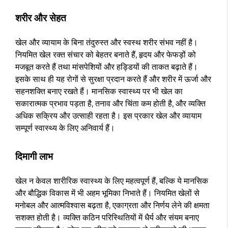
शरीर और सेहत
खेल और व्यायाम के बिना तंदुरुस्त और स्वस्थ शरीर संभव नहीं है।
नियमित खेल रक्त संचार को बेहतर बनाते हैं, हृदय और फेफड़ों को
मजबूत करते हैं तथा मांसपेशियों और हड्डियों की ताकत बढ़ाते हैं।
इसके साथ ही यह रोगों से सुरक्षा प्रदान करते हैं और शरीर में ऊर्जा और
सहनशक्ति बनाए रखते हैं। मानसिक स्वास्थ्य पर भी खेल का
सकारात्मक प्रभाव पड़ता है, तनाव और चिंता कम होती है, और व्यक्ति
अधिक सक्रिय और उत्साही रहता है। इस प्रकार खेल और व्यायाम
सम्पूर्ण स्वास्थ्य के लिए अनिवार्य हैं।
दिमागी लाभ
खेल न केवल शारीरिक स्वास्थ्य के लिए महत्वपूर्ण हैं, बल्कि ये मानसिक
और बौद्धिक विकास में भी अहम भूमिका निभाते हैं। नियमित खेलों से
मनोबल और आत्मविश्वास बढ़ता है, एकाग्रता और निर्णय लेने की क्षमता
सशक्त होती है। व्यक्ति कठिन परिस्थितियों में धैर्य और संयम बनाए