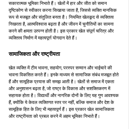
सकारात्मक भूमिका निभाते हैं। खेलों में हार और जीत को समान
दृष्टिकोण से स्वीकार करना सिखाया जाता है, जिससे व्यक्ति मानसिक
रूप से मजबूत और संतुलित बनता है। नियमित खेलकूद से व्यक्तित्व
निखरता है, आत्मविश्वास बढ़ता है और जीवन में चुनौतियों का सामना
करने की क्षमता उत्पन्न होती है। इस प्रकार खेल संपूर्ण चरित्र और
व्यक्तित्व निर्माण में महत्वपूर्ण योगदान देते हैं।
सामाजिकता और राष्ट्रीयता
खेल व्यक्ति में टीम भावना, सहयोग, परस्पर सम्मान और भाईचारे की
भावना विकसित करते हैं। इनके माध्यम से सामाजिक संबंध मजबूत होते
हैं और सामूहिक प्रयास की समझ आती है। खेलों से समाज में एकता
और अनुशासन बढ़ता है, जो राष्ट्र के विकास और सशक्तिकरण में
सहायक होता है। विद्यार्थी और नागरिक दोनों के लिए यह गुण आवश्यक
हैं, क्योंकि ये केवल व्यक्तिगत स्तर पर नहीं, बल्कि समाज और देश के
सामूहिक हित के लिए भी महत्वपूर्ण हैं। इस प्रकार खेल सामाजिकता
और राष्ट्रीयता को प्रबल करने में अहम भूमिका निभाते हैं।