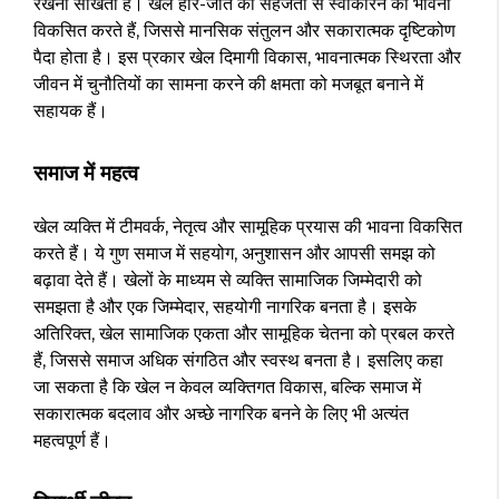
रखना सीखता है। खेल हार-जीत को सहजता से स्वीकारने की भावना
विकसित करते हैं, जिससे मानसिक संतुलन और सकारात्मक दृष्टिकोण
पैदा होता है। इस प्रकार खेल दिमागी विकास, भावनात्मक स्थिरता और
जीवन में चुनौतियों का सामना करने की क्षमता को मजबूत बनाने में
सहायक हैं।
समाज में महत्व
खेल व्यक्ति में टीमवर्क, नेतृत्व और सामूहिक प्रयास की भावना विकसित
करते हैं। ये गुण समाज में सहयोग, अनुशासन और आपसी समझ को
बढ़ावा देते हैं। खेलों के माध्यम से व्यक्ति सामाजिक जिम्मेदारी को
समझता है और एक जिम्मेदार, सहयोगी नागरिक बनता है। इसके
अतिरिक्त, खेल सामाजिक एकता और सामूहिक चेतना को प्रबल करते
हैं, जिससे समाज अधिक संगठित और स्वस्थ बनता है। इसलिए कहा
जा सकता है कि खेल न केवल व्यक्तिगत विकास, बल्कि समाज में
सकारात्मक बदलाव और अच्छे नागरिक बनने के लिए भी अत्यंत
महत्वपूर्ण हैं।