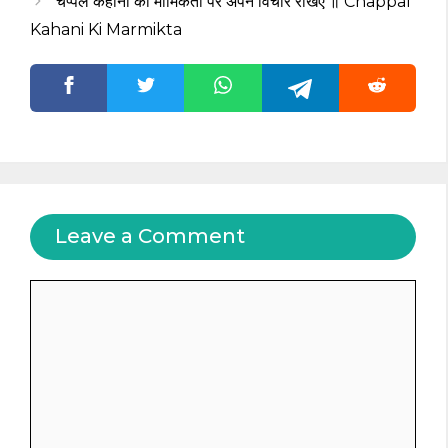
चप्पल कहानी की मार्मिकता पर अपने विचार रखिए ॥ Chappal
Kahani Ki Marmikta
Leave a Comment
Comment