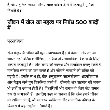
हैं, जो संतुलित, सफल और सशक्त जीवन जीने में महत्वपूर्ण भूमिका
निभाते हैं।
जीवन में खेल का महत्व पर निबंध 500 शब्दों
में
प्रस्तावना
खेल मनुष्य के जीवन की मूल आवश्यकता हैं। ये केवल मनोरंजन का
साधन नहीं, बल्कि शारीरिक, मानसिक और सामाजिक विकास के लिए
अत्यंत महत्वपूर्ण हैं। खेल शरीर को स्वस्थ और ऊर्जावान बनाए रखते हैं,
मानसिक तनाव को कम करते हैं और सोचने-समझने की शक्ति को
बढ़ाते हैं। इसके साथ ही, खेल अनुशासन, सहनशीलता, आत्मविश्वास
और नेतृत्व जैसे गुण विकसित करते हैं। टीमवर्क और सहयोग की भावना
भी इन्हीं से उत्पन्न होती है। विद्यार्थियों और समाज के लिए खेल समान
रूप से लाभकारी हैं। इसलिए कहा जा सकता है कि खेल हमारे जीवन
का अभिन्न अंग हैं, जो स्वास्थ्य, व्यक्तित्व और सामाजिक कौशल के
विकास में अहम भूमिका निभाते हैं।