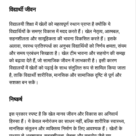
विद्यार्थी जीवन
विद्यालयी शिक्षा में खेलों को महत्वपूर्ण स्थान प्राप्त है क्योंकि ये
विद्यार्थियों के समग्र विकास में मदद करते हैं। खेल नेतृत्व, आत्मबल,
सहनशीलता और सामूहिकता की भावना विकसित करते हैं। इसके
अलावा, स्वस्थ प्रतिस्पर्धा का अनुभव विद्यार्थियों को निर्णय क्षमता, संयम
और समय प्रबंधन सिखाता है। खेल टीम भावना और सहयोग की समझ
को बढ़ावा देते हैं, जो सामाजिक जीवन में लाभकारी है। इसी कारण
विद्यालयों में खेलों को पढ़ाई के साथ संतुलित रूप से शामिल किया जाता
है, ताकि विद्यार्थी शारीरिक, मानसिक और सामाजिक दृष्टि से पूर्ण और
सशक्त बन सकें।
निष्कर्ष
इस प्रकार स्पष्ट है कि खेल मानव जीवन और विकास का अनिवार्य
हिस्सा हैं। ये केवल मनोरंजन का साधन नहीं, बल्कि शारीरिक स्वास्थ्य,
मानसिक संतुलन और व्यक्तित्व निर्माण के लिए आवश्यक हैं। खेलों के
माध्यम से अनुशासन, सहनशीलता, नेतृत्व और सहयोग जैसे गुण