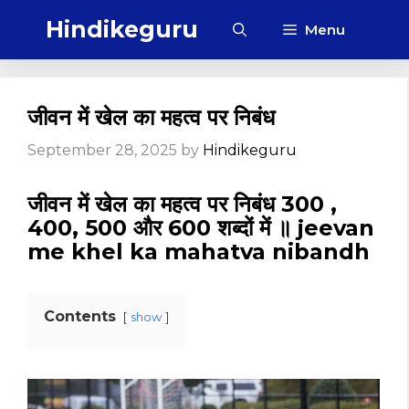
Skip
Hindikeguru
Menu
to
content
जीवन में खेल का महत्व पर निबंध
September 28, 2025
by
Hindikeguru
जीवन में खेल का महत्व पर निबंध 300 ,
400, 500 और 600 शब्दों में ॥ jeevan
me khel ka mahatva nibandh
Contents
show