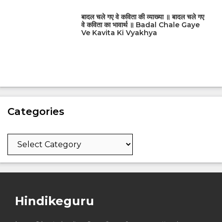
बादल चले गए वे कविता की व्याख्या ॥ बादल चले गए
वे कविता का भावार्थ ॥ Badal Chale Gaye
Ve Kavita Ki Vyakhya
Categories
Categories
Hindikeguru