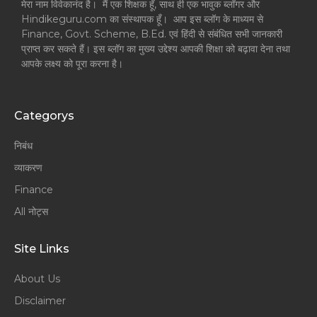
मेरा नाम विवेकानंद है। मैं एक शिक्षक हूँ, साथ ही एक भावुक ब्लॉगर और
Hindikeguru.com का संस्थापक हूँ। आप इस ब्लॉग के माध्यम से
Finance, Govt. Scheme, B.Ed. एवं हिंदी से संबंधित सभी जानकारी
प्राप्त कर सकते हैं। इस ब्लॉग का मुख्य उद्देश्य आपकी शिक्षा को बढ़ावा देना तथा
आपके लक्ष्य को पूरा करना है।
Categorys
निबंध
व्याकरण
Finance
All नोट्स
Site Links
About Us
Disclaimer