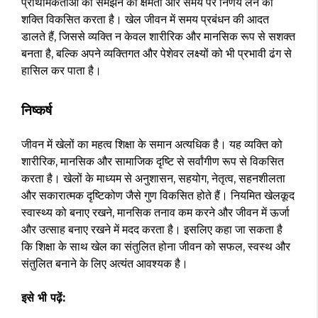
प्राथमिकताओं को समझने की क्षमता और समय पर निर्णय लेने की
शक्ति विकसित करता है। खेल जीवन में समय प्रबंधन की आदत
डालते हैं, जिससे व्यक्ति न केवल शारीरिक और मानसिक रूप से सशक्त
बनता है, बल्कि अपने व्यक्तिगत और पेशेवर लक्ष्यों को भी प्रभावी ढंग से
हासिल कर पाता है।
निष्कर्ष
जीवन में खेलों का महत्व शिक्षा के समान अत्यधिक है। यह व्यक्ति को
शारीरिक, मानसिक और सामाजिक दृष्टि से सर्वांगीण रूप से विकसित
करता है। खेलों के माध्यम से अनुशासन, सहयोग, नेतृत्व, सहनशीलता
और सकारात्मक दृष्टिकोण जैसे गुण विकसित होते हैं। नियमित खेलकूद
स्वास्थ्य को बनाए रखने, मानसिक तनाव कम करने और जीवन में ऊर्जा
और उत्साह बनाए रखने में मदद करता है। इसलिए कहा जा सकता है
कि शिक्षा के साथ खेल का संतुलित होना जीवन को सफल, स्वस्थ और
संतुलित बनाने के लिए अत्यंत आवश्यक है।
इसे भी पढ़ें: