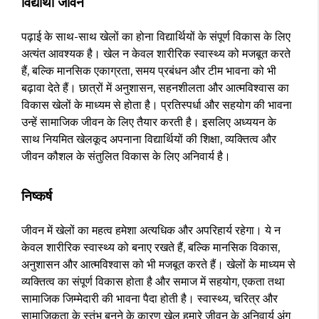
विद्यार्थी जीवन
पढ़ाई के साथ-साथ खेलों का होना विद्यार्थियों के संपूर्ण विकास के लिए
अत्यंत आवश्यक है। खेल न केवल शारीरिक स्वास्थ्य को मजबूत करते
हैं, बल्कि मानसिक एकाग्रता, समय प्रबंधन और टीम भावना को भी
बढ़ावा देते हैं। छात्रों में अनुशासन, सहनशीलता और आत्मविश्वास का
विकास खेलों के माध्यम से होता है। प्रतिस्पर्धा और सहयोग की भावना
उन्हें सामाजिक जीवन के लिए तैयार करती है। इसलिए अध्ययन के
साथ नियमित खेलकूद अपनाना विद्यार्थियों की शिक्षा, व्यक्तित्व और
जीवन कौशल के संतुलित विकास के लिए अनिवार्य है।
निष्कर्ष
जीवन में खेलों का महत्व हमेशा अत्यधिक और अपरिहार्य रहेगा। ये न
केवल शारीरिक स्वास्थ्य को बनाए रखते हैं, बल्कि मानसिक विकास,
अनुशासन और आत्मविश्वास को भी मजबूत करते हैं। खेलों के माध्यम से
व्यक्तित्व का संपूर्ण विकास होता है और समाज में सहयोग, एकता तथा
सामाजिक जिम्मेदारी की भावना पैदा होती है। स्वास्थ्य, चरित्र और
सामाजिकता के स्तंभ बनने के कारण खेल हमारे जीवन के अनिवार्य अंग