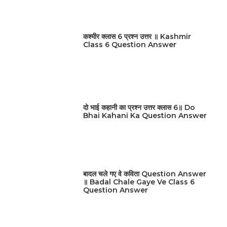
कश्मीर क्लास 6 प्रश्न उत्तर ॥ Kashmir
Class 6 Question Answer
दो भाई कहानी का प्रश्न उत्तर क्लास 6॥ Do
Bhai Kahani Ka Question Answer
बादल चले गए वे कविता Question Answer
॥ Badal Chale Gaye Ve Class 6
Question Answer