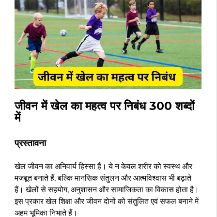
जीवन में खेल का महत्व पर निबंध 300 शब्दों
में
प्रस्तावना
खेल जीवन का अनिवार्य हिस्सा हैं। ये न केवल शरीर को स्वस्थ और
मजबूत बनाते हैं, बल्कि मानसिक संतुलन और आत्मविश्वास भी बढ़ाते
हैं। खेलों से सहयोग, अनुशासन और सामाजिकता का विकास होता है।
इस प्रकार खेल शिक्षा और जीवन दोनों को संतुलित एवं सफल बनाने में
अहम भूमिका निभाते हैं।