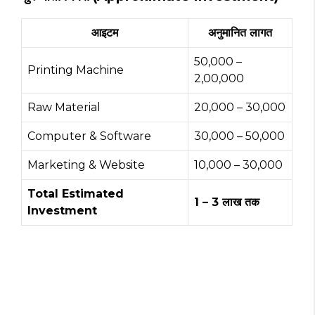
आइटम
अनुमानित लागत
₹50,000 –
Printing Machine
₹2,00,000
Raw Material
₹20,000 – ₹30,000
Computer & Software
₹30,000 – ₹50,000
Marketing & Website
₹10,000 – ₹30,000
Total Estimated
₹1 – ₹3 लाख तक
Investment