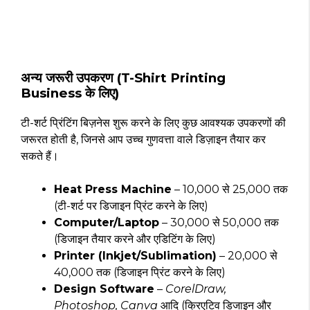
अन्य जरूरी उपकरण (T-Shirt Printing
Business के लिए)
टी-शर्ट प्रिंटिंग बिज़नेस शुरू करने के लिए कुछ आवश्यक उपकरणों की
जरूरत होती है, जिनसे आप उच्च गुणवत्ता वाले डिज़ाइन तैयार कर
सकते हैं।
Heat Press Machine
– ₹10,000 से ₹25,000 तक
(टी-शर्ट पर डिजाइन प्रिंट करने के लिए)
Computer/Laptop
– ₹30,000 से ₹50,000 तक
(डिजाइन तैयार करने और एडिटिंग के लिए)
Printer (Inkjet/Sublimation)
– ₹20,000 से
₹40,000 तक (डिजाइन प्रिंट करने के लिए)
Design Software
–
CorelDraw,
Photoshop, Canva
आदि (क्रिएटिव डिजाइन और