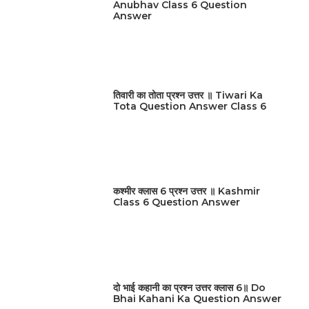
Anubhav Class 6 Question
Answer
तिवारी का तोता प्रश्न उत्तर ॥ Tiwari Ka
Tota Question Answer Class 6
कश्मीर क्लास 6 प्रश्न उत्तर ॥ Kashmir
Class 6 Question Answer
दो भाई कहानी का प्रश्न उत्तर क्लास 6॥ Do
Bhai Kahani Ka Question Answer