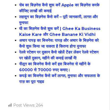
सेब का बिज़नेस कैसे शुरू करें Apple का बिज़नेस करके
कीजिए लाखों की कमाई
लहसुन का बिज़नेस कैसे करें – पूरी जानकारी, लागत और
मुनाफा
घी का बिज़नेस कैसे शुरू करें | Ghee Ka Business
Kaise Kare और Ghee Banane Ki Vidhi
अचार पापड़ का बिजनेस: पापड़ और अचार के बिज़नेस को
कैसे शुरू किया जा सकता है कितना होगा मुनाफा
रेलवे स्टेशन पर दुकान कैसे खोलें टेंडर लेकर रेलवे स्टेशन
पर खोलें दुकान, महीने की कमाई लाखों में!
सैलून का बिजनेस कैसे करें इस बिजनेस से महीने के
60000 से 70000 रुपए कमाए।
कपड़े का बिजनेस कैसे करें लागत, मुनाफा और सफलता के
राज़ का पूरा गाइड
Post Views:
264