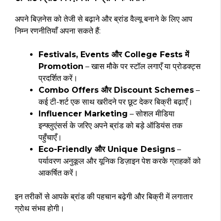
अपने बिज़नेस को तेजी से बढ़ाने और ब्रांड वैल्यू बनाने के लिए आप
निम्न रणनीतियाँ अपना सकते हैं:
Festivals, Events और College Fests में
Promotion
– खास मौके पर स्टॉल लगाएँ या प्रोडक्ट्स
प्रदर्शित करें।
Combo Offers और Discount Schemes
–
कई टी-शर्ट एक साथ खरीदने पर छूट देकर बिक्री बढ़ाएँ।
Influencer Marketing
– सोशल मीडिया
इन्फ्लुएंसर्स के जरिए अपने ब्रांड को बड़े ऑडियंस तक
पहुँचाएँ।
Eco-Friendly और Unique Designs
–
पर्यावरण अनुकूल और यूनिक डिज़ाइन पेश करके ग्राहकों को
आकर्षित करें।
इन तरीकों से आपके ब्रांड की पहचान बढ़ेगी और बिक्री में लगातार
ग्रोथ संभव होगी।