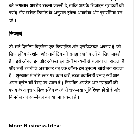
को लगातार अपडेट रखना
जरूरी है, ताकि आपके डिज़ाइन ग्राहकों की
पसंद और मार्केट डिमांड के अनुसार हमेशा आकर्षक और प्रासंगिक बने
रहें।
निष्कर्ष
टी-शर्ट प्रिंटिंग बिज़नेस एक क्रिएटिव और प्रॉफिटेबल अवसर है, जो
डिजाइनिंग के शौक और मार्केटिंग की समझ रखने वालों के लिए आदर्श
है। इसे ऑनलाइन और ऑफलाइन दोनों माध्यमों से चलाया जा सकता है
और सही रणनीति अपनाकर यह एक
लॉन्ग-टर्म इनकम सोर्स
बन सकता
है। शुरुआत में छोटे स्तर पर काम करें,
उच्च क्वालिटी
बनाए रखें और
अपने ब्रांड की वैल्यू पर ध्यान दें। नियमित अपडेट और ग्राहकों की
पसंद के अनुसार डिजाइनिंग करने से सफलता सुनिश्चित होती है और
बिज़नेस को स्केलेबल बनाया जा सकता है।
More Business Idea: