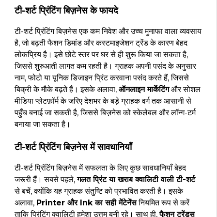
टी-शर्ट प्रिंटिंग बिज़नेस के फायदे
टी-शर्ट प्रिंटिंग बिज़नेस एक कम निवेश और उच्च मुनाफा वाला व्यवसाय
है, जो बढ़ती फैशन डिमांड और कस्टमाइजेशन ट्रेंड के कारण बेहद
लोकप्रिय है। इसे छोटे स्तर पर घर से ही शुरू किया जा सकता है,
जिससे शुरुआती लागत कम रहती है। ग्राहक अपनी पसंद के अनुसार
नाम, फोटो या यूनिक डिजाइन प्रिंट करवाना पसंद करते हैं, जिससे
बिक्री के मौके बढ़ते हैं। इसके अलावा,
ऑनलाइन मार्केटिंग
और सोशल
मीडिया प्लेटफ़ॉर्म के जरिए देशभर के बड़े ग्राहक वर्ग तक आसानी से
पहुँच बनाई जा सकती है, जिससे बिज़नेस को स्केलेबल और लॉन्ग-टर्म
बनाया जा सकता है।
टी-शर्ट प्रिंटिंग बिज़नेस में सावधानियाँ
टी-शर्ट प्रिंटिंग बिज़नेस में सफलता के लिए कुछ सावधानियाँ बेहद
जरूरी हैं। सबसे पहले,
गलत प्रिंट या खराब क्वालिटी वाली टी-शर्ट
से बचें, क्योंकि यह ग्राहक संतुष्टि को प्रभावित करती है। इसके
अलावा,
Printer और Ink का सही मेंटेनेंस
नियमित रूप से करें
ताकि प्रिंटिंग क्वालिटी हमेशा उत्तम बनी रहे। साथ ही,
फैशन ट्रेंड्स