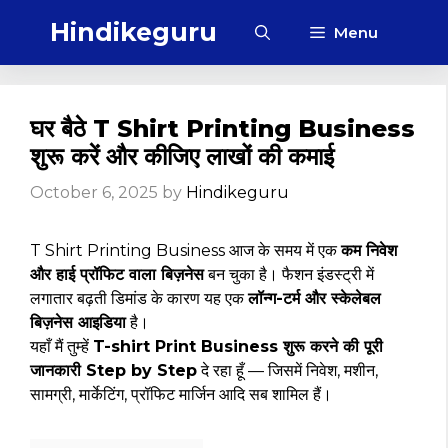
Skip
Hindikeguru
Menu
to
content
घर बैठे T Shirt Printing Business
शुरू करें और कीजिए लाखों की कमाई
October 6, 2025
by
Hindikeguru
T Shirt Printing Business आज के समय में एक
कम निवेश
और हाई प्रॉफिट वाला बिज़नेस
बन चुका है। फैशन इंडस्ट्री में
लगातार बढ़ती डिमांड के कारण यह एक
लॉन्ग-टर्म और स्केलेबल
बिज़नेस आइडिया
है।
यहाँ मैं तुम्हें
T-shirt Print Business शुरू करने की पूरी
जानकारी Step by Step
दे रहा हूँ — जिसमें निवेश, मशीन,
सामग्री, मार्केटिंग, प्रॉफिट मार्जिन आदि सब शामिल हैं।