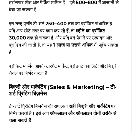
ट्रांसफर शीट और पैकिंग शामिल है। इसे
₹500–₹800
में आसानी से
बेचा जा सकता है।
इस तरह प्रति टी-शर्ट
₹250–₹400
तक का प्रॉफिट संभावित है।
यदि आप छोटे स्तर पर काम कर रहे हैं, तो
महीने का प्रॉफिट
₹30,000
तक हो सकता है, और यदि बड़े पैमाने पर उत्पादन और
ब्रांडिंग की जाती है, तो यह
₹1 लाख या उससे अधिक
भी पहुँच सकता
है।
प्रॉफिट मार्जिन आपके टारगेट मार्केट, प्रोडक्ट क्वालिटी और बिक्री
चैनल पर निर्भर करता है।
बिक्री और मार्केटिंग (Sales & Marketing) – टी-
शर्ट प्रिंटिंग बिज़नेस
टी-शर्ट प्रिंटिंग बिज़नेस की सफलता
सही बिक्री और मार्केटिंग
पर
निर्भर करती है। इसे आप
ऑफलाइन और ऑनलाइन दोनों तरीके से
चला सकते हैं
।