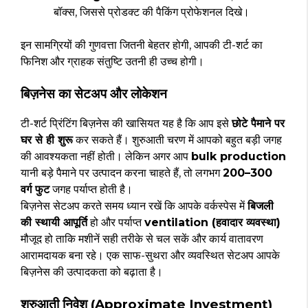
बॉक्स, जिससे प्रोडक्ट की पैकिंग प्रोफेशनल दिखे।
इन सामग्रियों की गुणवत्ता जितनी बेहतर होगी, आपकी टी-शर्ट का
फिनिश और ग्राहक संतुष्टि उतनी ही उच्च होगी।
बिज़नेस का सेटअप और लोकेशन
टी-शर्ट प्रिंटिंग बिज़नेस की खासियत यह है कि आप इसे
छोटे पैमाने पर
घर से ही शुरू
कर सकते हैं। शुरुआती चरण में आपको बहुत बड़ी जगह
की आवश्यकता नहीं होती। लेकिन अगर आप
bulk production
यानी बड़े पैमाने पर उत्पादन करना चाहते हैं, तो लगभग
200–300
वर्ग फुट
जगह पर्याप्त होती है।
बिज़नेस सेटअप करते समय ध्यान रखें कि आपके वर्कस्पेस में
बिजली
की स्थायी आपूर्ति
हो और पर्याप्त
ventilation (हवादार व्यवस्था)
मौजूद हो ताकि मशीनें सही तरीके से चल सकें और कार्य वातावरण
आरामदायक बना रहे। एक साफ-सुथरा और व्यवस्थित सेटअप आपके
बिज़नेस की उत्पादकता को बढ़ाता है।
शुरुआती निवेश (Approximate Investment)