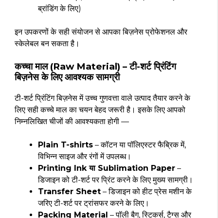
ब्रांडिंग के लिए)
इन उपकरणों के सही संयोजन से आपका बिज़नेस प्रोफेशनल और
स्केलेबल बन सकता है।
कच्चा माल (Raw Material) – टी-शर्ट प्रिंटिंग
बिज़नेस के लिए आवश्यक सामग्री
टी-शर्ट प्रिंटिंग बिज़नेस में उच्च गुणवत्ता वाले उत्पाद तैयार करने के
लिए सही कच्चे माल का चयन बेहद जरूरी है। इसके लिए आपको
निम्नलिखित चीजों की आवश्यकता होगी —
Plain T-shirts
– कॉटन या पॉलिएस्टर फैब्रिक में,
विभिन्न साइज और रंगों में उपलब्ध।
Printing Ink या Sublimation Paper
–
डिजाइन को टी-शर्ट पर प्रिंट करने के लिए मुख्य सामग्री।
Transfer Sheet
– डिजाइन को हीट प्रेस मशीन के
जरिए टी-शर्ट पर ट्रांसफर करने के लिए।
Packing Material
– पॉली बैग, स्टिकर्स, टैग्स और