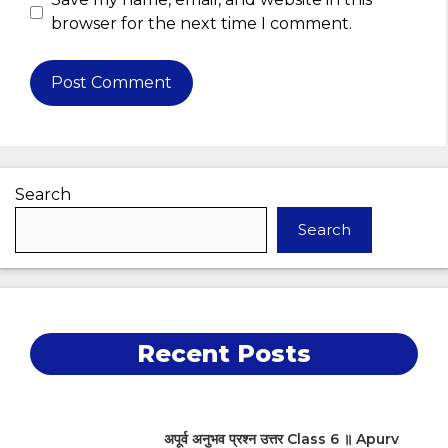
browser for the next time I comment.
Search
Search
Recent Posts
अपूर्व अनुभव प्रश्न उत्तर Class 6 ॥ Apurv