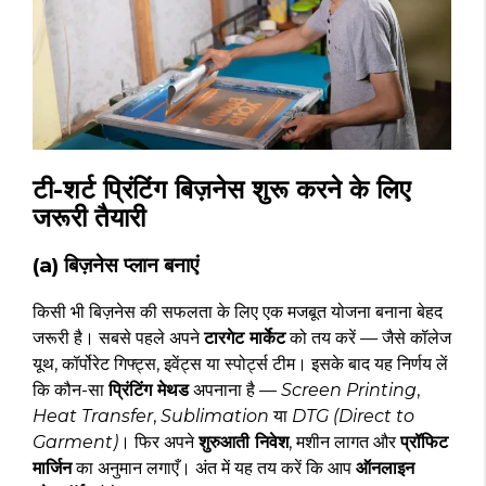
टी-शर्ट प्रिंटिंग बिज़नेस शुरू करने के लिए
जरूरी तैयारी
(a) बिज़नेस प्लान बनाएं
किसी भी बिज़नेस की सफलता के लिए एक मजबूत योजना बनाना बेहद
जरूरी है। सबसे पहले अपने
टारगेट मार्केट
को तय करें — जैसे कॉलेज
यूथ, कॉर्पोरेट गिफ्ट्स, इवेंट्स या स्पोर्ट्स टीम। इसके बाद यह निर्णय लें
कि कौन-सा
प्रिंटिंग मेथड
अपनाना है —
Screen Printing
,
Heat Transfer
,
Sublimation
या
DTG (Direct to
Garment)
। फिर अपने
शुरुआती निवेश
, मशीन लागत और
प्रॉफिट
मार्जिन
का अनुमान लगाएँ। अंत में यह तय करें कि आप
ऑनलाइन