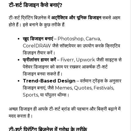
टी-शर्ट डिजाइन कैसे बनाएं?
टी-शर्ट प्रिंटिंग बिज़नेस में
अट्रैक्टिव और यूनिक डिजाइन
सबसे अहम
होते हैं। इसे बनाने के कुछ तरीके हैं:
खुद डिजाइन बनाएं
– Photoshop, Canva,
CorelDRAW जैसे सॉफ़्टवेयर का उपयोग करके क्रिएटिव
डिज़ाइन तैयार करें।
फ्रीलांसर हायर करें
– Fiverr, Upwork जैसी साइट्स से
पेशेवर डिजाइनर को काम पर रखकर आकर्षक टी-शर्ट
डिजाइन बनवा सकते हैं।
Trend-Based Design
– वर्तमान ट्रेंड्स के अनुसार
डिजाइन बनाएं, जैसे Memes, Quotes, Festivals,
Sports, या पॉपुलर थीम्स।
अच्छा डिजाइन ही आपके टी-शर्ट ब्रांड की पहचान और बिक्री बढ़ाने में
मदद करता है।
टी-शर्ट प्रिंटिंग बिज़नेस में ग्रोथ के तरीके