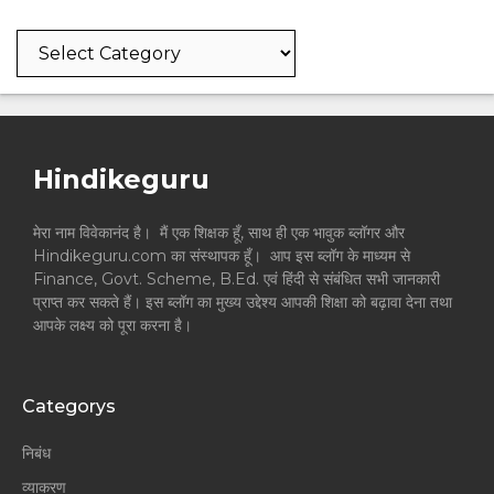
Categories
Hindikeguru
मेरा नाम विवेकानंद है। मैं एक शिक्षक हूँ, साथ ही एक भावुक ब्लॉगर और
Hindikeguru.com का संस्थापक हूँ। आप इस ब्लॉग के माध्यम से
Finance, Govt. Scheme, B.Ed. एवं हिंदी से संबंधित सभी जानकारी
प्राप्त कर सकते हैं। इस ब्लॉग का मुख्य उद्देश्य आपकी शिक्षा को बढ़ावा देना तथा
आपके लक्ष्य को पूरा करना है।
Categorys
निबंध
व्याकरण