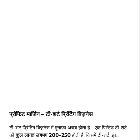
प्रॉफिट मार्जिन – टी-शर्ट प्रिंटिंग बिज़नेस
टी-शर्ट प्रिंटिंग बिज़नेस में मुनाफा अच्छा होता है। एक प्रिंटेड टी-शर्ट
की
कुल लागत लगभग ₹200–₹250
होती है, जिसमें टी-शर्ट, इंक,