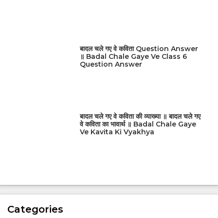
बादल चले गए वे कविता Question Answer
॥ Badal Chale Gaye Ve Class 6
Question Answer
बादल चले गए वे कविता की व्याख्या ॥ बादल चले गए
वे कविता का भावार्थ ॥ Badal Chale Gaye
Ve Kavita Ki Vyakhya
Categories