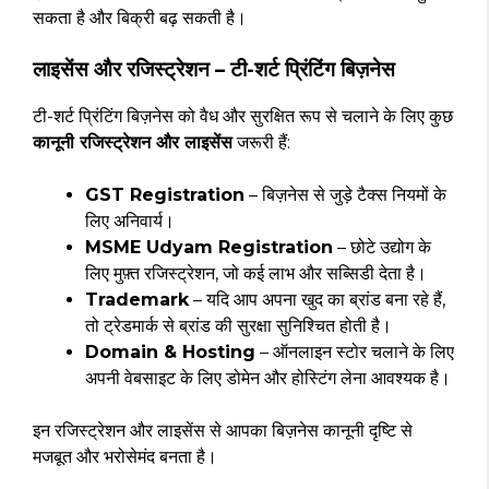
सकता है और बिक्री बढ़ सकती है।
लाइसेंस और रजिस्ट्रेशन – टी-शर्ट प्रिंटिंग बिज़नेस
टी-शर्ट प्रिंटिंग बिज़नेस को वैध और सुरक्षित रूप से चलाने के लिए कुछ
कानूनी रजिस्ट्रेशन और लाइसेंस
जरूरी हैं:
GST Registration
– बिज़नेस से जुड़े टैक्स नियमों के
लिए अनिवार्य।
MSME Udyam Registration
– छोटे उद्योग के
लिए मुफ़्त रजिस्ट्रेशन, जो कई लाभ और सब्सिडी देता है।
Trademark
– यदि आप अपना खुद का ब्रांड बना रहे हैं,
तो ट्रेडमार्क से ब्रांड की सुरक्षा सुनिश्चित होती है।
Domain & Hosting
– ऑनलाइन स्टोर चलाने के लिए
अपनी वेबसाइट के लिए डोमेन और होस्टिंग लेना आवश्यक है।
इन रजिस्ट्रेशन और लाइसेंस से आपका बिज़नेस कानूनी दृष्टि से
मजबूत और भरोसेमंद बनता है।