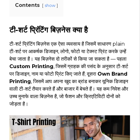
Contents
show
टी-शर्ट प्रिंटिंग बिज़नेस क्या है
टी-शर्ट प्रिंटिंग बिज़नेस एक ऐसा व्यवसाय है जिसमें साधारण plain
टी-शर्ट पर आकर्षक डिजाइन, लोगो, फोटो या टेक्स्ट प्रिंट करके उन्हें
बेचा जाता है। यह बिज़नेस दो तरीकों से किया जा सकता है — पहला
Custom Printing
, जिसमें ग्राहक की पसंद के अनुसार टी-शर्ट
पर डिजाइन, नाम या फोटो प्रिंट किए जाते हैं; दूसरा
Own Brand
Printing
, जिसमें आप अपना खुद का ब्रांड बनाकर यूनिक डिजाइन
वाली टी-शर्ट तैयार करते हैं और बाजार में बेचते हैं। यह कम निवेश और
उच्च मुनाफे वाला बिज़नेस है, जो फैशन और क्रिएटिविटी दोनों को
जोड़ता है।