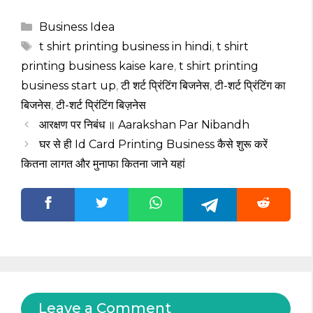
Categories
Business Idea
Tags
t shirt printing business in hindi
,
t shirt
printing business kaise kare
,
t shirt printing
business start up
,
टी शर्ट प्रिंटिंग बिजनेस
,
टी-शर्ट प्रिंटिंग का
बिजनेस
,
टी-शर्ट प्रिंटिंग बिज़नेस
आरक्षण पर निबंध ॥ Aarakshan Par Nibandh
घर से ही Id Card Printing Business कैसे शुरू करें
कितना लागत और मुनाफा कितना जाने यहां
Leave a Comment