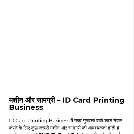
मशीन और सामग्री – ID Card Printing
Business
ID Card Printing Business में उच्च गुणवत्ता वाले कार्ड तैयार
करने के लिए कुछ जरूरी मशीन और सामग्री की आवश्यकता होती है।