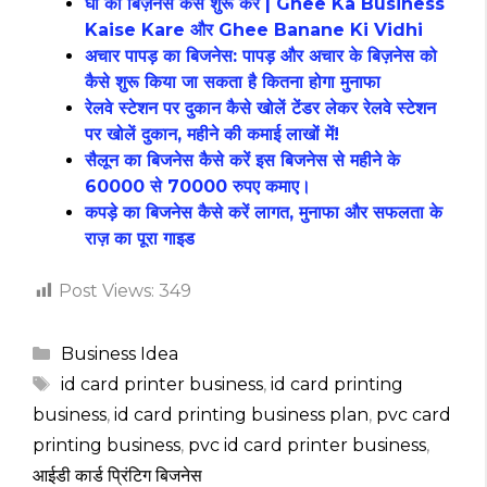
घी का बिज़नेस कैसे शुरू करें | Ghee Ka Business
Kaise Kare और Ghee Banane Ki Vidhi
अचार पापड़ का बिजनेस: पापड़ और अचार के बिज़नेस को
कैसे शुरू किया जा सकता है कितना होगा मुनाफा
रेलवे स्टेशन पर दुकान कैसे खोलें टेंडर लेकर रेलवे स्टेशन
पर खोलें दुकान, महीने की कमाई लाखों में!
सैलून का बिजनेस कैसे करें इस बिजनेस से महीने के
60000 से 70000 रुपए कमाए।
कपड़े का बिजनेस कैसे करें लागत, मुनाफा और सफलता के
राज़ का पूरा गाइड
Post Views:
349
Categories
Business Idea
Tags
id card printer business
,
id card printing
business
,
id card printing business plan
,
pvc card
printing business
,
pvc id card printer business
,
आईडी कार्ड प्रिंटिग बिजनेस