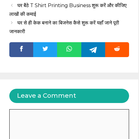
घर बैठे T Shirt Printing Business शुरू करें और कीजिए
लाखों की कमाई
घर से ही केक बनाने का बिजनेस कैसे शुरू करें यहाँ जाने पूरी
जानकारी
Leave a Comment
Comment