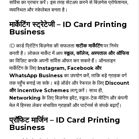
सर्विस का प्रचार करें। इस तरह सेटअप करने से बिज़नेस प्रोफेशनल,
व्यवस्थित और स्केलेबल बनता है।
मार्केटिंग स्ट्रेटेजी – ID Card Printing
Business
ID कार्ड प्रिंटिंग बिज़नेस की सफलता
सटीक मार्केटिंग
पर निर्भर
करती है। लोकल मार्केट में आप
स्कूल, कॉलेज, अस्पताल और ऑफिस
का विज़िट करके अपनी सर्विस ऑफर कर सकते हैं। ऑनलाइन
मार्केटिंग के लिए
Instagram, Facebook और
WhatsApp Business
का उपयोग करें, ताकि बड़े ग्राहक वर्ग
तक पहुँच बनाई जा सके। बड़े ऑर्डर और रेफरल के लिए
Discount
और Incentive Schemes
लागू करें। साथ ही,
Networking
के लिए बिज़नेस इवेंट, स्कूल-टेक मीटिंग और कंपनी
मेल में हिस्सा लेकर संभावित ग्राहकों और पार्टनर्स से संपर्क बढ़ाएँ।
प्रॉफिट मार्जिन – ID Card Printing
Business