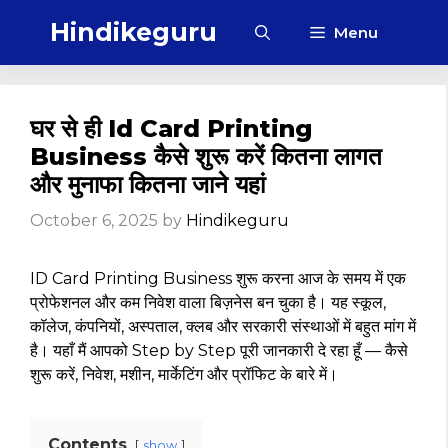
Skip
Hindikeguru
Menu
to
content
घर से ही Id Card Printing
Business कैसे शुरू करें कितना लागत
और मुनाफा कितना जाने यहां
October 6, 2025
by
Hindikeguru
ID Card Printing Business शुरू करना आज के समय में एक
प्रोफेशनल और कम निवेश वाला बिज़नेस बन चुका है। यह स्कूल,
कॉलेज, कंपनियों, अस्पताल, क्लब और सरकारी संस्थाओं में बहुत मांग में
है। यहाँ मैं आपको Step by Step पूरी जानकारी दे रहा हूँ — कैसे
शुरू करें, निवेश, मशीन, मार्केटिंग और प्रॉफिट के बारे में।
Contents
show