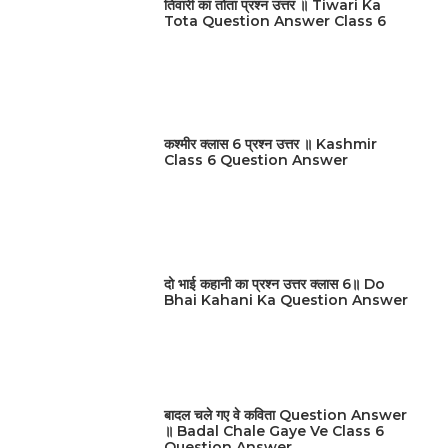
तिवारी का तोता प्रश्न उत्तर ॥ Tiwari Ka
Tota Question Answer Class 6
कश्मीर क्लास 6 प्रश्न उत्तर ॥ Kashmir
Class 6 Question Answer
दो भाई कहानी का प्रश्न उत्तर क्लास 6॥ Do
Bhai Kahani Ka Question Answer
बादल चले गए वे कविता Question Answer
॥ Badal Chale Gaye Ve Class 6
Question Answer