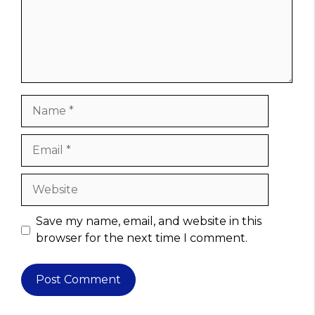
Name
Email
Website
Save my name, email, and website in this
browser for the next time I comment.