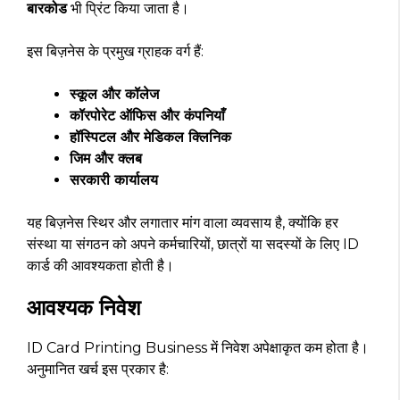
बारकोड
भी प्रिंट किया जाता है।
इस बिज़नेस के प्रमुख ग्राहक वर्ग हैं:
स्कूल और कॉलेज
कॉरपोरेट ऑफिस और कंपनियाँ
हॉस्पिटल और मेडिकल क्लिनिक
जिम और क्लब
सरकारी कार्यालय
यह बिज़नेस स्थिर और लगातार मांग वाला व्यवसाय है, क्योंकि हर
संस्था या संगठन को अपने कर्मचारियों, छात्रों या सदस्यों के लिए ID
कार्ड की आवश्यकता होती है।
आवश्यक निवेश
ID Card Printing Business में निवेश अपेक्षाकृत कम होता है।
अनुमानित खर्च इस प्रकार है: