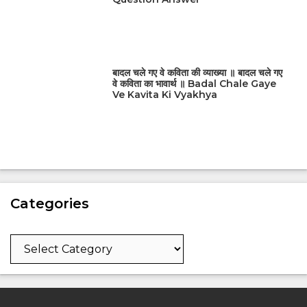
बादल चले गए वे कविता की व्याख्या ॥ बादल चले गए
वे कविता का भावार्थ ॥ Badal Chale Gaye
Ve Kavita Ki Vyakhya
Categories
Categories