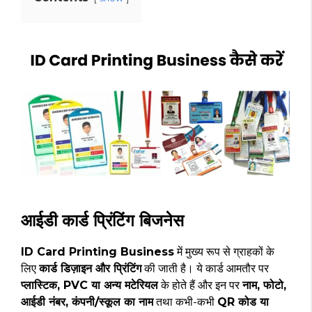
आईडी कार्ड प्रिंटिंग बिजनेस
ID Card Printing Business
में मुख्य रूप से ग्राहकों के
लिए
कार्ड डिज़ाइन और प्रिंटिंग
की जाती है। ये कार्ड आमतौर पर
प्लास्टिक, PVC या अन्य मटेरियल
के होते हैं और इन पर
नाम, फोटो,
आईडी नंबर, कंपनी/स्कूल का नाम
तथा कभी-कभी
QR कोड या