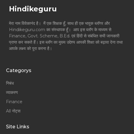
Hindikeguru
मेरा नाम विवेकानंद है। मैं एक शिक्षक हूँ, साथ ही एक भावुक ब्लॉगर और
Hindikeguru.com का संस्थापक हूँ। आप इस ब्लॉग के माध्यम से
Finance, Govt. Scheme, B.Ed. एवं हिंदी से संबंधित सभी जानकारी
प्राप्त कर सकते हैं। इस ब्लॉग का मुख्य उद्देश्य आपकी शिक्षा को बढ़ावा देना तथा
आपके लक्ष्य को पूरा करना है।
Categorys
निबंध
व्याकरण
Finance
All नोट्स
Site Links