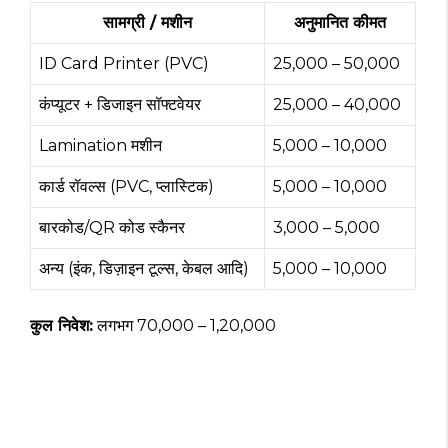
सामग्री / मशीन
अनुमानित कीमत
ID Card Printer (PVC)
₹25,000 – ₹50,000
कंप्यूटर + डिजाइन सॉफ्टवेयर
₹25,000 – ₹40,000
Lamination मशीन
₹5,000 – ₹10,000
कार्ड रॉवल्स (PVC, प्लास्टिक)
₹5,000 – ₹10,000
बारकोड/QR कोड स्कैनर
₹3,000 – ₹5,000
अन्य (इंक, डिज़ाइन टूल्स, केबल आदि)
₹5,000 – ₹10,000
कुल निवेश:
लगभग ₹70,000 – ₹1,20,000