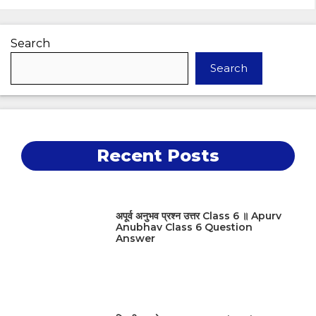
Search
Search
Recent Posts
अपूर्व अनुभव प्रश्न उत्तर Class 6 ॥ Apurv
Anubhav Class 6 Question
Answer