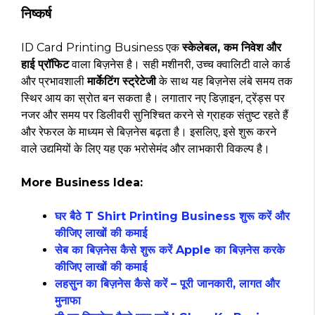
निष्कर्ष
ID Card Printing Business एक
स्केलेबल, कम निवेश और
हाई प्रॉफिट
वाला बिज़नेस है। सही मशीनरी, उच्च क्वालिटी वाले कार्ड
और प्रभावशाली
मार्केटिंग स्ट्रेटेजी
के साथ यह बिज़नेस लंबे समय तक
स्थिर आय का स्रोत बन सकता है। लगातार नए डिज़ाइन, ट्रेंड्स पर
नजर और समय पर डिलीवरी सुनिश्चित करने से ग्राहक संतुष्ट रहते हैं
और रेफरल के माध्यम से बिज़नेस बढ़ता है। इसलिए, इसे शुरू करने
वाले उद्यमियों के लिए यह एक भरोसेमंद और लाभकारी विकल्प है।
More Business Idea:
घर बैठे T Shirt Printing Business शुरू करें और
कीजिए लाखों की कमाई
सेब का बिज़नेस कैसे शुरू करें Apple का बिज़नेस करके
कीजिए लाखों की कमाई
लहसुन का बिज़नेस कैसे करें – पूरी जानकारी, लागत और
मुनाफा