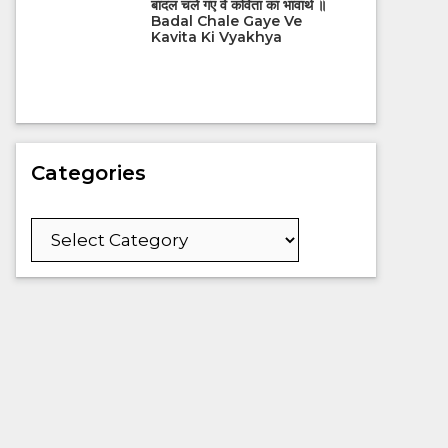
बादल चले गए वे कविता का भावार्थ ॥
Badal Chale Gaye Ve
Kavita Ki Vyakhya
Categories
Categories