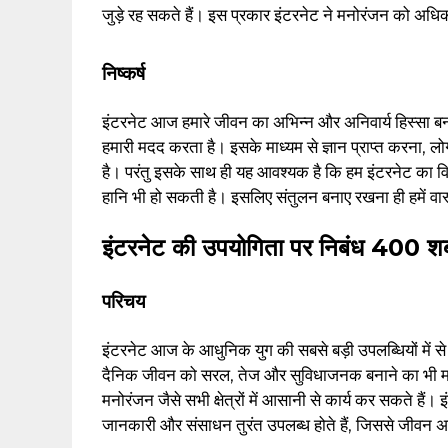
जुड़े रह सकते हैं। इस प्रकार इंटरनेट ने मनोरंजन को अध
निष्कर्ष
इंटरनेट आज हमारे जीवन का अभिन्न और अनिवार्य हिस्सा बन चुक
हमारी मदद करता है। इसके माध्यम से ज्ञान प्राप्त करना, 
है। परंतु इसके साथ ही यह आवश्यक है कि हम इंटरनेट का व
हानि भी हो सकती है। इसलिए संतुलन बनाए रखना ही हमें वास
इंटरनेट की उपयोगिता पर निबंध 400 शब्दो
परिचय
इंटरनेट आज के आधुनिक युग की सबसे बड़ी उपलब्धियों में से
दैनिक जीवन को सरल, तेज और सुविधाजनक बनाने का भी महत्वप
मनोरंजन जैसे सभी क्षेत्रों में आसानी से कार्य कर सकते हैं। 
जानकारी और संसाधन तुरंत उपलब्ध होते हैं, जिससे जीवन