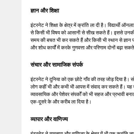
ज्ञान और शिक्षा
इंटरनेट ने शिक्षा के क्षेत्र में क्रांति ला दी है। विद्यार्थी 
से किसी भी विषय को आसानी से सीख सकते हैं। इससे उनकी
समय की बचत भी कर सकते हैं और किसी भी स्थान से ज्ञान प्
और शोध कार्यों में करके गुणवत्ता और परिणाम दोनों बढ़ा सकते
संचार और सामाजिक संपर्क
इंटरनेट ने दुनिया को एक छोटे गाँव की तरह जोड़ दिया है। स
लोग कहीं भी और कभी भी आपस में संवाद कर सकते हैं। यह न 
व्यावसायिक और पेशेवर संपर्कों को भी सहज और प्रभावी बन
एक-दूसरे के और करीब ला दिया है।
व्यापार और वाणिज्य
इंटरनेट ने व्यवसाय और वाणिज्य के क्षेत्र में भी एक क्रांति