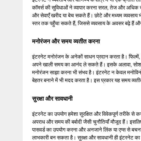
कॉमर्स की सुविधाओं ने व्यापार करना सरल, तेज और अधिक सु
और सेवाएँ खरीद या बेच सकते हैं। छोटे और मध्यम व्यवसाय भी
स्तर तक पहुँचा सकते हैं, जिससे व्यवसाय के अवसर बढ़े हैं 
मनोरंजन और समय व्यतीत करना
इंटरनेट मनोरंजन के अनेकों साधन प्रदान करता है। फिल्में
अपने खाली समय का आनंद ले सकते हैं। इसके अलावा, सोशल म
मनोरंजन साझा करना भी संभव है। इंटरनेट न केवल मनोवि
बेहतर बनाने में भी मदद करता है। इस प्रकार यह समय व्य
सुरक्षा और सावधानी
इंटरनेट का उपयोग हमेशा सुरक्षित और विवेकपूर्ण तरीके से
अपराध और समय की बर्बादी जैसी चुनौतियाँ मौजूद हैं। इस
पासवर्ड का उपयोग करना और अनजाने लिंक या एप्स से बचना ज
लाभकारी बन सकता है। सुरक्षा और सावधानी ही इंटरनेट का