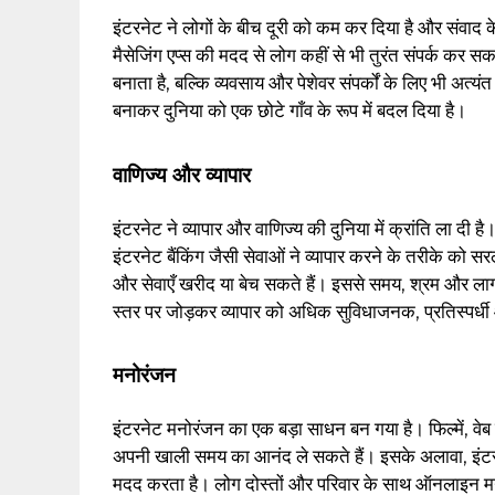
इंटरनेट ने लोगों के बीच दूरी को कम कर दिया है और संवाद
मैसेजिंग एप्स की मदद से लोग कहीं से भी तुरंत संपर्क कर 
बनाता है, बल्कि व्यवसाय और पेशेवर संपर्कों के लिए भी अत्
बनाकर दुनिया को एक छोटे गाँव के रूप में बदल दिया है।
वाणिज्य और व्यापार
इंटरनेट ने व्यापार और वाणिज्य की दुनिया में क्रांति ला दी 
इंटरनेट बैंकिंग जैसी सेवाओं ने व्यापार करने के तरीके को स
और सेवाएँ खरीद या बेच सकते हैं। इससे समय, श्रम और लागत
स्तर पर जोड़कर व्यापार को अधिक सुविधाजनक, प्रतिस्पर्ध
मनोरंजन
इंटरनेट मनोरंजन का एक बड़ा साधन बन गया है। फिल्में, व
अपनी खाली समय का आनंद ले सकते हैं। इसके अलावा, इंटर
मदद करता है। लोग दोस्तों और परिवार के साथ ऑनलाइन मनो