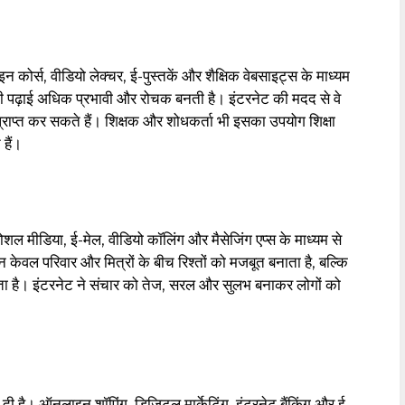
ऑनलाइन कोर्स, वीडियो लेक्चर, ई-पुस्तकें और शैक्षिक वेबसाइट्स के माध्यम
 पढ़ाई अधिक प्रभावी और रोचक बनती है। इंटरनेट की मदद से वे
राप्त कर सकते हैं। शिक्षक और शोधकर्ता भी इसका उपयोग शिक्षा
 हैं।
ोशल मीडिया, ई-मेल, वीडियो कॉलिंग और मैसेजिंग एप्स के माध्यम से
केवल परिवार और मित्रों के बीच रिश्तों को मजबूत बनाता है, बल्कि
ाता है। इंटरनेट ने संचार को तेज, सरल और सुलभ बनाकर लोगों को
 ला दी है। ऑनलाइन शॉपिंग, डिजिटल मार्केटिंग, इंटरनेट बैंकिंग और ई-