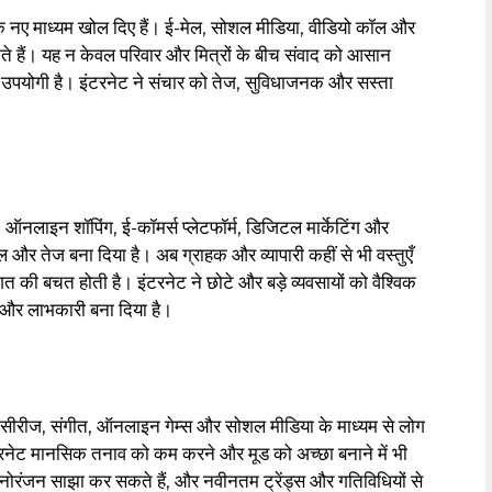
 के नए माध्यम खोल दिए हैं। ई-मेल, सोशल मीडिया, वीडियो कॉल और
सकते हैं। यह न केवल परिवार और मित्रों के बीच संवाद को आसान
यंत उपयोगी है। इंटरनेट ने संचार को तेज, सुविधाजनक और सस्ता
है। ऑनलाइन शॉपिंग, ई-कॉमर्स प्लेटफॉर्म, डिजिटल मार्केटिंग और
रल और तेज बना दिया है। अब ग्राहक और व्यापारी कहीं से भी वस्तुएँ
 की बचत होती है। इंटरनेट ने छोटे और बड़े व्यवसायों को वैश्विक
ी और लाभकारी बना दिया है।
ेब सीरीज, संगीत, ऑनलाइन गेम्स और सोशल मीडिया के माध्यम से लोग
नेट मानसिक तनाव को कम करने और मूड को अच्छा बनाने में भी
रंजन साझा कर सकते हैं, और नवीनतम ट्रेंड्स और गतिविधियों से