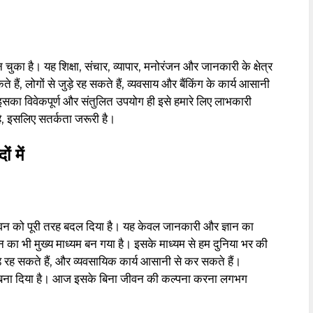
ुका है। यह शिक्षा, संचार, व्यापार, मनोरंजन और जानकारी के क्षेत्र
े हैं, लोगों से जुड़े रह सकते हैं, व्यवसाय और बैंकिंग के कार्य आसानी
इसका विवेकपूर्ण और संतुलित उपयोग ही इसे हमारे लिए लाभकारी
ै, इसलिए सतर्कता जरूरी है।
ं में
ीवन को पूरी तरह बदल दिया है। यह केवल जानकारी और ज्ञान का
ोरंजन का भी मुख्य माध्यम बन गया है। इसके माध्यम से हम दुनिया भर की
ुड़े रह सकते हैं, और व्यवसायिक कार्य आसानी से कर सकते हैं।
 बना दिया है। आज इसके बिना जीवन की कल्पना करना लगभग