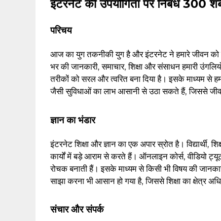
इंटरनेट की उपयोगिता पर निबंध 300 शब्दो
परिचय
आज का युग तकनीकी युग है और इंटरनेट ने हमारे जीवन को पू
भर की जानकारी, समाचार, शिक्षा और संसाधन हमारी उंगलियों प
तरीकों को सरल और त्वरित बना दिया है। इसके माध्यम से ह
जैसी सुविधाओं का लाभ आसानी से उठा सकते हैं, जिससे
ज्ञान का भंडार
इंटरनेट शिक्षा और ज्ञान का एक अपार स्रोत है। विद्यार्थ
कार्यों में बड़े आराम से करते हैं। ऑनलाइन कोर्स, वीडियो ट
रोचक बनाती हैं। इसके माध्यम से किसी भी विषय की जानकारी तु
साझा करना भी आसान हो गया है, जिससे शिक्षा का क्षेत्र अ
संचार और संपर्क