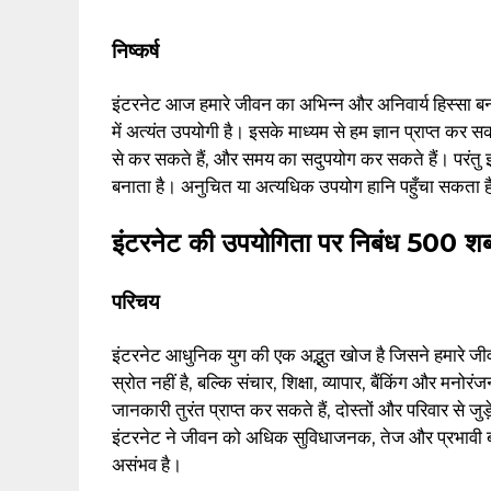
निष्कर्ष
इंटरनेट आज हमारे जीवन का अभिन्न और अनिवार्य हिस्सा बन च
में अत्यंत उपयोगी है। इसके माध्यम से हम ज्ञान प्राप्त कर सकत
से कर सकते हैं, और समय का सदुपयोग कर सकते हैं। परंतु 
बनाता है। अनुचित या अत्यधिक उपयोग हानि पहुँचा सकता ह
इंटरनेट की उपयोगिता पर निबंध 500 शब्दो
परिचय
इंटरनेट आधुनिक युग की एक अद्भुत खोज है जिसने हमारे ज
स्रोत नहीं है, बल्कि संचार, शिक्षा, व्यापार, बैंकिंग और मन
जानकारी तुरंत प्राप्त कर सकते हैं, दोस्तों और परिवार से ज
इंटरनेट ने जीवन को अधिक सुविधाजनक, तेज और प्रभावी
असंभव है।