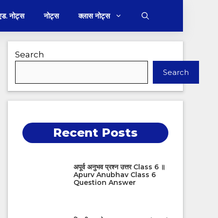
 एड. नोट्स
नोट्स
क्लास नोट्स
Search
Search
Recent Posts
अपूर्व अनुभव प्रश्न उत्तर Class 6 ॥
Apurv Anubhav Class 6
Question Answer