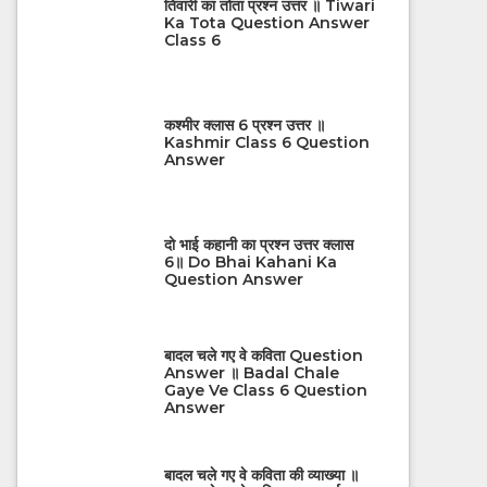
तिवारी का तोता प्रश्न उत्तर ॥ Tiwari
Ka Tota Question Answer
Class 6
कश्मीर क्लास 6 प्रश्न उत्तर ॥
Kashmir Class 6 Question
Answer
दो भाई कहानी का प्रश्न उत्तर क्लास
6॥ Do Bhai Kahani Ka
Question Answer
बादल चले गए वे कविता Question
Answer ॥ Badal Chale
Gaye Ve Class 6 Question
Answer
बादल चले गए वे कविता की व्याख्या ॥