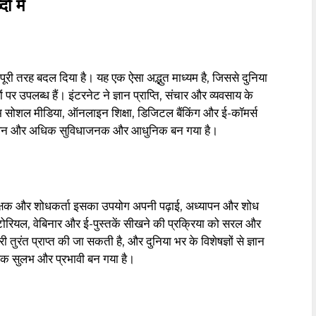
ं में
री तरह बदल दिया है। यह एक ऐसा अद्भुत माध्यम है, जिससे दुनिया
र उपलब्ध हैं। इंटरनेट ने ज्ञान प्राप्ति, संचार और व्यवसाय के
म सोशल मीडिया, ऑनलाइन शिक्षा, डिजिटल बैंकिंग और ई-कॉमर्स
 जीवन और अधिक सुविधाजनक और आधुनिक बन गया है।
ी, शिक्षक और शोधकर्ता इसका उपयोग अपनी पढ़ाई, अध्यापन और शोध
्यूटोरियल, वेबिनार और ई-पुस्तकें सीखने की प्रक्रिया को सरल और
रंत प्राप्त की जा सकती है, और दुनिया भर के विशेषज्ञों से ज्ञान
धिक सुलभ और प्रभावी बन गया है।