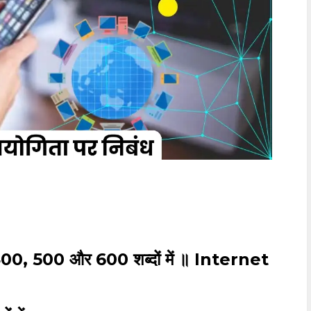
 400, 500 और 600 शब्दों में ॥ Internet