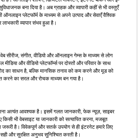
विधाजनक बना दिया है। अब ग्राहक और व्यापारी कहीं से भी वस्तुएँ
 ऑनलाइन प्लेटफॉर्म के माध्यम से अपने उत्पाद और सेवाएँ वैश्विक
और लाभकारी व्यापार संभव हुआ है।
, वेब सीरीज, संगीत, वीडियो और ऑनलाइन गेम्स के माध्यम से लोग
ीडिया और वीडियो प्लेटफॉर्म्स पर दोस्तों और परिवार के साथ
नोद का साधन है, बल्कि मानसिक तनाव को कम करने और मूड को
तीत करने का सरल और रोचक माध्यम बन गया है।
 करना अत्यंत आवश्यक है। इसमें गलत जानकारी, फेक न्यूज़, साइबर
लिए किसी भी वेबसाइट या जानकारी को सत्यापित करना, मजबूत
रूरी है। विवेकपूर्ण और सतर्क उपयोग से ही इंटरनेट हमारे लिए
 सही और सुरक्षित अनुभव सुनिश्चित करती है।