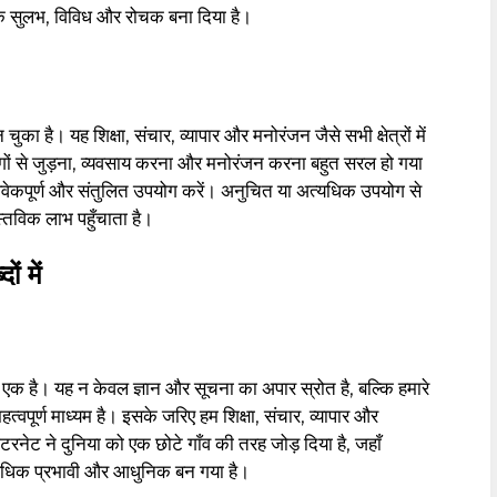
िक सुलभ, विविध और रोचक बना दिया है।
ा है। यह शिक्षा, संचार, व्यापार और मनोरंजन जैसे सभी क्षेत्रों में
लोगों से जुड़ना, व्यवसाय करना और मनोरंजन करना बहुत सरल हो गया
िवेकपूर्ण और संतुलित उपयोग करें। अनुचित या अत्यधिक उपयोग से
्तविक लाभ पहुँचाता है।
ं में
 एक है। यह न केवल ज्ञान और सूचना का अपार स्रोत है, बल्कि हमारे
ूर्ण माध्यम है। इसके जरिए हम शिक्षा, संचार, व्यापार और
इंटरनेट ने दुनिया को एक छोटे गाँव की तरह जोड़ दिया है, जहाँ
 अधिक प्रभावी और आधुनिक बन गया है।