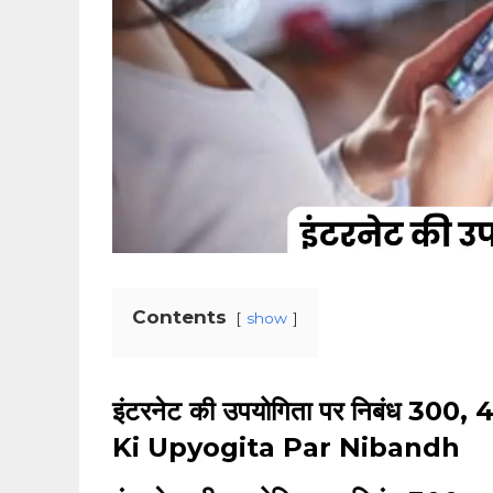
Contents
show
इंटरनेट की उपयोगिता पर निबंध 300,
Ki Upyogita Par Nibandh