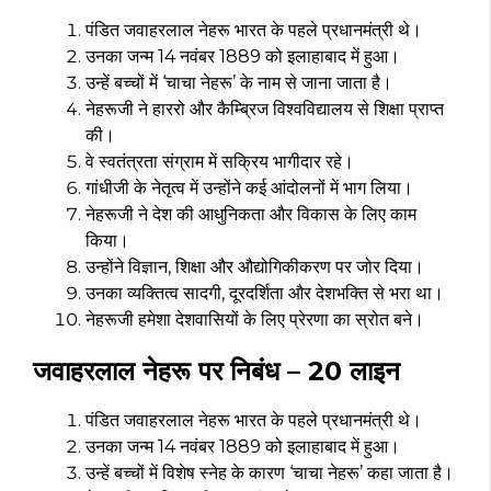
पंडित जवाहरलाल नेहरू भारत के पहले प्रधानमंत्री थे।
उनका जन्म 14 नवंबर 1889 को इलाहाबाद में हुआ।
उन्हें बच्चों में ‘चाचा नेहरू’ के नाम से जाना जाता है।
नेहरूजी ने हाररो और कैम्ब्रिज विश्वविद्यालय से शिक्षा प्राप्त
की।
वे स्वतंत्रता संग्राम में सक्रिय भागीदार रहे।
गांधीजी के नेतृत्व में उन्होंने कई आंदोलनों में भाग लिया।
नेहरूजी ने देश की आधुनिकता और विकास के लिए काम
किया।
उन्होंने विज्ञान, शिक्षा और औद्योगिकीकरण पर जोर दिया।
उनका व्यक्तित्व सादगी, दूरदर्शिता और देशभक्ति से भरा था।
नेहरूजी हमेशा देशवासियों के लिए प्रेरणा का स्रोत बने।
जवाहरलाल नेहरू पर निबंध – 20 लाइन
पंडित जवाहरलाल नेहरू भारत के पहले प्रधानमंत्री थे।
उनका जन्म 14 नवंबर 1889 को इलाहाबाद में हुआ।
उन्हें बच्चों में विशेष स्नेह के कारण ‘चाचा नेहरू’ कहा जाता है।