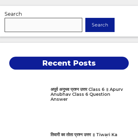
Search
Search
Recent Posts
अपूर्व अनुभव प्रश्न उत्तर Class 6 ॥ Apurv
Anubhav Class 6 Question
Answer
तिवारी का तोता प्रश्न उत्तर ॥ Tiwari Ka