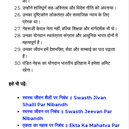
की।
उन्होंने शांतिपूर्ण सह-अस्तित्व और विदेश नीति को अपनाया।
उनका दृष्टिकोण लोकतंत्र और सामाजिक न्याय के लिए
प्रेरक था।
नेहरूजी केवल नेता नहीं, बल्कि शिक्षक और मार्गदर्शक भी थे।
उनका योगदान स्वतंत्रता संग्राम और आधुनिक भारत दोनों में
महत्वपूर्ण है।
उनका जीवन हमें देशभक्ति, सेवा और सच्चाई का पाठ पढ़ाता
है।
पंडित नेहरू का योगदान भारतीय इतिहास में हमेशा अमिट
रहेगा।
इसे भी पढ़ें:
स्वस्थ जीवन शैली पर निबंध ॥ Swasth Jivan
Shaili Par Nibandh
स्वस्थ जीवन पर निबंध ॥ Swasth Jeevan Par
Nibandh
एकता का महत्व पर निबंध ॥ Ekta Ka Mahatva Par