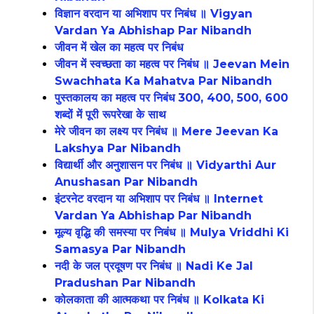
विज्ञान वरदान या अभिशाप पर निबंध ॥ Vigyan
Vardan Ya Abhishap Par Nibandh
जीवन में खेल का महत्व पर निबंध
जीवन में स्वच्छता का महत्व पर निबंध ॥ Jeevan Mein
Swachhata Ka Mahatva Par Nibandh
पुस्तकालय का महत्व पर निबंध 300, 400, 500, 600
शब्दों में पूरी रूपरेखा के साथ
मेरे जीवन का लक्ष्य पर निबंध ॥ Mere Jeevan Ka
Lakshya Par Nibandh
विद्यार्थी और अनुशासन पर निबंध ॥ Vidyarthi Aur
Anushasan Par Nibandh
इंटरनेट वरदान या अभिशाप पर निबंध ॥ Internet
Vardan Ya Abhishap Par Nibandh
मूल्य वृद्धि की समस्या पर निबंध ॥ Mulya Vriddhi Ki
Samasya Par Nibandh
नदी के जल प्रदूषण पर निबंध ॥ Nadi Ke Jal
Pradushan Par Nibandh
कोलकाता की आत्मकथा पर निबंध ॥ Kolkata Ki