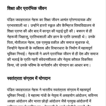
शिक्षा और प्रारंभिक जीवन
पंडित जवाहरलाल नेहरू का शिक्षा जीवन अत्यंत प्रेरणादायक और
प्रभावशाली था। उन्होंने हाररो स्कूल और कैम्ब्रिज विश्वविद्यालय से
शिक्षा प्राप्त की और बाद में कानून की पढ़ाई पूरी की। बचपन से ही
नेहरूजी जिज्ञासु, प्रतिभाशाली और ज्ञान के प्रति उत्साही थे। उनके
पिता, मोतीलाल नेहरू, एक प्रमुख वकील और समाज सुधारक थे,
जिन्होंने नेहरूजी के व्यक्तित्व और विचारधारा के निर्माण में महत्वपूर्ण
भूमिका निभाई। नेहरूजी ने अपने प्रारंभिक जीवन से ही देश और समाज
की भलाई के प्रति गहरी संवेदनशीलता और नेतृत्व कौशल विकसित
किया, जो उनके भविष्य के मार्गदर्शन और योगदान का आधार बना।
स्वतंत्रता संग्राम में योगदान
पंडित जवाहरलाल नेहरू ने भारतीय स्वतंत्रता संग्राम में महत्वपूर्ण
भूमिका निभाई। वे महात्मा गांधी के नेतृत्व में असहयोग आंदोलन, सविनय
अवज्ञा आंदोलन और भारत छोड़ो आंदोलन जैसे प्रमुख आंदोलनों में