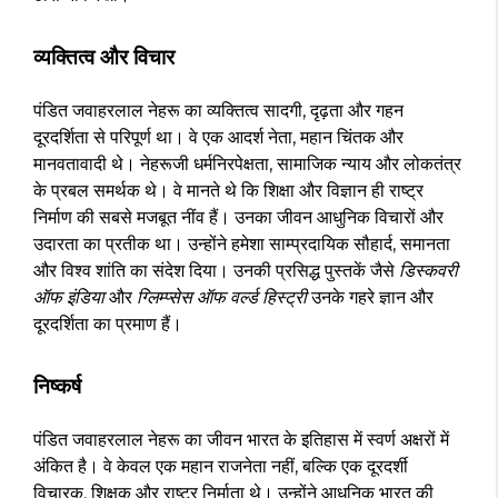
व्यक्तित्व और विचार
पंडित जवाहरलाल नेहरू का व्यक्तित्व सादगी, दृढ़ता और गहन
दूरदर्शिता से परिपूर्ण था। वे एक आदर्श नेता, महान चिंतक और
मानवतावादी थे। नेहरूजी धर्मनिरपेक्षता, सामाजिक न्याय और लोकतंत्र
के प्रबल समर्थक थे। वे मानते थे कि शिक्षा और विज्ञान ही राष्ट्र
निर्माण की सबसे मजबूत नींव हैं। उनका जीवन आधुनिक विचारों और
उदारता का प्रतीक था। उन्होंने हमेशा साम्प्रदायिक सौहार्द, समानता
और विश्व शांति का संदेश दिया। उनकी प्रसिद्ध पुस्तकें जैसे
डिस्कवरी
ऑफ इंडिया
और
ग्लिम्प्सेस ऑफ वर्ल्ड हिस्ट्री
उनके गहरे ज्ञान और
दूरदर्शिता का प्रमाण हैं।
निष्कर्ष
पंडित जवाहरलाल नेहरू का जीवन भारत के इतिहास में स्वर्ण अक्षरों में
अंकित है। वे केवल एक महान राजनेता नहीं, बल्कि एक दूरदर्शी
विचारक, शिक्षक और राष्ट्र निर्माता थे। उन्होंने आधुनिक भारत की