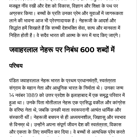
मजबूत नींव रखी और देश को विकास, विज्ञान और शिक्षा के पथ पर
अग्रसर किया। बच्चों के प्रति उनका प्रेम और युवाओं में जागरूकता
लाने की भावना आज भी प्रेरणादायक है। नेहरूजी के आदर्श और
सिद्धांत हमें सिखाते हैं कि सच्ची देशभक्ति सेवा, सत्य और मानवता में
निहित होती है। वे सदैव भारत की आत्मा के रूप में याद किए जाएंगे।
जवाहरलाल नेहरू पर निबंध 600 शब्दों में
परिचय
पंडित जवाहरलाल नेहरू भारत के प्रथम प्रधानमंत्री, स्वतंत्रता
संग्राम के महान नेता और आधुनिक भारत के निर्माता थे। उनका जन्म
14 नवंबर 1889 को उत्तर प्रदेश के इलाहाबाद में एक समृद्ध परिवार में
हुआ था। उनके पिता मोतीलाल नेहरू एक प्रसिद्ध वकील और कांग्रेस
के वरिष्ठ नेता थे, जबकि उनकी माता स्वरूपरानी अत्यंत धार्मिक और
संस्कारी थीं। नेहरूजी बचपन से ही अध्ययनशील, जिज्ञासु और स्वभाव
से विनम्र थे। उन्होंने अपना संपूर्ण जीवन देश की स्वतंत्रता, विकास
और एकता के लिए समर्पित कर दिया। वे बच्चों से अत्यधिक प्रेम करते