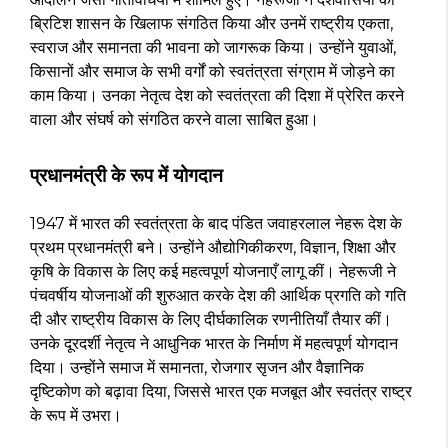
ब्रिटिश शासन के खिलाफ संगठित किया और उनमें राष्ट्रीय एकता,
स्वराज और समानता की भावना को जागरूक किया। उन्होंने युवाओं,
किसानों और समाज के सभी वर्गों को स्वतंत्रता संग्राम में जोड़ने का
काम किया। उनका नेतृत्व देश को स्वतंत्रता की दिशा में प्रेरित करने
वाला और संघर्ष को संगठित करने वाला साबित हुआ।
प्रधानमंत्री के रूप में योगदान
1947 में भारत की स्वतंत्रता के बाद पंडित जवाहरलाल नेहरू देश के
प्रथम प्रधानमंत्री बने। उन्होंने औद्योगिकीकरण, विज्ञान, शिक्षा और
कृषि के विकास के लिए कई महत्वपूर्ण योजनाएँ लागू कीं। नेहरूजी ने
पंचवर्षीय योजनाओं की शुरुआत करके देश की आर्थिक प्रगति को गति
दी और राष्ट्रीय विकास के लिए दीर्घकालिक रणनीतियाँ तैयार कीं।
उनके दूरदर्शी नेतृत्व ने आधुनिक भारत के निर्माण में महत्वपूर्ण योगदान
दिया। उन्होंने समाज में समानता, रोजगार सृजन और वैज्ञानिक
दृष्टिकोण को बढ़ावा दिया, जिससे भारत एक मजबूत और स्वतंत्र राष्ट्र
के रूप में उभरा।