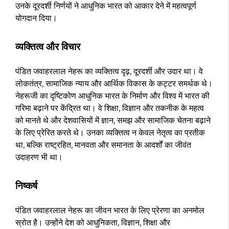
उनके दूरदर्शी निर्णयों ने आधुनिक भारत को आकार देने में महत्वपूर्ण
योगदान दिया।
व्यक्तित्व और विचार
पंडित जवाहरलाल नेहरू का व्यक्तित्व दृढ़, दूरदर्शी और उदार था। वे
लोकतंत्र, सामाजिक न्याय और आर्थिक विकास के कट्टर समर्थक थे।
नेहरूजी का दृष्टिकोण आधुनिक भारत के निर्माण और विश्व में भारत की
गरिमा बढ़ाने पर केंद्रित था। वे शिक्षा, विज्ञान और तकनीक के महत्व
को मानते थे और देशवासियों में ज्ञान, समझ और सामाजिक चेतना बढ़ाने
के लिए प्रेरित करते थे। उनका व्यक्तित्व न केवल नेतृत्व का प्रतीक
था, बल्कि राष्ट्रहित, मानवता और समानता के आदर्शों का जीवंत
उदाहरण भी था।
निष्कर्ष
पंडित जवाहरलाल नेहरू का जीवन भारत के लिए प्रेरणा का अनमोल
स्रोत है। उन्होंने देश को आधुनिकता, विज्ञान, शिक्षा और