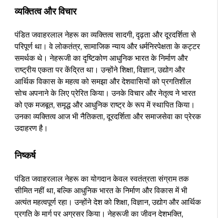
व्यक्तित्व और विचार
पंडित जवाहरलाल नेहरू का व्यक्तित्व सादगी, दृढ़ता और दूरदर्शिता से
परिपूर्ण था। वे लोकतंत्र, सामाजिक न्याय और धर्मनिरपेक्षता के कट्टर
समर्थक थे। नेहरूजी का दृष्टिकोण आधुनिक भारत के निर्माण और
राष्ट्रीय एकता पर केंद्रित था। उन्होंने शिक्षा, विज्ञान, उद्योग और
आर्थिक विकास के महत्व को समझा और देशवासियों को प्रगतिशील
सोच अपनाने के लिए प्रेरित किया। उनके विचार और नेतृत्व ने भारत
को एक मजबूत, समृद्ध और आधुनिक राष्ट्र के रूप में स्थापित किया।
उनका व्यक्तित्व आज भी नैतिकता, दूरदर्शिता और समाजसेवा का प्रेरक
उदाहरण है।
निष्कर्ष
पंडित जवाहरलाल नेहरू का योगदान केवल स्वतंत्रता संग्राम तक
सीमित नहीं था, बल्कि आधुनिक भारत के निर्माण और विकास में भी
अत्यंत महत्वपूर्ण रहा। उन्होंने देश को शिक्षा, विज्ञान, उद्योग और आर्थिक
प्रगति के मार्ग पर अग्रसर किया। नेहरूजी का जीवन देशभक्ति,