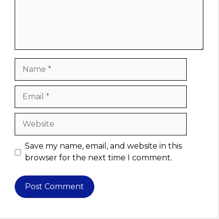
Name
Email
Website
Save my name, email, and website in this
browser for the next time I comment.