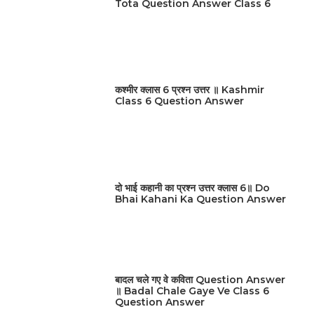
Tota Question Answer Class 6
कश्मीर क्लास 6 प्रश्न उत्तर ॥ Kashmir
Class 6 Question Answer
दो भाई कहानी का प्रश्न उत्तर क्लास 6॥ Do
Bhai Kahani Ka Question Answer
बादल चले गए वे कविता Question Answer
॥ Badal Chale Gaye Ve Class 6
Question Answer