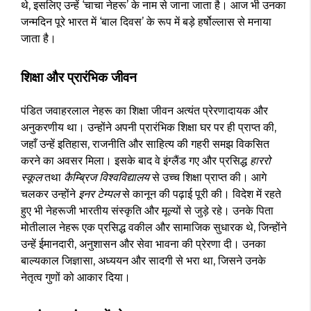
थे, इसलिए उन्हें ‘चाचा नेहरू’ के नाम से जाना जाता है। आज भी उनका
जन्मदिन पूरे भारत में ‘बाल दिवस’ के रूप में बड़े हर्षोल्लास से मनाया
जाता है।
शिक्षा और प्रारंभिक जीवन
पंडित जवाहरलाल नेहरू का शिक्षा जीवन अत्यंत प्रेरणादायक और
अनुकरणीय था। उन्होंने अपनी प्रारंभिक शिक्षा घर पर ही प्राप्त की,
जहाँ उन्हें इतिहास, राजनीति और साहित्य की गहरी समझ विकसित
करने का अवसर मिला। इसके बाद वे इंग्लैंड गए और प्रसिद्ध
हाररो
स्कूल
तथा
कैम्ब्रिज विश्वविद्यालय
से उच्च शिक्षा प्राप्त की। आगे
चलकर उन्होंने
इनर टेम्पल
से कानून की पढ़ाई पूरी की। विदेश में रहते
हुए भी नेहरूजी भारतीय संस्कृति और मूल्यों से जुड़े रहे। उनके पिता
मोतीलाल नेहरू एक प्रसिद्ध वकील और सामाजिक सुधारक थे, जिन्होंने
उन्हें ईमानदारी, अनुशासन और सेवा भावना की प्रेरणा दी। उनका
बाल्यकाल जिज्ञासा, अध्ययन और सादगी से भरा था, जिसने उनके
नेतृत्व गुणों को आकार दिया।