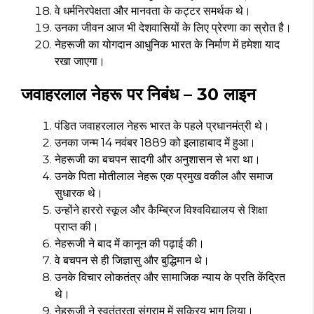
वे धर्मनिरपेक्षता और मानवता के कट्टर समर्थक थे।
उनका जीवन आज भी देशवासियों के लिए प्रेरणा का स्रोत है।
नेहरूजी का योगदान आधुनिक भारत के निर्माण में हमेशा याद
रखा जाएगा।
जवाहरलाल नेहरू पर निबंध – 30 लाइन
पंडित जवाहरलाल नेहरू भारत के पहले प्रधानमंत्री थे।
उनका जन्म 14 नवंबर 1889 को इलाहाबाद में हुआ।
नेहरूजी का बचपन सादगी और अनुशासन से भरा था।
उनके पिता मोतीलाल नेहरू एक प्रमुख वकील और समाज
सुधारक थे।
उन्होंने हाररो स्कूल और कैम्ब्रिज विश्वविद्यालय से शिक्षा
प्राप्त की।
नेहरूजी ने बाद में कानून की पढ़ाई की।
वे बचपन से ही जिज्ञासु और बुद्धिमान थे।
उनके विचार लोकतंत्र और सामाजिक न्याय के प्रति केंद्रित
थे।
नेहरूजी ने स्वतंत्रता संग्राम में सक्रिय भाग लिया।