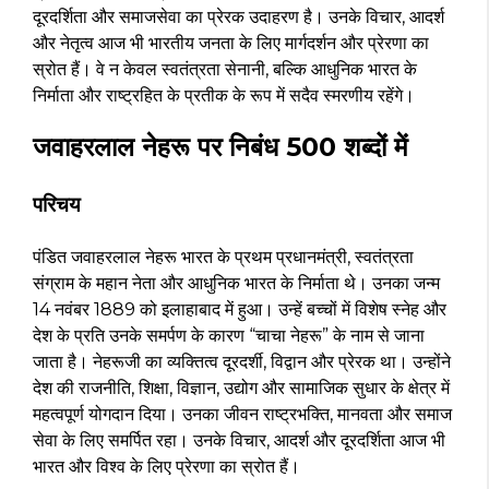
दूरदर्शिता और समाजसेवा का प्रेरक उदाहरण है। उनके विचार, आदर्श
और नेतृत्व आज भी भारतीय जनता के लिए मार्गदर्शन और प्रेरणा का
स्रोत हैं। वे न केवल स्वतंत्रता सेनानी, बल्कि आधुनिक भारत के
निर्माता और राष्ट्रहित के प्रतीक के रूप में सदैव स्मरणीय रहेंगे।
जवाहरलाल नेहरू पर निबंध 500 शब्दों में
परिचय
पंडित जवाहरलाल नेहरू भारत के प्रथम प्रधानमंत्री, स्वतंत्रता
संग्राम के महान नेता और आधुनिक भारत के निर्माता थे। उनका जन्म
14 नवंबर 1889 को इलाहाबाद में हुआ। उन्हें बच्चों में विशेष स्नेह और
देश के प्रति उनके समर्पण के कारण “चाचा नेहरू” के नाम से जाना
जाता है। नेहरूजी का व्यक्तित्व दूरदर्शी, विद्वान और प्रेरक था। उन्होंने
देश की राजनीति, शिक्षा, विज्ञान, उद्योग और सामाजिक सुधार के क्षेत्र में
महत्वपूर्ण योगदान दिया। उनका जीवन राष्ट्रभक्ति, मानवता और समाज
सेवा के लिए समर्पित रहा। उनके विचार, आदर्श और दूरदर्शिता आज भी
भारत और विश्व के लिए प्रेरणा का स्रोत हैं।