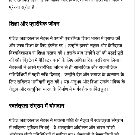
प्रेरणा स्रोत हैं।
शिक्षा और प्रारंभिक जीवन
पंडित जवाहरलाल नेहरू ने अपनी प्रारंभिक शिक्षा भारत में प्राप्त की
और उच्च शिक्षा के लिए इंग्लैंड गए। उन्होंने हाररो स्कूल और कैम्ब्रिज
विश्वविद्यालय से शिक्षा ग्रहण की। इसके बाद उन्होंने लॉ की पढ़ाई पूरी
की और ब्रिटेन में बैरिस्टर बनने के लिए अधिकारिक प्रशिक्षण लिया।
नेहरूजी ने अपने प्रारंभिक जीवन से ही सामाजिक और राजनीतिक
गतिविधियों में गहरी रुचि दिखाई। उन्होंने देश और समाज के कल्याण के
लिए सक्रिय भागीदारी शुरू की। यह अनुभव और शिक्षा उनके भविष्य के
नेतृत्व और आधुनिक भारत के निर्माण में मार्गदर्शक साबित हुए।
स्वतंत्रता संग्राम में योगदान
पंडित जवाहरलाल नेहरू ने महात्मा गांधी के नेतृत्व में स्वतंत्रता संग्राम
में सक्रिय भूमिका निभाई। वे असहयोग आंदोलन और भारत छोड़ो
आंदोलन जैसी गतिविधियों में शामिल हुए। नेहरूजी ने देशवासियों को