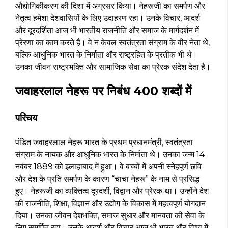
औद्योगिकीकरण की दिशा में अग्रसर किया। नेहरूजी का समर्पण और
नेतृत्व हमेशा देशवासियों के लिए उदाहरण रहा। उनके विचार, आदर्श
और दूरदर्शिता आज भी भारतीय राजनीति और समाज के मार्गदर्शन में
प्रेरणा का काम करते हैं। वे न केवल स्वतंत्रता संग्राम के वीर नेता थे,
बल्कि आधुनिक भारत के निर्माता और राष्ट्रहित के प्रतीक भी थे।
उनका जीवन राष्ट्रभक्ति और सामाजिक सेवा का प्रेरक संदेश देता है।
जवाहरलाल नेहरू पर निबंध 400 शब्दों में
परिचय
पंडित जवाहरलाल नेहरू भारत के प्रथम प्रधानमंत्री, स्वतंत्रता
संग्राम के नायक और आधुनिक भारत के निर्माता थे। उनका जन्म 14
नवंबर 1889 को इलाहाबाद में हुआ। वे बच्चों में अपनी स्नेहपूर्ण छवि
और देश के प्रति समर्पण के कारण “चाचा नेहरू” के नाम से प्रसिद्ध
हुए। नेहरूजी का व्यक्तित्व दूरदर्शी, विद्वान और प्रेरक था। उन्होंने देश
की राजनीति, शिक्षा, विज्ञान और उद्योग के विकास में महत्वपूर्ण योगदान
दिया। उनका जीवन देशभक्ति, समाज सुधार और मानवता की सेवा के
लिए समर्पित रहा। उनके आदर्श और विचार आज भी भारत और विश्व में