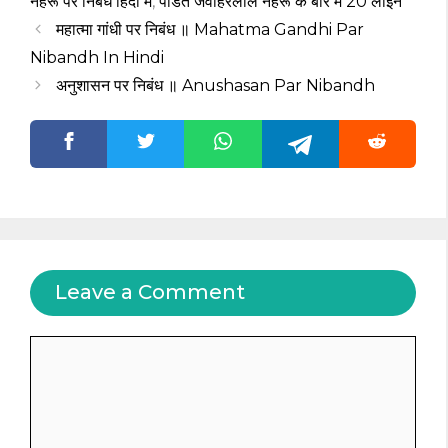
नेहरू पर निबंध हिंदी में
,
पंडित जवाहरलाल नेहरू के बारे में 20 लाइन
महात्मा गांधी पर निबंध ॥ Mahatma Gandhi Par
Nibandh In Hindi
अनुशासन पर निबंध ॥ Anushasan Par Nibandh
Leave a Comment
Comment