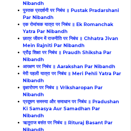
Nibandh
पुस्तक प्रदर्शनी पर निबंध ॥ Pustak Pradarshani
Par Nibandh
एक रोमांचक यात्रा पर निबंध ॥ Ek Romanchak
Yatra Par Nibandh
छात्र जीवन में राजनीति पर निबंध ॥ Chhatra Jivan
Mein Rajniti Par Nibandh
प्रौढ़ शिक्षा पर निबंध ॥ Praudh Shiksha Par
Nibandh
आरक्षण पर निबंध ॥ Aarakshan Par Nibandh
मेरी पहली यात्रा पर निबंध ॥ Meri Pehli Yatra Par
Nibandh
वृक्षारोपण पर निबंध ॥ Vriksharopan Par
Nibandh
प्रदूषण समस्या और समाधान पर निबंध ॥ Pradushan
Ki Samasya Aur Samadhan Par
Nibandh
ऋतुराज बसंत पर निबंध ॥ Rituraj Basant Par
Nibandh