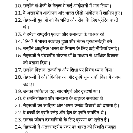
उन्होंने गांधीजी के नेतृत्व में कई आंदोलनों में भाग लिया।
वे असहयोग आंदोलन और भारत छोड़ो आंदोलन में शामिल हुए।
नेहरूजी युवाओं को देशभक्ति और सेवा के लिए प्रेरित करते
थे।
वे हमेशा राष्ट्रीय एकता और समानता के पक्षधर रहे।
1947 में भारत स्वतंत्र हुआ और नेहरू प्रधानमंत्री बने।
उन्होंने आधुनिक भारत के निर्माण के लिए कई नीतियाँ बनाई।
नेहरूजी ने पंचवर्षीय योजनाओं के माध्यम से आर्थिक विकास
को बढ़ावा दिया।
उन्होंने विज्ञान, तकनीक और शिक्षा पर विशेष ध्यान दिया।
नेहरूजी ने औद्योगिकीकरण और कृषि सुधार की दिशा में कदम
उठाए।
उनका व्यक्तित्व दृढ़, सादगीपूर्ण और दूरदर्शी था।
वे धर्मनिरपेक्षता और मानवता के कट्टर समर्थक थे।
नेहरूजी का साहित्य और भाषण उनके विचारों को दर्शाता है।
वे बच्चों के प्रति स्नेह और देश के प्रति समर्पित थे।
उनका जीवन देशवासियों के लिए प्रेरणा का स्रोत है।
नेहरूजी ने अंतरराष्ट्रीय स्तर पर भारत की स्थिति मजबूत