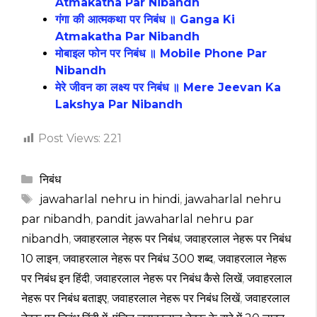
Atmakatha Par Nibandh
गंगा की आत्मकथा पर निबंध ॥ Ganga Ki
Atmakatha Par Nibandh
मोबाइल फोन पर निबंध ॥ Mobile Phone Par
Nibandh
मेरे जीवन का लक्ष्य पर निबंध ॥ Mere Jeevan Ka
Lakshya Par Nibandh
Post Views:
221
Categories
निबंध
Tags
jawaharlal nehru in hindi
,
jawaharlal nehru
par nibandh
,
pandit jawaharlal nehru par
nibandh
,
जवाहरलाल नेहरू पर निबंध
,
जवाहरलाल नेहरू पर निबंध
10 लाइन
,
जवाहरलाल नेहरू पर निबंध 300 शब्द
,
जवाहरलाल नेहरू
पर निबंध इन हिंदी
,
जवाहरलाल नेहरू पर निबंध कैसे लिखें
,
जवाहरलाल
नेहरू पर निबंध बताइए
,
जवाहरलाल नेहरू पर निबंध लिखें
,
जवाहरलाल