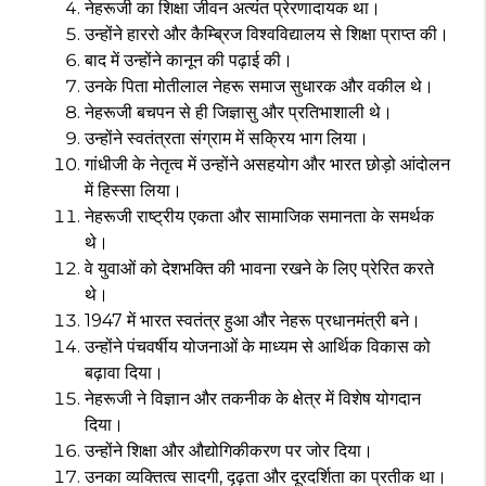
नेहरूजी का शिक्षा जीवन अत्यंत प्रेरणादायक था।
उन्होंने हाररो और कैम्ब्रिज विश्वविद्यालय से शिक्षा प्राप्त की।
बाद में उन्होंने कानून की पढ़ाई की।
उनके पिता मोतीलाल नेहरू समाज सुधारक और वकील थे।
नेहरूजी बचपन से ही जिज्ञासु और प्रतिभाशाली थे।
उन्होंने स्वतंत्रता संग्राम में सक्रिय भाग लिया।
गांधीजी के नेतृत्व में उन्होंने असहयोग और भारत छोड़ो आंदोलन
में हिस्सा लिया।
नेहरूजी राष्ट्रीय एकता और सामाजिक समानता के समर्थक
थे।
वे युवाओं को देशभक्ति की भावना रखने के लिए प्रेरित करते
थे।
1947 में भारत स्वतंत्र हुआ और नेहरू प्रधानमंत्री बने।
उन्होंने पंचवर्षीय योजनाओं के माध्यम से आर्थिक विकास को
बढ़ावा दिया।
नेहरूजी ने विज्ञान और तकनीक के क्षेत्र में विशेष योगदान
दिया।
उन्होंने शिक्षा और औद्योगिकीकरण पर जोर दिया।
उनका व्यक्तित्व सादगी, दृढ़ता और दूरदर्शिता का प्रतीक था।