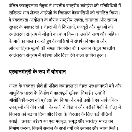
पंडित जवाहरलाल नेहरू ने भारतीय राष्ट्रीय कांग्रेस की गतिविधियों में
सक्रिय भाग लेकर अंग्रेज़ों के खिलाफ देशवासियों को संगठित किया।
वे स्वतंत्रता आंदोलन के दौरान राष्ट्रीय एकता, समानता और समाज
सुधार के पक्षधर रहे। नेहरूजी ने किसानों, मजदूरों और युवाओं को
स्वतंत्रता संग्राम में जोड़ने का काम किया। उन्होंने सत्य और अहिंसा
के मार्ग का पालन करते हुए देशवासियों में संघर्ष की भावना और
लोकतांत्रिक मूल्यों की समझ विकसित की। उनका नेतृत्व भारतीय
स्वतंत्रता संग्राम में प्रेरणा और दिशा देने वाला साबित हुआ।
प्रधानमंत्री के रूप में योगदान
भारत के स्वतंत्र होते ही पंडित जवाहरलाल नेहरू प्रधानमंत्री बने और
आधुनिक भारत के निर्माण में महत्वपूर्ण भूमिका निभाई। उन्होंने
औद्योगिकीकरण को प्रोत्साहित किया और बड़े उद्योगों एवं सार्वजनिक
उपक्रमों की नींव रखी। नेहरूजी ने विज्ञान और प्रौद्योगिकी के क्षेत्र में
विकास को बढ़ावा दिया और शिक्षा के विस्तार के लिए कई नीतियाँ
बनाई। उनका उद्देश्य था एक मजबूत, समृद्ध और स्वतंत्र भारत का
निर्माण करना, जिसमें समाज के सभी वर्गों को अवसर और न्याय मिले।