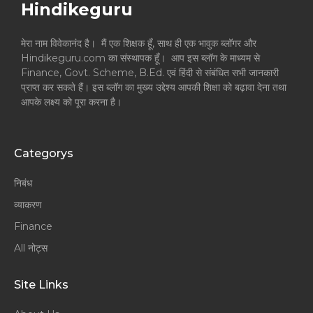
Hindikeguru
मेरा नाम विवेकानंद है। मैं एक शिक्षक हूँ, साथ ही एक भावुक ब्लॉगर और
Hindikeguru.com का संस्थापक हूँ। आप इस ब्लॉग के माध्यम से
Finance, Govt. Scheme, B.Ed. एवं हिंदी से संबंधित सभी जानकारी
प्राप्त कर सकते हैं। इस ब्लॉग का मुख्य उद्देश्य आपकी शिक्षा को बढ़ावा देना तथा
आपके लक्ष्य को पूरा करना है।
Categorys
निबंध
व्याकरण
Finance
All नोट्स
Site Links