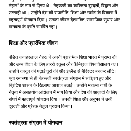
नेहरू” के नाम से प्रिय थे। नेहरूजी का व्यक्तित्व दूरदर्शी, विद्वान और
उत्साही था। उन्होंने देश की राजनीति, शिक्षा और उद्योग के विकास में
महत्वपूर्ण योगदान दिया। उनका जीवन देशभक्ति, सामाजिक सुधार और
मानवता के प्रति समर्पित रहा।
शिक्षा और प्रारंभिक जीवन
पंडित जवाहरलाल नेहरू ने अपनी प्रारंभिक शिक्षा भारत में प्राप्त की
और उच्च शिक्षा के लिए हाररो स्कूल और कैम्ब्रिज विश्वविद्यालय गए।
उन्होंने कानून की पढ़ाई पूरी की और इंग्लैंड से बैरिस्टर बनकर लौटे।
युवा अवस्था से ही नेहरूजी स्वतंत्रता संग्राम में सक्रिय हुए और
ब्रिटिश शासन के खिलाफ आवाज उठाई। उन्होंने महात्मा गांधी के
नेतृत्व में असहयोग आंदोलन में भाग लिया और देश की आज़ादी के लिए
संघर्ष में महत्वपूर्ण योगदान दिया। उनकी शिक्षा और अनुभव ने उन्हें
दूरदर्शी और प्रेरक नेतृत्व प्रदान किया।
स्वतंत्रता संग्राम में योगदान