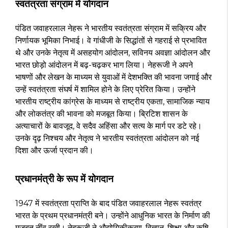
स्वतंत्रता संग्राम में योगदान
पंडित जवाहरलाल नेहरू ने भारतीय स्वतंत्रता संग्राम में सक्रिय और
निर्णायक भूमिका निभाई। वे गांधीजी के सिद्धांतों से गहराई से प्रभावित
थे और उनके नेतृत्व में असहयोग आंदोलन, सविनय अवज्ञा आंदोलन और
भारत छोड़ो आंदोलन में बढ़-चढ़कर भाग लिया। नेहरूजी ने अपने
भाषणों और लेखन के माध्यम से युवाओं में देशभक्ति की भावना जगाई और
उन्हें स्वतंत्रता संघर्ष में शामिल होने के लिए प्रेरित किया। उन्होंने
भारतीय राष्ट्रीय कांग्रेस के माध्यम से राष्ट्रीय एकता, सामाजिक न्याय
और लोकतंत्र की भावना को मजबूत किया। ब्रिटिश शासन के
अत्याचारों के बावजूद, वे सदैव अहिंसा और सत्य के मार्ग पर डटे रहे।
उनके दृढ़ निश्चय और नेतृत्व ने भारतीय स्वतंत्रता आंदोलन को नई
दिशा और ऊर्जा प्रदान की।
प्रधानमंत्री के रूप में योगदान
1947 में स्वतंत्रता प्राप्ति के बाद पंडित जवाहरलाल नेहरू स्वतंत्र
भारत के प्रथम प्रधानमंत्री बने। उन्होंने आधुनिक भारत के निर्माण की
मजबूत नींव रखी। नेहरूजी ने औद्योगिकीकरण, विज्ञान, शिक्षा और कृषि