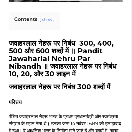
Contents
show
जवाहरलाल नेहरू पर निबंध 300, 400,
500 और 600 शब्दों में ॥ Pandit
Jawaharlal Nehru Par
Nibandh ॥ जवाहरलाल नेहरू पर निबंध
10, 20, और 30 लाइन में
जवाहरलाल नेहरू पर निबंध 300 शब्दों में
परिचय
पंडित जवाहरलाल नेहरू भारत के प्रथम प्रधानमंत्री और स्वतंत्रता
संग्राम के महान नेता थे। उनका जन्म 14 नवंबर 1889 को इलाहाबाद
में हुआ। वे आधुनिक भारत के निर्माता माने जाते हैं और बच्चों में “चाचा