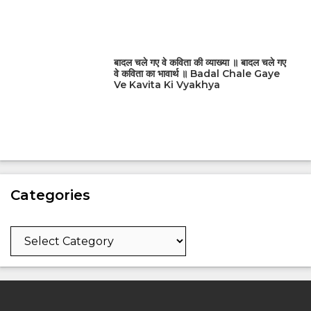
बादल चले गए वे कविता की व्याख्या ॥ बादल चले गए
वे कविता का भावार्थ ॥ Badal Chale Gaye
Ve Kavita Ki Vyakhya
Categories
Categories