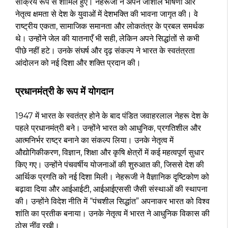
सक्रिय रूप से शामिल हुए। नेहरूजी ने अपने जोशीले भाषणों और
नेतृत्व क्षमता से देश के युवाओं में देशभक्ति की भावना जागृत की। वे
राष्ट्रीय एकता, सामाजिक समानता और लोकतंत्र के प्रबल समर्थक
थे। उन्होंने जेल की यातनाएँ भी सही, लेकिन अपने सिद्धांतों से कभी
पीछे नहीं हटे। उनके संघर्ष और दृढ़ संकल्प ने भारत के स्वतंत्रता
आंदोलन को नई दिशा और शक्ति प्रदान की।
प्रधानमंत्री के रूप में योगदान
1947 में भारत के स्वतंत्र होने के बाद पंडित जवाहरलाल नेहरू देश के
पहले प्रधानमंत्री बने। उन्होंने भारत को आधुनिक, प्रगतिशील और
आत्मनिर्भर राष्ट्र बनाने का संकल्प लिया। उनके नेतृत्व में
औद्योगिकीकरण, विज्ञान, शिक्षा और कृषि क्षेत्रों में कई महत्वपूर्ण सुधार
किए गए। उन्होंने पंचवर्षीय योजनाओं की शुरुआत की, जिससे देश की
आर्थिक प्रगति को नई दिशा मिली। नेहरूजी ने वैज्ञानिक दृष्टिकोण को
बढ़ावा दिया और आईआईटी, आईआईएससी जैसी संस्थाओं की स्थापना
की। उन्होंने विदेश नीति में “पंचशील सिद्धांत” अपनाकर भारत को विश्व
शांति का प्रतीक बनाया। उनके नेतृत्व में भारत ने आधुनिक विकास की
ठोस नींव रखी।