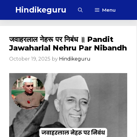
Skip
Hindikeguru
Menu
to
content
जवाहरलाल नेहरू पर निबंध ॥ Pandit
Jawaharlal Nehru Par Nibandh
October 19, 2025
by
Hindikeguru