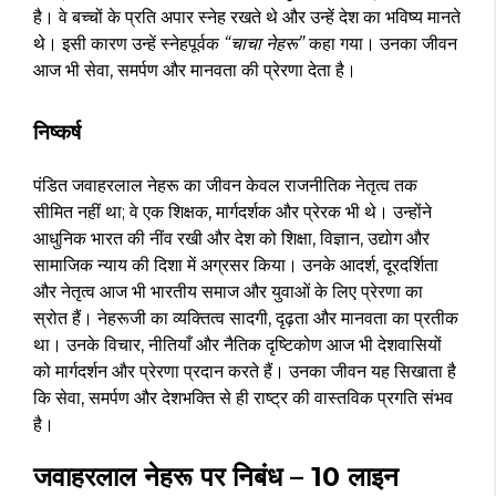
है। वे बच्चों के प्रति अपार स्नेह रखते थे और उन्हें देश का भविष्य मानते
थे। इसी कारण उन्हें स्नेहपूर्वक
“चाचा नेहरू”
कहा गया। उनका जीवन
आज भी सेवा, समर्पण और मानवता की प्रेरणा देता है।
निष्कर्ष
पंडित जवाहरलाल नेहरू का जीवन केवल राजनीतिक नेतृत्व तक
सीमित नहीं था; वे एक शिक्षक, मार्गदर्शक और प्रेरक भी थे। उन्होंने
आधुनिक भारत की नींव रखी और देश को शिक्षा, विज्ञान, उद्योग और
सामाजिक न्याय की दिशा में अग्रसर किया। उनके आदर्श, दूरदर्शिता
और नेतृत्व आज भी भारतीय समाज और युवाओं के लिए प्रेरणा का
स्रोत हैं। नेहरूजी का व्यक्तित्व सादगी, दृढ़ता और मानवता का प्रतीक
था। उनके विचार, नीतियाँ और नैतिक दृष्टिकोण आज भी देशवासियों
को मार्गदर्शन और प्रेरणा प्रदान करते हैं। उनका जीवन यह सिखाता है
कि सेवा, समर्पण और देशभक्ति से ही राष्ट्र की वास्तविक प्रगति संभव
है।
जवाहरलाल नेहरू पर निबंध – 10 लाइन