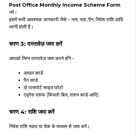
Post Office Monthly Income Scheme Form
भरें।
इसमें सभी आवश्यक जानकारी जैसे – नाम, पता, पैन, निवेश राशि आदि
भरनी होती है।
चरण 3: दस्तावेज़ जमा करें
आपको निम्न दस्तावेज़ जमा करने होंगे –
आधार कार्ड
पैन कार्ड
दो पासपोर्ट साइज फोटो
एड्रेस प्रूफ (बिजली बिल, राशन कार्ड आदि)
चरण 4: राशि जमा करें
निवेश राशि नकद या चेक के माध्यम से जमा करें।