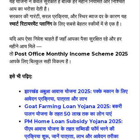
यह योजना न केवल सुरक्षित है बल्कि हर महीने नियमित और निश्चित
आय का भरोसा देती है।
सरकार की गारंटी, सरल प्रक्रिया, और स्थिर ब्याज दर के कारण यह
स्मार्ट रिटायरमेंट प्लानिंग
के लिए सबसे बेहतर स्कीमों में से एक है।
यदि आप ऐसा निवेश चाहते हैं जहाँ आपका पैसा सुरक्षित रहे और हर
महीने आय मिले —
तो
Post Office Monthly Income Scheme 2025
आपके लिए बिल्कुल सही विकल्प है।
इसे भी पढ़िए:
झारखंड अबुआ आवास योजना 2025: पक्के मकान के लिए
आवेदन प्रक्रिया, पात्रता और लाभ
Goat Farming Loan Yojana 2025: बकरी
पालन योजना के तहत 50 लाख तक का लोन पाएं
PM Home Loan Subsidy Yojana 2025:
पीएम आवास योजना के तहत सब्सिडी फॉर्म भरने की
प्रक्रिया शुरू, जानें पात्रता, लाभ और आवेदन तरीका