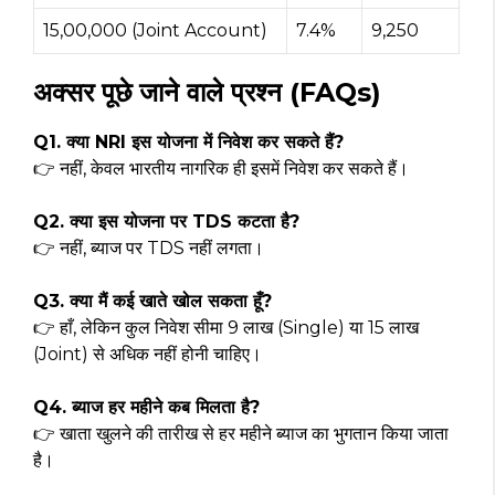
₹15,00,000 (Joint Account)
7.4%
₹9,250
अक्सर पूछे जाने वाले प्रश्न (FAQs)
Q1. क्या NRI इस योजना में निवेश कर सकते हैं?
👉 नहीं, केवल भारतीय नागरिक ही इसमें निवेश कर सकते हैं।
Q2. क्या इस योजना पर TDS कटता है?
👉 नहीं, ब्याज पर TDS नहीं लगता।
Q3. क्या मैं कई खाते खोल सकता हूँ?
👉 हाँ, लेकिन कुल निवेश सीमा ₹9 लाख (Single) या ₹15 लाख
(Joint) से अधिक नहीं होनी चाहिए।
Q4. ब्याज हर महीने कब मिलता है?
👉 खाता खुलने की तारीख से हर महीने ब्याज का भुगतान किया जाता
है।