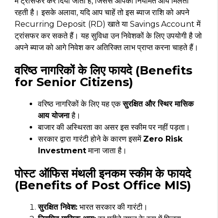
में ट्रांसफर कर दिया जाता है, जिससे आपको नियमित आय मिलती
रहती है। इसके अलावा, यदि आप चाहें तो इस ब्याज राशि को अपने
Recurring Deposit (RD) खाते या Savings Account में
ट्रांसफर कर सकते हैं। यह सुविधा उन निवेशकों के लिए उपयोगी है जो
अपने ब्याज को आगे निवेश कर अतिरिक्त लाभ प्राप्त करना चाहते हैं।
वरिष्ठ नागरिकों के लिए फायदे (Benefits
for Senior Citizens)
वरिष्ठ नागरिकों के लिए यह एक
सुरक्षित और स्थिर मासिक
आय योजना
है।
बाजार की अस्थिरता का असर इस स्कीम पर नहीं पड़ता।
सरकार द्वारा गारंटी होने के कारण इसमें
Zero Risk
Investment
माना जाता है।
पोस्ट ऑफिस मंथली इनकम स्कीम के फायदे
(Benefits of Post Office MIS)
सुरक्षित निवेश:
भारत सरकार की गारंटी।