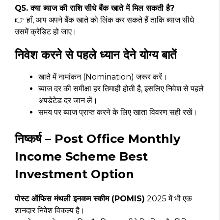
Q5. क्या ब्याज की राशि सीधे बैंक खाते में मिल सकती है?
👉 हाँ, आप अपने बैंक खाते को लिंक कर सकते हैं ताकि ब्याज सीधे
उसमें क्रेडिट हो जाए।
निवेश करने से पहले ध्यान देने योग्य बातें
खाते में नामांकन (Nomination) जरूर करें।
ब्याज दर की समीक्षा हर तिमाही होती है, इसलिए निवेश से पहले
अपडेटेड दर जान लें।
समय पर ब्याज प्राप्त करने के लिए खाता विवरण सही रखें।
निष्कर्ष – Post Office Monthly
Income Scheme Best
Investment Option
पोस्ट ऑफिस मंथली इनकम स्कीम (POMIS)
2025 में भी एक
शानदार निवेश विकल्प है।