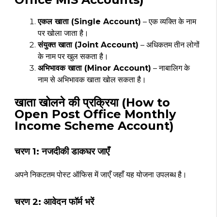
एकल खाता (Single Account)
– एक व्यक्ति के नाम
पर खोला जाता है।
संयुक्त खाता (Joint Account)
– अधिकतम तीन लोगों
के नाम पर खुल सकता है।
अभिभावक खाता (Minor Account)
– नाबालिग के
नाम से अभिभावक खाता खोल सकता है।
खाता खोलने की प्रक्रिया (How to
Open Post Office Monthly
Income Scheme Account)
चरण 1: नजदीकी डाकघर जाएँ
अपने निकटतम पोस्ट ऑफिस में जाएँ जहाँ यह योजना उपलब्ध है।
चरण 2: आवेदन फॉर्म भरें