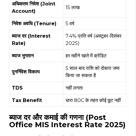
अधिकतम निवेश (Joint
₹15 लाख
Account)
निवेश अवधि (Tenure)
5 वर्ष
ब्याज दर (Interest
7.4% प्रति वर्ष (अक्टूबर-दिसंबर
Rate)
2025)
ब्याज भुगतान
हर महीने खाते में क्रेडिट
5 साल बाद राशि को दोबारा जमा
पुनर्निवेश विकल्प
किया जा सकता है
TDS
नहीं लगता
Tax Benefit
धारा 80C के तहत कोई छूट नहीं
ब्याज दर और कमाई की गणना (Post
Office MIS Interest Rate 2025)