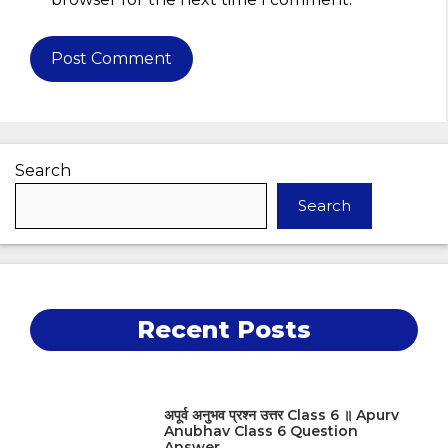
Search
Search
Recent Posts
अपूर्व अनुभव प्रश्न उत्तर Class 6 ॥ Apurv
Anubhav Class 6 Question
Answer