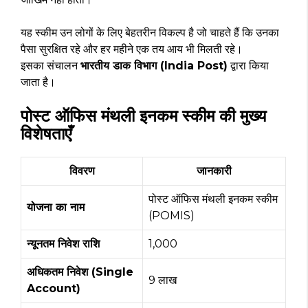
यह स्कीम उन लोगों के लिए बेहतरीन विकल्प है जो चाहते हैं कि उनका
पैसा सुरक्षित रहे और हर महीने एक तय आय भी मिलती रहे।
इसका संचालन
भारतीय डाक विभाग (India Post)
द्वारा किया
जाता है।
पोस्ट ऑफिस मंथली इनकम स्कीम की मुख्य
विशेषताएँ
विवरण
जानकारी
पोस्ट ऑफिस मंथली इनकम स्कीम
योजना का नाम
(POMIS)
न्यूनतम निवेश राशि
₹1,000
अधिकतम निवेश (Single
₹9 लाख
Account)