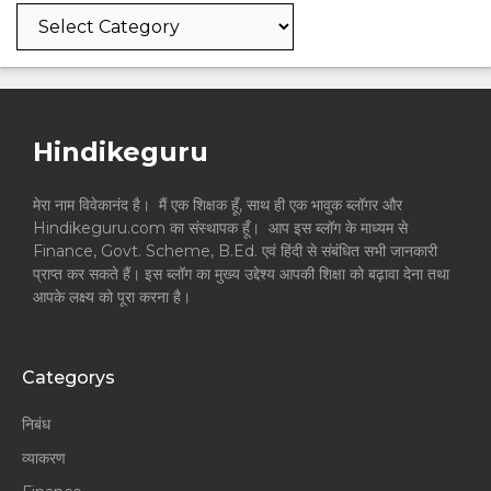
Categories
Hindikeguru
मेरा नाम विवेकानंद है। मैं एक शिक्षक हूँ, साथ ही एक भावुक ब्लॉगर और
Hindikeguru.com का संस्थापक हूँ। आप इस ब्लॉग के माध्यम से
Finance, Govt. Scheme, B.Ed. एवं हिंदी से संबंधित सभी जानकारी
प्राप्त कर सकते हैं। इस ब्लॉग का मुख्य उद्देश्य आपकी शिक्षा को बढ़ावा देना तथा
आपके लक्ष्य को पूरा करना है।
Categorys
निबंध
व्याकरण