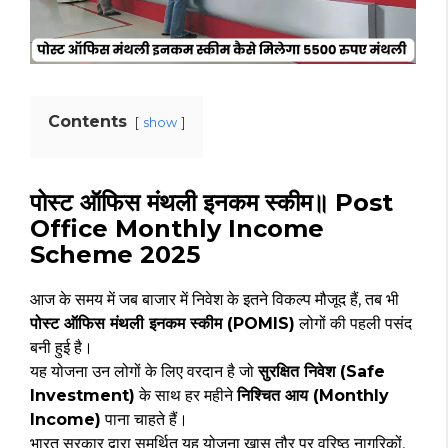
Contents
show
पोस्ट ऑफिस मंथली इनकम स्कीम॥ Post
Office Monthly Income
Scheme 2025
आज के समय में जब बाजार में निवेश के इतने विकल्प मौजूद हैं, तब भी
पोस्ट ऑफिस मंथली इनकम स्कीम (POMIS)
लोगों की पहली पसंद
बनी हुई है।
यह योजना उन लोगों के लिए वरदान है जो
सुरक्षित निवेश (Safe
Investment)
के साथ हर महीने
निश्चित आय (Monthly
Income)
पाना चाहते हैं।
भारत सरकार द्वारा समर्थित यह योजना खास तौर पर वरिष्ठ नागरिकों,