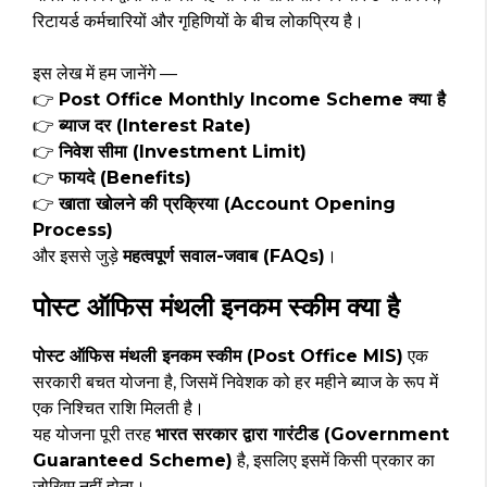
रिटायर्ड कर्मचारियों और गृहिणियों के बीच लोकप्रिय है।
इस लेख में हम जानेंगे —
👉
Post Office Monthly Income Scheme क्या है
👉
ब्याज दर (Interest Rate)
👉
निवेश सीमा (Investment Limit)
👉
फायदे (Benefits)
👉
खाता खोलने की प्रक्रिया (Account Opening
Process)
और इससे जुड़े
महत्वपूर्ण सवाल-जवाब (FAQs)
।
पोस्ट ऑफिस मंथली इनकम स्कीम क्या है
पोस्ट ऑफिस मंथली इनकम स्कीम (Post Office MIS)
एक
सरकारी बचत योजना है, जिसमें निवेशक को हर महीने ब्याज के रूप में
एक निश्चित राशि मिलती है।
यह योजना पूरी तरह
भारत सरकार द्वारा गारंटीड (Government
Guaranteed Scheme)
है, इसलिए इसमें किसी प्रकार का
जोखिम नहीं होता।