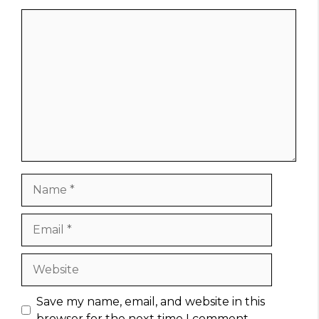
Comment
Name
Email
Website
Save my name, email, and website in this
browser for the next time I comment.