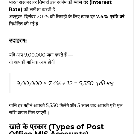
भारत सरकार हर तिमाही इस स्कीम की
ब्याज दर (Interest
Rate)
की समीक्षा करती है।
अक्टूबर–दिसंबर 2025 की तिमाही के लिए ब्याज दर
7.4% प्रति वर्ष
निर्धारित की गई है।
उदाहरण:
यदि आप ₹9,00,000 जमा करते हैं —
तो आपकी मासिक आय होगी:
₹9,00,000 × 7.4% ÷ 12 = ₹5,550 प्रति माह
यानि हर महीने आपको ₹5,550 मिलेंगे और 5 साल बाद आपकी पूरी मूल
राशि वापस मिल जाएगी।
खाते के प्रकार (Types of Post
Office MIS Accounts)