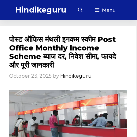
Skip
Hindikeguru
Menu
to
content
पोस्ट ऑफिस मंथली इनकम स्कीम Post
Office Monthly Income
Scheme ब्याज दर, निवेश सीमा, फायदे
और पूरी जानकारी
October 23, 2025
by
Hindikeguru