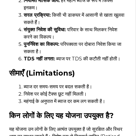
नियमित मासिक आय:
हर महीने ब्याज के रूप में फिक्स
इनकम।
सरल प्रक्रिया:
किसी भी डाकघर में आसानी से खाता खुलवा
सकते हैं।
संयुक्त निवेश की सुविधा:
परिवार के साथ मिलकर निवेश
करने का विकल्प।
पुनर्निवेश का विकल्प:
परिपक्वता पर दोबारा निवेश किया जा
सकता है।
TDS नहीं लगता:
ब्याज पर TDS की कटौती नहीं होती।
सीमाएँ (Limitations)
ब्याज दर समय-समय पर बदल सकती है।
निवेश पर कोई टैक्स छूट नहीं मिलती।
महंगाई के अनुपात में ब्याज दर कम लग सकती है।
किन लोगों के लिए यह योजना उपयुक्त है?
यह योजना उन लोगों के लिए अत्यंत उपयुक्त है जो सुरक्षित और स्थिर