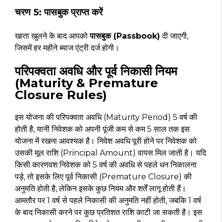
चरण 5: पासबुक प्राप्त करें
खाता खुलने के बाद आपको
पासबुक (Passbook)
दी जाएगी,
जिसमें हर महीने ब्याज एंट्री दर्ज होगी।
परिपक्वता अवधि और पूर्व निकासी नियम
(Maturity & Premature
Closure Rules)
इस योजना की परिपक्वता अवधि (Maturity Period) 5 वर्ष की
होती है, यानी निवेशक को अपनी पूंजी कम से कम 5 साल तक इस
योजना में रखना आवश्यक है। निवेश अवधि पूरी होने पर निवेशक को
उसकी मूल राशि (Principal Amount) वापस मिल जाती है। यदि
किसी कारणवश निवेशक को 5 वर्ष की अवधि से पहले धन निकालना
पड़े, तो इसके लिए पूर्व निकासी (Premature Closure) की
अनुमति होती है, लेकिन इसके कुछ नियम और शर्तें लागू होती हैं।
आमतौर पर 1 वर्ष से पहले निकासी की अनुमति नहीं होती, जबकि 1 वर्ष
के बाद निकासी करने पर कुछ प्रतिशत राशि काटी जा सकती है। इस