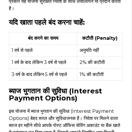
प्रकार यह योजना सुरक्षित निवेश के साथ लचीलापन भी प्रदान करती
है।
यदि खाता पहले बंद करना चाहें:
बंद करने का समय
कटौती (Penalty)
1 वर्ष से पहले
अनुमति नहीं
1 वर्ष के बाद लेकिन 3 वर्ष से पहले
2% की कटौती
3 वर्ष के बाद लेकिन 5 वर्ष से पहले
1% की कटौती
ब्याज भुगतान की सुविधा (Interest
Payment Options)
इस योजना में ब्याज भुगतान की सुविधा (Interest Payment
Options) बेहद सरल और सुविधाजनक है। निवेश पर मिलने वाला
ब्याज हर महीने सीधे आपके पोस्ट ऑफिस सेविंग अकाउंट या बैंक खाते