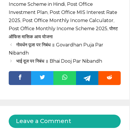
Income Scheme in Hindi
,
Post Office
Investment Plan
,
Post Office MIS Interest Rate
2025
,
Post Office Monthly Income Calculator
,
Post Office Monthly Income Scheme 2025
,
पोस्ट
ऑफिस मासिक आय योजना
गोवर्धन पूजा पर निबंध ॥ Govardhan Puja Par
Nibandh
भाई दूज पर निबंध ॥ Bhai Dooj Par Nibandh
Leave a Comment