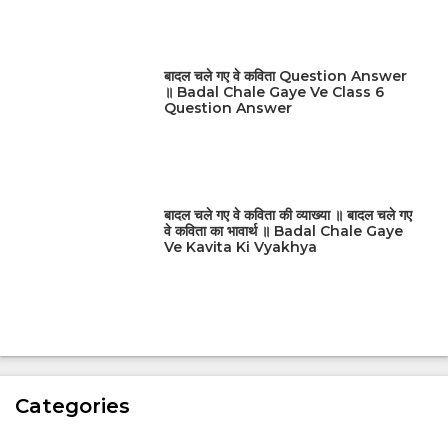
बादल चले गए वे कविता Question Answer
॥ Badal Chale Gaye Ve Class 6
Question Answer
बादल चले गए वे कविता की व्याख्या ॥ बादल चले गए
वे कविता का भावार्थ ॥ Badal Chale Gaye
Ve Kavita Ki Vyakhya
Categories