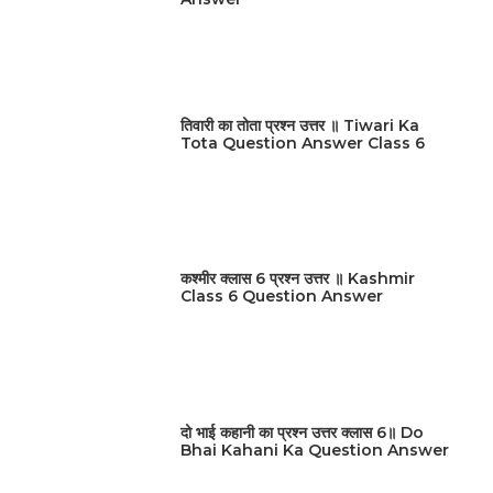
तिवारी का तोता प्रश्न उत्तर ॥ Tiwari Ka
Tota Question Answer Class 6
कश्मीर क्लास 6 प्रश्न उत्तर ॥ Kashmir
Class 6 Question Answer
दो भाई कहानी का प्रश्न उत्तर क्लास 6॥ Do
Bhai Kahani Ka Question Answer