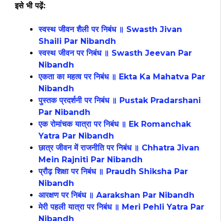
इसे भी पढ़ें:
स्वस्थ जीवन शैली पर निबंध ॥ Swasth Jivan
Shaili Par Nibandh
स्वस्थ जीवन पर निबंध ॥ Swasth Jeevan Par
Nibandh
एकता का महत्व पर निबंध ॥ Ekta Ka Mahatva Par
Nibandh
पुस्तक प्रदर्शनी पर निबंध ॥ Pustak Pradarshani
Par Nibandh
एक रोमांचक यात्रा पर निबंध ॥ Ek Romanchak
Yatra Par Nibandh
छात्र जीवन में राजनीति पर निबंध ॥ Chhatra Jivan
Mein Rajniti Par Nibandh
प्रौढ़ शिक्षा पर निबंध ॥ Praudh Shiksha Par
Nibandh
आरक्षण पर निबंध ॥ Aarakshan Par Nibandh
मेरी पहली यात्रा पर निबंध ॥ Meri Pehli Yatra Par
Nibandh