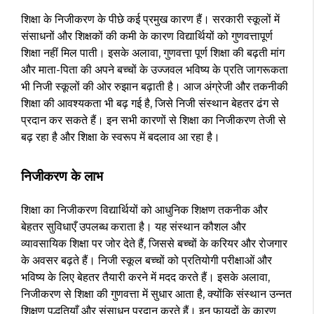
शिक्षा के निजीकरण के पीछे कई प्रमुख कारण हैं। सरकारी स्कूलों में
संसाधनों और शिक्षकों की कमी के कारण विद्यार्थियों को गुणवत्तापूर्ण
शिक्षा नहीं मिल पाती। इसके अलावा, गुणवत्ता पूर्ण शिक्षा की बढ़ती मांग
और माता-पिता की अपने बच्चों के उज्जवल भविष्य के प्रति जागरूकता
भी निजी स्कूलों की ओर रुझान बढ़ाती है। आज अंग्रेजी और तकनीकी
शिक्षा की आवश्यकता भी बढ़ गई है, जिसे निजी संस्थान बेहतर ढंग से
प्रदान कर सकते हैं। इन सभी कारणों से शिक्षा का निजीकरण तेजी से
बढ़ रहा है और शिक्षा के स्वरूप में बदलाव आ रहा है।
निजीकरण के लाभ
शिक्षा का निजीकरण विद्यार्थियों को आधुनिक शिक्षण तकनीक और
बेहतर सुविधाएँ उपलब्ध कराता है। यह संस्थान कौशल और
व्यावसायिक शिक्षा पर जोर देते हैं, जिससे बच्चों के करियर और रोजगार
के अवसर बढ़ते हैं। निजी स्कूल बच्चों को प्रतियोगी परीक्षाओं और
भविष्य के लिए बेहतर तैयारी करने में मदद करते हैं। इसके अलावा,
निजीकरण से शिक्षा की गुणवत्ता में सुधार आता है, क्योंकि संस्थान उन्नत
शिक्षण पद्धतियाँ और संसाधन प्रदान करते हैं। इन फायदों के कारण