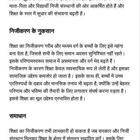
माता-पिता और विद्यार्थी निजी संस्थानों की ओर आकर्षित होते हैं और
शिक्षा के स्तर में सुधार की संभावना बढ़ती है।
निजीकरण के नुकसान
शिक्षा का निजीकरण गरीब और मध्यम वर्ग के बच्चों के लिए इसे महंगा
बना देता है, जिससे सभी के लिए समान अवसर सुनिश्चित नहीं रहते।
इसके परिणामस्वरूप समाज में असमानता और वर्ग भेद बढ़ते हैं।
निजीकरण के कारण शिक्षा केवल व्यवसायिक रूप ले लेती है और इसका
सामाजिक उद्देश्य कमजोर हो जाता है। इसके साथ ही, बच्चों में उच्च
प्रतिस्पर्धा के दबाव और मानसिक तनाव भी बढ़ता है, क्योंकि उन्हें बेहतर
परिणाम और भविष्य की तैयारी के लिए लगातार संघर्ष करना पड़ता है।
इससे शिक्षा का मूल उद्देश्य प्रभावित होता है।
समाधान
शिक्षा का निजीकरण तभी लाभकारी हो सकता है जब सरकार और निजी
संस्थान मिलकर शिक्षा के क्षेत्र में संतुलन स्थापित करें। इसके लिए