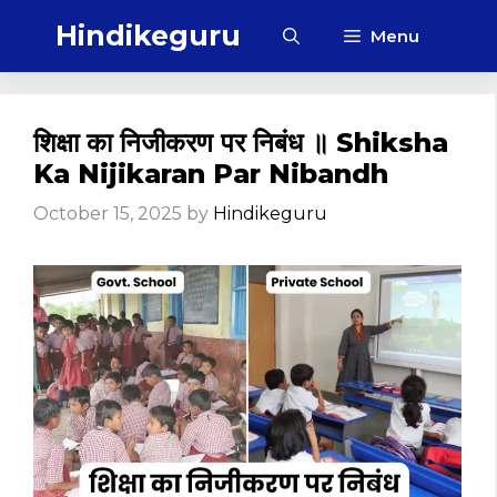
Skip
Hindikeguru
Menu
to
content
शिक्षा का निजीकरण पर निबंध ॥ Shiksha
Ka Nijikaran Par Nibandh
October 15, 2025
by
Hindikeguru