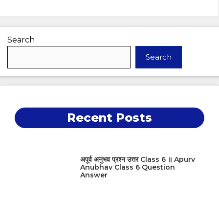
Search
Search
Recent Posts
अपूर्व अनुभव प्रश्न उत्तर Class 6 ॥ Apurv
Anubhav Class 6 Question
Answer