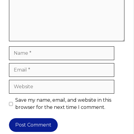
Name
Email
Website
Save my name, email, and website in this
browser for the next time I comment.