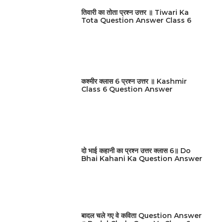
तिवारी का तोता प्रश्न उत्तर ॥ Tiwari Ka
Tota Question Answer Class 6
कश्मीर क्लास 6 प्रश्न उत्तर ॥ Kashmir
Class 6 Question Answer
दो भाई कहानी का प्रश्न उत्तर क्लास 6॥ Do
Bhai Kahani Ka Question Answer
बादल चले गए वे कविता Question Answer