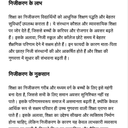
निजीकरण के लाभ
शिक्षा का निजीकरण विद्यार्थियों को आधुनिक शिक्षण पद्धति और बेहतर
सुविधाएँ उपलब्ध कराता है। ये संस्थान कौशल और व्यावसायिक शिक्षा
पर जोर देते हैं, जिससे बच्चों के करियर और रोजगार के अवसर बढ़ते
हैं। इसके अलावा, निजी स्कूल और कॉलेज छोटे समय में बेहतर
शैक्षणिक परिणाम देने में सक्षम होते हैं। इन फायदों के कारण माता-पिता
और छात्र निजी संस्थानों की ओर आकर्षित होते हैं और शिक्षा की
गुणवत्ता में सुधार की संभावना बढ़ती है।
निजीकरण के नुकसान
शिक्षा का निजीकरण गरीब और मध्यम वर्ग के बच्चों के लिए इसे महंगी
बना देता है, जिससे सभी के लिए समान अवसर सुनिश्चित नहीं रह
पाते। इसके परिणामस्वरूप समाज में असमानता बढ़ती है, क्योंकि केवल
आर्थिक रूप से सक्षम परिवार ही उच्च गुणवत्ता वाली शिक्षा प्राप्त कर
पाते हैं। इसके अलावा, शिक्षा का उद्देश्य सीखना और व्यक्तित्व निर्माण
होना चाहिए, लेकिन निजीकरण के कारण यह केवल लाभकारी व्यवसाय