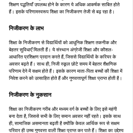
शिक्षण पद्धतियाँ उपलब्ध होने के कारण ये अधिक आकर्षक साबित होते
हैं। इसके परिणामस्वरूप शिक्षा का निजीकरण तेजी से बढ़ रहा है।
निजीकरण के लाभ
शिक्षा के निजीकरण से विद्यार्थियों को आधुनिक शिक्षण तकनीक और
बेहतर सुविधाएँ मिलती हैं। ये संस्थान अंग्रेजी शिक्षा और कौशल-
आधारित प्रशिक्षण प्रदान करते हैं, जिससे विद्यार्थियों के करियर के
अवसर बढ़ते हैं। साथ ही, निजी स्कूल छोटे समय में बेहतर शैक्षणिक
परिणाम देने में सक्षम होते हैं। इसके कारण माता-पिता बच्चों की शिक्षा में
निवेश करने को उत्साहित होते हैं और गुणवत्तापूर्ण शिक्षा प्राप्त होती है।
निजीकरण के नुकसान
शिक्षा का निजीकरण गरीब और मध्यम वर्ग के बच्चों के लिए इसे महंगी
बना देता है, जिससे सभी के लिए समान अवसर नहीं रहते। इसके साथ
ही, सामाजिक असमानता बढ़ती है क्योंकि केवल आर्थिक रूप से सक्षम
परिवार ही उच्च गुणवत्ता वाली शिक्षा प्राप्त कर पाते हैं। शिक्षा का उद्देश्य