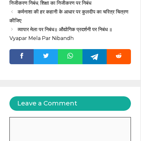
निजीकरण निबंध
,
शिक्षा का निजीकरण पर निबंध
कर्मनाशा की हर कहानी के आधार पर कुलदीप का चरित्र चित्रण
कीजिए ​
व्यापार मेला पर निबंध॥ औद्योगिक प्रदर्शनी पर निबंध ॥
Vyapar Mela Par Nibandh
Leave a Comment
Comment