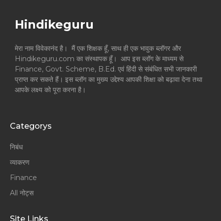
Hindikeguru
मेरा नाम विवेकानंद है। मैं एक शिक्षक हूँ, साथ ही एक भावुक ब्लॉगर और
Hindikeguru.com का संस्थापक हूँ। आप इस ब्लॉग के माध्यम से
Finance, Govt. Scheme, B.Ed. एवं हिंदी से संबंधित सभी जानकारी
प्राप्त कर सकते हैं। इस ब्लॉग का मुख्य उद्देश्य आपकी शिक्षा को बढ़ावा देना तथा
आपके लक्ष्य को पूरा करना है।
Categorys
निबंध
व्याकरण
Finance
All नोट्स
Site Links