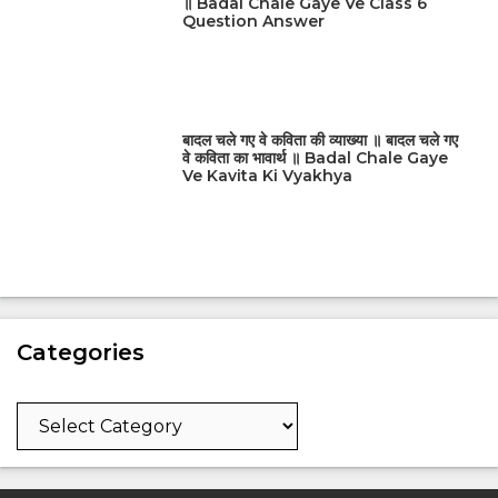
॥ Badal Chale Gaye Ve Class 6
Question Answer
बादल चले गए वे कविता की व्याख्या ॥ बादल चले गए
वे कविता का भावार्थ ॥ Badal Chale Gaye
Ve Kavita Ki Vyakhya
Categories
Categories