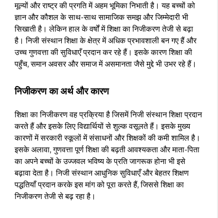
मूल्यों और राष्ट्र की प्रगति में अहम भूमिका निभाती है। यह बच्चों को
ज्ञान और कौशल के साथ-साथ सामाजिक समझ और जिम्मेदारी भी
सिखाती है। लेकिन हाल के वर्षों में शिक्षा का निजीकरण तेजी से बढ़ा
है। निजी संस्थान शिक्षा के क्षेत्र में अधिक प्रभावशाली बन गए हैं और
उच्च गुणवत्ता की सुविधाएँ प्रदान कर रहे हैं। इसके कारण शिक्षा की
पहुँच, समान अवसर और समाज में असमानता जैसे मुद्दे भी उभर रहे हैं।
निजीकरण का अर्थ और कारण
शिक्षा का निजीकरण वह प्रक्रिया है जिसमें निजी संस्थान शिक्षा प्रदान
करते हैं और इसके लिए विद्यार्थियों से शुल्क वसूलते हैं। इसके मुख्य
कारणों में सरकारी स्कूलों में संसाधनों और शिक्षकों की कमी शामिल है।
इसके अलावा, गुणवत्ता पूर्ण शिक्षा की बढ़ती आवश्यकता और माता-पिता
का अपने बच्चों के उज्जवल भविष्य के प्रति जागरूक होना भी इसे
बढ़ावा देता है। निजी संस्थान आधुनिक सुविधाएँ और बेहतर शिक्षण
पद्धतियाँ प्रदान करके इस मांग को पूरा करते हैं, जिससे शिक्षा का
निजीकरण तेजी से बढ़ रहा है।