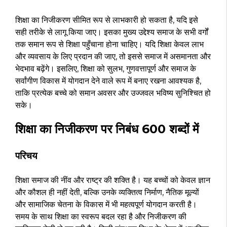
शिक्षा का निजीकरण सीमित रूप से लाभकारी हो सकता है, यदि इसे
सही तरीके से लागू किया जाए। इसका मुख्य उद्देश्य समाज के सभी वर्गों
तक समान रूप से शिक्षा पहुँचाना होना चाहिए। यदि शिक्षा केवल लाभ
और व्यवसाय के लिए प्रदान की जाए, तो इससे समाज में असमानता और
भेदभाव बढ़ेंगे। इसलिए, शिक्षा को सुलभ, गुणवत्तापूर्ण और समाज के
सर्वांगीण विकास में योगदान देने वाले रूप में बनाए रखना आवश्यक है,
ताकि प्रत्येक बच्चे को समान अवसर और उज्जवल भविष्य सुनिश्चित हो
सके।
शिक्षा का निजीकरण पर निबंध 600 शब्दों में
परिचय
शिक्षा समाज की नींव और राष्ट्र की शक्ति है। यह बच्चों को केवल ज्ञान
और कौशल ही नहीं देती, बल्कि उनके व्यक्तित्व निर्माण, नैतिक मूल्यों
और सामाजिक चेतना के विकास में भी महत्वपूर्ण योगदान करती है।
समय के साथ शिक्षा का स्वरूप बदल रहा है और निजीकरण की