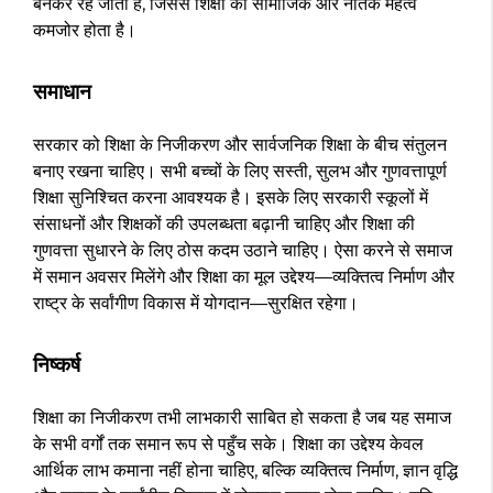
बनकर रह जाती है, जिससे शिक्षा का सामाजिक और नैतिक महत्व
कमजोर होता है।
समाधान
सरकार को शिक्षा के निजीकरण और सार्वजनिक शिक्षा के बीच संतुलन
बनाए रखना चाहिए। सभी बच्चों के लिए सस्ती, सुलभ और गुणवत्तापूर्ण
शिक्षा सुनिश्चित करना आवश्यक है। इसके लिए सरकारी स्कूलों में
संसाधनों और शिक्षकों की उपलब्धता बढ़ानी चाहिए और शिक्षा की
गुणवत्ता सुधारने के लिए ठोस कदम उठाने चाहिए। ऐसा करने से समाज
में समान अवसर मिलेंगे और शिक्षा का मूल उद्देश्य—व्यक्तित्व निर्माण और
राष्ट्र के सर्वांगीण विकास में योगदान—सुरक्षित रहेगा।
निष्कर्ष
शिक्षा का निजीकरण तभी लाभकारी साबित हो सकता है जब यह समाज
के सभी वर्गों तक समान रूप से पहुँच सके। शिक्षा का उद्देश्य केवल
आर्थिक लाभ कमाना नहीं होना चाहिए, बल्कि व्यक्तित्व निर्माण, ज्ञान वृद्धि