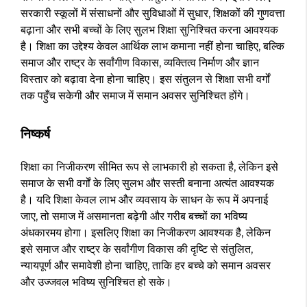
सरकारी स्कूलों में संसाधनों और सुविधाओं में सुधार, शिक्षकों की गुणवत्ता
बढ़ाना और सभी बच्चों के लिए सुलभ शिक्षा सुनिश्चित करना आवश्यक
है। शिक्षा का उद्देश्य केवल आर्थिक लाभ कमाना नहीं होना चाहिए, बल्कि
समाज और राष्ट्र के सर्वांगीण विकास, व्यक्तित्व निर्माण और ज्ञान
विस्तार को बढ़ावा देना होना चाहिए। इस संतुलन से शिक्षा सभी वर्गों
तक पहुँच सकेगी और समाज में समान अवसर सुनिश्चित होंगे।
निष्कर्ष
शिक्षा का निजीकरण सीमित रूप से लाभकारी हो सकता है, लेकिन इसे
समाज के सभी वर्गों के लिए सुलभ और सस्ती बनाना अत्यंत आवश्यक
है। यदि शिक्षा केवल लाभ और व्यवसाय के साधन के रूप में अपनाई
जाए, तो समाज में असमानता बढ़ेगी और गरीब बच्चों का भविष्य
अंधकारमय होगा। इसलिए शिक्षा का निजीकरण आवश्यक है, लेकिन
इसे समाज और राष्ट्र के सर्वांगीण विकास की दृष्टि से संतुलित,
न्यायपूर्ण और समावेशी होना चाहिए, ताकि हर बच्चे को समान अवसर
और उज्जवल भविष्य सुनिश्चित हो सके।