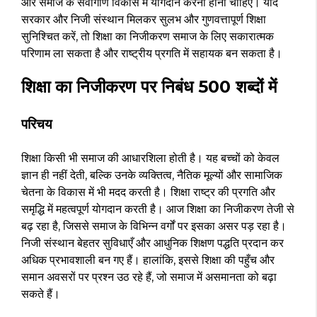
और समाज के सर्वांगीण विकास में योगदान करना होना चाहिए। यदि
सरकार और निजी संस्थान मिलकर सुलभ और गुणवत्तापूर्ण शिक्षा
सुनिश्चित करें, तो शिक्षा का निजीकरण समाज के लिए सकारात्मक
परिणाम ला सकता है और राष्ट्रीय प्रगति में सहायक बन सकता है।
शिक्षा का निजीकरण पर निबंध 500 शब्दों में
परिचय
शिक्षा किसी भी समाज की आधारशिला होती है। यह बच्चों को केवल
ज्ञान ही नहीं देती, बल्कि उनके व्यक्तित्व, नैतिक मूल्यों और सामाजिक
चेतना के विकास में भी मदद करती है। शिक्षा राष्ट्र की प्रगति और
समृद्धि में महत्वपूर्ण योगदान करती है। आज शिक्षा का निजीकरण तेजी से
बढ़ रहा है, जिससे समाज के विभिन्न वर्गों पर इसका असर पड़ रहा है।
निजी संस्थान बेहतर सुविधाएँ और आधुनिक शिक्षण पद्धति प्रदान कर
अधिक प्रभावशाली बन गए हैं। हालांकि, इससे शिक्षा की पहुँच और
समान अवसरों पर प्रश्न उठ रहे हैं, जो समाज में असमानता को बढ़ा
सकते हैं।