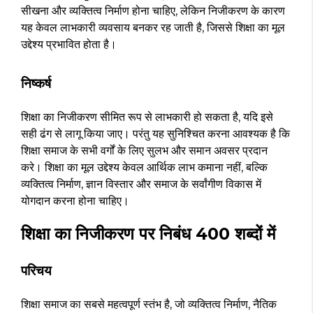
सीखना और व्यक्तित्व निर्माण होना चाहिए, लेकिन निजीकरण के कारण
यह केवल लाभकारी व्यवसाय बनकर रह जाती है, जिससे शिक्षा का मूल
उद्देश्य प्रभावित होता है।
निष्कर्ष
शिक्षा का निजीकरण सीमित रूप से लाभकारी हो सकता है, यदि इसे
सही ढंग से लागू किया जाए। परंतु यह सुनिश्चित करना आवश्यक है कि
शिक्षा समाज के सभी वर्गों के लिए सुलभ और समान अवसर प्रदान
करे। शिक्षा का मूल उद्देश्य केवल आर्थिक लाभ कमाना नहीं, बल्कि
व्यक्तित्व निर्माण, ज्ञान विस्तार और समाज के सर्वांगीण विकास में
योगदान करना होना चाहिए।
शिक्षा का निजीकरण पर निबंध 400 शब्दों में
परिचय
शिक्षा समाज का सबसे महत्वपूर्ण स्तंभ है, जो व्यक्तित्व निर्माण, नैतिक