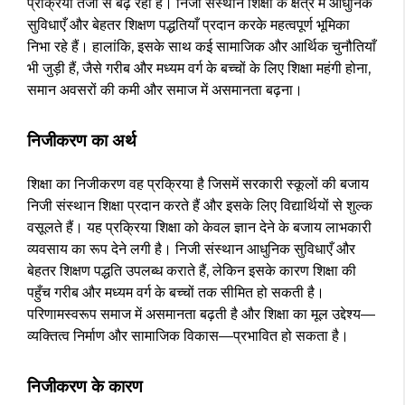
प्रक्रिया तेजी से बढ़ रही है। निजी संस्थान शिक्षा के क्षेत्र में आधुनिक
सुविधाएँ और बेहतर शिक्षण पद्धतियाँ प्रदान करके महत्वपूर्ण भूमिका
निभा रहे हैं। हालांकि, इसके साथ कई सामाजिक और आर्थिक चुनौतियाँ
भी जुड़ी हैं, जैसे गरीब और मध्यम वर्ग के बच्चों के लिए शिक्षा महंगी होना,
समान अवसरों की कमी और समाज में असमानता बढ़ना।
निजीकरण का अर्थ
शिक्षा का निजीकरण वह प्रक्रिया है जिसमें सरकारी स्कूलों की बजाय
निजी संस्थान शिक्षा प्रदान करते हैं और इसके लिए विद्यार्थियों से शुल्क
वसूलते हैं। यह प्रक्रिया शिक्षा को केवल ज्ञान देने के बजाय लाभकारी
व्यवसाय का रूप देने लगी है। निजी संस्थान आधुनिक सुविधाएँ और
बेहतर शिक्षण पद्धति उपलब्ध कराते हैं, लेकिन इसके कारण शिक्षा की
पहुँच गरीब और मध्यम वर्ग के बच्चों तक सीमित हो सकती है।
परिणामस्वरूप समाज में असमानता बढ़ती है और शिक्षा का मूल उद्देश्य—
व्यक्तित्व निर्माण और सामाजिक विकास—प्रभावित हो सकता है।
निजीकरण के कारण