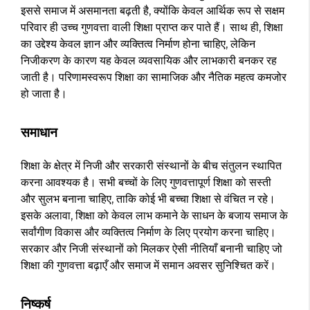
इससे समाज में असमानता बढ़ती है, क्योंकि केवल आर्थिक रूप से सक्षम
परिवार ही उच्च गुणवत्ता वाली शिक्षा प्राप्त कर पाते हैं। साथ ही, शिक्षा
का उद्देश्य केवल ज्ञान और व्यक्तित्व निर्माण होना चाहिए, लेकिन
निजीकरण के कारण यह केवल व्यवसायिक और लाभकारी बनकर रह
जाती है। परिणामस्वरूप शिक्षा का सामाजिक और नैतिक महत्व कमजोर
हो जाता है।
समाधान
शिक्षा के क्षेत्र में निजी और सरकारी संस्थानों के बीच संतुलन स्थापित
करना आवश्यक है। सभी बच्चों के लिए गुणवत्तापूर्ण शिक्षा को सस्ती
और सुलभ बनाना चाहिए, ताकि कोई भी बच्चा शिक्षा से वंचित न रहे।
इसके अलावा, शिक्षा को केवल लाभ कमाने के साधन के बजाय समाज के
सर्वांगीण विकास और व्यक्तित्व निर्माण के लिए प्रयोग करना चाहिए।
सरकार और निजी संस्थानों को मिलकर ऐसी नीतियाँ बनानी चाहिए जो
शिक्षा की गुणवत्ता बढ़ाएँ और समाज में समान अवसर सुनिश्चित करें।
निष्कर्ष