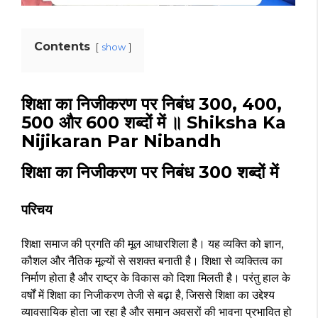
Contents
show
शिक्षा का निजीकरण पर निबंध 300, 400,
500 और 600 शब्दों में ॥ Shiksha Ka
Nijikaran Par Nibandh
शिक्षा का निजीकरण पर निबंध 300 शब्दों में
परिचय
शिक्षा समाज की प्रगति की मूल आधारशिला है। यह व्यक्ति को ज्ञान,
कौशल और नैतिक मूल्यों से सशक्त बनाती है। शिक्षा से व्यक्तित्व का
निर्माण होता है और राष्ट्र के विकास को दिशा मिलती है। परंतु हाल के
वर्षों में शिक्षा का निजीकरण तेजी से बढ़ा है, जिससे शिक्षा का उद्देश्य
व्यावसायिक होता जा रहा है और समान अवसरों की भावना प्रभावित हो