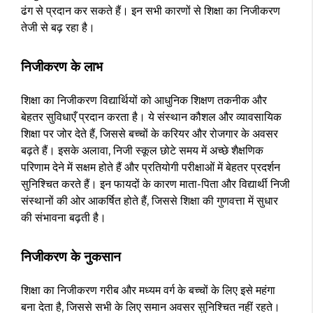
ढंग से प्रदान कर सकते हैं। इन सभी कारणों से शिक्षा का निजीकरण
तेजी से बढ़ रहा है।
निजीकरण के लाभ
शिक्षा का निजीकरण विद्यार्थियों को आधुनिक शिक्षण तकनीक और
बेहतर सुविधाएँ प्रदान करता है। ये संस्थान कौशल और व्यावसायिक
शिक्षा पर जोर देते हैं, जिससे बच्चों के करियर और रोजगार के अवसर
बढ़ते हैं। इसके अलावा, निजी स्कूल छोटे समय में अच्छे शैक्षणिक
परिणाम देने में सक्षम होते हैं और प्रतियोगी परीक्षाओं में बेहतर प्रदर्शन
सुनिश्चित करते हैं। इन फायदों के कारण माता-पिता और विद्यार्थी निजी
संस्थानों की ओर आकर्षित होते हैं, जिससे शिक्षा की गुणवत्ता में सुधार
की संभावना बढ़ती है।
निजीकरण के नुकसान
शिक्षा का निजीकरण गरीब और मध्यम वर्ग के बच्चों के लिए इसे महंगा
बना देता है, जिससे सभी के लिए समान अवसर सुनिश्चित नहीं रहते।