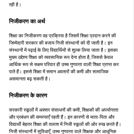
रही है।
निजीकरण का अर्थ
शिक्षा का निजीकरण वह प्रक्रिया है जिसमें शिक्षा प्रदान करने की
जिम्मेदारी सरकार की बजाय निजी संस्थानों को दी जाती है। इन
संस्थानों में पढ़ाई के लिए विद्यार्थियों से शुल्क लिया जाता है। इसका
मुख्य उद्देश्य शिक्षा को व्यवसायिक रूप देना होता है, जिससे केवल
आर्थिक रूप से सक्षम परिवार ही उच्च गुणवत्ता वाली शिक्षा प्राप्त कर
पाते हैं। इससे शिक्षा में समान अवसरों की कमी और सामाजिक
असमानता बढ़ सकती है।
निजीकरण के कारण
सरकारी स्कूलों में अक्सर संसाधनों की कमी, शिक्षकों की अपर्याप्तता
और प्रबंधन की समस्याएँ रहती हैं। इन कारणों से माता-पिता और
विद्यार्थी बेहतर शिक्षा की तलाश में निजी स्कूलों की ओर रुख करते हैं।
निजी संस्थानों में सुविधाएँ, उच्च गुणवत्ता वाले शिक्षक और आधुनिक