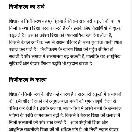
निजीकरण का अर्थ
शिक्षा का निजीकरण वह प्रक्रिया है जिसमें सरकारी स्कूलों की बजाय
निजी संस्थान शिक्षा प्रदान करते हैं और इसके लिए विद्यार्थियों से शुल्क
वसूलते हैं। इसका उद्देश्य शिक्षा को व्यावसायिक रूप देना होता है,
जिससे केवल आर्थिक रूप से सक्षम परिवार ही उच्च गुणवत्ता वाली शिक्षा
प्राप्त कर पाते हैं। निजीकरण के कारण शिक्षा की पहुँच सीमित हो
सकती है और समाज में असमानता बढ़ सकती है, हालांकि यह आधुनिक
सुविधाएँ और बेहतर शिक्षण पद्धति भी प्रदान करता है।
निजीकरण के कारण
शिक्षा के निजीकरण के पीछे कई कारण हैं। सरकारी स्कूलों में संसाधनों
की कमी और शिक्षकों की अनुपलब्धता बच्चों को गुणवत्तापूर्ण शिक्षा से
वंचित कर देती है। इसके अलावा, माता-पिता में अपने बच्चों के उज्जवल
भविष्य के प्रति जागरूकता बढ़ी है, जिससे वे बेहतर शिक्षा की तलाश में
निजी संस्थानों की ओर रुख करते हैं। आज अंग्रेजी शिक्षा और
आधुनिक तकनीकी शिक्षा की भी अधिक मांग है, जो निजी स्कूल बेहतर