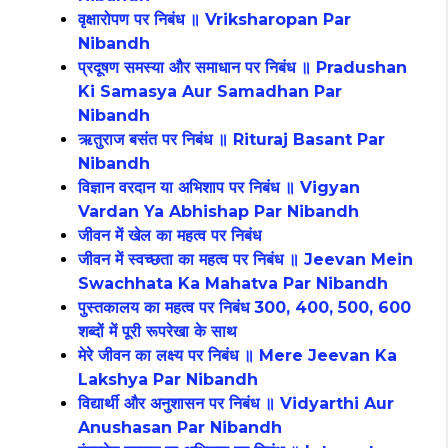
वृक्षारोपण पर निबंध ॥ Vriksharopan Par
Nibandh
प्रदूषण समस्या और समाधान पर निबंध ॥ Pradushan
Ki Samasya Aur Samadhan Par
Nibandh
ऋतुराज बसंत पर निबंध ॥ Rituraj Basant Par
Nibandh
विज्ञान वरदान या अभिशाप पर निबंध ॥ Vigyan
Vardan Ya Abhishap Par Nibandh
जीवन में खेल का महत्व पर निबंध
जीवन में स्वच्छता का महत्व पर निबंध ॥ Jeevan Mein
Swachhata Ka Mahatva Par Nibandh
पुस्तकालय का महत्व पर निबंध 300, 400, 500, 600
शब्दों में पूरी रूपरेखा के साथ
मेरे जीवन का लक्ष्य पर निबंध ॥ Mere Jeevan Ka
Lakshya Par Nibandh
विद्यार्थी और अनुशासन पर निबंध ॥ Vidyarthi Aur
Anushasan Par Nibandh