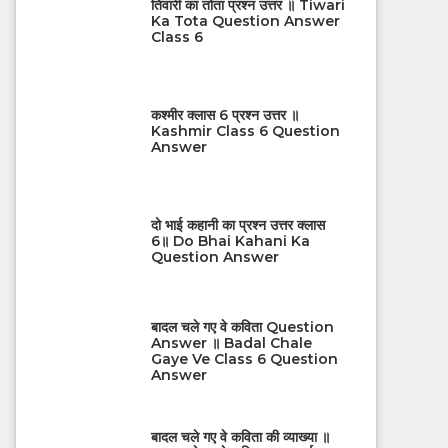
तिवारी का तोता प्रश्न उत्तर ॥ Tiwari
Ka Tota Question Answer
Class 6
कश्मीर क्लास 6 प्रश्न उत्तर ॥
Kashmir Class 6 Question
Answer
दो भाई कहानी का प्रश्न उत्तर क्लास
6॥ Do Bhai Kahani Ka
Question Answer
बादल चले गए वे कविता Question
Answer ॥ Badal Chale
Gaye Ve Class 6 Question
Answer
बादल चले गए वे कविता की व्याख्या ॥