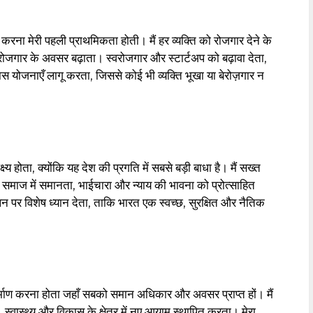
त करना मेरी पहली प्राथमिकता होती। मैं हर व्यक्ति को रोजगार देने के
ं रोजगार के अवसर बढ़ाता। स्वरोजगार और स्टार्टअप को बढ़ावा देता,
िकास योजनाएँ लागू करता, जिससे कोई भी व्यक्ति भूखा या बेरोज़गार न
्ष्य होता, क्योंकि यह देश की प्रगति में सबसे बड़ी बाधा है। मैं सख्त
समाज में समानता, भाईचारा और न्याय की भावना को प्रोत्साहित
 पर विशेष ध्यान देता, ताकि भारत एक स्वच्छ, सुरक्षित और नैतिक
ा निर्माण करना होता जहाँ सबको समान अधिकार और अवसर प्राप्त हों। मैं
ा, स्वास्थ्य और विकास के क्षेत्र में नए आयाम स्थापित करता। मेरा