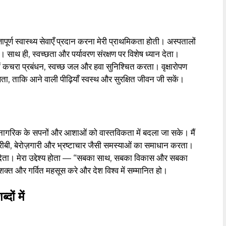
ापूर्ण स्वास्थ्य सेवाएँ प्रदान करना मेरी प्राथमिकता होती। अस्पतालों
साथ ही, स्वच्छता और पर्यावरण संरक्षण पर विशेष ध्यान देता।
ं कचरा प्रबंधन, स्वच्छ जल और हवा सुनिश्चित करता। वृक्षारोपण
खता, ताकि आने वाली पीढ़ियाँ स्वस्थ और सुरक्षित जीवन जी सकें।
 हर नागरिक के सपनों और आशाओं को वास्तविकता में बदला जा सके। मैं
रीबी, बेरोज़गारी और भ्रष्टाचार जैसी समस्याओं का समाधान करता।
्यान देता। मेरा उद्देश्य होता — “सबका साथ, सबका विकास और सबका
क्त और गर्वित महसूस करे और देश विश्व में सम्मानित हो।
दों में