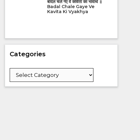
बादल चले गए वे कविता का भावार्थ ॥
Badal Chale Gaye Ve
Kavita Ki Vyakhya
Categories
Categories