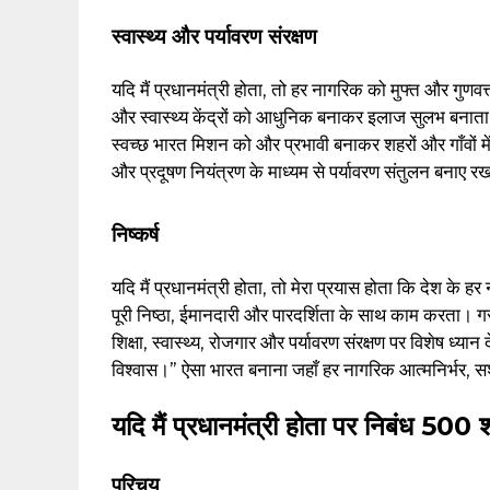
स्वास्थ्य और पर्यावरण संरक्षण
यदि मैं प्रधानमंत्री होता, तो हर नागरिक को मुफ्त और गुणवत्त
और स्वास्थ्य केंद्रों को आधुनिक बनाकर इलाज सुलभ बनाता। 
स्वच्छ भारत मिशन को और प्रभावी बनाकर शहरों और गाँवों मे
और प्रदूषण नियंत्रण के माध्यम से पर्यावरण संतुलन बनाए र
निष्कर्ष
यदि मैं प्रधानमंत्री होता, तो मेरा प्रयास होता कि देश के
पूरी निष्ठा, ईमानदारी और पारदर्शिता के साथ काम करता। ग
शिक्षा, स्वास्थ्य, रोजगार और पर्यावरण संरक्षण पर विशेष ध
विश्वास।” ऐसा भारत बनाना जहाँ हर नागरिक आत्मनिर्भर, सश
यदि मैं प्रधानमंत्री होता पर निबंध 500 शब्
परिचय