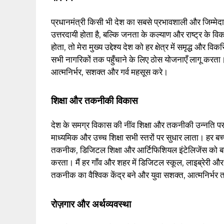
प्रधानमंत्री किसी भी देश का सबसे प्रभावशाली और जिम्मेद
उत्तरदायी होता है, बल्कि जनता के कल्याण और राष्ट्र के विक
होता, तो मेरा मुख्य उद्देश्य देश को हर क्षेत्र में समृद्ध और 
सभी नागरिकों तक पहुँचाने के लिए ठोस योजनाएँ लागू करता। 
आत्मनिर्भर, सशक्त और गर्व महसूस करे।
शिक्षा और तकनीकी विकास
देश के समग्र विकास की नींव शिक्षा और तकनीकी उन्नति पर आध
माध्यमिक और उच्च शिक्षा सभी स्तरों पर सुधार लाता। हर बच्
तकनीक, डिजिटल शिक्षा और आर्टिफिशियल इंटेलिजेंस को बढ़
करता। मैं हर गाँव और शहर में डिजिटल स्कूल, लाइब्रेरी और
तकनीक का वैश्विक केंद्र बने और युवा सशक्त, आत्मनिर्भर त
रोज़गार और अर्थव्यवस्था