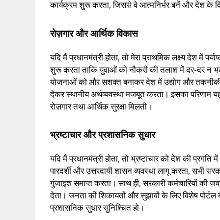
कार्यक्रम शुरू करता, जिससे वे आत्मनिर्भर बनें और देश के 
रोज़गार और आर्थिक विकास
यदि मैं प्रधानमंत्री होता, तो मेरा प्राथमिक लक्ष्य देश में प
शुरू करता ताकि युवाओं को नौकरी की तलाश में दर-दर
योजनाओं को और सशक्त बनाकर देश में उद्योग और तकनीकी वि
देकर स्थानीय अर्थव्यवस्था मजबूत करता। इसका परिणाम 
रोज़गार तथा आर्थिक सुरक्षा मिलती।
भ्रष्टाचार और प्रशासनिक सुधार
यदि मैं प्रधानमंत्री होता, तो भ्रष्टाचार को देश की प्रगति 
पारदर्शी और उत्तरदायी शासन व्यवस्था लागू करता, सभी स
गुंजाइश समाप्त करता। साथ ही, सरकारी कर्मचारियों की जव
देता। जनता की शिकायतों और सुझावों के लिए विशेष पोर्
प्रशासनिक सुधार सुनिश्चित हो।