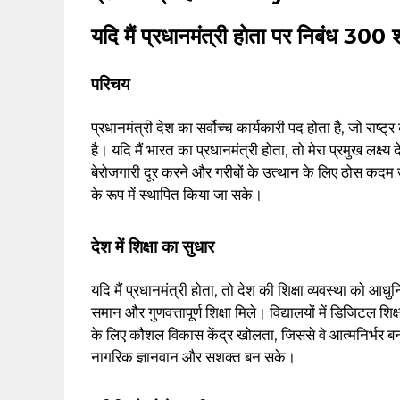
यदि मैं प्रधानमंत्री होता पर निबंध 300 शब्
परिचय
प्रधानमंत्री देश का सर्वोच्च कार्यकारी पद होता है, जो राष्
है। यदि मैं भारत का प्रधानमंत्री होता, तो मेरा प्रमुख लक्ष्य 
बेरोजगारी दूर करने और गरीबों के उत्थान के लिए ठोस कदम
के रूप में स्थापित किया जा सके।
देश में शिक्षा का सुधार
यदि मैं प्रधानमंत्री होता, तो देश की शिक्षा व्यवस्था को आधु
समान और गुणवत्तापूर्ण शिक्षा मिले। विद्यालयों में डिजिटल 
के लिए कौशल विकास केंद्र खोलता, जिससे वे आत्मनिर्भर बन 
नागरिक ज्ञानवान और सशक्त बन सके।