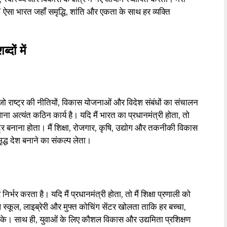
ऐसा भारत जहाँ समृद्धि, शांति और एकता के साथ हर व्यक्ति
्दों में
, जो राष्ट्र की नीतियों, विकास योजनाओं और विदेश संबंधों का संचालन
 अत्यंत कठिन कार्य है। यदि मैं भारत का प्रधानमंत्री होता, तो
ट्र बनाना होता। मैं शिक्षा, रोजगार, कृषि, उद्योग और तकनीकी विकास
ृद्ध देश बनाने का संकल्प लेता।
र्भर करता है। यदि मैं प्रधानमंत्री होता, तो मैं शिक्षा प्रणाली को
कूल, लाइब्रेरी और मुफ्त कोचिंग सेंटर खोलता ताकि हर बच्चा,
कर सके। साथ ही, युवाओं के लिए कौशल विकास और उद्यमिता प्रशिक्षण