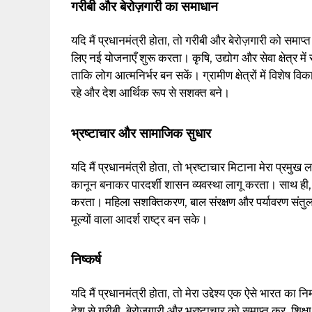
गरीबी और बेरोज़गारी का समाधान
यदि मैं प्रधानमंत्री होता, तो गरीबी और बेरोज़गारी को समाप्
लिए नई योजनाएँ शुरू करता। कृषि, उद्योग और सेवा क्षेत्र मे
ताकि लोग आत्मनिर्भर बन सकें। ग्रामीण क्षेत्रों में विशेष व
रहे और देश आर्थिक रूप से सशक्त बने।
भ्रष्टाचार और सामाजिक सुधार
यदि मैं प्रधानमंत्री होता, तो भ्रष्टाचार मिटाना मेरा प्रमुख लक
कानून बनाकर पारदर्शी शासन व्यवस्था लागू करता। साथ ही, 
करता। महिला सशक्तिकरण, बाल संरक्षण और पर्यावरण संतुलन
मूल्यों वाला आदर्श राष्ट्र बन सके।
निष्कर्ष
यदि मैं प्रधानमंत्री होता, तो मेरा उद्देश्य एक ऐसे भारत क
देश से गरीबी, बेरोज़गारी और भ्रष्टाचार को समाप्त कर, शिक्ष