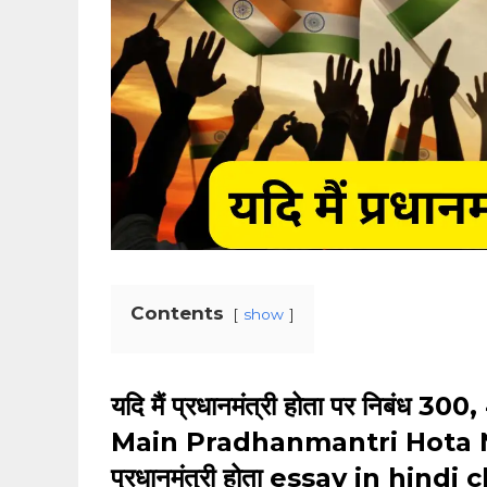
Contents
show
यदि मैं प्रधानमंत्री होता पर निबंध 3
Main Pradhanmantri Hota Niband
प्रधानमंत्री होता essay in hindi 