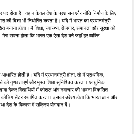
ार पद होता है। वह न केवल देश के प्रशासन और नीति निर्माण के लिए
ास की दिशा भी निर्धारित करता है। यदि मैं भारत का प्रधानमंत्री
विकसित बनाना होता। मैं शिक्षा, स्वास्थ्य, रोजगार, समानता और सुरक्षा को
मेरा सपना होता कि भारत एक ऐसा देश बने जहाँ हर व्यक्ति
ारित होती है। यदि मैं प्रधानमंत्री होता, तो मैं प्राथमिक,
चे को गुणवत्तापूर्ण और मुफ्त शिक्षा सुनिश्चित करता। आधुनिक
ावा देकर विद्यार्थियों में कौशल और नवाचार की भावना विकसित
 कोचिंग सेंटर स्थापित करता। इसका उद्देश्य होता कि भारत ज्ञान और
था देश के विकास में सक्रिय योगदान दें।