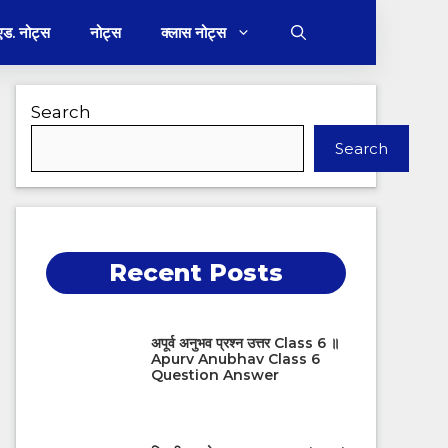
 एड. नोट्स
नोट्स
क्लास नोट्स
Search
Search
Recent Posts
अपूर्व अनुभव प्रश्न उत्तर Class 6 ॥
Apurv Anubhav Class 6
Question Answer