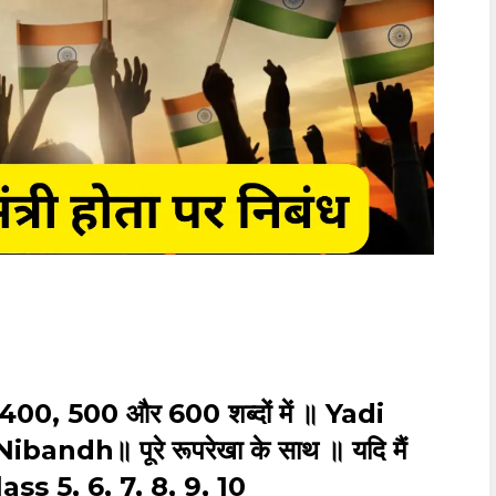
00, 400, 500 और 600 शब्दों में ॥ Yadi
h॥ पूरे रूपरेखा के साथ ॥ यदि मैं
class 5, 6, 7, 8, 9, 10