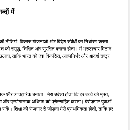
दों में
ट्र की नीतियों, विकास योजनाओं और विदेश संबंधों का निर्धारण करता
देश को समृद्ध, शिक्षित और सुरक्षित बनाना होता। मैं भ्रष्टाचार मिटाने,
 उठाता, ताकि भारत को एक विकसित, आत्मनिर्भर और आदर्श राष्ट्र
निक और व्यावहारिक बनाता। मेरा उद्देश्य होता कि हर बच्चे को मुफ्त,
शिक्षा और प्रयोगात्मक अधिगम को प्रोत्साहित करता। बेरोज़गार युवाओं
सकें। शिक्षा को रोजगार से जोड़ना मेरी प्राथमिकता होती, ताकि हर