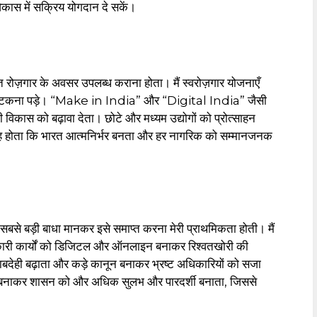
विकास में सक्रिय योगदान दे सकें।
र्याप्त रोज़गार के अवसर उपलब्ध कराना होता। मैं स्वरोज़गार योजनाएँ
 न भटकना पड़े। “Make in India” और “Digital India” जैसी
कास को बढ़ावा देता। छोटे और मध्यम उद्योगों को प्रोत्साहन
यह होता कि भारत आत्मनिर्भर बनता और हर नागरिक को सम्मानजनक
में सबसे बड़ी बाधा मानकर इसे समाप्त करना मेरी प्राथमिकता होती। मैं
रकारी कार्यों को डिजिटल और ऑनलाइन बनाकर रिश्वतखोरी की
ाबदेही बढ़ाता और कड़े कानून बनाकर भ्रष्ट अधिकारियों को सजा
टल बनाकर शासन को और अधिक सुलभ और पारदर्शी बनाता, जिससे