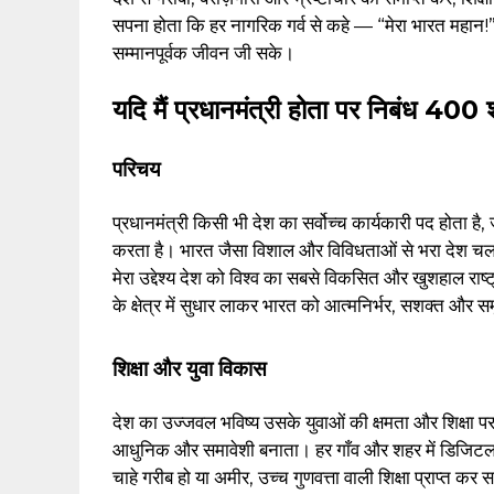
सपना होता कि हर नागरिक गर्व से कहे — “मेरा भारत महान!” 
सम्मानपूर्वक जीवन जी सके।
यदि मैं प्रधानमंत्री होता पर निबंध 400 शब
परिचय
प्रधानमंत्री किसी भी देश का सर्वोच्च कार्यकारी पद होता है
करता है। भारत जैसा विशाल और विविधताओं से भरा देश चलाना
मेरा उद्देश्य देश को विश्व का सबसे विकसित और खुशहाल राष्
के क्षेत्र में सुधार लाकर भारत को आत्मनिर्भर, सशक्त और सम
शिक्षा और युवा विकास
देश का उज्जवल भविष्य उसके युवाओं की क्षमता और शिक्षा पर नि
आधुनिक और समावेशी बनाता। हर गाँव और शहर में डिजिटल स्
चाहे गरीब हो या अमीर, उच्च गुणवत्ता वाली शिक्षा प्राप्त 