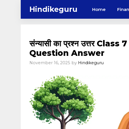
Skip
Hindikeguru
Home
Fina
to
content
संन्यासी का प्रश्न उत्तर Cla
Question Answer
November 16, 2025
by
Hindikeguru