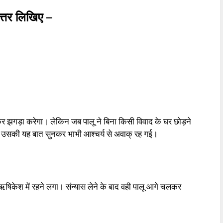
उत्तर लिखिए –
ेकर झगड़ा करेगा। लेकिन जब पालू ने बिना किसी विवाद के घर छोड़ने
, तो उसकी यह बात सुनकर भाभी आश्चर्य से अवाक् रह गई।
षिकेश में रहने लगा। संन्यास लेने के बाद वही पालू आगे चलकर