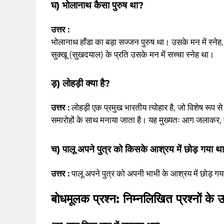
घ) भोलानाथ कैसा पुरुष था?
उत्तर :
भोलानाथ हाँडा का बड़ा सज्जन पुरुष था। उसके मन में स्ने
सुक्खू (सुखदयाल) के प्रति उसके मन में सच्चा स्नेह था।
ड़) लोहड़ी क्या है?
उत्तर :
लोहड़ी एक प्रमुख भारतीय त्योहार है, जो विशेष रूप से 
समारोहों के साथ मनाया जाता है। यह मुख्यतः आग जलाकर, ल
च) पालू अपने पुत्र को किसके आश्रय में छोड़ गया थ
उत्तर :
पालू अपने पुत्र को अपनी भाभी के आश्रय में छोड़ ग
बोधमूलक प्रश्न: निम्नलिखित प्रश्नों के 