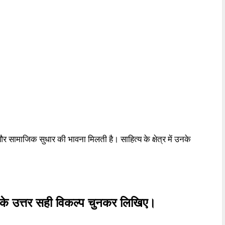
और सामाजिक सुधार की भावना मिलती है। साहित्य के क्षेत्र में उनके
्नों के उत्तर सही विकल्प चुनकर लिखिए।