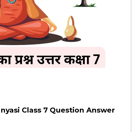
7 ॥ Sanyasi Class 7 Question Answer