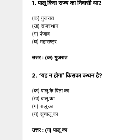
1. पालू किस राज्य का निवासी था?
(क) गुजरात
(ख) राजस्थान
(ग) पंजाब
(घ) महाराष्ट्र
उत्तर : (क) गुजरात
2. ‘यह न होगा’ किसका कथन है?
(क) पालू के पिता का
(ख) बालू का
(ग) पालू का
(घ) सुचालू का
उत्तर : (ग) पालू का