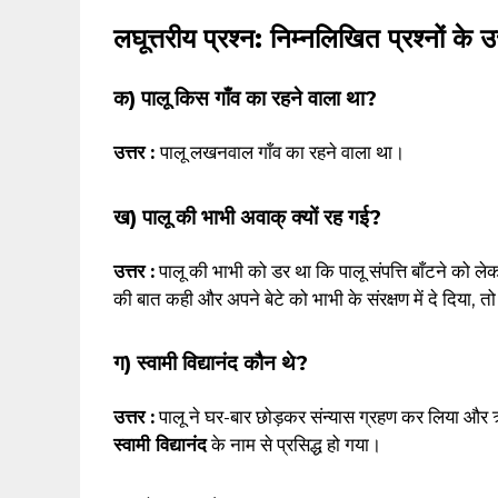
लघूत्तरीय प्रश्न: निम्नलिखित प्रश्नों के 
क) पालू किस गाँव का रहने वाला था?
उत्तर :
पालू लखनवाल गाँव का रहने वाला था।
ख) पालू की भाभी अवाक् क्यों रह गई?
उत्तर :
पालू की भाभी को डर था कि पालू संपत्ति बाँटने को ल
की बात कही और अपने बेटे को भाभी के संरक्षण में दे दिया
ग) स्वामी विद्यानंद कौन थे?
उत्तर :
पालू ने घर-बार छोड़कर संन्यास ग्रहण कर लिया और ऋ
स्वामी विद्यानंद
के नाम से प्रसिद्ध हो गया।