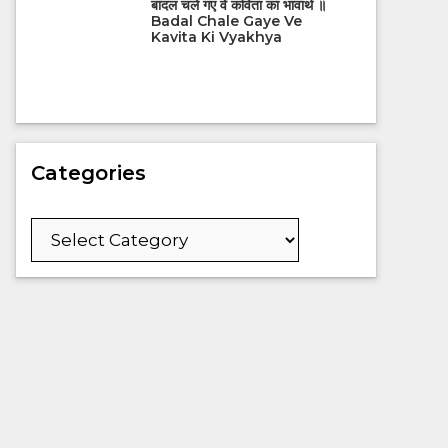
बादल चले गए वे कविता का भावार्थ ॥
Badal Chale Gaye Ve
Kavita Ki Vyakhya
Categories
Categories