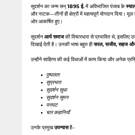
सुदर्शन का जन्म सन्
1895 ई.
में अविभाजित पंजाब के
स्या
और नाटक—तीनों ही क्षेत्रों में महत्वपूर्ण योगदान दिया। मूल 
ओर आकर्षित हुए।
सुदर्शन
आर्य समाज
की विचारधारा से प्रभावित थे, इसलिए 
दिखाई देती है। उनकी भाषा बहुत ही
सरल, सजीव, सहज और म
उन्होंने साहित्य की कई विधाओं में काम किया और अनेक प्रस
पुष्पलता
सुप्रभात
सुदर्शन सुधा
सुदर्शन सुमन
पनघट
चार कहानियाँ
उनके प्रमुख
उपन्यास
हैं–