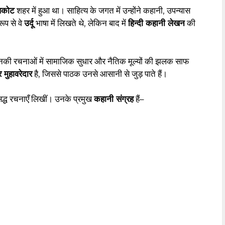
लकोट
शहर में हुआ था। साहित्य के जगत में उन्होंने कहानी, उपन्यास
रूप से वे
उर्दू
भाषा में लिखते थे, लेकिन बाद में
हिन्दी कहानी लेखन
की
उनकी रचनाओं में सामाजिक सुधार और नैतिक मूल्यों की झलक साफ
ुहावरेदार
है, जिससे पाठक उनसे आसानी से जुड़ पाते हैं।
िद्ध रचनाएँ लिखीं। उनके प्रमुख
कहानी संग्रह
हैं–