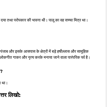
ह, दया तथा परोपकार की भावना थी। पालू का वह सच्चा मित्र था।
पंजाब और इसके आसपास के क्षेत्रों में बड़े हर्षोल्लास और सामूहिक
ोकगीत गाकर और नृत्य करके मनाया जाने वाला पारंपरिक पर्व है।
ा?
या था।
उत्तर लिखो: