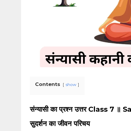
Contents
show
संन्यासी का प्रश्न उत्तर Class 
सुदर्शन का जीवन परिचय