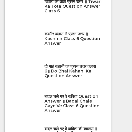
तिवारी का तोता प्रश्न उत्तर ॥ Tiwari
Ka Tota Question Answer
Class 6
कश्मीर क्लास 6 प्रश्न उत्तर ॥
Kashmir Class 6 Question
Answer
दो भाई कहानी का प्रश्न उत्तर क्लास
6॥ Do Bhai Kahani Ka
Question Answer
बादल चले गए वे कविता Question
Answer ॥ Badal Chale
Gaye Ve Class 6 Question
Answer
बादल चले गए वे कविता की व्याख्या ॥