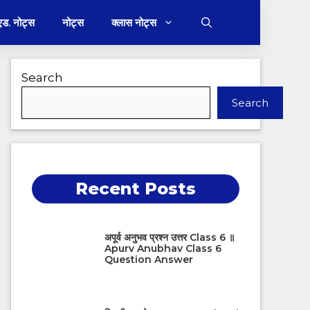
 एड. नोट्स
नोट्स
क्लास नोट्स
Search
Search
Recent Posts
अपूर्व अनुभव प्रश्न उत्तर Class 6 ॥
Apurv Anubhav Class 6
Question Answer