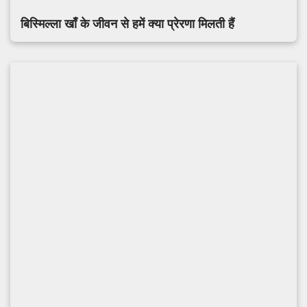
बिस्मिल्ला खाँ के जीवन से हमें क्या प्रेरणा मिलती हैं