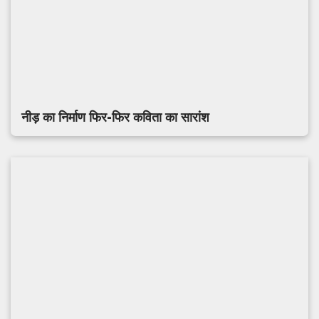
नीड़ का निर्माण फिर-फिर कविता का सारांश