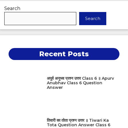
Search
Search
Recent Posts
अपूर्व अनुभव प्रश्न उत्तर Class 6 ॥ Apurv
Anubhav Class 6 Question
Answer
तिवारी का तोता प्रश्न उत्तर ॥ Tiwari Ka
Tota Question Answer Class 6