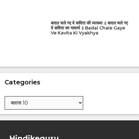
बादल चले गए वे कविता की व्याख्या ॥ बादल चले गए
वे कविता का भावार्थ ॥ Badal Chale Gaye
Ve Kavita Ki Vyakhya
Categories
Categories
Hindikeguru