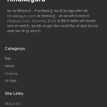
मेरा नाम विवेकानंद है। मैं एक शिक्षक हूँ, साथ ही एक भावुक ब्लॉगर और
Hindikeguru.com का संस्थापक हूँ। आप इस ब्लॉग के माध्यम से
Finance, Govt. Scheme, B.Ed. एवं हिंदी से संबंधित सभी जानकारी
प्राप्त कर सकते हैं। इस ब्लॉग का मुख्य उद्देश्य आपकी शिक्षा को बढ़ावा देना तथा
आपके लक्ष्य को पूरा करना है।
Categorys
निबंध
व्याकरण
Finance
All नोट्स
Site Links
About Us