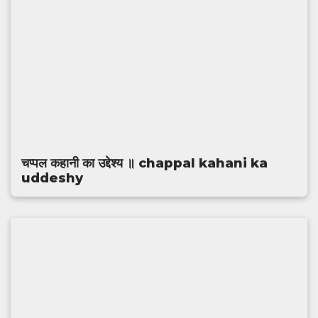
चप्पल कहानी का उद्देश्य ॥ chappal kahani ka
uddeshy