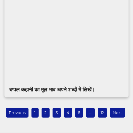
चप्पल कहानी का मूल भाव अपने शब्दों में लिखें।
Previous
1
2
3
4
5
…
12
Next