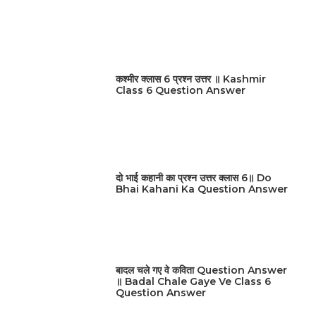
कश्मीर क्लास 6 प्रश्न उत्तर ॥ Kashmir
Class 6 Question Answer
दो भाई कहानी का प्रश्न उत्तर क्लास 6॥ Do
Bhai Kahani Ka Question Answer
बादल चले गए वे कविता Question Answer
॥ Badal Chale Gaye Ve Class 6
Question Answer