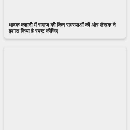
धावक कहानी में समाज की किन समस्याओं की ओर लेखक ने
इशारा किया है स्पष्ट कीजिए