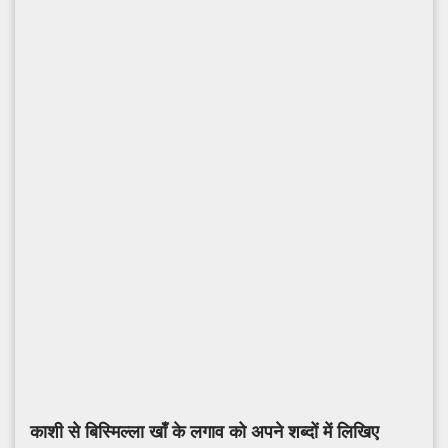
काशी से बिस्मिल्ला खाँ के लगाव को अपने शब्दों में लिखिए