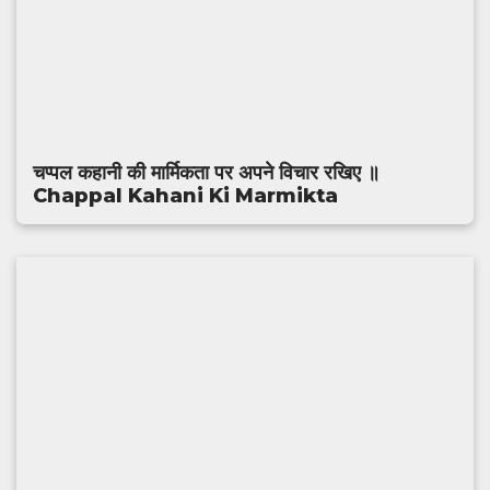
चप्पल कहानी की मार्मिकता पर अपने विचार रखिए ॥
Chappal Kahani Ki Marmikta