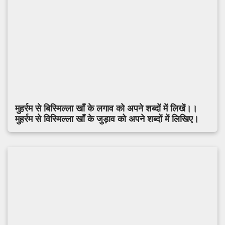
मुहर्रम से बिस्मिल्ला खाँ के लगाव को अपने शब्दों में लिखें।।
मुहर्रम से विस्मिल्ला खाँ के जुड़ाव को अपने शब्दों में लिखिए।