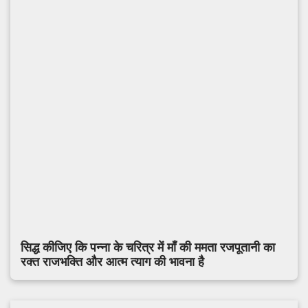
सिद्ध कीजिए कि पन्ना के चरित्र में माँ की ममता रजपूतानी का
रक्त राजभक्ति और आत्म त्याग की भावना है