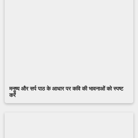
मनुष्य और सर्प पाठ के आधार पर कवि की भावनाओं को स्पष्ट
करें