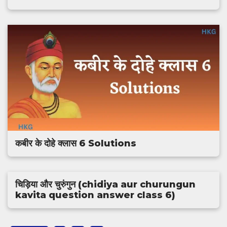
कबीर के दोहे क्लास 6 Solutions
चिड़िया और चुरुंगुन (chidiya aur churungun
kavita question answer class 6)