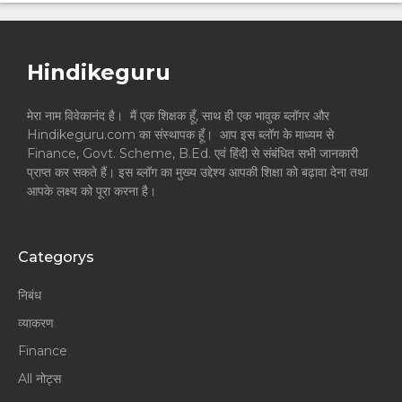
Hindikeguru
मेरा नाम विवेकानंद है। मैं एक शिक्षक हूँ, साथ ही एक भावुक ब्लॉगर और
Hindikeguru.com का संस्थापक हूँ। आप इस ब्लॉग के माध्यम से
Finance, Govt. Scheme, B.Ed. एवं हिंदी से संबंधित सभी जानकारी
प्राप्त कर सकते हैं। इस ब्लॉग का मुख्य उद्देश्य आपकी शिक्षा को बढ़ावा देना तथा
आपके लक्ष्य को पूरा करना है।
Categorys
निबंध
व्याकरण
Finance
All नोट्स