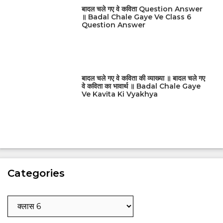
बादल चले गए वे कविता Question Answer
॥ Badal Chale Gaye Ve Class 6
Question Answer
बादल चले गए वे कविता की व्याख्या ॥ बादल चले गए
वे कविता का भावार्थ ॥ Badal Chale Gaye
Ve Kavita Ki Vyakhya
Categories
Categories