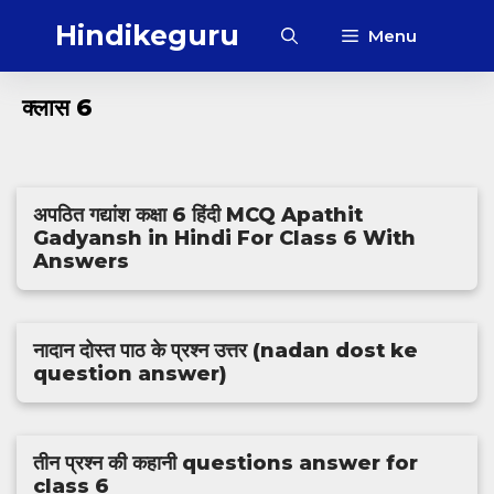
Skip
Hindikeguru
Menu
to
content
क्लास 6
अपठित गद्यांश कक्षा 6 हिंदी MCQ Apathit
Gadyansh in Hindi For Class 6 With
Answers
नादान दोस्त पाठ के प्रश्न उत्तर (nadan dost ke
question answer)
तीन प्रश्न की कहानी questions answer for
class 6