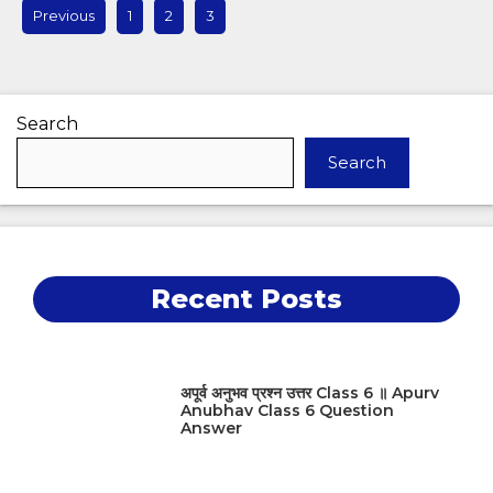
Previous
1
2
3
Search
Search
Recent Posts
अपूर्व अनुभव प्रश्न उत्तर Class 6 ॥ Apurv
Anubhav Class 6 Question
Answer