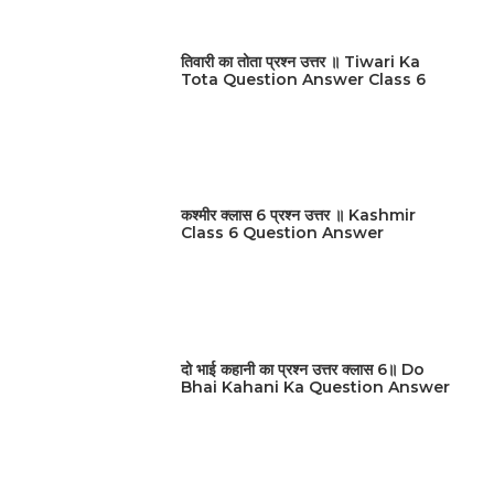
तिवारी का तोता प्रश्न उत्तर ॥ Tiwari Ka
Tota Question Answer Class 6
कश्मीर क्लास 6 प्रश्न उत्तर ॥ Kashmir
Class 6 Question Answer
दो भाई कहानी का प्रश्न उत्तर क्लास 6॥ Do
Bhai Kahani Ka Question Answer