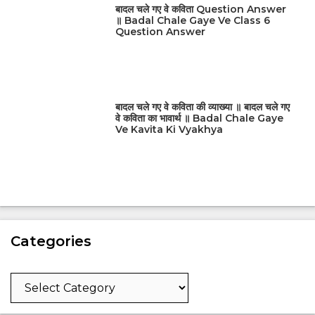
बादल चले गए वे कविता Question Answer
॥ Badal Chale Gaye Ve Class 6
Question Answer
बादल चले गए वे कविता की व्याख्या ॥ बादल चले गए
वे कविता का भावार्थ ॥ Badal Chale Gaye
Ve Kavita Ki Vyakhya
Categories
Categories