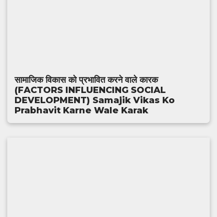
सामाजिक विकास को प्रभावित करने वाले कारक
(FACTORS INFLUENCING SOCIAL
DEVELOPMENT) Samajik Vikas Ko
Prabhavit Karne Wale Karak