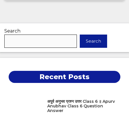
Search
Search
Recent Posts
अपूर्व अनुभव प्रश्न उत्तर Class 6 ॥ Apurv
Anubhav Class 6 Question
Answer