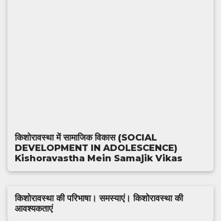
किशोरावस्था में सामाजिक विकास (SOCIAL
DEVELOPMENT IN ADOLESCENCE)
Kishoravastha Mein Samajik Vikas
किशोरावस्था की परिभाषा। समस्याएं। किशोरावस्था की
आवश्यकताएं