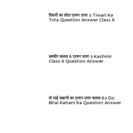
तिवारी का तोता प्रश्न उत्तर ॥ Tiwari Ka
Tota Question Answer Class 6
कश्मीर क्लास 6 प्रश्न उत्तर ॥ Kashmir
Class 6 Question Answer
दो भाई कहानी का प्रश्न उत्तर क्लास 6॥ Do
Bhai Kahani Ka Question Answer