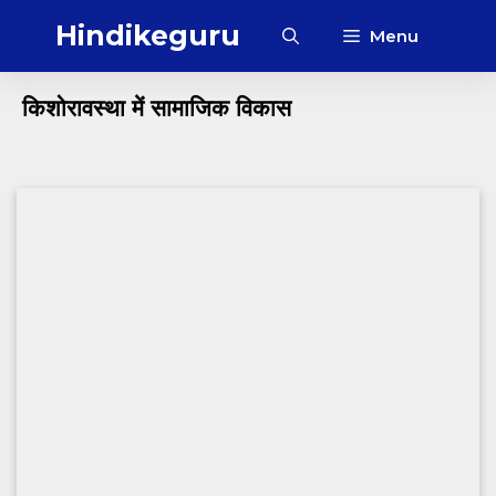
Skip
Hindikeguru
Menu
to
content
किशोरावस्था में सामाजिक विकास