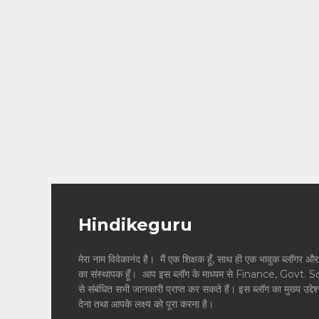
Hindikeguru
मेरा नाम विवेकानंद है। मैं एक शिक्षक हूँ, साथ ही एक भावुक ब्
का संस्थापक हूँ। आप इस ब्लॉग के माध्यम से Finance, Govt. 
से संबंधित सभी जानकारी प्राप्त कर सकते हैं। इस ब्लॉग का मुख्य उद्दे
देना तथा आपके लक्ष्य को पूरा करना है।