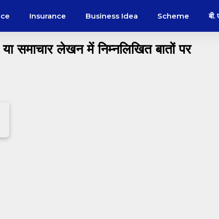
nce
Insurance
Business Idea
Scheme
बी.
है या समाचार लेखन में निम्नलिखित बातों पर