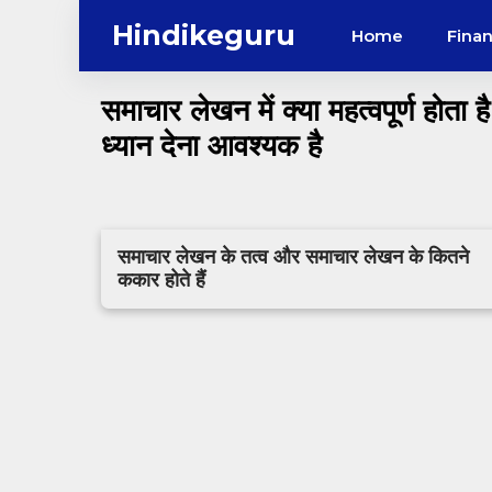
Skip
Hindikeguru
Home
Fina
to
content
समाचार लेखन में क्या महत्वपूर्ण होता 
ध्यान देना आवश्यक है
समाचार लेखन के तत्व और समाचार लेखन के कितने
ककार होते हैं