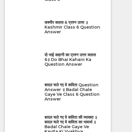
कश्मीर क्लास 6 प्रश्न उत्तर ॥
Kashmir Class 6 Question
Answer
दो भाई कहानी का प्रश्न उत्तर क्लास
6॥ Do Bhai Kahani Ka
Question Answer
बादल चले गए वे कविता Question
Answer ॥ Badal Chale
Gaye Ve Class 6 Question
Answer
बादल चले गए वे कविता की व्याख्या ॥
बादल चले गए वे कविता का भावार्थ ॥
Badal Chale Gaye Ve
Kavita Ki Vyakhya