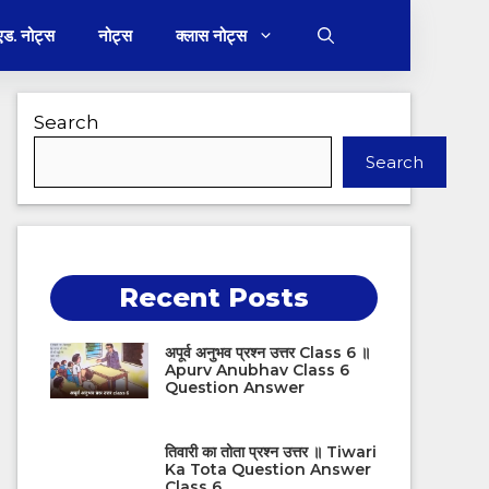
 एड. नोट्स
नोट्स
क्लास नोट्स
Search
Search
Recent Posts
अपूर्व अनुभव प्रश्न उत्तर Class 6 ॥
Apurv Anubhav Class 6
Question Answer
तिवारी का तोता प्रश्न उत्तर ॥ Tiwari
Ka Tota Question Answer
Class 6